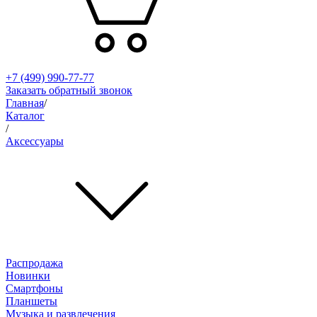
+7 (499) 990-77-77
Заказать обратный звонок
Главная
/
Каталог
/
Аксессуары
Распродажа
Новинки
Смартфоны
Планшеты
Музыка и развлечения