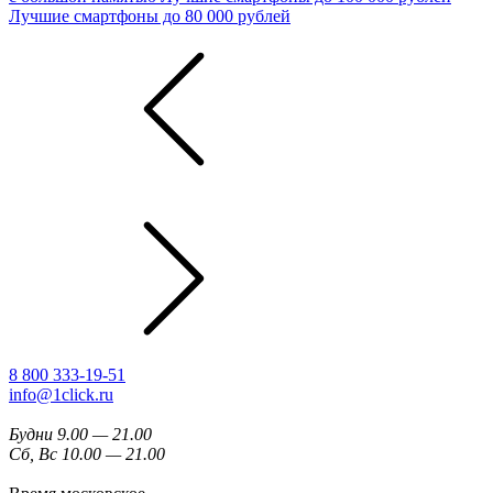
Лучшие смартфоны до 80 000 рублей
8 800 333-19-51
info@1click.ru
Будни 9.00 — 21.00
Сб, Вс 10.00 — 21.00