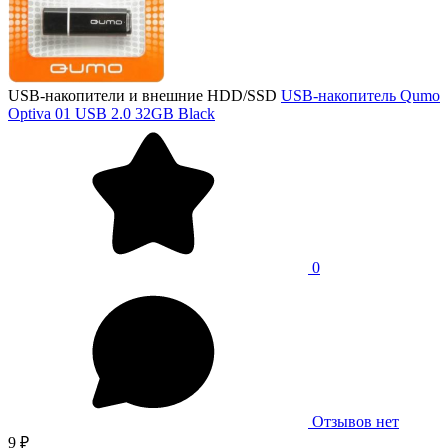
USB-накопители и внешние HDD/SSD
USB-накопитель Qumo
Optiva 01 USB 2.0 32GB Black
0
Отзывов нет
9 ₽