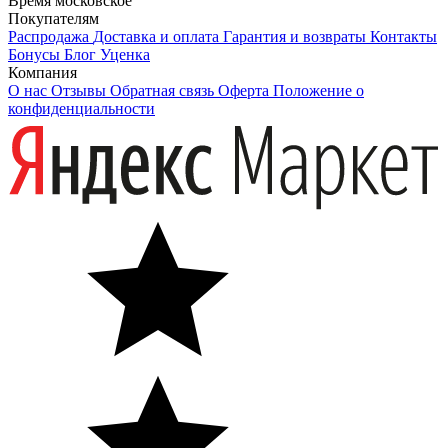
Время московское
Покупателям
Распродажа
Доставка и оплата
Гарантия и возвраты
Контакты
Бонусы
Блог
Уценка
Компания
О нас
Отзывы
Обратная связь
Оферта
Положение о
конфиденциальности