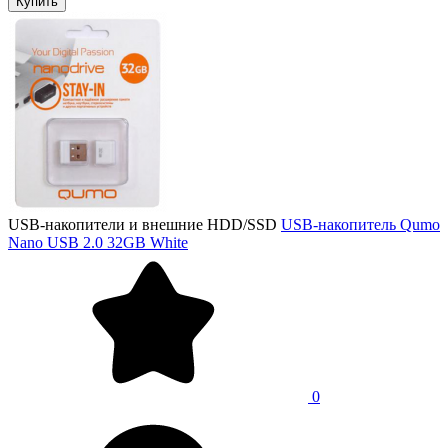
Купить
USB-накопители и внешние HDD/SSD
USB-накопитель Qumo
Nano USB 2.0 32GB White
0