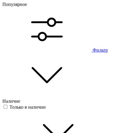
Популярное
Фильтр
Наличие
Только в наличии