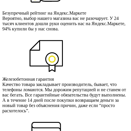
Безупречный рейтинг на Яндекс.Маркете
Вероятно, выбор нашего магазина вас не разочарует. У 24
тысяч клиентов дошли руки оценить нас на Яндекс.Маркете,
94% купили бы у нас снова.
Железобетонная гарантия
Качество товара закладывает производитель, бывает, что
телефоны ломаются. Мы дорожим репутацией и не станем от
вас бегать. Все гарантийные обязательства будут выполнены.
А в течение 14 дней после покупки возвращаем деньги за
новый товар без объяснения причин, даже если “просто
расхотелось”.