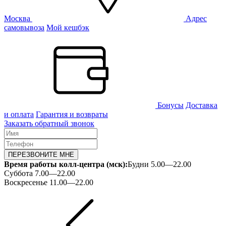
Москва
Адрес
самовывоза
Мой кешбэк
Бонусы
Доставка
и оплата
Гарантия и возвраты
Заказать обратный звонок
ПЕРЕЗВОНИТЕ МНЕ
Время работы колл-центра (мск):
Будни 5.00—22.00
Суббота 7.00—22.00
Воскресенье 11.00—22.00