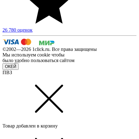
26 780 оценок
©2002—2026 1сlick.ru. Все права защищены
Мы используем cookie чтобы
было удобно пользоваться сайтом
ОКЕЙ
ПВЗ
Товар добавлен в корзину