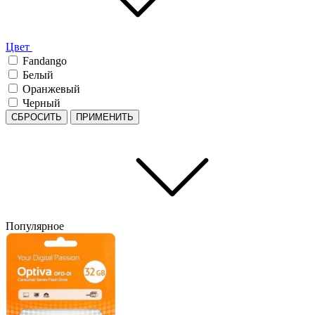
Цвет
Fandango
Белый
Оранжевый
Черный
СБРОСИТЬ
ПРИМЕНИТЬ
Популярное