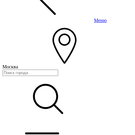
Меню
Москва