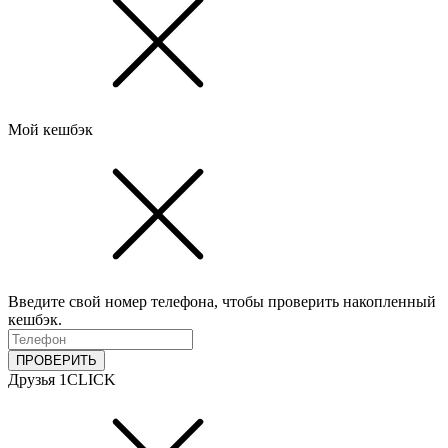
Мой кешбэк
Введите свой номер телефона, чтобы проверить накопленный
кешбэк.
ПРОВЕРИТЬ
Друзья 1CLICK