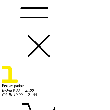
Режим работы
Будни 9.00 — 21.00
Сб, Вс 10.00 — 21.00