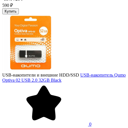
590 ₽
Купить
USB-накопители и внешние HDD/SSD
USB-накопитель Qumo
Optiva 02 USB 2.0 32GB Black
0