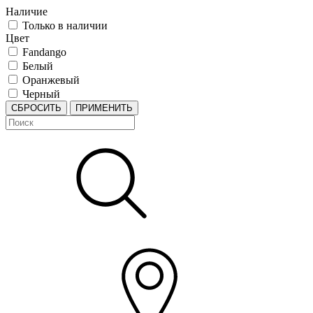
Наличие
Только в наличии
Цвет
Fandango
Белый
Оранжевый
Черный
СБРОСИТЬ
ПРИМЕНИТЬ