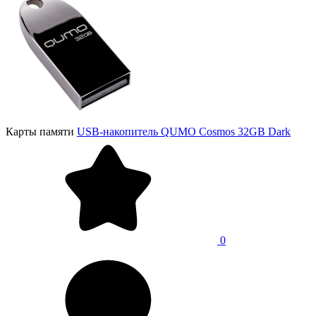
Карты памяти
USB-накопитель QUMO Cosmos 32GB Dark
0