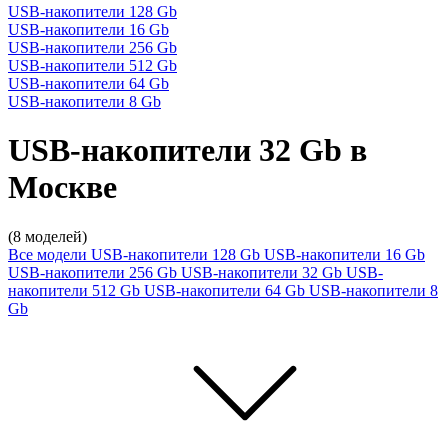
USB-накопители 128 Gb
USB-накопители 16 Gb
USB-накопители 256 Gb
USB-накопители 512 Gb
USB-накопители 64 Gb
USB-накопители 8 Gb
USB-накопители 32 Gb в
Москве
(8 моделей)
Все модели
USB-накопители 128 Gb
USB-накопители 16 Gb
USB-накопители 256 Gb
USB-накопители 32 Gb
USB-
накопители 512 Gb
USB-накопители 64 Gb
USB-накопители 8
Gb