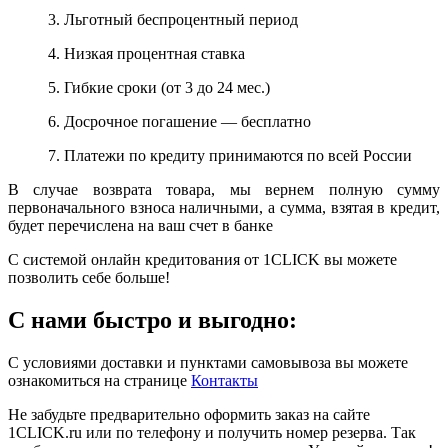
3. Льготный беспроцентный период
4. Низкая процентная ставка
5. Гибкие сроки (от 3 до 24 мес.)
6. Досрочное погашение — бесплатно
7. Платежи по кредиту принимаются по всей России
В случае возврата товара, мы вернем полную сумму
первоначального взноса наличными, а сумма, взятая в кредит,
будет перечислена на ваш счет в банке
С системой онлайн кредитования от 1CLICK вы можете
позволить себе больше!
С нами быстро и выгодно:
С условиями доставки и пунктами самовывоза вы можете
ознакомиться на странице
Контакты
Не забудьте предварительно оформить заказ на сайте
1CLICK.ru или по телефону и получить номер резерва. Так