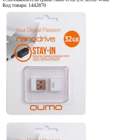
Код товара: 1442870