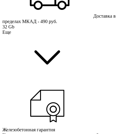
Доставка в
пределах МКАД - 490 руб.
32 Gb
Еще
Железобетонная гарантия