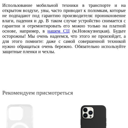
Использование мобильной техники в транспорте и на
открытом воздухе, увы, часто приводит к поломкам, которые
не подпадают под гарантию производителя: проникновение
влаги, падения и др. В таком случае устройство снимается с
гарантии и отремонтировать его можно только на платной
основе, например, в
нашем СЦ
(м.Новокузнецкая). Будьте
осторожны! Мы очень надеемся, что этого не произойдет, а
для этого помните: даже с самой совершенной техникой
нужно обращаться очень бережно. Обязательно используйте
защитные пленки и чехлы.
Рекомендуем присмотреться