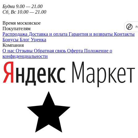
Будни 9.00 — 21.00
Сб, Вс 10.00 — 21.00
Время московское
P
Покупателям
Распродажа
Доставка и оплата
Гарантия и возвраты
Контакты
Бонусы
Блог
Уценка
Компания
О нас
Отзывы
Обратная связь
Оферта
Положение о
конфиденциальности