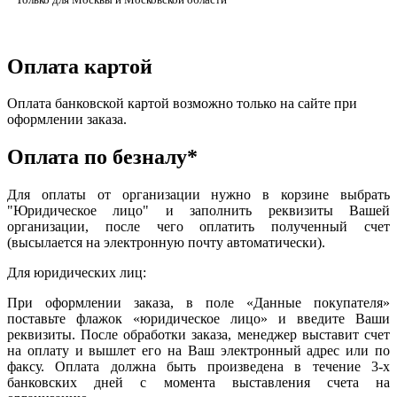
Оплата картой
Оплата банковской картой возможно только на сайте при
оформлении заказа.
Оплата по безналу*
Для оплаты от организации нужно в корзине выбрать
"Юридическое лицо" и заполнить реквизиты Вашей
организации, после чего оплатить полученный счет
(высылается на электронную почту автоматически).
Для юридических лиц:
При оформлении заказа, в поле «Данные покупателя»
поставьте флажок «юридическое лицо» и введите Ваши
реквизиты. После обработки заказа, менеджер выставит счет
на оплату и вышлет его на Ваш электронный адрес или по
факсу. Оплата должна быть произведена в течение 3-х
банковских дней с момента выставления счета на