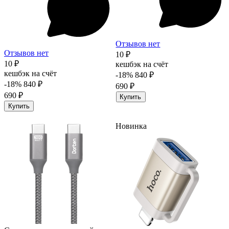
Отзывов нет
Отзывов нет
10 ₽
10 ₽
кешбэк на счёт
кешбэк на счёт
-18%
840 ₽
-18%
840 ₽
690 ₽
690 ₽
Купить
Купить
Новинка