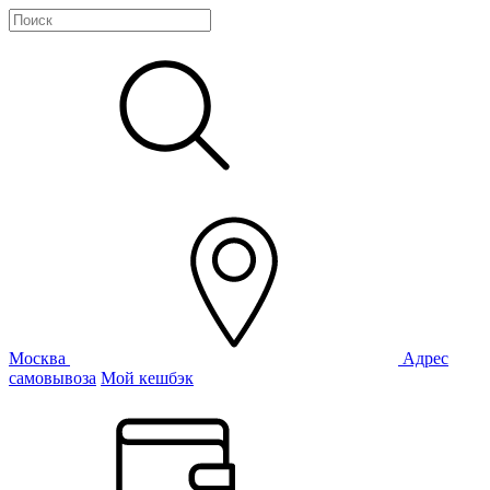
Москва
Адрес
самовывоза
Мой кешбэк