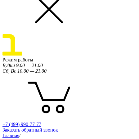
Режим работы
Будни 9.00 — 21.00
Сб, Вс 10.00 — 21.00
+7 (499) 990-77-77
Заказать обратный звонок
Главная
/