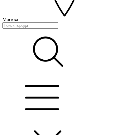
Москва