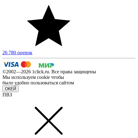
26 780 оценок
©2002—2026 1сlick.ru. Все права защищены
Мы используем cookie чтобы
было удобно пользоваться сайтом
ОКЕЙ
ПВЗ