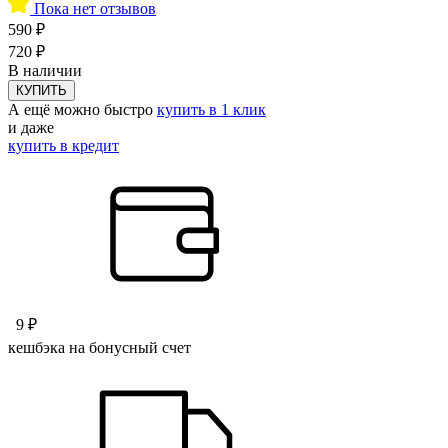
Пока нет отзывов
590 ₽
720 ₽
В наличии
КУПИТЬ
А ещё можно быстро
купить в 1 клик
и даже
купить в кредит
9 ₽
кешбэка на бонусный счет