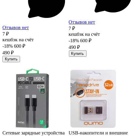
Отзывов нет
Отзывов нет
7 ₽
7 ₽
кешбэк на счёт
кешбэк на счёт
-18%
600 ₽
-18%
600 ₽
490 ₽
490 ₽
Купить
Купить
Сетевые зарядные устройства
USB-накопители и внешние