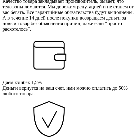
Качество товара закладывает производитель, бывает, что
телефоны ломаются. Мы дорожим репутацией и не станем от
вас бегать. Все гарантийные обязательства будут выполнены.
А в течение 14 дней после покупки возвращаем деньги за
новый товар без объяснения причин, даже если “просто
расхотелось”.
Даем кэшбэк 1,5%
Деньги вернутся на ваш счет, ими можно оплатить до 50%
любого товара.