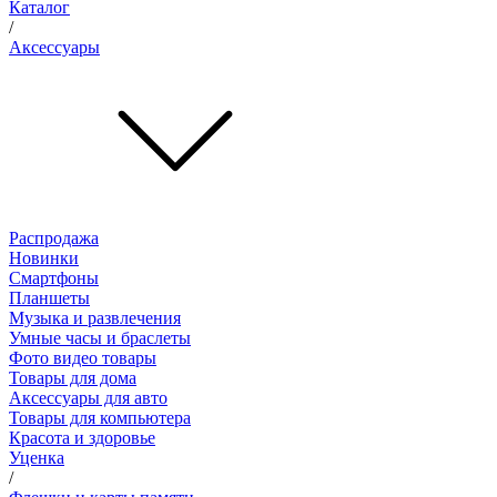
Каталог
/
Аксессуары
Распродажа
Новинки
Смартфоны
Планшеты
Музыка и развлечения
Умные часы и браслеты
Фото видео товары
Товары для дома
Аксессуары для авто
Товары для компьютера
Красота и здоровье
Уценка
/