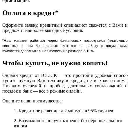
организацию.
Оплата в кредит*
Оформите заявку, кредитный специалист свяжется с Вами и
предложит наиболее выгодные условия.
*Наш магазин работает через финансовых посредников (платежные
системы), и при безналичных платежах за работу с документами
взимается дополнительная комиссия в размере 3-10%.
Чтобы купить, не нужно копить!
Онлайн кредит от 1CLICK — это простой и удобный способ
купить нужную Вам технику в кредит, не выходя из дома.
Никаких очередей и пробок, длительных согласований и
поездок в банк — все в режиме онлайн.
Оцените наши преимущества:
1. Кредитное решение за 2 минуты в 95% случаев
2. Возможность получить кредит без первоначального
взноса