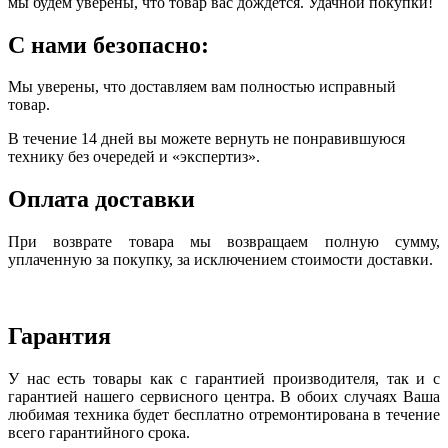
мы будем уверены, что товар вас дождется. Удачной покупки!
С нами безопасно:
Мы уверены, что доставляем вам полностью исправный
товар.
В течение 14 дней вы можете вернуть не понравившуюся
технику без очередей и «экспертиз».
Оплата доставки
При возврате товара мы возвращаем полную сумму,
уплаченную за покупку, за исключением стоимости доставки.
Гарантия
У нас есть товары как с гарантией производителя, так и с
гарантией нашего сервисного центра. В обоих случаях Ваша
любимая техника будет бесплатно отремонтирована в течение
всего гарантийного срока.