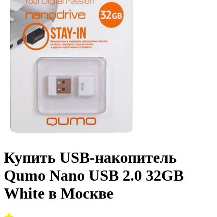
Купить USB-накопитель
Qumo Nano USB 2.0 32GB
White в Москве