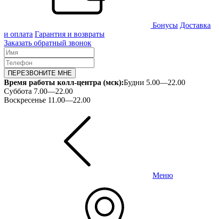
Бонусы
Доставка
и оплата
Гарантия и возвраты
Заказать обратный звонок
ПЕРЕЗВОНИТЕ МНЕ
Время работы колл-центра (мск):
Будни 5.00—22.00
Суббота 7.00—22.00
Воскресенье 11.00—22.00
Меню