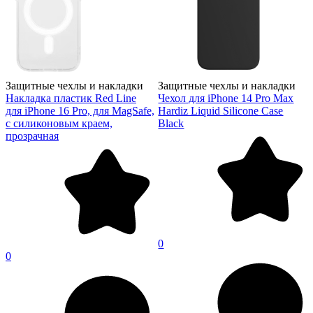
Защитные чехлы и накладки
Защитные чехлы и накладки
Накладка пластик Red Line
Чехол для iPhone 14 Pro Max
для iPhone 16 Pro, для MagSafe,
Hardiz Liquid Silicone Case
с силиконовым краем,
Black
прозрачная
0
0