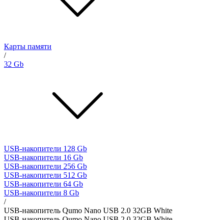
Карты памяти
/
32 Gb
USB-накопители 128 Gb
USB-накопители 16 Gb
USB-накопители 256 Gb
USB-накопители 512 Gb
USB-накопители 64 Gb
USB-накопители 8 Gb
/
USB-накопитель Qumo Nano USB 2.0 32GB White
USB-накопитель Qumo Nano USB 2.0 32GB White