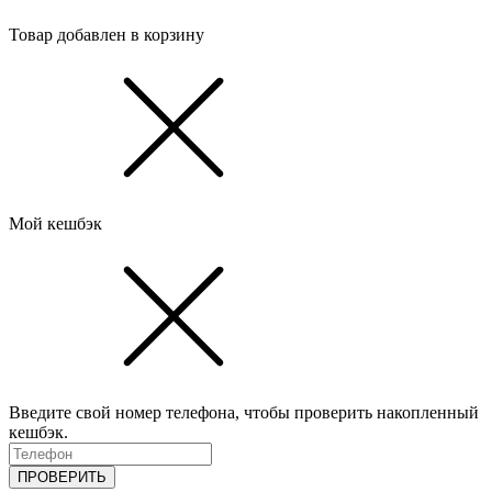
Товар добавлен в корзину
Мой кешбэк
Введите свой номер телефона, чтобы проверить накопленный
кешбэк.
ПРОВЕРИТЬ