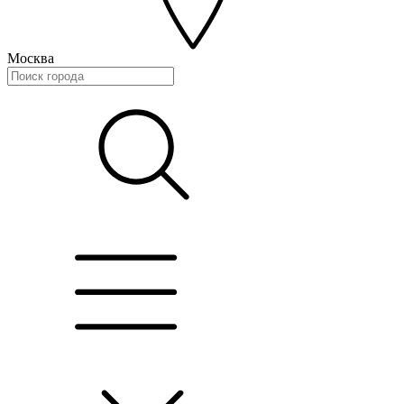
Москва