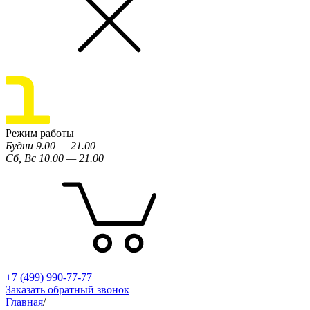
Режим работы
Будни 9.00 — 21.00
Сб, Вс 10.00 — 21.00
+7 (499) 990-77-77
Заказать обратный звонок
Главная
/