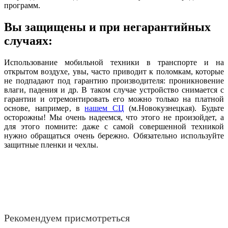
программ.
Вы защищены и при негарантийных
случаях:
Использование мобильной техники в транспорте и на
открытом воздухе, увы, часто приводит к поломкам, которые
не подпадают под гарантию производителя: проникновение
влаги, падения и др. В таком случае устройство снимается с
гарантии и отремонтировать его можно только на платной
основе, например, в
нашем СЦ
(м.Новокузнецкая). Будьте
осторожны! Мы очень надеемся, что этого не произойдет, а
для этого помните: даже с самой совершенной техникой
нужно обращаться очень бережно. Обязательно используйте
защитные пленки и чехлы.
Рекомендуем присмотреться