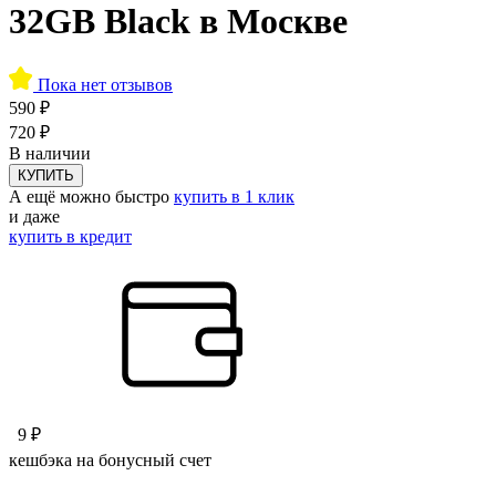
32GB Black в Москве
Пока нет отзывов
590 ₽
720 ₽
В наличии
КУПИТЬ
А ещё можно быстро
купить в 1 клик
и даже
купить в кредит
9 ₽
кешбэка на бонусный счет