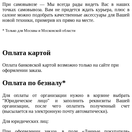
При самовывозе — Мы всегда рады видеть Вас в наших
точках самовывоза. Вам не придется ждать курьера, плюс в
салоне можно подобрать качественные аксессуары для Вашей
новой техники, примерив их прямо на месте.
* Только для Москвы и Московской области
Оплата картой
Оплата банковской картой возможно только на сайте при
оформлении заказа.
Оплата по безналу*
Для оплаты от организации нужно в корзине выбрать
"Юридическое лицо" и заполнить реквизиты Вашей
организации, после чего оплатить полученный счет
(высылается на электронную почту автоматически).
Для юридических лиц:
При оформлении заказа, в поле «Данные покупателя»