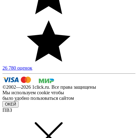
26 780 оценок
©2002—2026 1сlick.ru. Все права защищены
Мы используем cookie чтобы
было удобно пользоваться сайтом
ОКЕЙ
ПВЗ