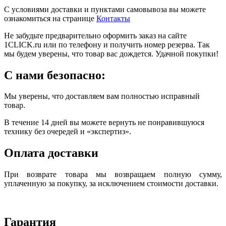
С условиями доставки и пунктами самовывоза вы можете
ознакомиться на странице
Контакты
Не забудьте предварительно оформить заказ на сайте
1CLICK.ru или по телефону и получить номер резерва. Так
мы будем уверены, что товар вас дождется. Удачной покупки!
С нами безопасно:
Мы уверены, что доставляем вам полностью исправный
товар.
В течение 14 дней вы можете вернуть не понравившуюся
технику без очередей и «экспертиз».
Оплата доставки
При возврате товара мы возвращаем полную сумму,
уплаченную за покупку, за исключением стоимости доставки.
Гарантия