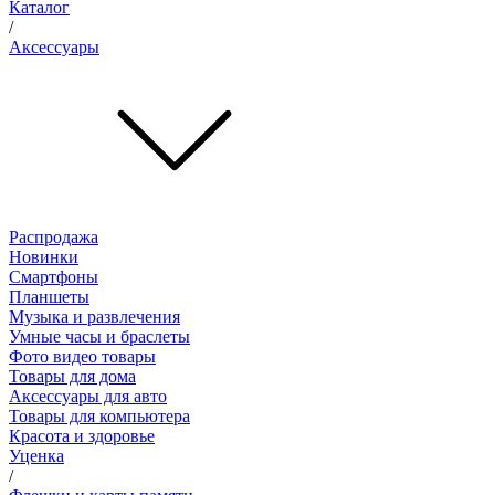
Каталог
/
Аксессуары
Распродажа
Новинки
Смартфоны
Планшеты
Музыка и развлечения
Умные часы и браслеты
Фото видео товары
Товары для дома
Аксессуары для авто
Товары для компьютера
Красота и здоровье
Уценка
/