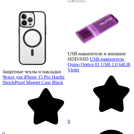
USB-накопители и внешние
HDD/SSD
USB-накопитель
Qumo Optiva 01 USB 2.0 64GB
Violet
Защитные чехлы и накладки
Чехол для iPhone 15 Pro Hardiz
ShockProof Magnet Case Black
0
0