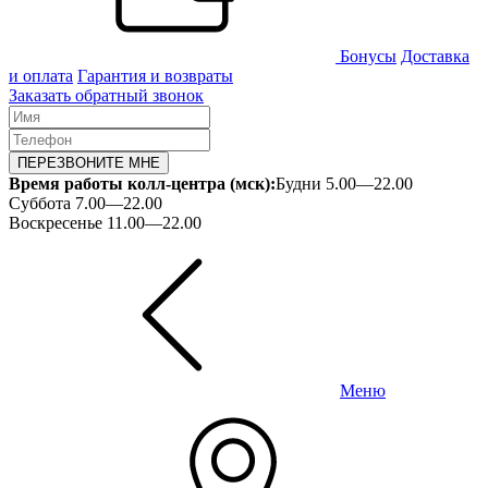
Бонусы
Доставка
и оплата
Гарантия и возвраты
Заказать обратный звонок
ПЕРЕЗВОНИТЕ МНЕ
Время работы колл-центра (мск):
Будни 5.00—22.00
Суббота 7.00—22.00
Воскресенье 11.00—22.00
Меню