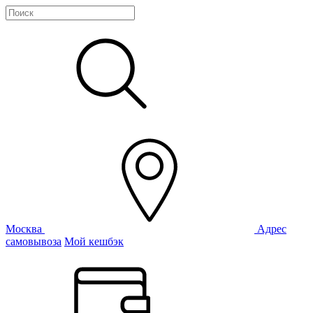
Москва
Адрес
самовывоза
Мой кешбэк