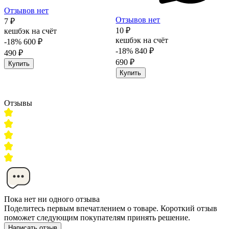
Отзывов нет
Отзывов нет
7 ₽
10 ₽
кешбэк на счёт
кешбэк на счёт
-18%
600 ₽
-18%
840 ₽
490 ₽
690 ₽
Купить
Купить
Отзывы
Пока нет ни одного отзыва
Поделитесь первым впечатлением о товаре. Короткий отзыв
поможет следующим покупателям принять решение.
Написать отзыв