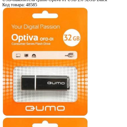
Код товара: 48585