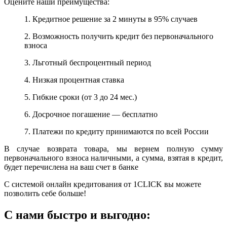
Оцените наши преимущества:
1. Кредитное решение за 2 минуты в 95% случаев
2. Возможность получить кредит без первоначального
взноса
3. Льготный беспроцентный период
4. Низкая процентная ставка
5. Гибкие сроки (от 3 до 24 мес.)
6. Досрочное погашение — бесплатно
7. Платежи по кредиту принимаются по всей России
В случае возврата товара, мы вернем полную сумму
первоначального взноса наличными, а сумма, взятая в кредит,
будет перечислена на ваш счет в банке
С системой онлайн кредитования от 1CLICK вы можете
позволить себе больше!
С нами быстро и выгодно: