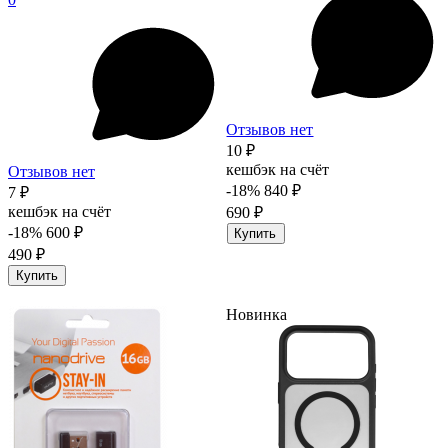
Отзывов нет
10 ₽
кешбэк на счёт
Отзывов нет
-18%
840 ₽
7 ₽
кешбэк на счёт
690 ₽
-18%
600 ₽
Купить
490 ₽
Купить
Новинка