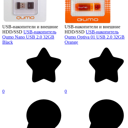
USB-накопители и внешние
USB-накопители и внешние
HDD/SSD
USB-накопитель
HDD/SSD
USB-накопитель
Qumo Nano USB 2.0 32GB
Qumo Optiva 01 USB 2.0 32GB
Black
Orange
0
0