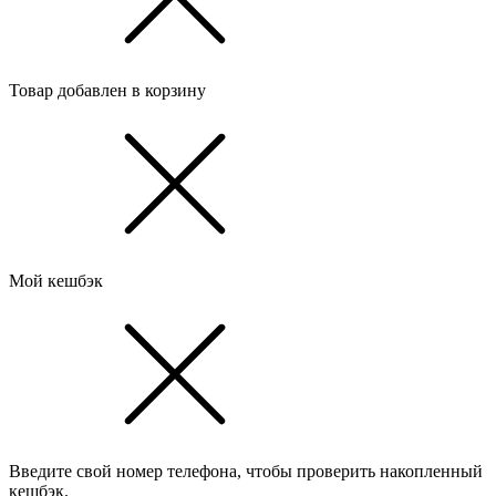
Товар добавлен в корзину
Мой кешбэк
Введите свой номер телефона, чтобы проверить накопленный
кешбэк.