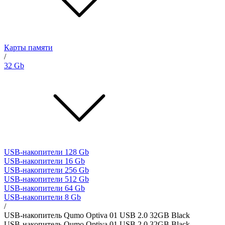
Карты памяти
/
32 Gb
USB-накопители 128 Gb
USB-накопители 16 Gb
USB-накопители 256 Gb
USB-накопители 512 Gb
USB-накопители 64 Gb
USB-накопители 8 Gb
/
USB-накопитель Qumo Optiva 01 USB 2.0 32GB Black
USB-накопитель Qumo Optiva 01 USB 2.0 32GB Black