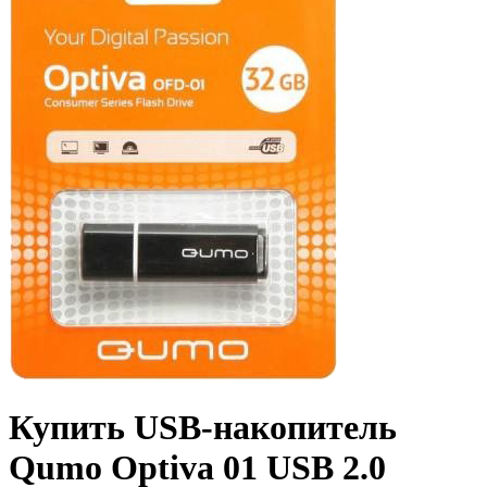
Купить USB-накопитель
Qumo Optiva 01 USB 2.0