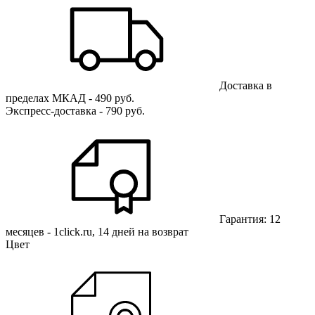
Доставка в
пределах МКАД - 490 руб.
Экспресс-доставка - 790 руб.
Гарантия: 12
месяцев - 1click.ru, 14 дней на возврат
Цвет