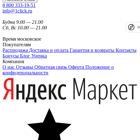
8 800 333-19-51
info@1click.ru
Будни 9.00 — 21.00
Сб, Вс 10.00 — 21.00
P
Время московское
Покупателям
Распродажа
Доставка и оплата
Гарантия и возвраты
Контакты
Бонусы
Блог
Уценка
Компания
О нас
Отзывы
Обратная связь
Оферта
Положение о
конфиденциальности