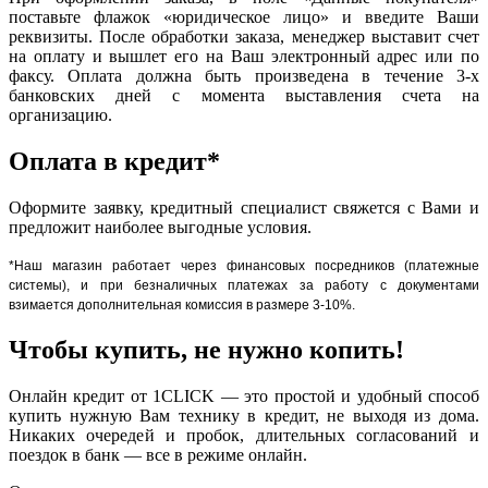
поставьте флажок «юридическое лицо» и введите Ваши
реквизиты. После обработки заказа, менеджер выставит счет
на оплату и вышлет его на Ваш электронный адрес или по
факсу. Оплата должна быть произведена в течение 3-х
банковских дней с момента выставления счета на
организацию.
Оплата в кредит*
Оформите заявку, кредитный специалист свяжется с Вами и
предложит наиболее выгодные условия.
*Наш магазин работает через финансовых посредников (платежные
системы), и при безналичных платежах за работу с документами
взимается дополнительная комиссия в размере 3-10%.
Чтобы купить, не нужно копить!
Онлайн кредит от 1CLICK — это простой и удобный способ
купить нужную Вам технику в кредит, не выходя из дома.
Никаких очередей и пробок, длительных согласований и
поездок в банк — все в режиме онлайн.