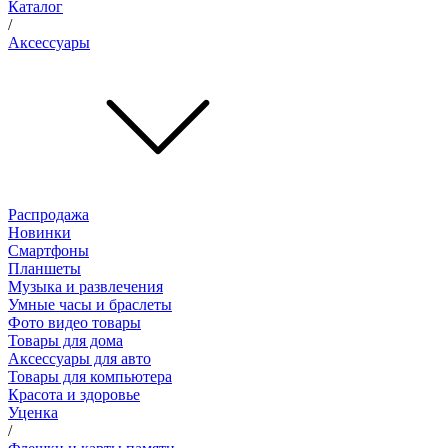
Каталог
/
Аксессуары
Распродажа
Новинки
Смартфоны
Планшеты
Музыка и развлечения
Умные часы и браслеты
Фото видео товары
Товары для дома
Аксессуары для авто
Товары для компьютера
Красота и здоровье
Уценка
/