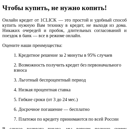
Чтобы купить, не нужно копить!
Онлайн кредит от 1CLICK — это простой и удобный способ
купить нужную Вам технику в кредит, не выходя из дома.
Никаких очередей и пробок, длительных согласований и
поездок в банк — все в режиме онлайн.
Оцените наши преимущества:
1. Кредитное решение за 2 минуты в 95% случаев
2. Возможность получить кредит без первоначального
взноса
3. Льготный беспроцентный период
4. Низкая процентная ставка
5. Гибкие сроки (от 3 до 24 мес.)
6. Досрочное погашение — бесплатно
7. Платежи по кредиту принимаются по всей России
В случае возврата товара, мы вернем полную сумму