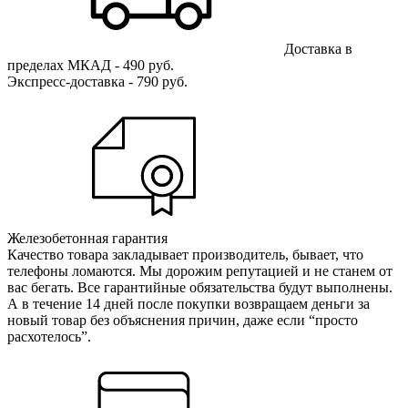
Доставка в
пределах МКАД - 490 руб.
Экспресс-доставка - 790 руб.
Железобетонная гарантия
Качество товара закладывает производитель, бывает, что
телефоны ломаются. Мы дорожим репутацией и не станем от
вас бегать. Все гарантийные обязательства будут выполнены.
А в течение 14 дней после покупки возвращаем деньги за
новый товар без объяснения причин, даже если “просто
расхотелось”.