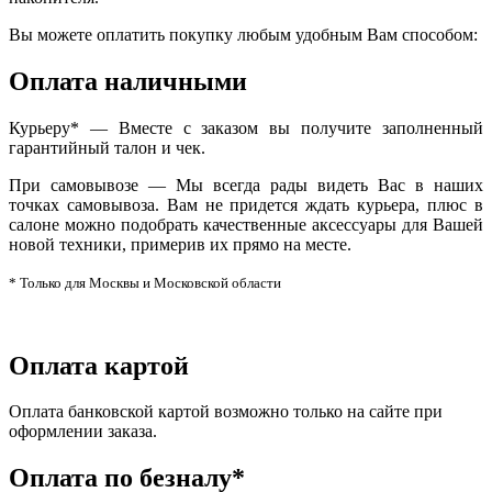
Вы можете оплатить покупку любым удобным Вам способом:
Оплата наличными
Курьеру* — Вместе с заказом вы получите заполненный
гарантийный талон и чек.
При самовывозе — Мы всегда рады видеть Вас в наших
точках самовывоза. Вам не придется ждать курьера, плюс в
салоне можно подобрать качественные аксессуары для Вашей
новой техники, примерив их прямо на месте.
* Только для Москвы и Московской области
Оплата картой
Оплата банковской картой возможно только на сайте при
оформлении заказа.
Оплата по безналу*