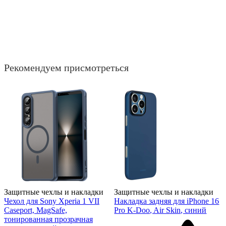
Рекомендуем присмотреться
Защитные чехлы и накладки
Защитные чехлы и накладки
Чехол для Sony Xperia 1 VII
Накладка задняя для iPhone 16
Caseport, MagSafe,
Pro K-Doo, Air Skin, синий
тонированная прозрачная