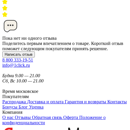
Пока нет ни одного отзыва
Поделитесь первым впечатлением о товаре. Короткий отзыв
поможет следующим покупателям принять решение.
Написать отзыв
8 800 333-19-51
info@1click.ru
Будни 9.00 — 21.00
Сб, Вс 10.00 — 21.00
Время московское
Покупателям
Распродажа
Доставка и оплата
Гарантия и возвраты
Контакты
Бонусы
Блог
Уценка
Компания
О нас
Отзывы
Обратная связь
Оферта
Положение о
конфиденциальности