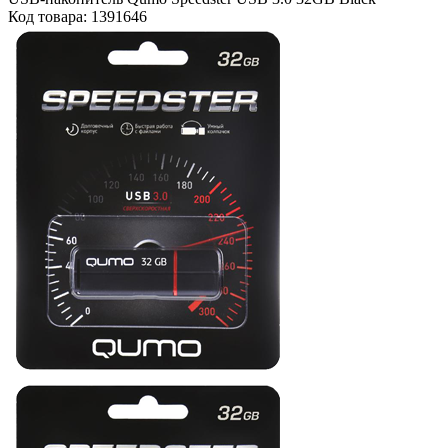
Код товара: 1391646