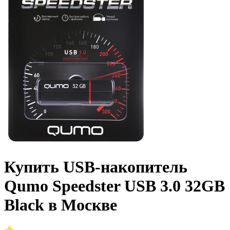
Купить USB-накопитель
Qumo Speedster USB 3.0 32GB
Black в Москве