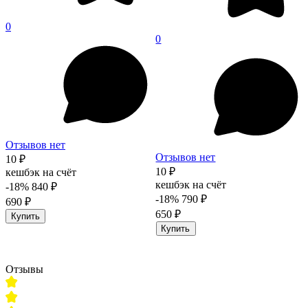
0
0
Отзывов нет
Отзывов нет
10 ₽
10 ₽
кешбэк на счёт
кешбэк на счёт
-18%
840 ₽
-18%
790 ₽
690 ₽
650 ₽
Купить
Купить
Отзывы