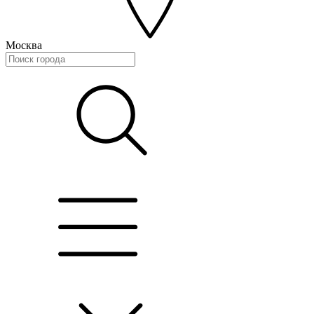
Москва