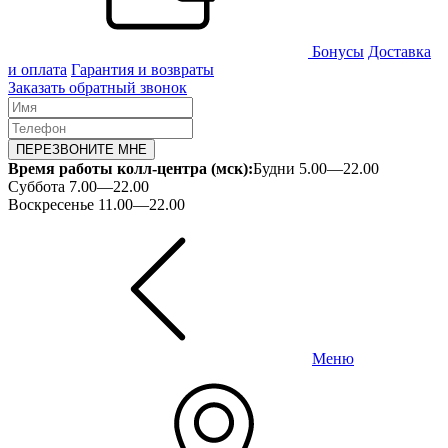
Бонусы
Доставка
и оплата
Гарантия и возвраты
Заказать обратный звонок
ПЕРЕЗВОНИТЕ МНЕ
Время работы колл-центра (мск):
Будни 5.00—22.00
Суббота 7.00—22.00
Воскресенье 11.00—22.00
Меню