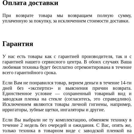
Оплата доставки
При возврате товара мы возвращаем полную сумму,
уплаченную за покупку, за исключением стоимости доставки.
Гарантия
У нас есть товары как с гарантией производителя, так и с
гарантией нашего сервисного центра. В обоих случаях Ваша
любимая техника будет бесплатно отремонтирована в течение
всего гарантийного срока.
Если Вам не понравился товар, вернем деньги в течение 14-ти
дней без «экспертиз» и выяснения причин возврата.
Единственное условие — сохраненный товарный вид и
заводская пленка на стекле (согласитесь, это справедливо).
Исключением являются товары личной гигиены, например,
ирригаторы, зубные щетки, ингаляторы и другие.
Если Вы выбрали не ту комплектацию, обменяем технику в
течение 2 недель без очередей и ожидания. С Вас, опять же,
только техника в товарном виде с заводской пленкой на