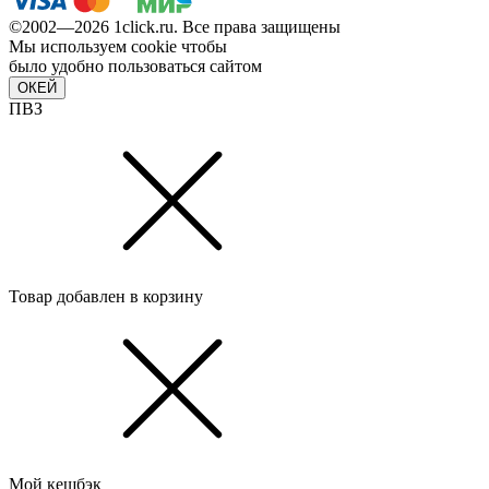
©2002—2026 1сlick.ru. Все права защищены
Мы используем cookie чтобы
было удобно пользоваться сайтом
ОКЕЙ
ПВЗ
Товар добавлен в корзину
Мой кешбэк