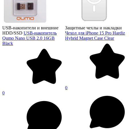
USB-накопители и внешние
Защитные чехлы и накладки
HDD/SSD
USB-накопитель
Чехол для iPhone 15 Pro Hardiz
Qumo Nano USB 2.0 16GB
Hybrid Magnet Case Clear
Black
0
0