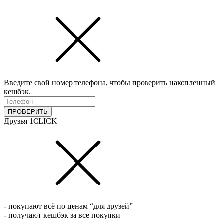
Введите свой номер телефона, чтобы проверить накопленный
кешбэк.
ПРОВЕРИТЬ
Друзья 1CLICK
- покупают всё по ценам “для друзей”
- получают кешбэк за все покупки