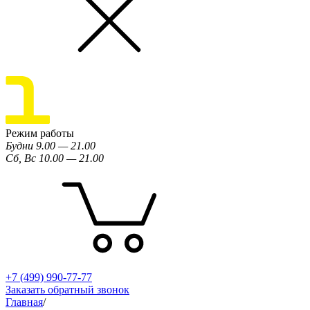
Режим работы
Будни 9.00 — 21.00
Сб, Вс 10.00 — 21.00
+7 (499) 990-77-77
Заказать обратный звонок
Главная
/