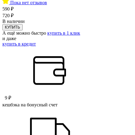
Пока нет отзывов
590 ₽
720 ₽
В наличии
КУПИТЬ
А ещё можно быстро
купить в 1 клик
и даже
купить в кредит
9 ₽
кешбэка на бонусный счет