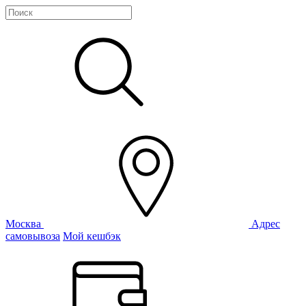
Москва
Адрес
самовывоза
Мой кешбэк