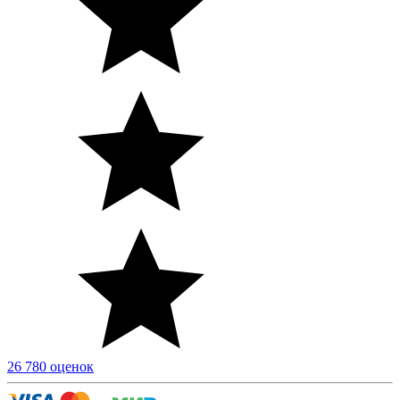
26 780 оценок