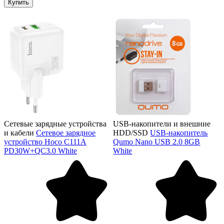
Купить
Сетевые зарядные устройства
USB-накопители и внешние
и кабели
Сетевое зарядное
HDD/SSD
USB-накопитель
устройство Hoco C111A
Qumo Nano USB 2.0 8GB
PD30W+QC3.0 White
White