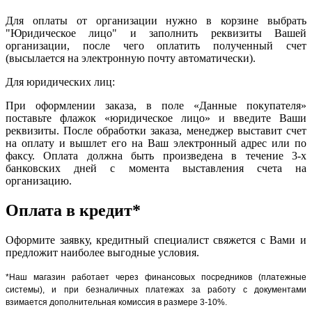
Для оплаты от организации нужно в корзине выбрать
"Юридическое лицо" и заполнить реквизиты Вашей
организации, после чего оплатить полученный счет
(высылается на электронную почту автоматически).
Для юридических лиц:
При оформлении заказа, в поле «Данные покупателя»
поставьте флажок «юридическое лицо» и введите Ваши
реквизиты. После обработки заказа, менеджер выставит счет
на оплату и вышлет его на Ваш электронный адрес или по
факсу. Оплата должна быть произведена в течение 3-х
банковских дней с момента выставления счета на
организацию.
Оплата в кредит*
Оформите заявку, кредитный специалист свяжется с Вами и
предложит наиболее выгодные условия.
*Наш магазин работает через финансовых посредников (платежные
системы), и при безналичных платежах за работу с документами
взимается дополнительная комиссия в размере 3-10%.