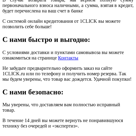
первоначального взноса наличными, а сумма, взятая в кредит,
будет перечислена на ваш счет в банке
С системой онлайн кредитования от 1CLICK вы можете
позволить себе больше!
С нами быстро и выгодно:
С условиями доставки и пунктами самовывоза вы можете
ознакомиться на странице
Контакты
Не забудьте предварительно оформить заказ на сайте
1CLICK.ru или по телефону и получить номер резерва. Так
мы будем уверены, что товар вас дождется. Удачной покупки!
С нами безопасно:
Мы уверены, что доставляем вам полностью исправный
товар.
В течение 14 дней вы можете вернуть не понравившуюся
технику без очередей и «экспертиз».