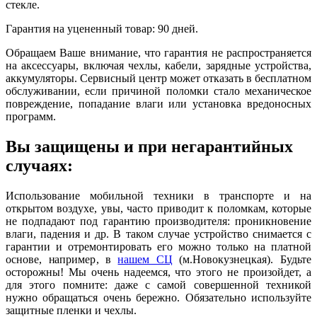
стекле.
Гарантия на уцененный товар: 90 дней.
Обращаем Ваше внимание, что гарантия не распространяется
на аксессуары, включая чехлы, кабели, зарядные устройства,
аккумуляторы. Сервисный центр может отказать в бесплатном
обслуживании, если причиной поломки стало механическое
повреждение, попадание влаги или установка вредоносных
программ.
Вы защищены и при негарантийных
случаях:
Использование мобильной техники в транспорте и на
открытом воздухе, увы, часто приводит к поломкам, которые
не подпадают под гарантию производителя: проникновение
влаги, падения и др. В таком случае устройство снимается с
гарантии и отремонтировать его можно только на платной
основе, например, в
нашем СЦ
(м.Новокузнецкая). Будьте
осторожны! Мы очень надеемся, что этого не произойдет, а
для этого помните: даже с самой совершенной техникой
нужно обращаться очень бережно. Обязательно используйте
защитные пленки и чехлы.