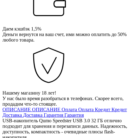
Даем кэшбэк 1,5%
Деньги вернутся на ваш счет, ими можно оплатить до 50%
любого товара.
Нашему магазину 18 лет!
У нас было время разобраться в телефонах. Скорее всего,
продадим что-то стоящее.
ОПИСАНИЕ
ОПИСАНИЕ
Оплата
Оплата
Кредит
Кредит
Доставка
Доставка
Гарантия
Гарантия
USB-накопитель Qumo Speedster USB 3.0 32 ГБ отлично
подходит для хранения и перезаписи данных. Надежность,
доступность, компактность - очевидные плюсы flash-
накопителя.