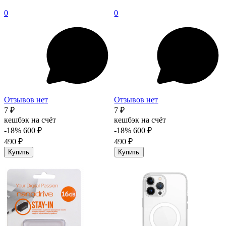
0
0
Отзывов нет
Отзывов нет
7 ₽
7 ₽
кешбэк на счёт
кешбэк на счёт
-18%
600 ₽
-18%
600 ₽
490 ₽
490 ₽
Купить
Купить