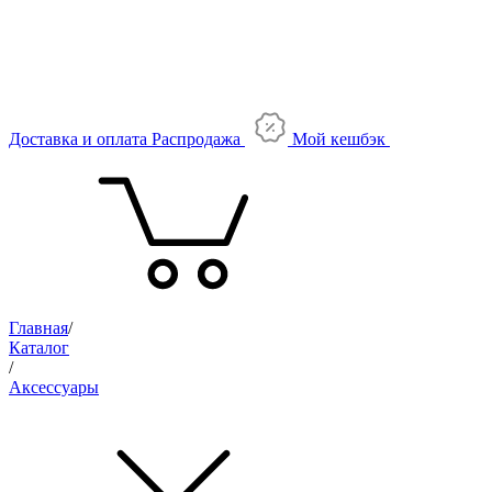
Доставка и оплата
Распродажа
Мой кешбэк
Главная
/
Каталог
/
Аксессуары