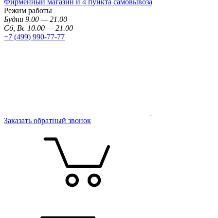
Фирменный магазин и 4 пункта самовывоза
Режим работы
Будни 9.00 — 21.00
Сб, Вс 10.00 — 21.00
+7 (499) 990-77-77
Заказать обратный звонок