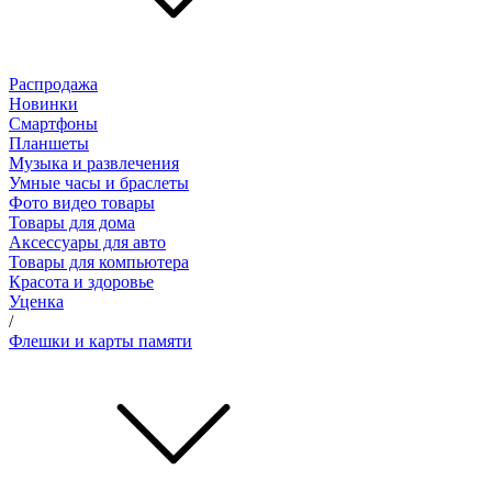
Распродажа
Новинки
Смартфоны
Планшеты
Музыка и развлечения
Умные часы и браслеты
Фото видео товары
Товары для дома
Аксессуары для авто
Товары для компьютера
Красота и здоровье
Уценка
/
Флешки и карты памяти