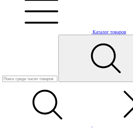
Каталог товаров