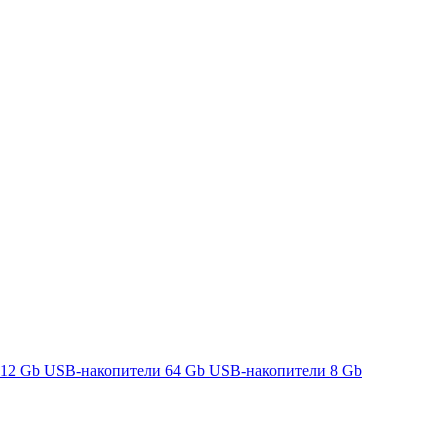
512 Gb
USB-накопители 64 Gb
USB-накопители 8 Gb