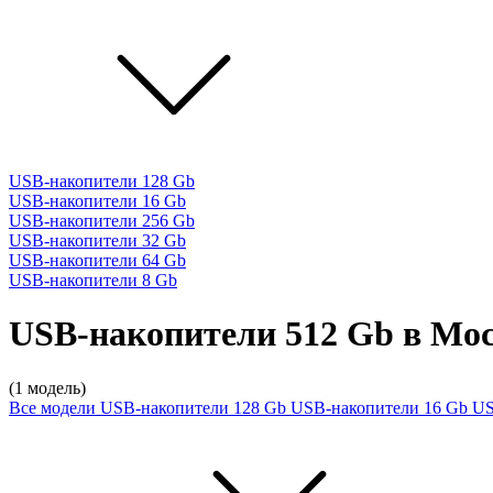
USB-накопители 128 Gb
USB-накопители 16 Gb
USB-накопители 256 Gb
USB-накопители 32 Gb
USB-накопители 64 Gb
USB-накопители 8 Gb
USB-накопители 512 Gb в Мо
(1 модель)
Все модели
USB-накопители 128 Gb
USB-накопители 16 Gb
US