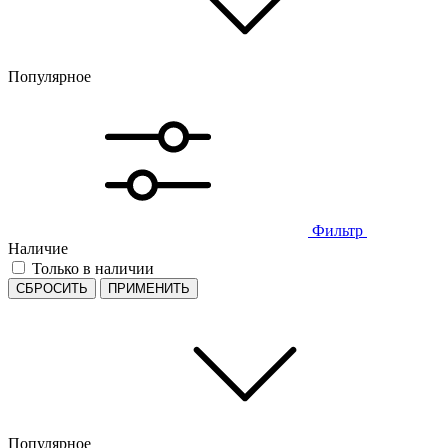
Популярное
Фильтр
Наличие
Только в наличии
СБРОСИТЬ
ПРИМЕНИТЬ
Популярное