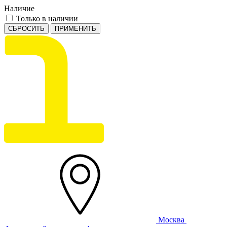
Наличие
Только в наличии
СБРОСИТЬ
ПРИМЕНИТЬ
Москва