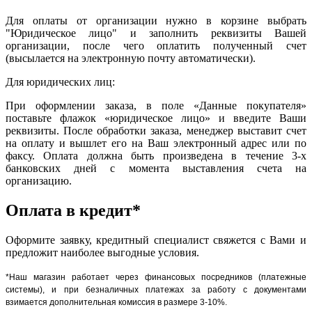
Для оплаты от организации нужно в корзине выбрать
"Юридическое лицо" и заполнить реквизиты Вашей
организации, после чего оплатить полученный счет
(высылается на электронную почту автоматически).
Для юридических лиц:
При оформлении заказа, в поле «Данные покупателя»
поставьте флажок «юридическое лицо» и введите Ваши
реквизиты. После обработки заказа, менеджер выставит счет
на оплату и вышлет его на Ваш электронный адрес или по
факсу. Оплата должна быть произведена в течение 3-х
банковских дней с момента выставления счета на
организацию.
Оплата в кредит*
Оформите заявку, кредитный специалист свяжется с Вами и
предложит наиболее выгодные условия.
*Наш магазин работает через финансовых посредников (платежные
системы), и при безналичных платежах за работу с документами
взимается дополнительная комиссия в размере 3-10%.