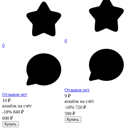
0
0
Отзывов нет
Отзывов нет
9 ₽
10 ₽
кешбэк на счёт
кешбэк на счёт
-18%
720 ₽
-18%
840 ₽
590 ₽
690 ₽
Купить
Купить