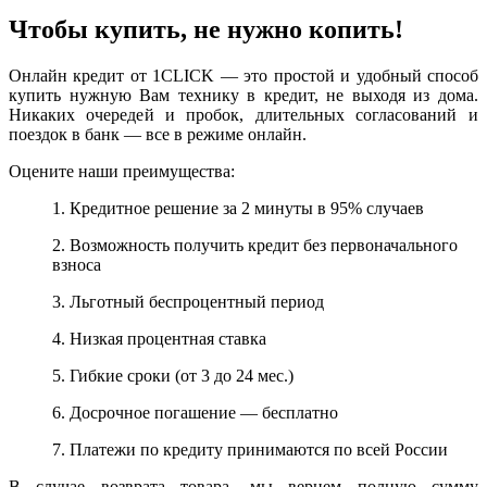
Чтобы купить, не нужно копить!
Онлайн кредит от 1CLICK — это простой и удобный способ
купить нужную Вам технику в кредит, не выходя из дома.
Никаких очередей и пробок, длительных согласований и
поездок в банк — все в режиме онлайн.
Оцените наши преимущества:
1. Кредитное решение за 2 минуты в 95% случаев
2. Возможность получить кредит без первоначального
взноса
3. Льготный беспроцентный период
4. Низкая процентная ставка
5. Гибкие сроки (от 3 до 24 мес.)
6. Досрочное погашение — бесплатно
7. Платежи по кредиту принимаются по всей России
В случае возврата товара, мы вернем полную сумму