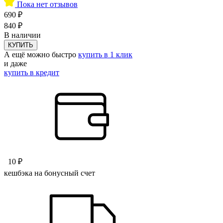
Пока нет отзывов
690 ₽
840 ₽
В наличии
КУПИТЬ
А ещё можно быстро
купить в 1 клик
и даже
купить в кредит
10 ₽
кешбэка на бонусный счет