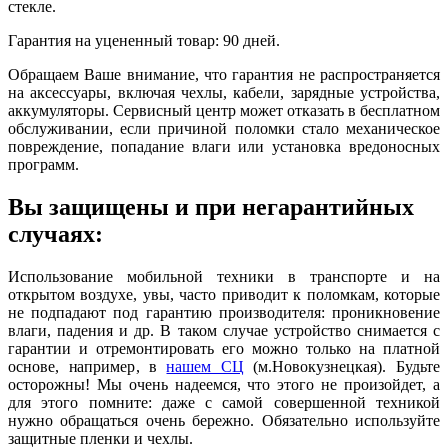
стекле.
Гарантия на уцененный товар: 90 дней.
Обращаем Ваше внимание, что гарантия не распространяется
на аксессуары, включая чехлы, кабели, зарядные устройства,
аккумуляторы. Сервисный центр может отказать в бесплатном
обслуживании, если причиной поломки стало механическое
повреждение, попадание влаги или установка вредоносных
программ.
Вы защищены и при негарантийных
случаях:
Использование мобильной техники в транспорте и на
открытом воздухе, увы, часто приводит к поломкам, которые
не подпадают под гарантию производителя: проникновение
влаги, падения и др. В таком случае устройство снимается с
гарантии и отремонтировать его можно только на платной
основе, например, в
нашем СЦ
(м.Новокузнецкая). Будьте
осторожны! Мы очень надеемся, что этого не произойдет, а
для этого помните: даже с самой совершенной техникой
нужно обращаться очень бережно. Обязательно используйте
защитные пленки и чехлы.