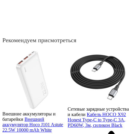
Рекомендуем присмотреться
Сетевые зарядные устройства
Внешние аккумуляторы и
и кабели
Кабель HOCO X92
батарейки
Внешний
Honest Type-C to Type-C 3А,
аккумулятор Hoco J101 Astute
PD60W, 3м, силикон Black
22.5W 10000 mAh White