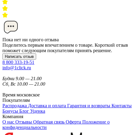
Пока нет ни одного отзыва
Поделитесь первым впечатлением о товаре. Короткий отзыв
поможет следующим покупателям принять решение.
Написать отзыв
8 800 333-19-51
info@1click.ru
Будни 9.00 — 21.00
Сб, Вс 10.00 — 21.00
Время московское
Покупателям
Распродажа
Доставка и оплата
Гарантия и возвраты
Контакты
Бонусы
Блог
Уценка
Компания
О нас
Отзывы
Обратная связь
Оферта
Положение о
конфиденциальности