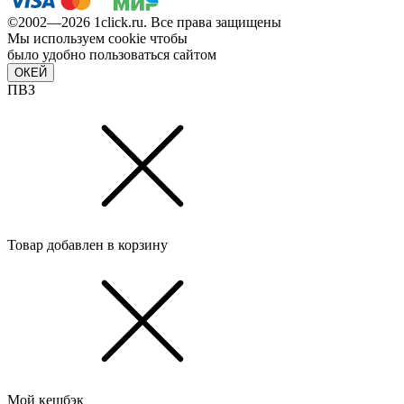
©2002—2026 1сlick.ru. Все права защищены
Мы используем cookie чтобы
было удобно пользоваться сайтом
ОКЕЙ
ПВЗ
Товар добавлен в корзину
Мой кешбэк