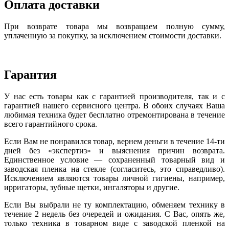
Оплата доставки
При возврате товара мы возвращаем полную сумму,
уплаченную за покупку, за исключением стоимости доставки.
Гарантия
У нас есть товары как с гарантией производителя, так и с
гарантией нашего сервисного центра. В обоих случаях Ваша
любимая техника будет бесплатно отремонтирована в течение
всего гарантийного срока.
Если Вам не понравился товар, вернем деньги в течение 14-ти
дней без «экспертиз» и выяснения причин возврата.
Единственное условие — сохраненный товарный вид и
заводская пленка на стекле (согласитесь, это справедливо).
Исключением являются товары личной гигиены, например,
ирригаторы, зубные щетки, ингаляторы и другие.
Если Вы выбрали не ту комплектацию, обменяем технику в
течение 2 недель без очередей и ожидания. С Вас, опять же,
только техника в товарном виде с заводской пленкой на