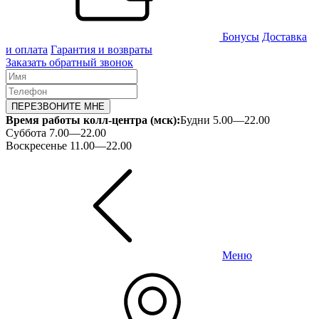
Бонусы
Доставка
и оплата
Гарантия и возвраты
Заказать обратный звонок
ПЕРЕЗВОНИТЕ МНЕ
Время работы колл-центра (мск):
Будни 5.00—22.00
Суббота 7.00—22.00
Воскресенье 11.00—22.00
Меню