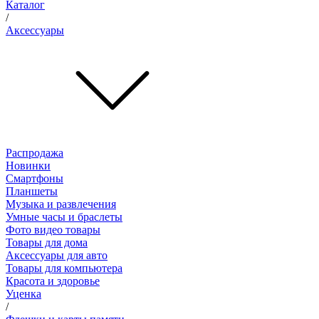
Каталог
/
Аксессуары
Распродажа
Новинки
Смартфоны
Планшеты
Музыка и развлечения
Умные часы и браслеты
Фото видео товары
Товары для дома
Аксессуары для авто
Товары для компьютера
Красота и здоровье
Уценка
/