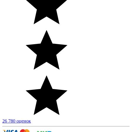
26 780 оценок