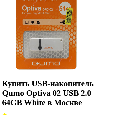
Купить USB-накопитель
Qumo Optiva 02 USB 2.0
64GB White в Москве