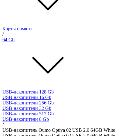
Карты памяти
/
64 Gb
USB-накопители 128 Gb
USB-накопители 16 Gb
USB-накопители 256 Gb
USB-накопители 32 Gb
USB-накопители 512 Gb
USB-накопители 8 Gb
/
USB-накопитель Qumo Optiva 02 USB 2.0 64GB White
USB-накопитель Qumo Optiva 02 USB 2.0 64GB White