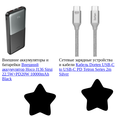
Внешние аккумуляторы и
Сетевые зарядные устройства
батарейки
Внешний
и кабели
Кабель Dorten USB-C
аккумулятор Hoco J136 Sirui
to USB-C PD Tetron Series 2m
22.5W+PD20W 10000mAh
Silver
Black