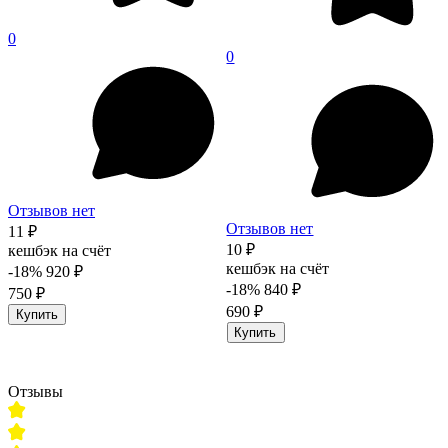
0
0
Отзывов нет
Отзывов нет
11 ₽
10 ₽
кешбэк на счёт
кешбэк на счёт
-18%
920 ₽
-18%
840 ₽
750 ₽
690 ₽
Купить
Купить
Отзывы