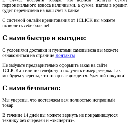
первоначального взноса наличными, а сумма, взятая в кредит,
будет перечислена на ваш счет в банке
С системой онлайн кредитования от 1CLICK вы можете
позволить себе больше!
С нами быстро и выгодно:
С условиями доставки и пунктами самовывоза вы можете
ознакомиться на странице
Контакты
Не забудьте предварительно оформить заказ на сайте
1CLICK.ru или по телефону и получить номер резерва. Так
мы будем уверены, что товар вас дождется. Удачной покупки!
С нами безопасно:
Мы уверены, что доставляем вам полностью исправный
товар.
В течение 14 дней вы можете вернуть не понравившуюся
технику без очередей и «экспертиз».