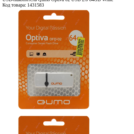
Код товара: 1431583