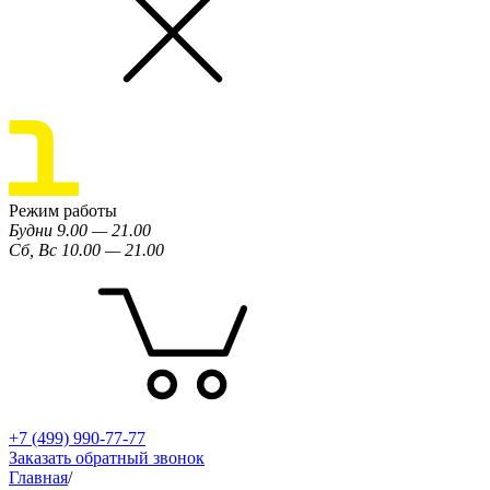
Режим работы
Будни 9.00 — 21.00
Сб, Вс 10.00 — 21.00
+7 (499) 990-77-77
Заказать обратный звонок
Главная
/