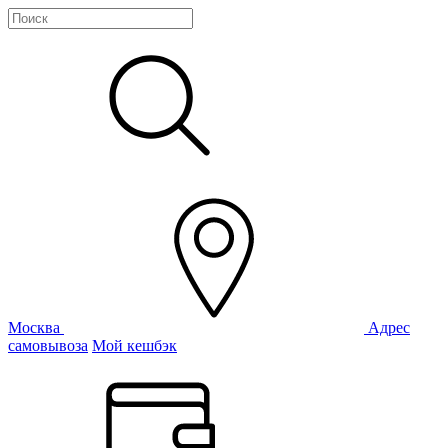
Москва
Адрес
самовывоза
Мой кешбэк