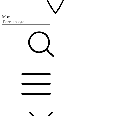
Москва