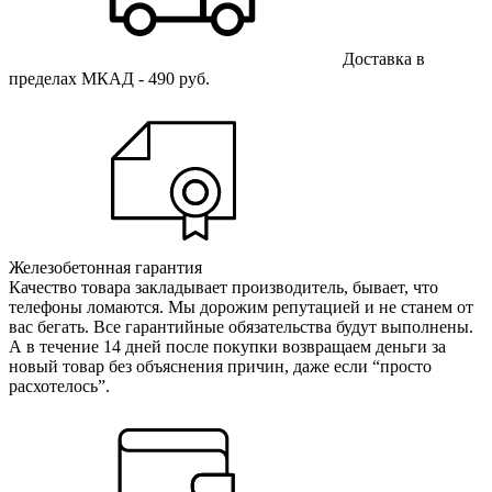
Доставка в
пределах МКАД - 490 руб.
Железобетонная гарантия
Качество товара закладывает производитель, бывает, что
телефоны ломаются. Мы дорожим репутацией и не станем от
вас бегать. Все гарантийные обязательства будут выполнены.
А в течение 14 дней после покупки возвращаем деньги за
новый товар без объяснения причин, даже если “просто
расхотелось”.