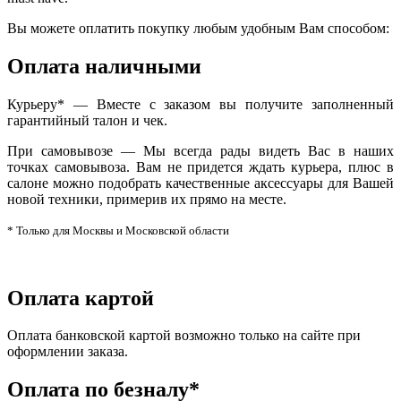
Вы можете оплатить покупку любым удобным Вам способом:
Оплата наличными
Курьеру* — Вместе с заказом вы получите заполненный
гарантийный талон и чек.
При самовывозе — Мы всегда рады видеть Вас в наших
точках самовывоза. Вам не придется ждать курьера, плюс в
салоне можно подобрать качественные аксессуары для Вашей
новой техники, примерив их прямо на месте.
* Только для Москвы и Московской области
Оплата картой
Оплата банковской картой возможно только на сайте при
оформлении заказа.
Оплата по безналу*