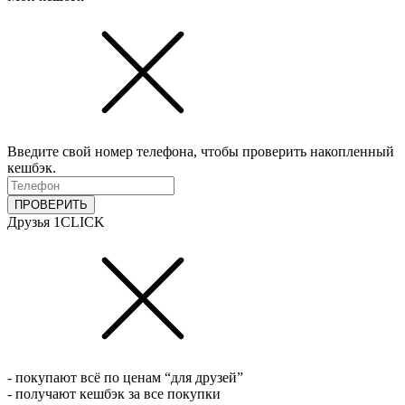
Введите свой номер телефона, чтобы проверить накопленный
кешбэк.
ПРОВЕРИТЬ
Друзья 1CLICK
- покупают всё по ценам “для друзей”
- получают кешбэк за все покупки