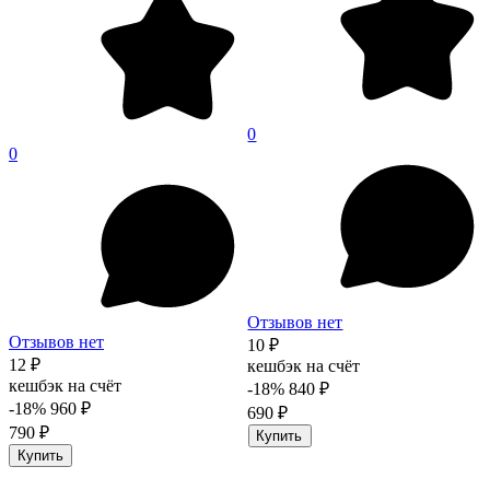
0
0
Отзывов нет
Отзывов нет
10 ₽
12 ₽
кешбэк на счёт
кешбэк на счёт
-18%
840 ₽
-18%
960 ₽
690 ₽
790 ₽
Купить
Купить