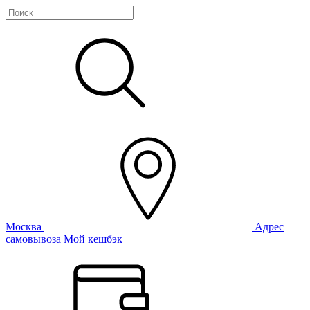
Москва
Адрес
самовывоза
Мой кешбэк