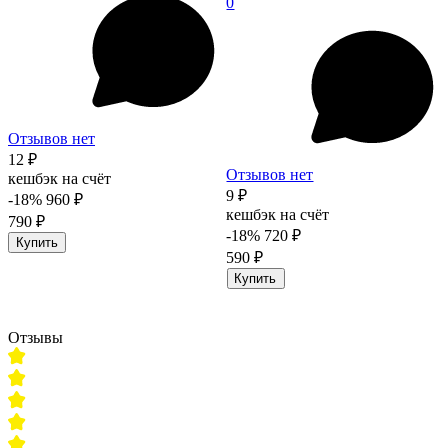
0
Отзывов нет
12 ₽
Отзывов нет
кешбэк на счёт
9 ₽
-18%
960 ₽
кешбэк на счёт
790 ₽
-18%
720 ₽
Купить
590 ₽
Купить
Отзывы