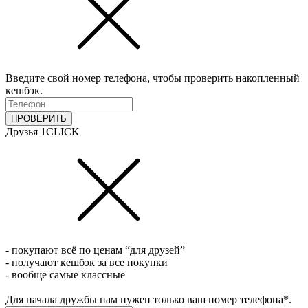
Введите свой номер телефона, чтобы проверить накопленный
кешбэк.
ПРОВЕРИТЬ
Друзья 1CLICK
- покупают всё по ценам “для друзей”
- получают кешбэк за все покупки
- вообще самые классные
Для начала дружбы нам нужен только ваш номер телефона*.