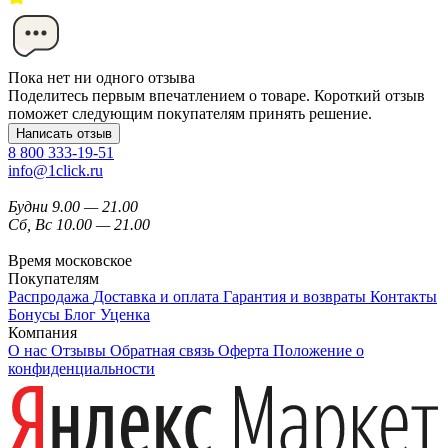
Пока нет ни одного отзыва
Поделитесь первым впечатлением о товаре. Короткий отзыв
поможет следующим покупателям принять решение.
Написать отзыв
8 800 333-19-51
info@1click.ru
Будни 9.00 — 21.00
Сб, Вс 10.00 — 21.00
Время московское
Покупателям
Распродажа
Доставка и оплата
Гарантия и возвраты
Контакты
Бонусы
Блог
Уценка
Компания
О нас
Отзывы
Обратная связь
Оферта
Положение о
конфиденциальности