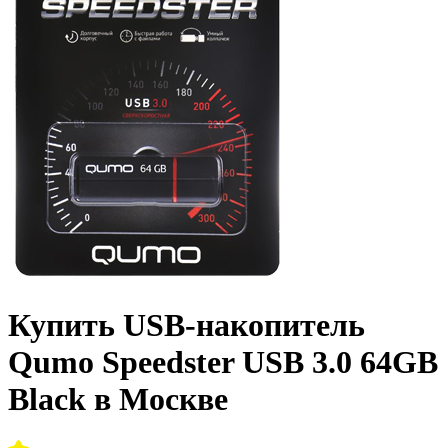
Купить USB-накопитель
Qumo Speedster USB 3.0 64GB
Black в Москве