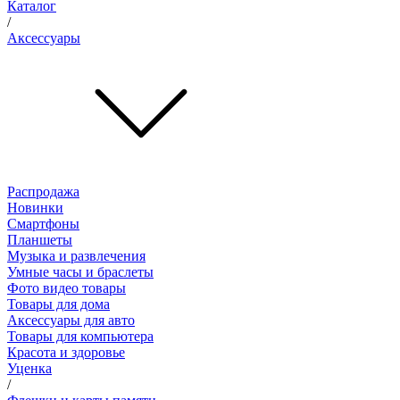
Каталог
/
Аксессуары
Распродажа
Новинки
Смартфоны
Планшеты
Музыка и развлечения
Умные часы и браслеты
Фото видео товары
Товары для дома
Аксессуары для авто
Товары для компьютера
Красота и здоровье
Уценка
/