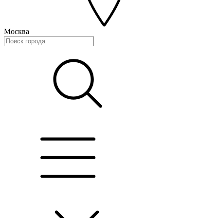
Москва