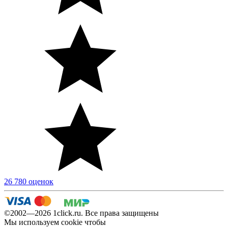
26 780 оценок
©2002—2026 1сlick.ru. Все права защищены
Мы используем cookie чтобы