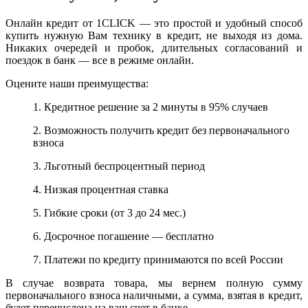
Онлайн кредит от 1CLICK — это простой и удобный способ
купить нужную Вам технику в кредит, не выходя из дома.
Никаких очередей и пробок, длительных согласований и
поездок в банк — все в режиме онлайн.
Оцените наши преимущества:
1. Кредитное решение за 2 минуты в 95% случаев
2. Возможность получить кредит без первоначального
взноса
3. Льготный беспроцентный период
4. Низкая процентная ставка
5. Гибкие сроки (от 3 до 24 мес.)
6. Досрочное погашение — бесплатно
7. Платежи по кредиту принимаются по всей России
В случае возврата товара, мы вернем полную сумму
первоначального взноса наличными, а сумма, взятая в кредит,
будет перечислена на ваш счет в банке