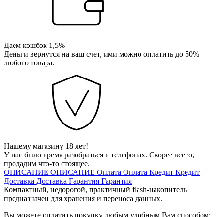
Даем кэшбэк 1,5%
Деньги вернутся на ваш счет, ими можно оплатить до 50%
любого товара.
Нашему магазину 18 лет!
У нас было время разобраться в телефонах. Скорее всего,
продадим что-то стоящее.
ОПИСАНИЕ
ОПИСАНИЕ
Оплата
Оплата
Кредит
Кредит
Доставка
Доставка
Гарантия
Гарантия
Компактный, недорогой, практичный flash-накопитель
предназначен для хранения и переноса данных.
Вы можете оплатить покупку любым удобным Вам способом: