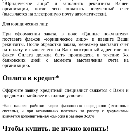
"Юридическое лицо" и заполнить реквизиты Вашей
организации, после чего оплатить полученный счет
(высылается на электронную почту автоматически).
Для юридических лиц:
При оформлении заказа, в поле «Данные покупателя»
поставьте флажок «юридическое лицо» и введите Ваши
реквизиты. После обработки заказа, менеджер выставит счет
на оплату и вышлет его на Ваш электронный адрес или по
факсу. Оплата должна быть произведена в течение 3-х
банковских дней с момента выставления счета на
организацию.
Оплата в кредит*
Оформите заявку, кредитный специалист свяжется с Вами и
предложит наиболее выгодные условия.
*Наш магазин работает через финансовых посредников (платежные
системы), и при безналичных платежах за работу с документами
взимается дополнительная комиссия в размере 3-10%.
Чтобы купить, не нужно копить!