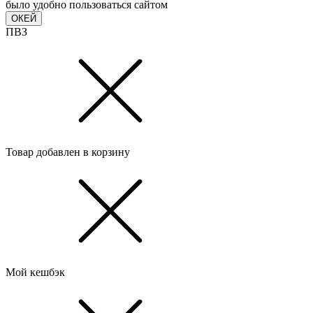
было удобно пользоваться сайтом
ОКЕЙ
ПВЗ
Товар добавлен в корзину
Мой кешбэк