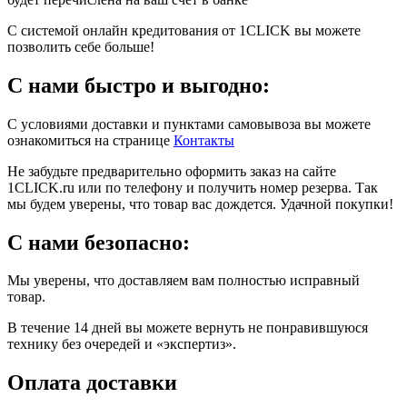
С системой онлайн кредитования от 1CLICK вы можете
позволить себе больше!
С нами быстро и выгодно:
С условиями доставки и пунктами самовывоза вы можете
ознакомиться на странице
Контакты
Не забудьте предварительно оформить заказ на сайте
1CLICK.ru или по телефону и получить номер резерва. Так
мы будем уверены, что товар вас дождется. Удачной покупки!
С нами безопасно:
Мы уверены, что доставляем вам полностью исправный
товар.
В течение 14 дней вы можете вернуть не понравившуюся
технику без очередей и «экспертиз».
Оплата доставки