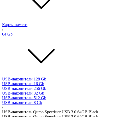
Карты памяти
/
64 Gb
USB-накопители 128 Gb
USB-накопители 16 Gb
USB-накопители 256 Gb
USB-накопители 32 Gb
USB-накопители 512 Gb
USB-накопители 8 Gb
/
USB-накопитель Qumo Speedster USB 3.0 64GB Black
USB-накопитель Qumo Speedster USB 3.0 64GB Black