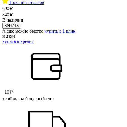
Пока нет отзывов
690 ₽
840 ₽
В наличии
КУПИТЬ
А ещё можно быстро
купить в 1 клик
и даже
купить в кредит
10 ₽
кешбэка на бонусный счет