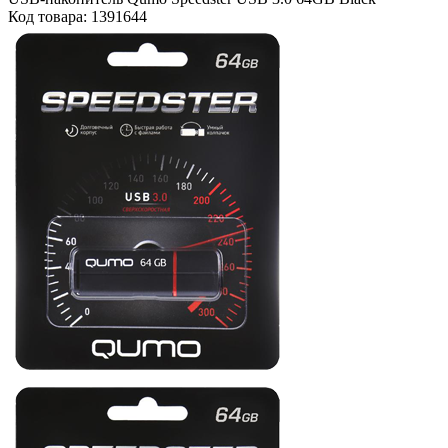
Код товара: 1391644