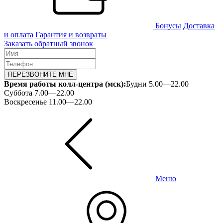
Бонусы
Доставка
и оплата
Гарантия и возвраты
Заказать обратный звонок
ПЕРЕЗВОНИТЕ МНЕ
Время работы колл-центра (мск):
Будни 5.00—22.00
Суббота 7.00—22.00
Воскресенье 11.00—22.00
Меню