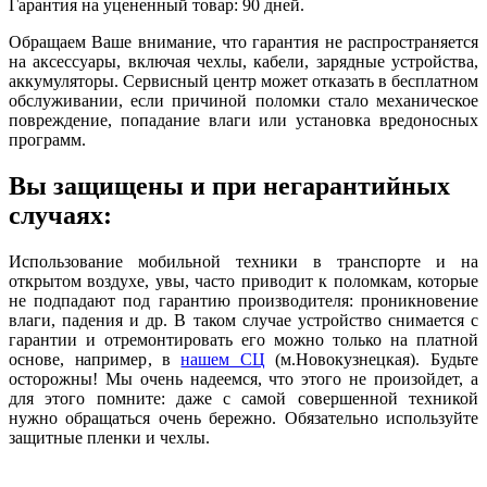
Гарантия на уцененный товар: 90 дней.
Обращаем Ваше внимание, что гарантия не распространяется
на аксессуары, включая чехлы, кабели, зарядные устройства,
аккумуляторы. Сервисный центр может отказать в бесплатном
обслуживании, если причиной поломки стало механическое
повреждение, попадание влаги или установка вредоносных
программ.
Вы защищены и при негарантийных
случаях:
Использование мобильной техники в транспорте и на
открытом воздухе, увы, часто приводит к поломкам, которые
не подпадают под гарантию производителя: проникновение
влаги, падения и др. В таком случае устройство снимается с
гарантии и отремонтировать его можно только на платной
основе, например, в
нашем СЦ
(м.Новокузнецкая). Будьте
осторожны! Мы очень надеемся, что этого не произойдет, а
для этого помните: даже с самой совершенной техникой
нужно обращаться очень бережно. Обязательно используйте
защитные пленки и чехлы.