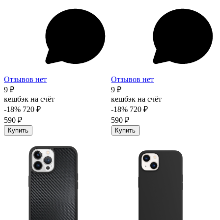
Отзывов нет
Отзывов нет
9 ₽
9 ₽
кешбэк на счёт
кешбэк на счёт
-18%
720 ₽
-18%
720 ₽
590 ₽
590 ₽
Купить
Купить