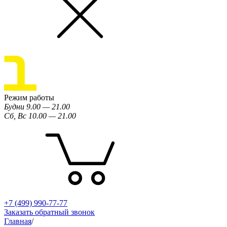
Режим работы
Будни 9.00 — 21.00
Сб, Вс 10.00 — 21.00
+7 (499) 990-77-77
Заказать обратный звонок
Главная
/