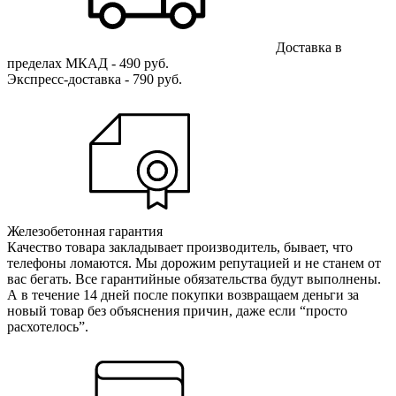
Доставка в
пределах МКАД - 490 руб.
Экспресс-доставка - 790 руб.
Железобетонная гарантия
Качество товара закладывает производитель, бывает, что
телефоны ломаются. Мы дорожим репутацией и не станем от
вас бегать. Все гарантийные обязательства будут выполнены.
А в течение 14 дней после покупки возвращаем деньги за
новый товар без объяснения причин, даже если “просто
расхотелось”.