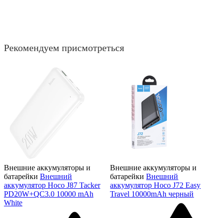
Рекомендуем присмотреться
Внешние аккумуляторы и
Внешние аккумуляторы и
батарейки
Внешний
батарейки
Внешний
аккумулятор Hoco J87 Tacker
аккумулятор Hoco J72 Easy
PD20W+QC3.0 10000 mAh
Travel 10000mAh черный
White