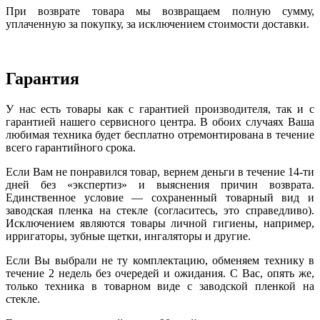
При возврате товара мы возвращаем полную сумму,
уплаченную за покупку, за исключением стоимости доставки.
Гарантия
У нас есть товары как с гарантией производителя, так и с
гарантией нашего сервисного центра. В обоих случаях Ваша
любимая техника будет бесплатно отремонтирована в течение
всего гарантийного срока.
Если Вам не понравился товар, вернем деньги в течение 14-ти
дней без «экспертиз» и выяснения причин возврата.
Единственное условие — сохраненный товарный вид и
заводская пленка на стекле (согласитесь, это справедливо).
Исключением являются товары личной гигиены, например,
ирригаторы, зубные щетки, ингаляторы и другие.
Если Вы выбрали не ту комплектацию, обменяем технику в
течение 2 недель без очередей и ожидания. С Вас, опять же,
только техника в товарном виде с заводской пленкой на
стекле.