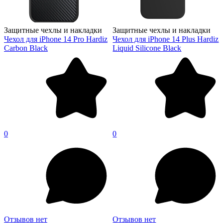
Защитные чехлы и накладки
Защитные чехлы и накладки
Чехол для iPhone 14 Pro Hardiz
Чехол для iPhone 14 Plus Hardiz
Carbon Black
Liquid Silicone Black
0
0
Отзывов нет
Отзывов нет