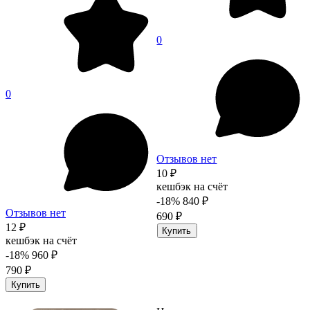
0
0
Отзывов нет
10 ₽
кешбэк на счёт
-18%
840 ₽
Отзывов нет
690 ₽
12 ₽
Купить
кешбэк на счёт
-18%
960 ₽
790 ₽
Купить