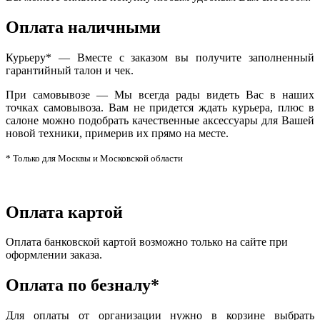
Оплата наличными
Курьеру* — Вместе с заказом вы получите заполненный
гарантийный талон и чек.
При самовывозе — Мы всегда рады видеть Вас в наших
точках самовывоза. Вам не придется ждать курьера, плюс в
салоне можно подобрать качественные аксессуары для Вашей
новой техники, примерив их прямо на месте.
* Только для Москвы и Московской области
Оплата картой
Оплата банковской картой возможно только на сайте при
оформлении заказа.
Оплата по безналу*
Для оплаты от организации нужно в корзине выбрать