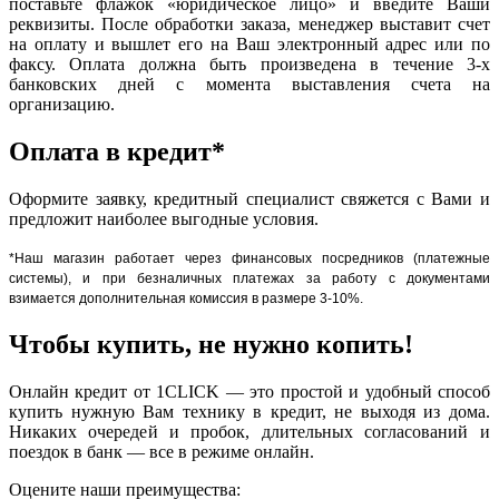
поставьте флажок «юридическое лицо» и введите Ваши
реквизиты. После обработки заказа, менеджер выставит счет
на оплату и вышлет его на Ваш электронный адрес или по
факсу. Оплата должна быть произведена в течение 3-х
банковских дней с момента выставления счета на
организацию.
Оплата в кредит*
Оформите заявку, кредитный специалист свяжется с Вами и
предложит наиболее выгодные условия.
*Наш магазин работает через финансовых посредников (платежные
системы), и при безналичных платежах за работу с документами
взимается дополнительная комиссия в размере 3-10%.
Чтобы купить, не нужно копить!
Онлайн кредит от 1CLICK — это простой и удобный способ
купить нужную Вам технику в кредит, не выходя из дома.
Никаких очередей и пробок, длительных согласований и
поездок в банк — все в режиме онлайн.
Оцените наши преимущества: