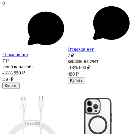
0
Отзывов нет
Отзывов нет
7 ₽
7 ₽
кешбэк на счёт
кешбэк на счёт
-18%
600 ₽
-18%
550 ₽
490 ₽
450 ₽
Купить
Купить