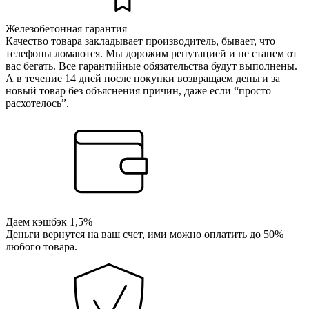
Железобетонная гарантия
Качество товара закладывает производитель, бывает, что
телефоны ломаются. Мы дорожим репутацией и не станем от
вас бегать. Все гарантийные обязательства будут выполнены.
А в течение 14 дней после покупки возвращаем деньги за
новый товар без объяснения причин, даже если “просто
расхотелось”.
Даем кэшбэк 1,5%
Деньги вернутся на ваш счет, ими можно оплатить до 50%
любого товара.