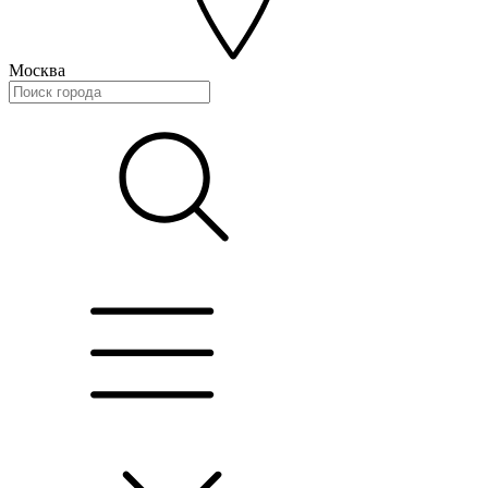
Москва