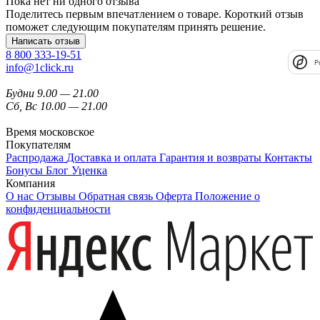
Пока нет ни одного отзыва
Поделитесь первым впечатлением о товаре. Короткий отзыв
поможет следующим покупателям принять решение.
Написать отзыв
8 800 333-19-51
P
info@1click.ru
Будни 9.00 — 21.00
Сб, Вс 10.00 — 21.00
Время московское
Покупателям
Распродажа
Доставка и оплата
Гарантия и возвраты
Контакты
Бонусы
Блог
Уценка
Компания
О нас
Отзывы
Обратная связь
Оферта
Положение о
конфиденциальности