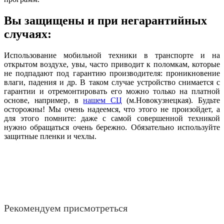
Вы защищены и при негарантийных
случаях:
Использование мобильной техники в транспорте и на
открытом воздухе, увы, часто приводит к поломкам, которые
не подпадают под гарантию производителя: проникновение
влаги, падения и др. В таком случае устройство снимается с
гарантии и отремонтировать его можно только на платной
основе, например, в
нашем СЦ
(м.Новокузнецкая). Будьте
осторожны! Мы очень надеемся, что этого не произойдет, а
для этого помните: даже с самой совершенной техникой
нужно обращаться очень бережно. Обязательно используйте
защитные пленки и чехлы.
Рекомендуем присмотреться