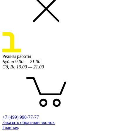
Режим работы
Будни 9.00 — 21.00
Сб, Вс 10.00 — 21.00
+7 (499) 990-77-77
Заказать обратный звонок
Главная
/