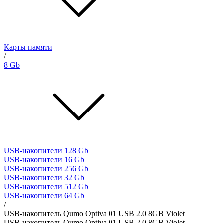
Карты памяти
/
8 Gb
USB-накопители 128 Gb
USB-накопители 16 Gb
USB-накопители 256 Gb
USB-накопители 32 Gb
USB-накопители 512 Gb
USB-накопители 64 Gb
/
USB-накопитель Qumo Optiva 01 USB 2.0 8GB Violet
USB-накопитель Qumo Optiva 01 USB 2.0 8GB Violet