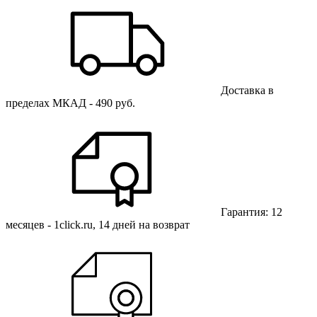
Доставка в
пределах МКАД - 490 руб.
Гарантия: 12
месяцев - 1click.ru, 14 дней на возврат