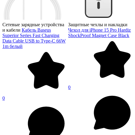
Сетевые зарядные устройства
Защитные чехлы и накладки
и кабели
Кабель Baseus
Чехол для iPhone 15 Pro Hardiz
Superior Series Fast Charging
ShockProof Magnet Case Black
Data Cable USB to Type-C 66W
1m белый
0
0