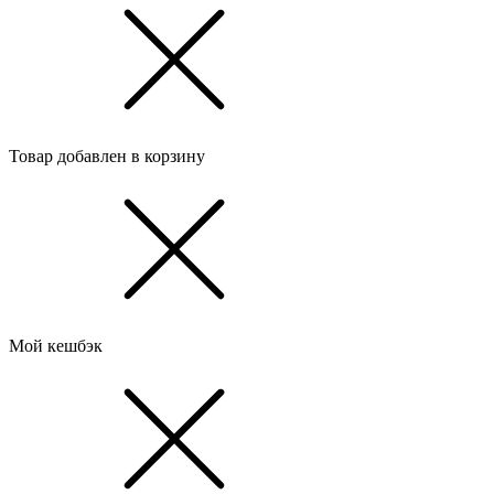
Товар добавлен в корзину
Мой кешбэк