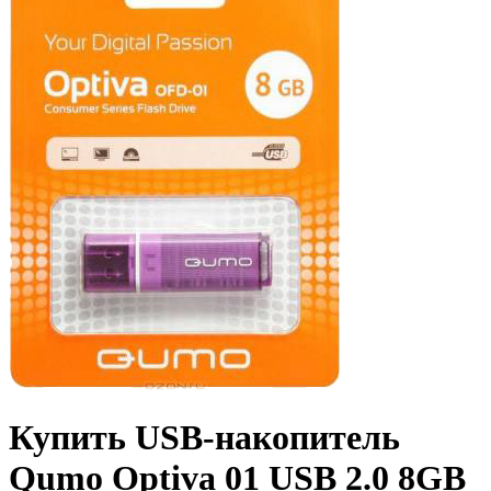
Купить USB-накопитель
Qumo Optiva 01 USB 2.0 8GB