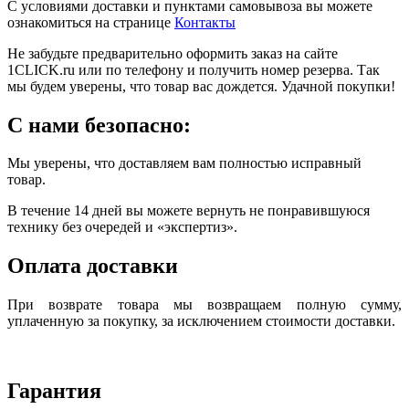
С условиями доставки и пунктами самовывоза вы можете
ознакомиться на странице
Контакты
Не забудьте предварительно оформить заказ на сайте
1CLICK.ru или по телефону и получить номер резерва. Так
мы будем уверены, что товар вас дождется. Удачной покупки!
С нами безопасно:
Мы уверены, что доставляем вам полностью исправный
товар.
В течение 14 дней вы можете вернуть не понравившуюся
технику без очередей и «экспертиз».
Оплата доставки
При возврате товара мы возвращаем полную сумму,
уплаченную за покупку, за исключением стоимости доставки.
Гарантия