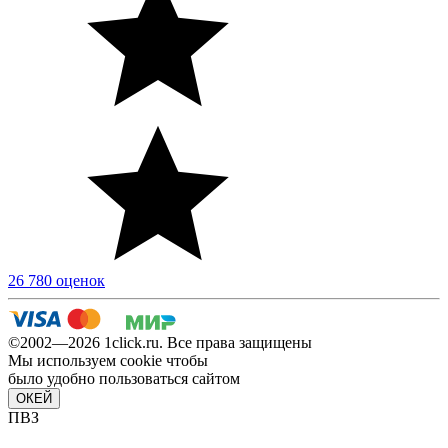
26 780 оценок
©2002—2026 1сlick.ru. Все права защищены
Мы используем cookie чтобы
было удобно пользоваться сайтом
ОКЕЙ
ПВЗ