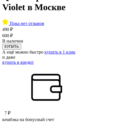
Violet в Москве
Пока нет отзывов
490 ₽
600 ₽
В наличии
КУПИТЬ
А ещё можно быстро
купить в 1 клик
и даже
купить в кредит
7 ₽
кешбэка на бонусный счет