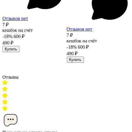
Отзывов нет
7 ₽
Отзывов нет
кешбэк на счёт
7 ₽
-18%
600 ₽
кешбэк на счёт
490 ₽
-18%
600 ₽
Купить
490 ₽
Купить
Отзывы