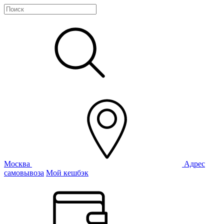
Москва
Адрес
самовывоза
Мой кешбэк