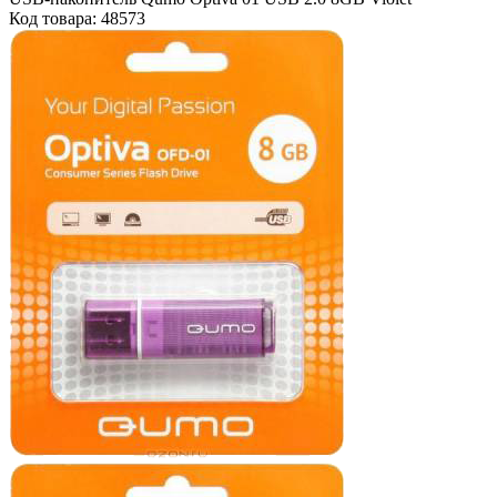
Код товара: 48573