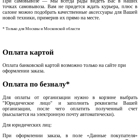
При самовывозе — Мы всегда рады видеть Вас в наших
точках самовывоза. Вам не придется ждать курьера, плюс в
салоне можно подобрать качественные аксессуары для Вашей
новой техники, примерив их прямо на месте.
* Только для Москвы и Московской области
Оплата картой
Оплата банковской картой возможно только на сайте при
оформлении заказа.
Оплата по безналу*
Для оплаты от организации нужно в корзине выбрать
"Юридическое лицо" и заполнить реквизиты Вашей
организации, после чего оплатить полученный счет
(высылается на электронную почту автоматически).
Для юридических лиц:
При оформлении заказа, в поле «Данные покупателя»