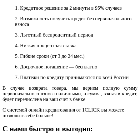
1. Кредитное решение за 2 минуты в 95% случаев
2. Возможность получить кредит без первоначального
взноса
3. Льготный беспроцентный период
4. Низкая процентная ставка
5. Гибкие сроки (от 3 до 24 мес.)
6. Досрочное погашение — бесплатно
7. Платежи по кредиту принимаются по всей России
В случае возврата товара, мы вернем полную сумму
первоначального взноса наличными, а сумма, взятая в кредит,
будет перечислена на ваш счет в банке
С системой онлайн кредитования от 1CLICK вы можете
позволить себе больше!
С нами быстро и выгодно: