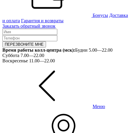
Бонусы
Доставка
и оплата
Гарантия и возвраты
Заказать обратный звонок
ПЕРЕЗВОНИТЕ МНЕ
Время работы колл-центра (мск):
Будни 5.00—22.00
Суббота 7.00—22.00
Воскресенье 11.00—22.00
Меню