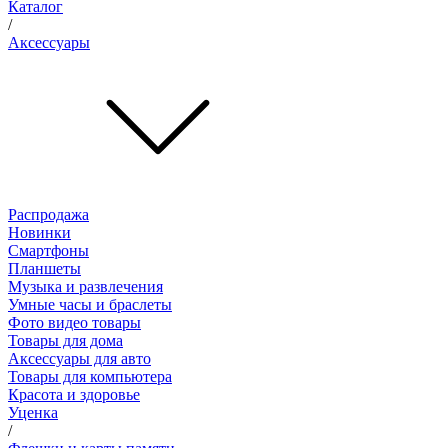
Каталог
/
Аксессуары
Распродажа
Новинки
Смартфоны
Планшеты
Музыка и развлечения
Умные часы и браслеты
Фото видео товары
Товары для дома
Аксессуары для авто
Товары для компьютера
Красота и здоровье
Уценка
/