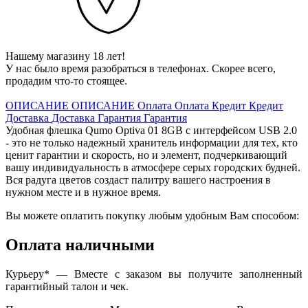
Нашему магазину 18 лет!
У нас было время разобраться в телефонах. Скорее всего,
продадим что-то стоящее.
ОПИСАНИЕ
ОПИСАНИЕ
Оплата
Оплата
Кредит
Кредит
Доставка
Доставка
Гарантия
Гарантия
Удобная флешка Qumo Optiva 01 8GB с интерфейсом USB 2.0
- это не только надежный хранитель информации для тех, кто
ценит гарантии и скорость, но и элемент, подчеркивающий
вашу индивидуальность в атмосфере серых городских будней.
Вся радуга цветов создаст палитру вашего настроения в
нужном месте и в нужное время.
Вы можете оплатить покупку любым удобным Вам способом:
Оплата наличными
Курьеру* — Вместе с заказом вы получите заполненный
гарантийный талон и чек.