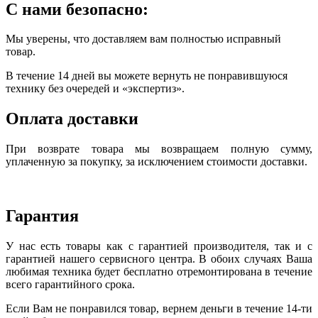
С нами безопасно:
Мы уверены, что доставляем вам полностью исправный
товар.
В течение 14 дней вы можете вернуть не понравившуюся
технику без очередей и «экспертиз».
Оплата доставки
При возврате товара мы возвращаем полную сумму,
уплаченную за покупку, за исключением стоимости доставки.
Гарантия
У нас есть товары как с гарантией производителя, так и с
гарантией нашего сервисного центра. В обоих случаях Ваша
любимая техника будет бесплатно отремонтирована в течение
всего гарантийного срока.
Если Вам не понравился товар, вернем деньги в течение 14-ти