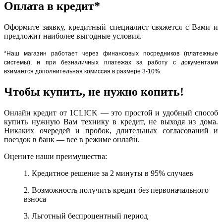
Оплата в кредит*
Оформите заявку, кредитный специалист свяжется с Вами и
предложит наиболее выгодные условия.
*Наш магазин работает через финансовых посредников (платежные
системы), и при безналичных платежах за работу с документами
взимается дополнительная комиссия в размере 3-10%.
Чтобы купить, не нужно копить!
Онлайн кредит от 1CLICK — это простой и удобный способ
купить нужную Вам технику в кредит, не выходя из дома.
Никаких очередей и пробок, длительных согласований и
поездок в банк — все в режиме онлайн.
Оцените наши преимущества:
1. Кредитное решение за 2 минуты в 95% случаев
2. Возможность получить кредит без первоначального
взноса
3. Льготный беспроцентный период