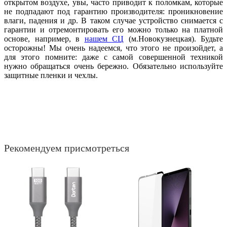
открытом воздухе, увы, часто приводит к поломкам, которые
не подпадают под гарантию производителя: проникновение
влаги, падения и др. В таком случае устройство снимается с
гарантии и отремонтировать его можно только на платной
основе, например, в
нашем СЦ
(м.Новокузнецкая). Будьте
осторожны! Мы очень надеемся, что этого не произойдет, а
для этого помните: даже с самой совершенной техникой
нужно обращаться очень бережно. Обязательно используйте
защитные пленки и чехлы.
Рекомендуем присмотреться