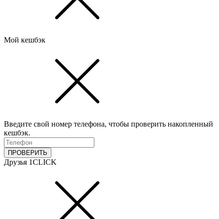
Мой кешбэк
Введите свой номер телефона, чтобы проверить накопленный
кешбэк.
ПРОВЕРИТЬ
Друзья 1CLICK