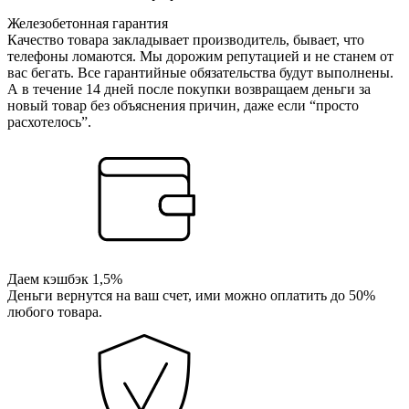
Железобетонная гарантия
Качество товара закладывает производитель, бывает, что
телефоны ломаются. Мы дорожим репутацией и не станем от
вас бегать. Все гарантийные обязательства будут выполнены.
А в течение 14 дней после покупки возвращаем деньги за
новый товар без объяснения причин, даже если “просто
расхотелось”.
Даем кэшбэк 1,5%
Деньги вернутся на ваш счет, ими можно оплатить до 50%
любого товара.