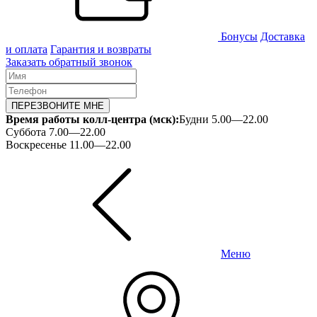
Бонусы
Доставка
и оплата
Гарантия и возвраты
Заказать обратный звонок
ПЕРЕЗВОНИТЕ МНЕ
Время работы колл-центра (мск):
Будни 5.00—22.00
Суббота 7.00—22.00
Воскресенье 11.00—22.00
Меню