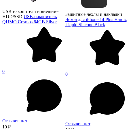
USB-накопители и внешние
Защитные чехлы и накладки
HDD/SSD
USB-накопитель
Чехол для iPhone 14 Plus Hardiz
QUMO Cosmos 64GB Silver
Liquid Silicone Black
0
0
Отзывов нет
Отзывов нет
10 ₽