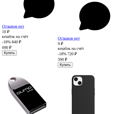
Отзывов нет
10 ₽
кешбэк на счёт
Отзывов нет
-18%
840 ₽
9 ₽
690 ₽
кешбэк на счёт
Купить
-18%
720 ₽
590 ₽
Купить