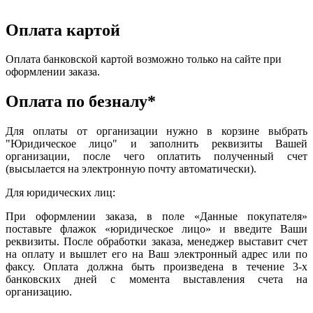
Оплата картой
Оплата банковской картой возможно только на сайте при
оформлении заказа.
Оплата по безналу*
Для оплаты от организации нужно в корзине выбрать
"Юридическое лицо" и заполнить реквизиты Вашей
организации, после чего оплатить полученный счет
(высылается на электронную почту автоматически).
Для юридических лиц:
При оформлении заказа, в поле «Данные покупателя»
поставьте флажок «юридическое лицо» и введите Ваши
реквизиты. После обработки заказа, менеджер выставит счет
на оплату и вышлет его на Ваш электронный адрес или по
факсу. Оплата должна быть произведена в течение 3-х
банковских дней с момента выставления счета на
организацию.