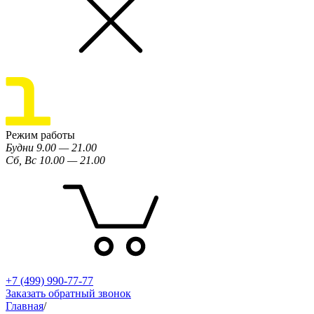
Режим работы
Будни 9.00 — 21.00
Сб, Вс 10.00 — 21.00
+7 (499) 990-77-77
Заказать обратный звонок
Главная
/