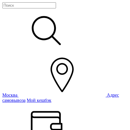
Москва
Адрес
самовывоза
Мой кешбэк