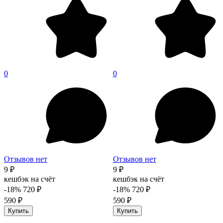
0
0
Отзывов нет
Отзывов нет
9 ₽
9 ₽
кешбэк на счёт
кешбэк на счёт
-18%
720 ₽
-18%
720 ₽
590 ₽
590 ₽
Купить
Купить