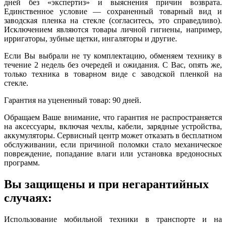
дней без «экспертиз» и выяснения причин возврата.
Единственное условие — сохраненный товарный вид и
заводская пленка на стекле (согласитесь, это справедливо).
Исключением являются товары личной гигиены, например,
ирригаторы, зубные щетки, ингаляторы и другие.
Если Вы выбрали не ту комплектацию, обменяем технику в
течение 2 недель без очередей и ожидания. С Вас, опять же,
только техника в товарном виде с заводской пленкой на
стекле.
Гарантия на уцененный товар: 90 дней.
Обращаем Ваше внимание, что гарантия не распространяется
на аксессуары, включая чехлы, кабели, зарядные устройства,
аккумуляторы. Сервисный центр может отказать в бесплатном
обслуживании, если причиной поломки стало механическое
повреждение, попадание влаги или установка вредоносных
программ.
Вы защищены и при негарантийных
случаях:
Использование мобильной техники в транспорте и на