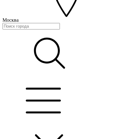
Москва