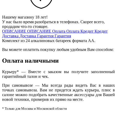
Нашему магазину 18 лет!
У нас было время разобраться в телефонах. Скорее всего,
продадим что-то стоящее.
ОПИСАНИЕ
ОПИСАНИЕ
Оплата
Оплата
Кредит
Кредит
Доставка
Доставка
Гарантия
Гарантия
Комплект из 24 алкалиновых батареек формата АА.
Вы можете оплатить покупку любым удобным Вам способом:
Оплата наличными
Курьеру* — Вместе с заказом вы получите заполненный
гарантийный талон и чек.
При самовывозе — Мы всегда рады видеть Вас в наших
точках самовывоза. Вам не придется ждать курьера, плюс в
салоне можно подобрать качественные аксессуары для Вашей
новой техники, примерив их прямо на месте.
* Только для Москвы и Московской области