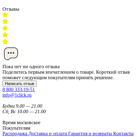
Отзывы
Пока нет ни одного отзыва
Поделитесь первым впечатлением о товаре. Короткий отзыв
поможет следующим покупателям принять решение.
Написать отзыв
8 800 333-19-51
info@1click.ru
Будни 9.00 — 21.00
Сб, Вс 10.00 — 21.00
Время московское
Покупателям
Распродажа
Доставка и оплата
Гарантия и возвраты
Контакты