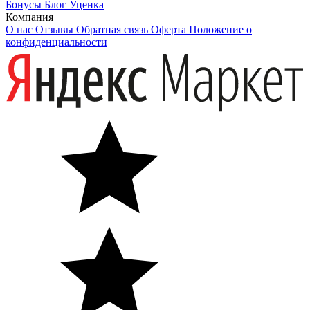
Бонусы
Блог
Уценка
Компания
О нас
Отзывы
Обратная связь
Оферта
Положение о
конфиденциальности