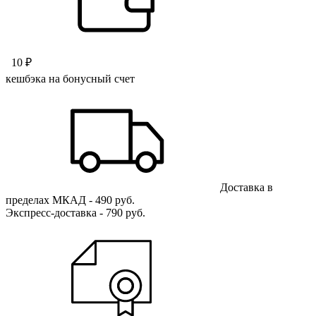
10 ₽
кешбэка на бонусный счет
Доставка в
пределах МКАД - 490 руб.
Экспресс-доставка - 790 руб.