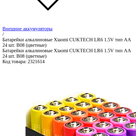
Внешние аккумуляторы
/
Батарейки алкалиновые Xiaomi CUKTECH LR6 1.5V тип AA
24 шт. B08 (цветные)
Батарейки алкалиновые Xiaomi CUKTECH LR6 1.5V тип AA
24 шт. B08 (цветные)
Код товара: 2321614