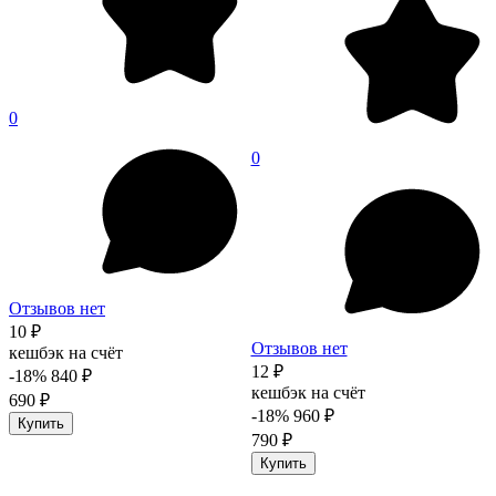
0
0
Отзывов нет
10 ₽
Отзывов нет
кешбэк на счёт
12 ₽
-18%
840 ₽
кешбэк на счёт
690 ₽
-18%
960 ₽
Купить
790 ₽
Купить