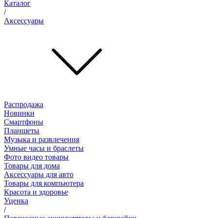
Каталог
/
Аксессуары
Распродажа
Новинки
Смартфоны
Планшеты
Музыка и развлечения
Умные часы и браслеты
Фото видео товары
Товары для дома
Аксессуары для авто
Товары для компьютера
Красота и здоровье
Уценка
/