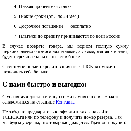
4. Низкая процентная ставка
5. Гибкие сроки (от 3 до 24 мес.)
6. Досрочное погашение — бесплатно
7. Платежи по кредиту принимаются по всей России
В случае возврата товара, мы вернем полную сумму
первоначального взноса наличными, а сумма, взятая в кредит,
будет перечислена на ваш счет в банке
С системой онлайн кредитования от 1CLICK вы можете
позволить себе больше!
С нами быстро и выгодно:
С условиями доставки и пунктами самовывоза вы можете
ознакомиться на странице
Контакты
Не забудьте предварительно оформить заказ на сайте
1CLICK.ru или по телефону и получить номер резерва. Так
мы будем уверены, что товар вас дождется. Удачной покупки!