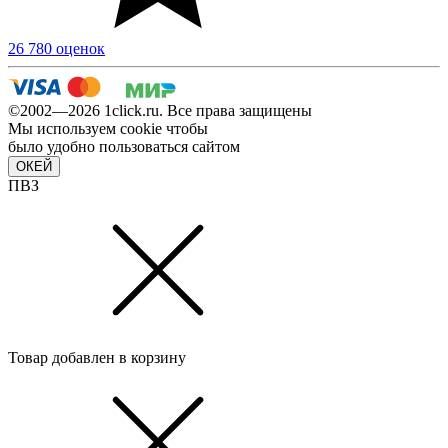
26 780 оценок
©2002—2026 1сlick.ru. Все права защищены
Мы используем cookie чтобы
было удобно пользоваться сайтом
ОКЕЙ
ПВЗ
Товар добавлен в корзину