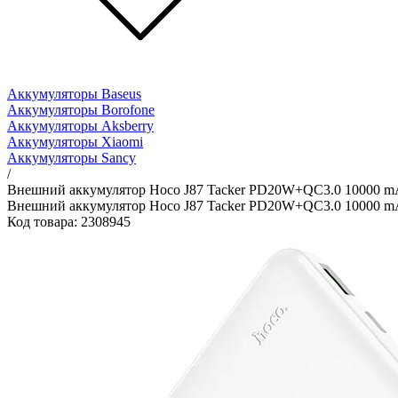
Аккумуляторы Baseus
Аккумуляторы Borofone
Аккумуляторы Aksberry
Аккумуляторы Xiaomi
Аккумуляторы Sancy
/
Внешний аккумулятор Hoco J87 Tacker PD20W+QC3.0 10000 m
Внешний аккумулятор Hoco J87 Tacker PD20W+QC3.0 10000 m
Код товара: 2308945