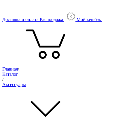
Доставка и оплата
Распродажа
Мой кешбэк
Главная
/
Каталог
/
Аксессуары