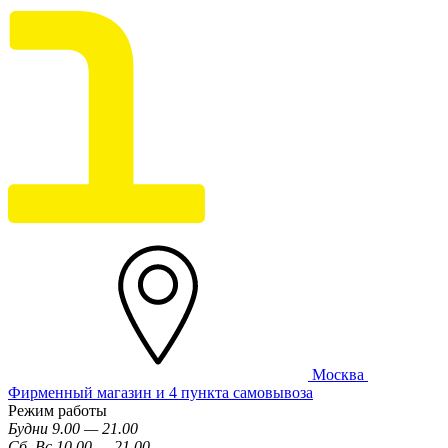
Москва
Фирменный магазин и 4 пункта самовывоза
Режим работы
Будни 9.00 — 21.00
Сб, Вс 10.00 — 21.00