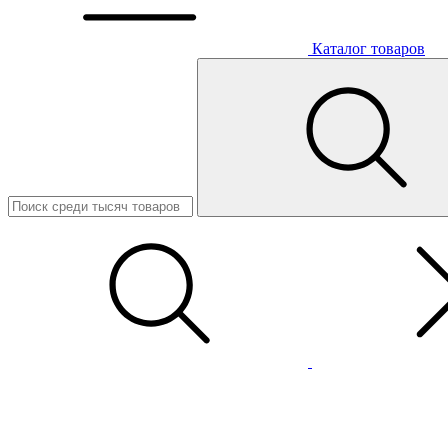
Каталог товаров