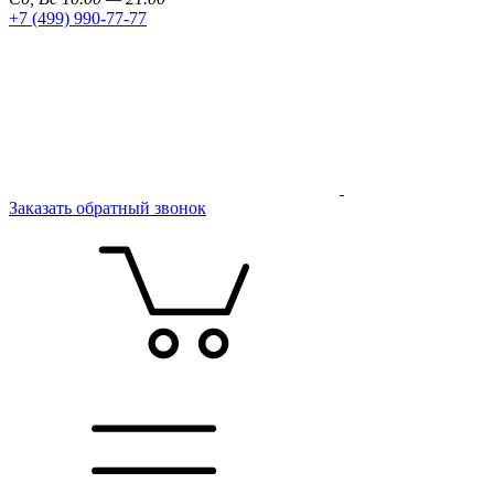
+7 (499) 990-77-77
Заказать обратный звонок