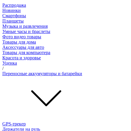
Распродажа
Новинки
Смартфоны
Планшеты
Музыка и развлечения
Умные часы и браслеты
Фото видео товары
Товары для дома
Аксессуары для авто
Товары для компьютера
Красота и здоровье
Уценка
/
Переносные аккумуляторы и батарейки
GPS-трекер
Держатели на руль