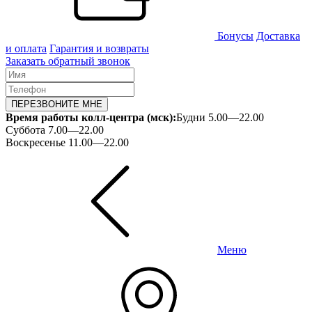
Бонусы
Доставка
и оплата
Гарантия и возвраты
Заказать обратный звонок
ПЕРЕЗВОНИТЕ МНЕ
Время работы колл-центра (мск):
Будни 5.00—22.00
Суббота 7.00—22.00
Воскресенье 11.00—22.00
Меню