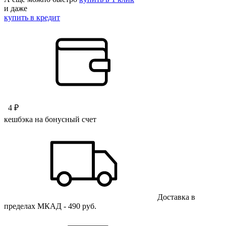
и даже
купить в кредит
4 ₽
кешбэка на бонусный счет
Доставка в
пределах МКАД - 490 руб.