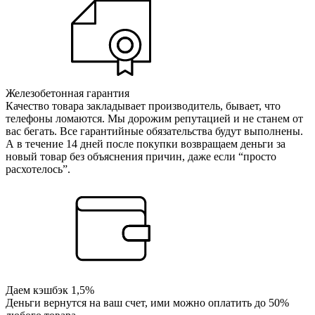
Железобетонная гарантия
Качество товара закладывает производитель, бывает, что
телефоны ломаются. Мы дорожим репутацией и не станем от
вас бегать. Все гарантийные обязательства будут выполнены.
А в течение 14 дней после покупки возвращаем деньги за
новый товар без объяснения причин, даже если “просто
расхотелось”.
Даем кэшбэк 1,5%
Деньги вернутся на ваш счет, ими можно оплатить до 50%