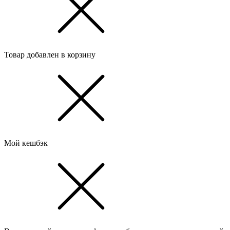
Товар добавлен в корзину
Мой кешбэк