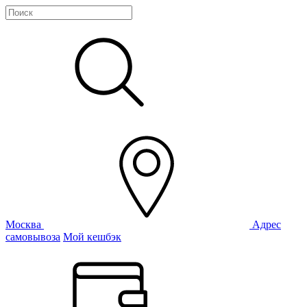
Москва
Адрес
самовывоза
Мой кешбэк