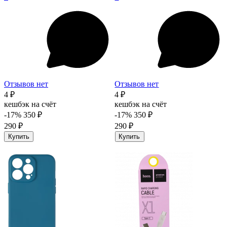
Отзывов нет
Отзывов нет
4 ₽
4 ₽
кешбэк на счёт
кешбэк на счёт
-17%
350 ₽
-17%
350 ₽
290 ₽
290 ₽
Купить
Купить