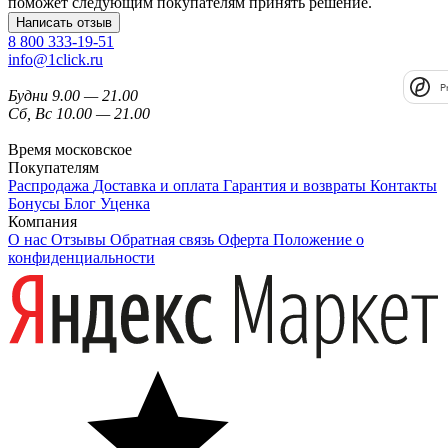
поможет следующим покупателям принять решение.
Написать отзыв
8 800 333-19-51
info@1click.ru
P
Будни 9.00 — 21.00
Сб, Вс 10.00 — 21.00
Время московское
Покупателям
Распродажа
Доставка и оплата
Гарантия и возвраты
Контакты
Бонусы
Блог
Уценка
Компания
О нас
Отзывы
Обратная связь
Оферта
Положение о
конфиденциальности