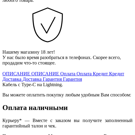
любого товара.
Нашему магазину 18 лет!
У нас было время разобраться в телефонах. Скорее всего,
продадим что-то стоящее.
ОПИСАНИЕ
ОПИСАНИЕ
Оплата
Оплата
Кредит
Кредит
Доставка
Доставка
Гарантия
Гарантия
Кабель с Type-C на Lightning.
Вы можете оплатить покупку любым удобным Вам способом:
Оплата наличными
Курьеру* — Вместе с заказом вы получите заполненный
гарантийный талон и чек.