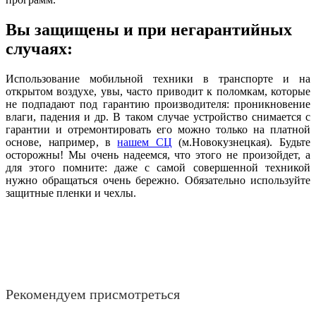
Вы защищены и при негарантийных
случаях:
Использование мобильной техники в транспорте и на
открытом воздухе, увы, часто приводит к поломкам, которые
не подпадают под гарантию производителя: проникновение
влаги, падения и др. В таком случае устройство снимается с
гарантии и отремонтировать его можно только на платной
основе, например, в
нашем СЦ
(м.Новокузнецкая). Будьте
осторожны! Мы очень надеемся, что этого не произойдет, а
для этого помните: даже с самой совершенной техникой
нужно обращаться очень бережно. Обязательно используйте
защитные пленки и чехлы.
Рекомендуем присмотреться