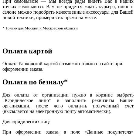
При самовывозе — Мы всегда рады видеть Вас в наших
точках самовывоза. Вам не придется ждать курьера, плюс в
салоне можно подобрать качественные аксессуары для Вашей
новой техники, примерив их прямо на месте.
* Только для Москвы и Московской области
Оплата картой
Оплата банковской картой возможно только на сайте при
оформлении заказа.
Оплата по безналу*
Для оплаты от организации нужно в корзине выбрать
"Юридическое лицо" и заполнить реквизиты Вашей
организации, после чего оплатить полученный счет
(высылается на электронную почту автоматически).
Для юридических лиц:
При оформлении заказа, в поле «Данные покупателя»