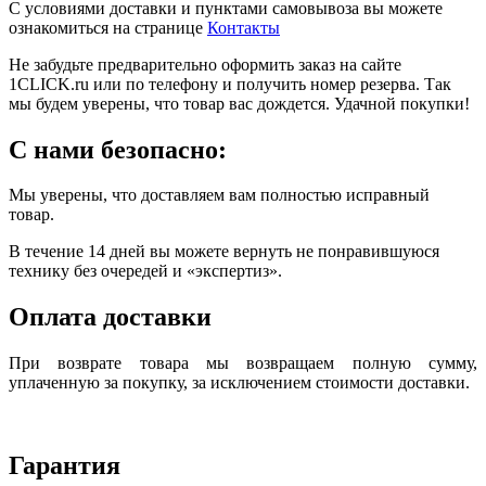
С условиями доставки и пунктами самовывоза вы можете
ознакомиться на странице
Контакты
Не забудьте предварительно оформить заказ на сайте
1CLICK.ru или по телефону и получить номер резерва. Так
мы будем уверены, что товар вас дождется. Удачной покупки!
С нами безопасно:
Мы уверены, что доставляем вам полностью исправный
товар.
В течение 14 дней вы можете вернуть не понравившуюся
технику без очередей и «экспертиз».
Оплата доставки
При возврате товара мы возвращаем полную сумму,
уплаченную за покупку, за исключением стоимости доставки.
Гарантия