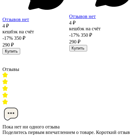
Отзывов нет
Отзывов нет
4 ₽
4 ₽
кешбэк на счёт
кешбэк на счёт
-17%
350 ₽
-17%
350 ₽
290 ₽
290 ₽
Купить
Купить
Отзывы
Пока нет ни одного отзыва
Поделитесь первым впечатлением о товаре. Короткий отзыв