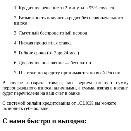
1. Кредитное решение за 2 минуты в 95% случаев
2. Возможность получить кредит без первоначального
взноса
3. Льготный беспроцентный период
4. Низкая процентная ставка
5. Гибкие сроки (от 3 до 24 мес.)
6. Досрочное погашение — бесплатно
7. Платежи по кредиту принимаются по всей России
В случае возврата товара, мы вернем полную сумму
первоначального взноса наличными, а сумма, взятая в кредит,
будет перечислена на ваш счет в банке
С системой онлайн кредитования от 1CLICK вы можете
позволить себе больше!
С нами быстро и выгодно: