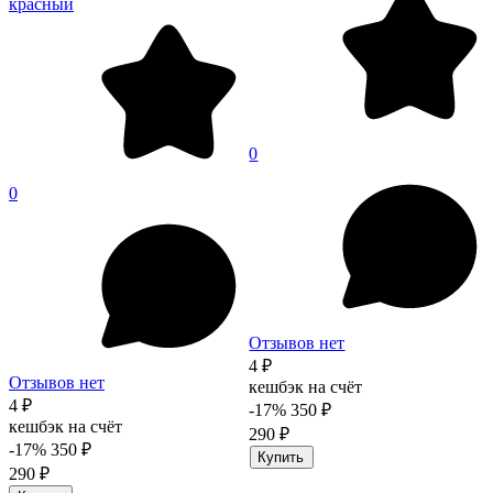
красный
0
0
Отзывов нет
4 ₽
Отзывов нет
кешбэк на счёт
4 ₽
-17%
350 ₽
кешбэк на счёт
290 ₽
-17%
350 ₽
Купить
290 ₽