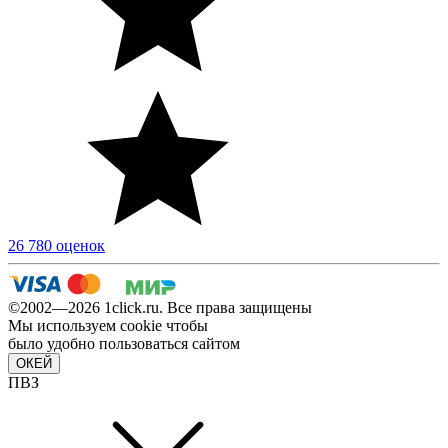
26 780 оценок
©2002—2026 1сlick.ru. Все права защищены
Мы используем cookie чтобы
было удобно пользоваться сайтом
ОКЕЙ
ПВЗ