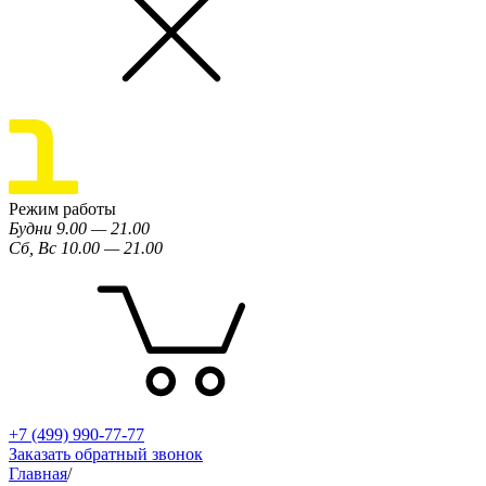
Режим работы
Будни 9.00 — 21.00
Сб, Вс 10.00 — 21.00
+7 (499) 990-77-77
Заказать обратный звонок
Главная
/