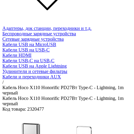
Адаптеры, док станции, переходники и т.д.
Беспроводные зарядные устройства
Сетевые зарядные устройства
Кабели USB на MicroUSB
Кабели USB на USB-C
Кабели HDMI
Кабели USB-C на USB-C
Кабели USB на Apple Lightning
Удлинители и сетевые фильтры
Кабели и переходники AUX
/
Кабель Hoco X110 Honorific PD27Вт Type-C - Lightning, 1m
черный
Кабель Hoco X110 Honorific PD27Вт Type-C - Lightning, 1m
черный
Код товара: 2320477