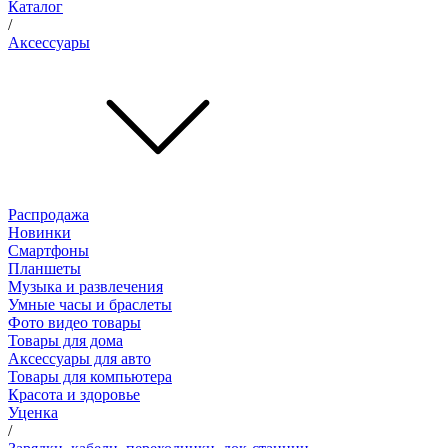
Каталог
/
Аксессуары
Распродажа
Новинки
Смартфоны
Планшеты
Музыка и развлечения
Умные часы и браслеты
Фото видео товары
Товары для дома
Аксессуары для авто
Товары для компьютера
Красота и здоровье
Уценка
/