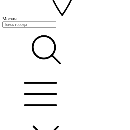
Москва