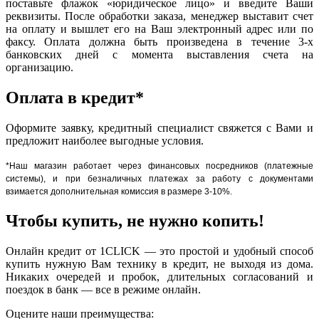
поставьте флажок «юридическое лицо» и введите Ваши
реквизиты. После обработки заказа, менеджер выставит счет
на оплату и вышлет его на Ваш электронный адрес или по
факсу. Оплата должна быть произведена в течение 3-х
банковских дней с момента выставления счета на
организацию.
Оплата в кредит*
Оформите заявку, кредитный специалист свяжется с Вами и
предложит наиболее выгодные условия.
*Наш магазин работает через финансовых посредников (платежные
системы), и при безналичных платежах за работу с документами
взимается дополнительная комиссия в размере 3-10%.
Чтобы купить, не нужно копить!
Онлайн кредит от 1CLICK — это простой и удобный способ
купить нужную Вам технику в кредит, не выходя из дома.
Никаких очередей и пробок, длительных согласований и
поездок в банк — все в режиме онлайн.
Оцените наши преимущества: