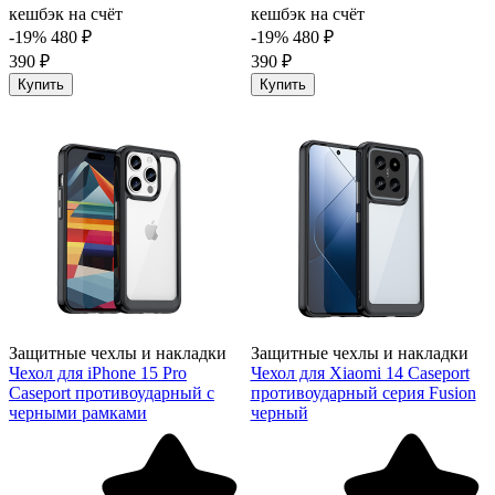
кешбэк на счёт
кешбэк на счёт
-19%
480 ₽
-19%
480 ₽
390 ₽
390 ₽
Купить
Купить
Защитные чехлы и накладки
Защитные чехлы и накладки
Чехол для iPhone 15 Pro
Чехол для Xiaomi 14 Caseport
Caseport противоударный с
противоударный серия Fusion
черными рамками
черный