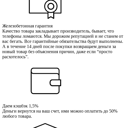
Железобетонная гарантия
Качество товара закладывает производитель, бывает, что
телефоны ломаются. Мы дорожим репутацией и не станем от
вас бегать. Все гарантийные обязательства будут выполнены.
А в течение 14 дней после покупки возвращаем деньги за
новый товар без объяснения причин, даже если “просто
расхотелось”.
Даем кэшбэк 1,5%
Деньги вернутся на ваш счет, ими можно оплатить до 50%
любого товара.