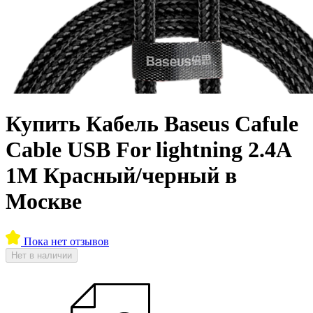
Купить Кабель Baseus Cafule
Cable USB For lightning 2.4A
1M Красный/черный в
Москве
Пока нет отзывов
Нет в наличии