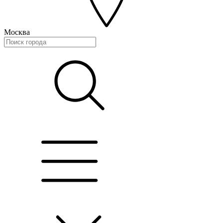
Москва