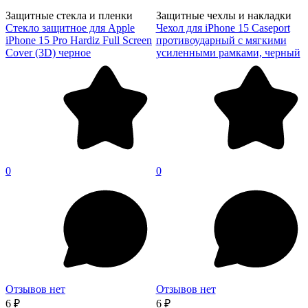
Защитные стекла и пленки
Защитные чехлы и накладки
Стекло защитное для Apple
Чехол для iPhone 15 Caseport
iPhone 15 Pro Hardiz Full Screen
противоударный с мягкими
Cover (3D) черное
усиленными рамками, черный
0
0
Отзывов нет
Отзывов нет
6 ₽
6 ₽