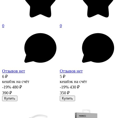
0
0
Отзывов нет
Отзывов нет
6 ₽
5 ₽
кешбэк на счёт
кешбэк на счёт
-19%
480 ₽
-19%
430 ₽
390 ₽
350 ₽
Купить
Купить