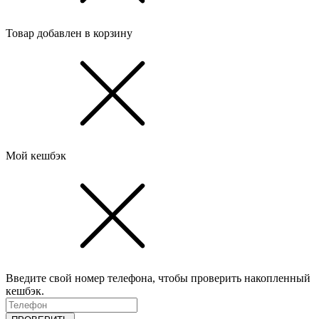
Товар добавлен в корзину
Мой кешбэк
Введите свой номер телефона, чтобы проверить накопленный
кешбэк.