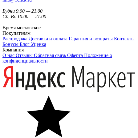
Будни 9.00 — 21.00
Сб, Вс 10.00 — 21.00
Время московское
Покупателям
Распродажа
Доставка и оплата
Гарантия и возвраты
Контакты
Бонусы
Блог
Уценка
Компания
О нас
Отзывы
Обратная связь
Оферта
Положение о
конфиденциальности