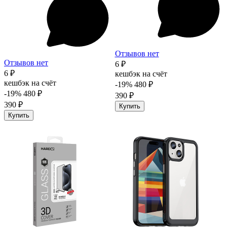
Отзывов нет
Отзывов нет
6 ₽
6 ₽
кешбэк на счёт
кешбэк на счёт
-19%
480 ₽
-19%
480 ₽
390 ₽
390 ₽
Купить
Купить