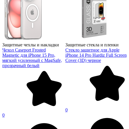
Защитные чехлы и накладки
Защитные стекла и пленки
Чехол Caseport Frosted
Стекло защитное для Apple
Magnetic для iPhone 15 Pro,
iPhone 14 Pro Hardiz Full Screen
мягкий усиленный с MagSafe,
Cover (3D) черное
прозрачный белый
0
0