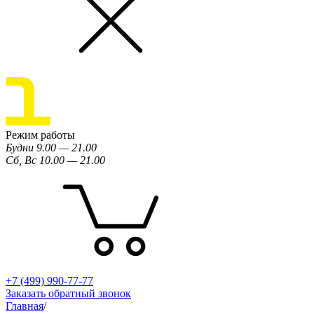
Режим работы
Будни 9.00 — 21.00
Сб, Вс 10.00 — 21.00
+7 (499) 990-77-77
Заказать обратный звонок
Главная
/