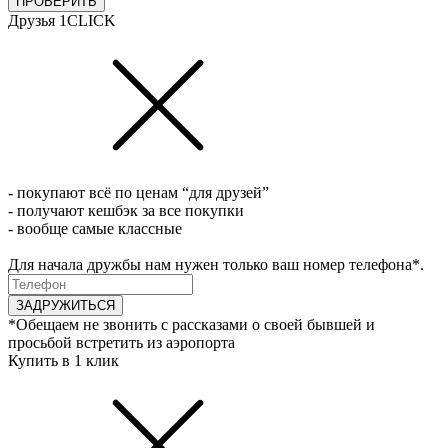
ПРОВЕРИТЬ
Друзья 1CLICK
- покупают всё по ценам “для друзей”
- получают кешбэк за все покупки
- вообще самые классные
Для начала дружбы нам нужен только ваш номер телефона*.
ЗАДРУЖИТЬСЯ
*Обещаем не звонить с рассказами о своей бывшей и
просьбой встретить из аэропорта
Купить в 1 клик