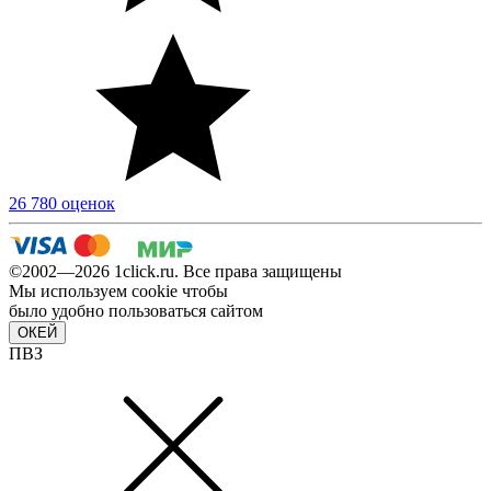
26 780 оценок
©2002—2026 1сlick.ru. Все права защищены
Мы используем cookie чтобы
было удобно пользоваться сайтом
ОКЕЙ
ПВЗ