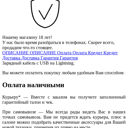
Нашему магазину 18 лет!
У нас было время разобраться в телефонах. Скорее всего,
продадим что-то стоящее.
ОПИСАНИЕ
ОПИСАНИЕ
Оплата
Оплата
Кредит
Кредит
Доставка
Доставка
Гарантия
Гарантия
Зарядный кабель с USB на Lightning.
Вы можете оплатить покупку любым удобным Вам способом:
Оплата наличными
Курьеру* — Вместе с заказом вы получите заполненный
гарантийный талон и чек.
При самовывозе — Мы всегда рады видеть Вас в наших
точках самовывоза. Вам не придется ждать курьера, плюс в
салоне можно подобрать качественные аксессуары для Вашей
новой техники, примерив их прямо на месте.