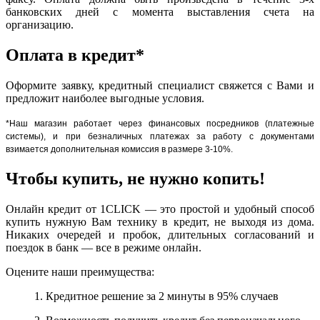
банковских дней с момента выставления счета на
организацию.
Оплата в кредит*
Оформите заявку, кредитный специалист свяжется с Вами и
предложит наиболее выгодные условия.
*Наш магазин работает через финансовых посредников (платежные
системы), и при безналичных платежах за работу с документами
взимается дополнительная комиссия в размере 3-10%.
Чтобы купить, не нужно копить!
Онлайн кредит от 1CLICK — это простой и удобный способ
купить нужную Вам технику в кредит, не выходя из дома.
Никаких очередей и пробок, длительных согласований и
поездок в банк — все в режиме онлайн.
Оцените наши преимущества:
1. Кредитное решение за 2 минуты в 95% случаев