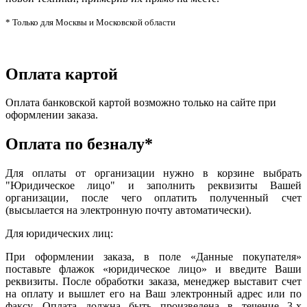
* Только для Москвы и Московской области
Оплата картой
Оплата банковской картой возможно только на сайте при
оформлении заказа.
Оплата по безналу*
Для оплаты от организации нужно в корзине выбрать
"Юридическое лицо" и заполнить реквизиты Вашей
организации, после чего оплатить полученный счет
(высылается на электронную почту автоматически).
Для юридических лиц:
При оформлении заказа, в поле «Данные покупателя»
поставьте флажок «юридическое лицо» и введите Ваши
реквизиты. После обработки заказа, менеджер выставит счет
на оплату и вышлет его на Ваш электронный адрес или по
факсу. Оплата должна быть произведена в течение 3-х