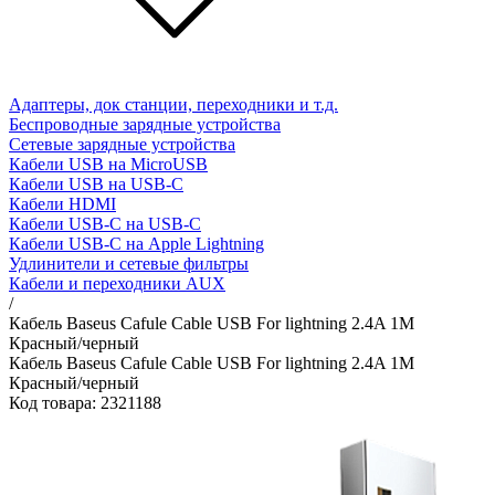
Адаптеры, док станции, переходники и т.д.
Беспроводные зарядные устройства
Сетевые зарядные устройства
Кабели USB на MicroUSB
Кабели USB на USB-C
Кабели HDMI
Кабели USB-C на USB-C
Кабели USB-C на Apple Lightning
Удлинители и сетевые фильтры
Кабели и переходники AUX
/
Кабель Baseus Cafule Cable USB For lightning 2.4A 1M
Красный/черный
Кабель Baseus Cafule Cable USB For lightning 2.4A 1M
Красный/черный
Код товара: 2321188