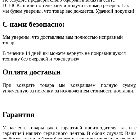
1CLICK.ru или по телефону и получить номер резерва. Так
мы будем уверены, что товар вас дождется. Удачной покупки!
С нами безопасно:
Мы уверены, что доставляем вам полностью исправный
товар.
В течение 14 дней вы можете вернуть не понравившуюся
технику без очередей и «экспертиз».
Оплата доставки
При возврате товара мы возвращаем полную сумму,
уплаченную за покупку, за исключением стоимости доставки.
Гарантия
У нас есть товары как с гарантией производителя, так и с
гарантией нашего сервисного центра. В обоих случаях Ваша
любимая техника будет бесплатно отремонтирована в течение