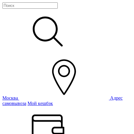
Москва
Адрес
самовывоза
Мой кешбэк