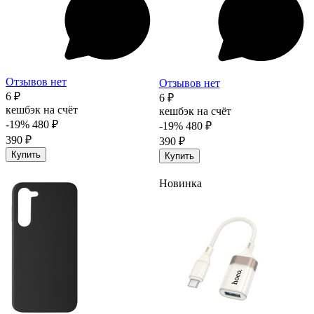
Отзывов нет
Отзывов нет
6 ₽
6 ₽
кешбэк на счёт
кешбэк на счёт
-19%
480 ₽
-19%
480 ₽
390 ₽
390 ₽
Купить
Купить
Новинка