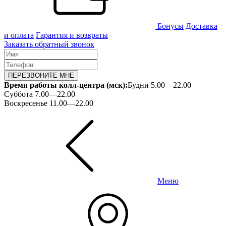
Бонусы
Доставка
и оплата
Гарантия и возвраты
Заказать обратный звонок
ПЕРЕЗВОНИТЕ МНЕ
Время работы колл-центра (мск):
Будни 5.00—22.00
Суббота 7.00—22.00
Воскресенье 11.00—22.00
Меню