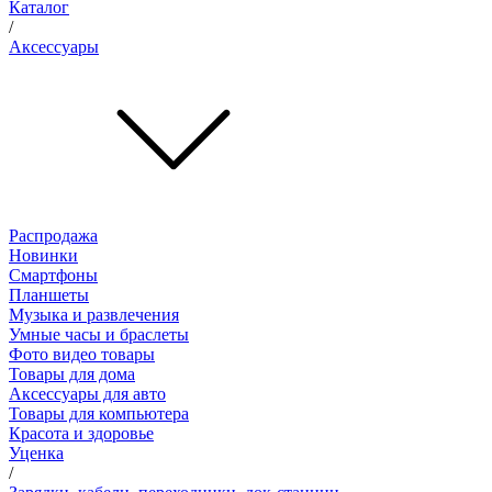
Каталог
/
Аксессуары
Распродажа
Новинки
Смартфоны
Планшеты
Музыка и развлечения
Умные часы и браслеты
Фото видео товары
Товары для дома
Аксессуары для авто
Товары для компьютера
Красота и здоровье
Уценка
/