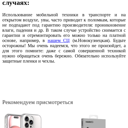
случаях:
Использование мобильной техники в транспорте и на
открытом воздухе, увы, часто приводит к поломкам, которые
не подпадают под гарантию производителя: проникновение
влаги, падения и др. В таком случае устройство снимается с
гарантии и отремонтировать его можно только на платной
основе, например, в
нашем СЦ
(м.Новокузнецкая). Будьте
осторожны! Мы очень надеемся, что этого не произойдет, а
для этого помните: даже с самой совершенной техникой
нужно обращаться очень бережно. Обязательно используйте
защитные пленки и чехлы.
Рекомендуем присмотреться