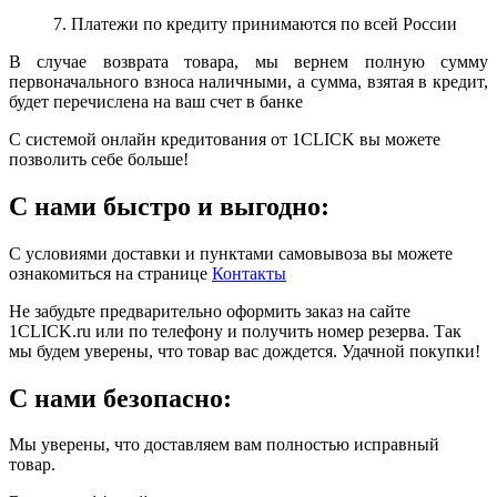
7. Платежи по кредиту принимаются по всей России
В случае возврата товара, мы вернем полную сумму
первоначального взноса наличными, а сумма, взятая в кредит,
будет перечислена на ваш счет в банке
С системой онлайн кредитования от 1CLICK вы можете
позволить себе больше!
С нами быстро и выгодно:
С условиями доставки и пунктами самовывоза вы можете
ознакомиться на странице
Контакты
Не забудьте предварительно оформить заказ на сайте
1CLICK.ru или по телефону и получить номер резерва. Так
мы будем уверены, что товар вас дождется. Удачной покупки!
С нами безопасно:
Мы уверены, что доставляем вам полностью исправный
товар.