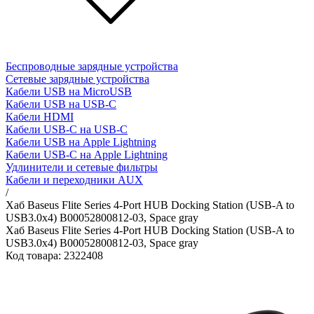
Беспроводные зарядные устройства
Сетевые зарядные устройства
Кабели USB на MicroUSB
Кабели USB на USB-C
Кабели HDMI
Кабели USB-C на USB-C
Кабели USB на Apple Lightning
Кабели USB-C на Apple Lightning
Удлинители и сетевые фильтры
Кабели и переходники AUX
/
Хаб Baseus Flite Series 4-Port HUB Docking Station (USB-A to
USB3.0x4) B00052800812-03, Space gray
Хаб Baseus Flite Series 4-Port HUB Docking Station (USB-A to
USB3.0x4) B00052800812-03, Space gray
Код товара: 2322408