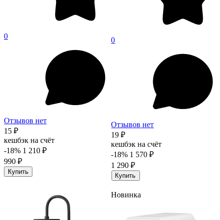
0
0
Отзывов нет
Отзывов нет
15 ₽
19 ₽
кешбэк на счёт
кешбэк на счёт
-18%
1 210 ₽
-18%
1 570 ₽
990 ₽
1 290 ₽
Купить
Купить
Новинка