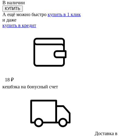
В наличии
КУПИТЬ
А ещё можно быстро
купить в 1 клик
и даже
купить в кредит
18 ₽
кешбэка на бонусный счет
Доставка в