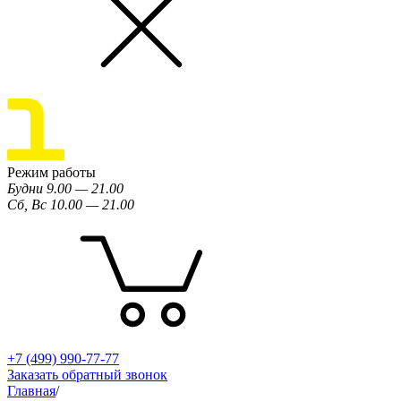
Режим работы
Будни 9.00 — 21.00
Сб, Вс 10.00 — 21.00
+7 (499) 990-77-77
Заказать обратный звонок
Главная
/