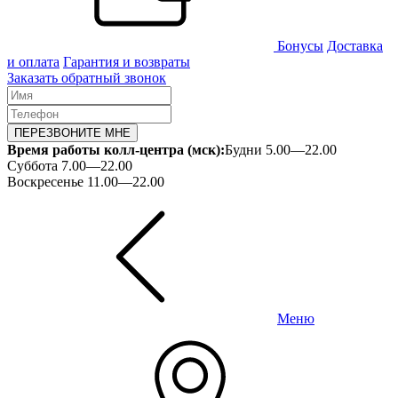
Бонусы
Доставка
и оплата
Гарантия и возвраты
Заказать обратный звонок
ПЕРЕЗВОНИТЕ МНЕ
Время работы колл-центра (мск):
Будни 5.00—22.00
Суббота 7.00—22.00
Воскресенье 11.00—22.00
Меню