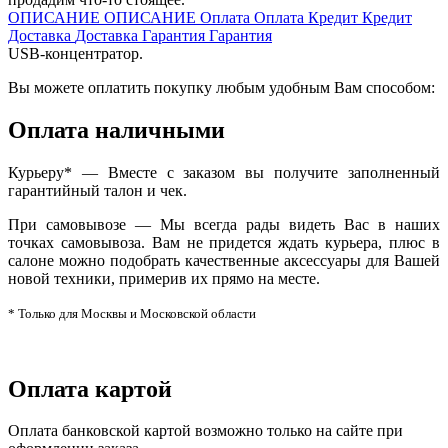
ОПИСАНИЕ
ОПИСАНИЕ
Оплата
Оплата
Кредит
Кредит
Доставка
Доставка
Гарантия
Гарантия
USB-концентратор.
Вы можете оплатить покупку любым удобным Вам способом:
Оплата наличными
Курьеру* — Вместе с заказом вы получите заполненный
гарантийный талон и чек.
При самовывозе — Мы всегда рады видеть Вас в наших
точках самовывоза. Вам не придется ждать курьера, плюс в
салоне можно подобрать качественные аксессуары для Вашей
новой техники, примерив их прямо на месте.
* Только для Москвы и Московской области
Оплата картой
Оплата банковской картой возможно только на сайте при