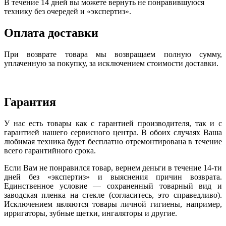
В течение 14 дней вы можете вернуть не понравившуюся
технику без очередей и «экспертиз».
Оплата доставки
При возврате товара мы возвращаем полную сумму,
уплаченную за покупку, за исключением стоимости доставки.
Гарантия
У нас есть товары как с гарантией производителя, так и с
гарантией нашего сервисного центра. В обоих случаях Ваша
любимая техника будет бесплатно отремонтирована в течение
всего гарантийного срока.
Если Вам не понравился товар, вернем деньги в течение 14-ти
дней без «экспертиз» и выяснения причин возврата.
Единственное условие — сохраненный товарный вид и
заводская пленка на стекле (согласитесь, это справедливо).
Исключением являются товары личной гигиены, например,
ирригаторы, зубные щетки, ингаляторы и другие.