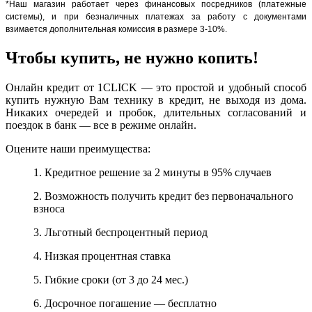
*Наш магазин работает через финансовых посредников (платежные
системы), и при безналичных платежах за работу с документами
взимается дополнительная комиссия в размере 3-10%.
Чтобы купить, не нужно копить!
Онлайн кредит от 1CLICK — это простой и удобный способ
купить нужную Вам технику в кредит, не выходя из дома.
Никаких очередей и пробок, длительных согласований и
поездок в банк — все в режиме онлайн.
Оцените наши преимущества:
1. Кредитное решение за 2 минуты в 95% случаев
2. Возможность получить кредит без первоначального
взноса
3. Льготный беспроцентный период
4. Низкая процентная ставка
5. Гибкие сроки (от 3 до 24 мес.)
6. Досрочное погашение — бесплатно