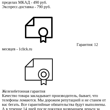
пределах МКАД - 490 руб.
Экспресс-доставка - 790 руб.
Гарантия: 12
месяцев - 1click.ru
Железобетонная гарантия
Качество товара закладывает производитель, бывает, что
телефоны ломаются. Мы дорожим репутацией и не станем от
вас бегать. Все гарантийные обязательства будут выполнены.
А в течение 14 дней после покупки возвращаем деньги за