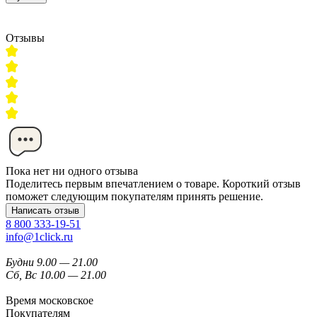
Отзывы
Пока нет ни одного отзыва
Поделитесь первым впечатлением о товаре. Короткий отзыв
поможет следующим покупателям принять решение.
Написать отзыв
8 800 333-19-51
info@1click.ru
Будни 9.00 — 21.00
Сб, Вс 10.00 — 21.00
Время московское
Покупателям