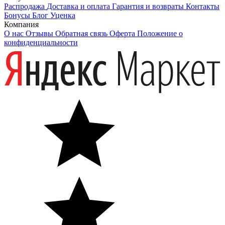
Распродажа
Доставка и оплата
Гарантия и возвраты
Контакты
Бонусы
Блог
Уценка
Компания
О нас
Отзывы
Обратная связь
Оферта
Положение о
конфиденциальности