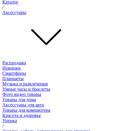
Каталог
/
Аксессуары
Распродажа
Новинки
Смартфоны
Планшеты
Музыка и развлечения
Умные часы и браслеты
Фото видео товары
Товары для дома
Аксессуары для авто
Товары для компьютера
Красота и здоровье
Уценка
/