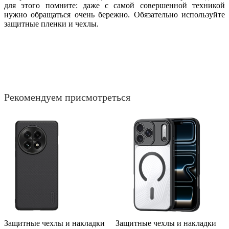
для этого помните: даже с самой совершенной техникой
нужно обращаться очень бережно. Обязательно используйте
защитные пленки и чехлы.
Рекомендуем присмотреться
Защитные чехлы и накладки
Защитные чехлы и накладки