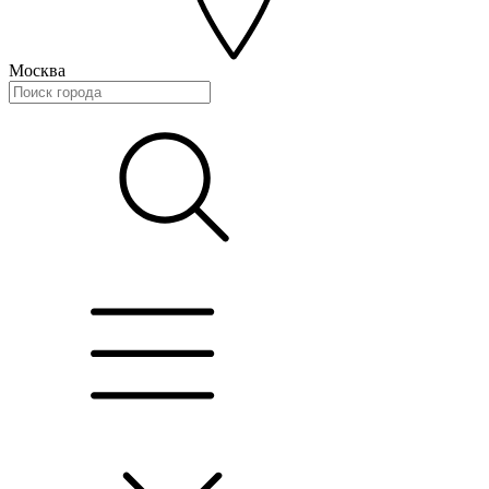
Москва