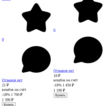
0
0
Отзывов нет
18 ₽
Отзывов нет
кешбэк на счёт
21 ₽
-18%
1 450 ₽
кешбэк на счёт
1 190 ₽
-18%
1 700 ₽
Купить
1 390 ₽
Купить