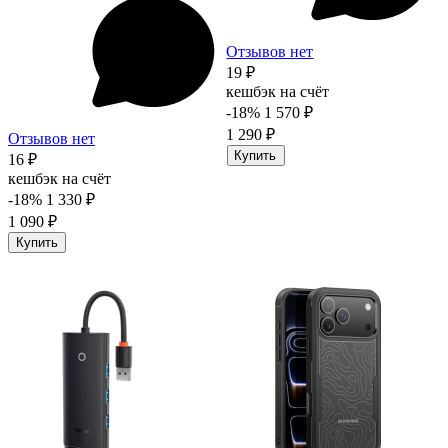
Отзывов нет
19 ₽
кешбэк на счёт
-18%
1 570 ₽
1 290 ₽
Отзывов нет
Купить
16 ₽
кешбэк на счёт
-18%
1 330 ₽
1 090 ₽
Купить