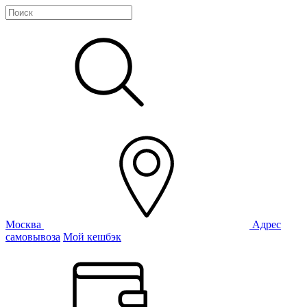
Москва
Адрес
самовывоза
Мой кешбэк