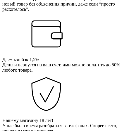
новый товар без объяснения причин, даже если “просто
расхотелось”.
Даем кэшбэк 1,5%
Деньги вернутся на ваш счет, ими можно оплатить до 50%
любого товара.
Нашему магазину 18 лет!
У нас было время разобраться в телефонах. Скорее всего,
продадим что-то стоящее.