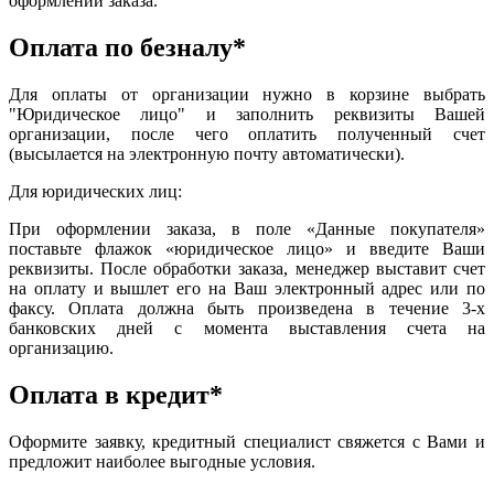
оформлении заказа.
Оплата по безналу*
Для оплаты от организации нужно в корзине выбрать
"Юридическое лицо" и заполнить реквизиты Вашей
организации, после чего оплатить полученный счет
(высылается на электронную почту автоматически).
Для юридических лиц:
При оформлении заказа, в поле «Данные покупателя»
поставьте флажок «юридическое лицо» и введите Ваши
реквизиты. После обработки заказа, менеджер выставит счет
на оплату и вышлет его на Ваш электронный адрес или по
факсу. Оплата должна быть произведена в течение 3-х
банковских дней с момента выставления счета на
организацию.
Оплата в кредит*
Оформите заявку, кредитный специалист свяжется с Вами и
предложит наиболее выгодные условия.