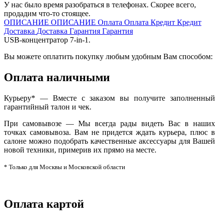
У нас было время разобраться в телефонах. Скорее всего,
продадим что-то стоящее.
ОПИСАНИЕ
ОПИСАНИЕ
Оплата
Оплата
Кредит
Кредит
Доставка
Доставка
Гарантия
Гарантия
USB-концентратор 7-in-1.
Вы можете оплатить покупку любым удобным Вам способом:
Оплата наличными
Курьеру* — Вместе с заказом вы получите заполненный
гарантийный талон и чек.
При самовывозе — Мы всегда рады видеть Вас в наших
точках самовывоза. Вам не придется ждать курьера, плюс в
салоне можно подобрать качественные аксессуары для Вашей
новой техники, примерив их прямо на месте.
* Только для Москвы и Московской области
Оплата картой