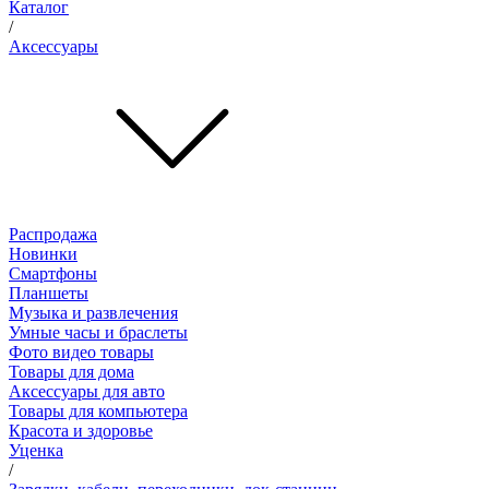
Каталог
/
Аксессуары
Распродажа
Новинки
Смартфоны
Планшеты
Музыка и развлечения
Умные часы и браслеты
Фото видео товары
Товары для дома
Аксессуары для авто
Товары для компьютера
Красота и здоровье
Уценка
/