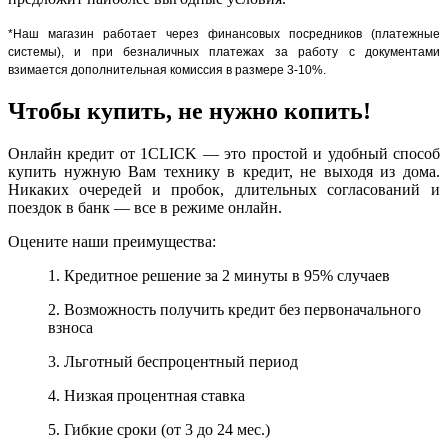
*Наш магазин работает через финансовых посредников (платежные
системы), и при безналичных платежах за работу с документами
взимается дополнительная комиссия в размере 3-10%.
Чтобы купить, не нужно копить!
Онлайн кредит от 1CLICK — это простой и удобный способ
купить нужную Вам технику в кредит, не выходя из дома.
Никаких очередей и пробок, длительных согласований и
поездок в банк — все в режиме онлайн.
Оцените наши преимущества:
1. Кредитное решение за 2 минуты в 95% случаев
2. Возможность получить кредит без первоначального
взноса
3. Льготный беспроцентный период
4. Низкая процентная ставка
5. Гибкие сроки (от 3 до 24 мес.)