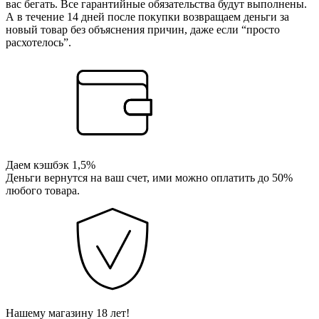
вас бегать. Все гарантийные обязательства будут выполнены.
А в течение 14 дней после покупки возвращаем деньги за
новый товар без объяснения причин, даже если “просто
расхотелось”.
Даем кэшбэк 1,5%
Деньги вернутся на ваш счет, ими можно оплатить до 50%
любого товара.
Нашему магазину 18 лет!