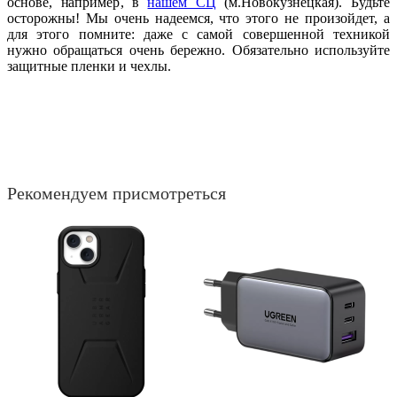
основе, например, в
нашем СЦ
(м.Новокузнецкая). Будьте
осторожны! Мы очень надеемся, что этого не произойдет, а
для этого помните: даже с самой совершенной техникой
нужно обращаться очень бережно. Обязательно используйте
защитные пленки и чехлы.
Рекомендуем присмотреться