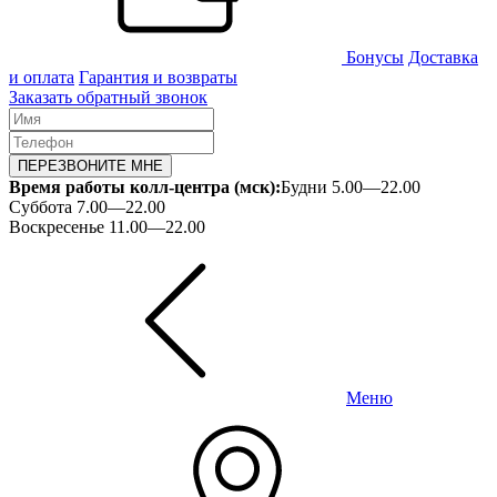
Бонусы
Доставка
и оплата
Гарантия и возвраты
Заказать обратный звонок
ПЕРЕЗВОНИТЕ МНЕ
Время работы колл-центра (мск):
Будни 5.00—22.00
Суббота 7.00—22.00
Воскресенье 11.00—22.00
Меню