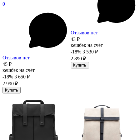
0
Отзывов нет
43 ₽
кешбэк на счёт
-18%
3 530 ₽
Отзывов нет
2 890 ₽
45 ₽
Купить
кешбэк на счёт
-18%
3 650 ₽
2 990 ₽
Купить