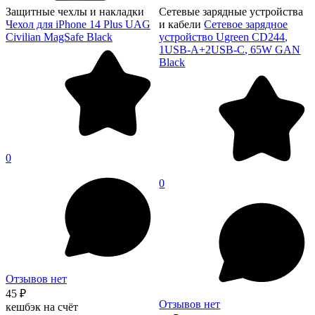
Защитные чехлы и накладки
Сетевые зарядные устройства
Чехол для iPhone 14 Plus UAG
и кабели
Сетевое зарядное
Civilian MagSafe Black
устройство Ugreen CD244,
1USB-A+2USB-C, 65W GAN
Black
0
0
Отзывов нет
45 ₽
Отзывов нет
кешбэк на счёт