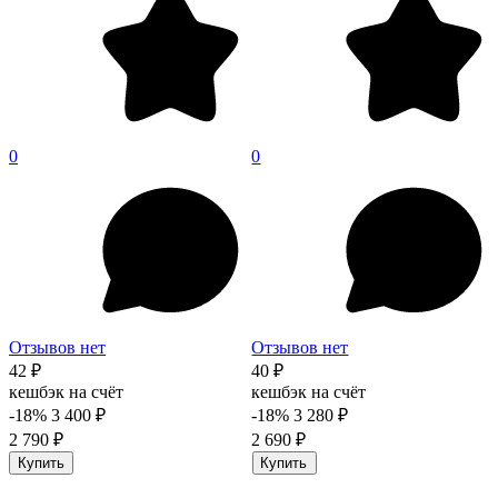
0
0
Отзывов нет
Отзывов нет
42 ₽
40 ₽
кешбэк на счёт
кешбэк на счёт
-18%
3 400 ₽
-18%
3 280 ₽
2 790 ₽
2 690 ₽
Купить
Купить