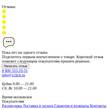
Отзывы
Пока нет ни одного отзыва
Поделитесь первым впечатлением о товаре. Короткий отзыв
поможет следующим покупателям принять решение.
Написать отзыв
8 800 333-19-51
info@1click.ru
Будни 9.00 — 21.00
Сб, Вс 10.00 — 21.00
Время московское
Покупателям
Распродажа
Доставка и оплата
Гарантия и возвраты
Контакты