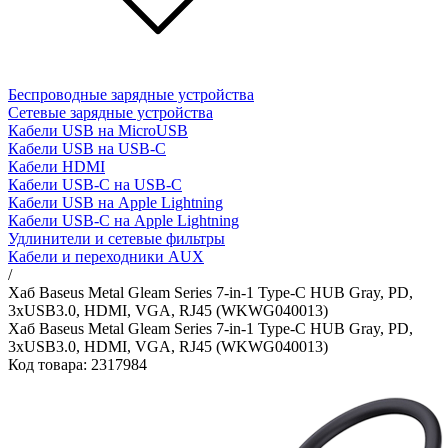
Беспроводные зарядные устройства
Сетевые зарядные устройства
Кабели USB на MicroUSB
Кабели USB на USB-C
Кабели HDMI
Кабели USB-C на USB-C
Кабели USB на Apple Lightning
Кабели USB-C на Apple Lightning
Удлинители и сетевые фильтры
Кабели и переходники AUX
/
Хаб Baseus Metal Gleam Series 7-in-1 Type-C HUB Gray, PD,
3xUSB3.0, HDMI, VGA, RJ45 (WKWG040013)
Хаб Baseus Metal Gleam Series 7-in-1 Type-C HUB Gray, PD,
3xUSB3.0, HDMI, VGA, RJ45 (WKWG040013)
Код товара: 2317984