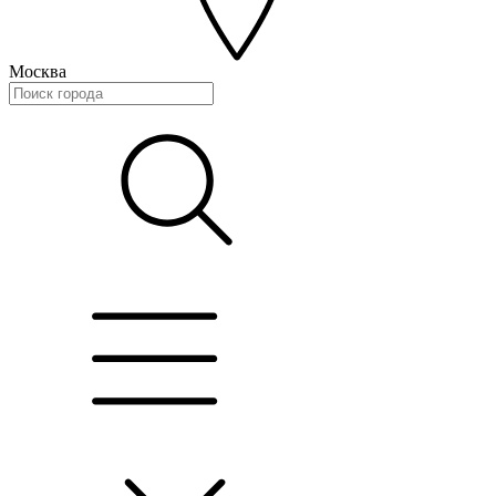
Москва