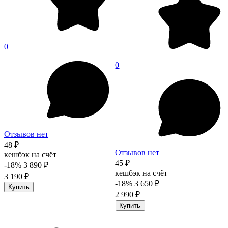
0
0
Отзывов нет
48 ₽
Отзывов нет
кешбэк на счёт
45 ₽
-18%
3 890 ₽
кешбэк на счёт
3 190 ₽
-18%
3 650 ₽
Купить
2 990 ₽
Купить