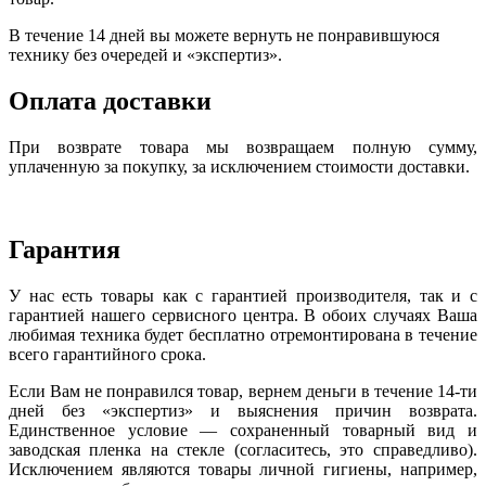
В течение 14 дней вы можете вернуть не понравившуюся
технику без очередей и «экспертиз».
Оплата доставки
При возврате товара мы возвращаем полную сумму,
уплаченную за покупку, за исключением стоимости доставки.
Гарантия
У нас есть товары как с гарантией производителя, так и с
гарантией нашего сервисного центра. В обоих случаях Ваша
любимая техника будет бесплатно отремонтирована в течение
всего гарантийного срока.
Если Вам не понравился товар, вернем деньги в течение 14-ти
дней без «экспертиз» и выяснения причин возврата.
Единственное условие — сохраненный товарный вид и
заводская пленка на стекле (согласитесь, это справедливо).
Исключением являются товары личной гигиены, например,