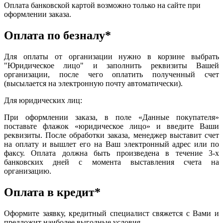
Оплата банковской картой возможно только на сайте при
оформлении заказа.
Оплата по безналу*
Для оплаты от организации нужно в корзине выбрать
"Юридическое лицо" и заполнить реквизиты Вашей
организации, после чего оплатить полученный счет
(высылается на электронную почту автоматически).
Для юридических лиц:
При оформлении заказа, в поле «Данные покупателя»
поставьте флажок «юридическое лицо» и введите Ваши
реквизиты. После обработки заказа, менеджер выставит счет
на оплату и вышлет его на Ваш электронный адрес или по
факсу. Оплата должна быть произведена в течение 3-х
банковских дней с момента выставления счета на
организацию.
Оплата в кредит*
Оформите заявку, кредитный специалист свяжется с Вами и
предложит наиболее выгодные условия.