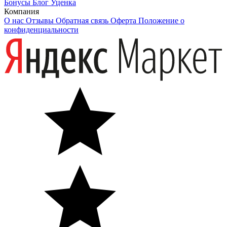
Бонусы
Блог
Уценка
Компания
О нас
Отзывы
Обратная связь
Оферта
Положение о
конфиденциальности