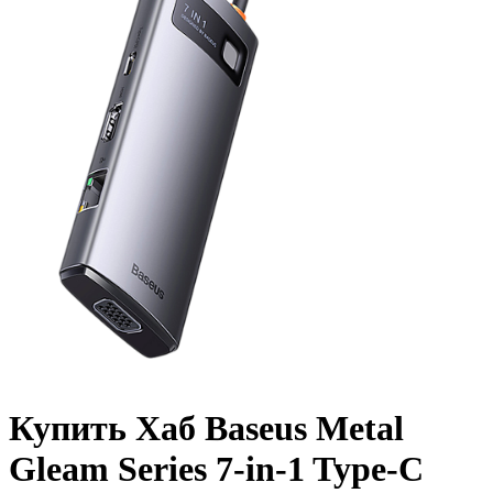
Купить Хаб Baseus Metal
Gleam Series 7-in-1 Type-C