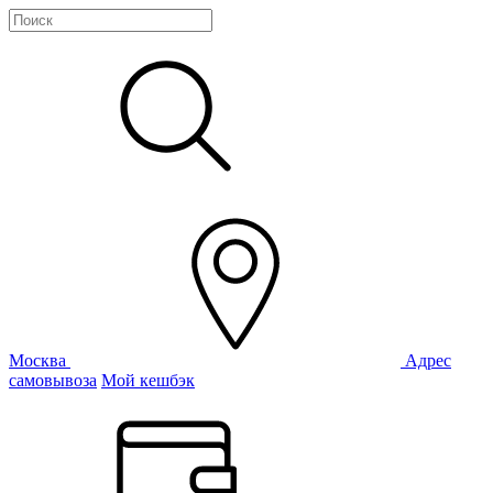
Москва
Адрес
самовывоза
Мой кешбэк