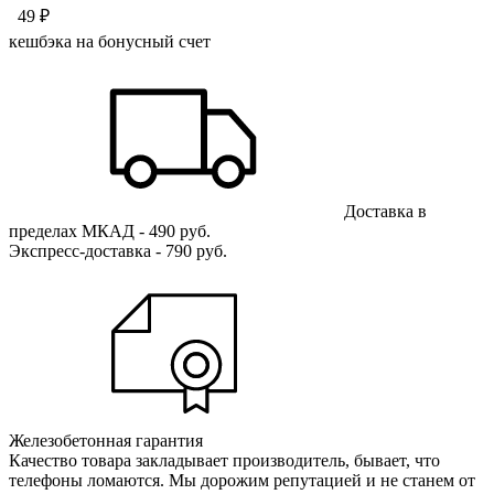
49 ₽
кешбэка на бонусный счет
Доставка в
пределах МКАД - 490 руб.
Экспресс-доставка - 790 руб.
Железобетонная гарантия
Качество товара закладывает производитель, бывает, что
телефоны ломаются. Мы дорожим репутацией и не станем от