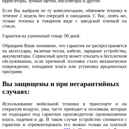
ирригаторы, зубные щетки, ингаляторы и другие.
Если Вы выбрали не ту комплектацию, обменяем технику в
течение 2 недель без очередей и ожидания. С Вас, опять же,
только техника в товарном виде с заводской пленкой на
стекле.
Гарантия на уцененный товар: 90 дней.
Обращаем Ваше внимание, что гарантия не распространяется
на аксессуары, включая чехлы, кабели, зарядные устройства,
аккумуляторы. Сервисный центр может отказать в бесплатном
обслуживании, если причиной поломки стало механическое
повреждение, попадание влаги или установка вредоносных
программ.
Вы защищены и при негарантийных
случаях:
Использование мобильной техники в транспорте и на
открытом воздухе, увы, часто приводит к поломкам, которые
не подпадают под гарантию производителя: проникновение
влаги, падения и др. В таком случае устройство снимается с
гарантии и отремонтировать его можно только на платной