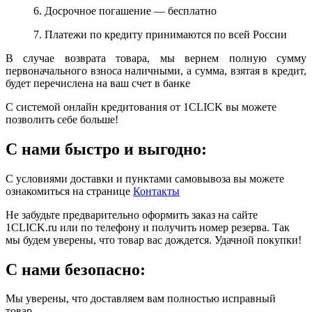
6. Досрочное погашение — бесплатно
7. Платежи по кредиту принимаются по всей России
В случае возврата товара, мы вернем полную сумму
первоначального взноса наличными, а сумма, взятая в кредит,
будет перечислена на ваш счет в банке
С системой онлайн кредитования от 1CLICK вы можете
позволить себе больше!
С нами быстро и выгодно:
С условиями доставки и пунктами самовывоза вы можете
ознакомиться на странице
Контакты
Не забудьте предварительно оформить заказ на сайте
1CLICK.ru или по телефону и получить номер резерва. Так
мы будем уверены, что товар вас дождется. Удачной покупки!
С нами безопасно:
Мы уверены, что доставляем вам полностью исправный
товар.