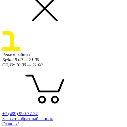
Режим работы
Будни 9.00 — 21.00
Сб, Вс 10.00 — 21.00
+7 (499) 990-77-77
Заказать обратный звонок
Главная
/