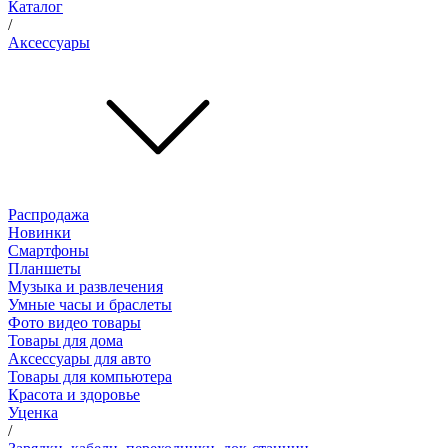
Каталог
/
Аксессуары
Распродажа
Новинки
Смартфоны
Планшеты
Музыка и развлечения
Умные часы и браслеты
Фото видео товары
Товары для дома
Аксессуары для авто
Товары для компьютера
Красота и здоровье
Уценка
/