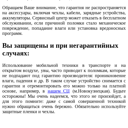
Обращаем Ваше внимание, что гарантия не распространяется
на аксессуары, включая чехлы, кабели, зарядные устройства,
аккумуляторы. Сервисный центр может отказать в бесплатном
обслуживании, если причиной поломки стало механическое
повреждение, попадание влаги или установка вредоносных
программ.
Вы защищены и при негарантийных
случаях:
Использование мобильной техники в транспорте и на
открытом воздухе, увы, часто приводит к поломкам, которые
не подпадают под гарантию производителя: проникновение
влаги, падения и др. В таком случае устройство снимается с
гарантии и отремонтировать его можно только на платной
основе, например, в
нашем СЦ
(м.Новокузнецкая). Будьте
осторожны! Мы очень надеемся, что этого не произойдет, а
для этого помните: даже с самой совершенной техникой
нужно обращаться очень бережно. Обязательно используйте
защитные пленки и чехлы.