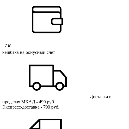
7 ₽
кешбэка на бонусный счет
Доставка в
пределах МКАД - 490 руб.
Экспресс-доставка - 790 руб.