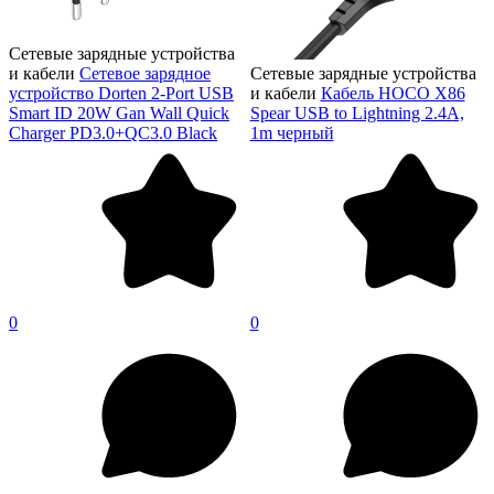
Сетевые зарядные устройства
и кабели
Сетевое зарядное
Сетевые зарядные устройства
устройство Dorten 2-Port USB
и кабели
Кабель HOCO X86
Smart ID 20W Gan Wall Quick
Spear USB to Lightning 2.4A,
Charger PD3.0+QC3.0 Black
1m черный
0
0