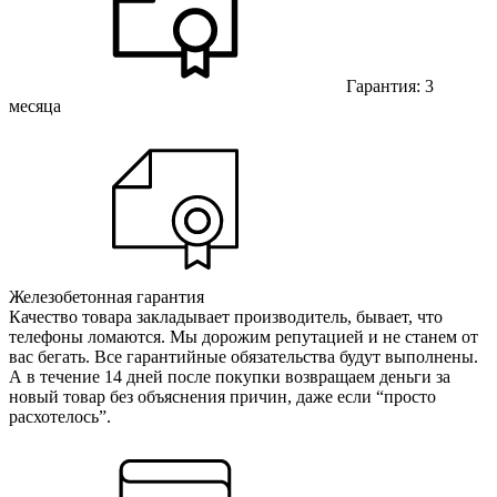
Гарантия: 3
месяца
Железобетонная гарантия
Качество товара закладывает производитель, бывает, что
телефоны ломаются. Мы дорожим репутацией и не станем от
вас бегать. Все гарантийные обязательства будут выполнены.
А в течение 14 дней после покупки возвращаем деньги за
новый товар без объяснения причин, даже если “просто
расхотелось”.