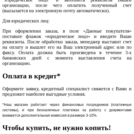
организации, после чего оплатить полученный счет
(высылается на электронную почту автоматически).
Для юридических лиц:
При оформлении заказа, в поле «Данные покупателя»
поставьте флажок «юридическое лицо» и введите Ваши
реквизиты. После обработки заказа, менеджер выставит счет
на оплату и вышлет его на Ваш электронный адрес или по
факсу. Оплата должна быть произведена в течение 3-х
банковских дней с момента выставления счета на
организацию.
Оплата в кредит*
Оформите заявку, кредитный специалист свяжется с Вами и
предложит наиболее выгодные условия.
*Наш магазин работает через финансовых посредников (платежные
системы), и при безналичных платежах за работу с документами
взимается дополнительная комиссия в размере 3-10%.
Чтобы купить, не нужно копить!