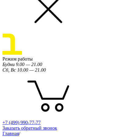
Режим работы
Будни 9.00 — 21.00
Сб, Вс 10.00 — 21.00
+7 (499) 990-77-77
Заказать обратный звонок
Главная
/