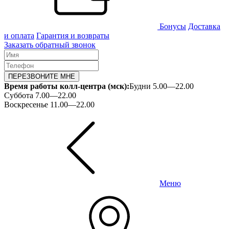
Бонусы
Доставка
и оплата
Гарантия и возвраты
Заказать обратный звонок
ПЕРЕЗВОНИТЕ МНЕ
Время работы колл-центра (мск):
Будни 5.00—22.00
Суббота 7.00—22.00
Воскресенье 11.00—22.00
Меню