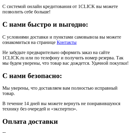
С системой онлайн кредитования от 1CLICK вы можете
позволить себе больше!
С нами быстро и выгодно:
С условиями доставки и пунктами самовывоза вы можете
ознакомиться на странице
Контакты
Не забудьте предварительно оформить заказ на сайте
1CLICK.ru или по телефону и получить номер резерва. Так
мы будем уверены, что товар вас дождется. Удачной покупки!
С нами безопасно:
Мы уверены, что доставляем вам полностью исправный
товар.
В течение 14 дней вы можете вернуть не понравившуюся
технику без очередей и «экспертиз».
Оплата доставки