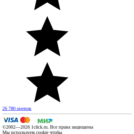
26 780 оценок
©2002—2026 1сlick.ru. Все права защищены
Мы используем cookie чтобы