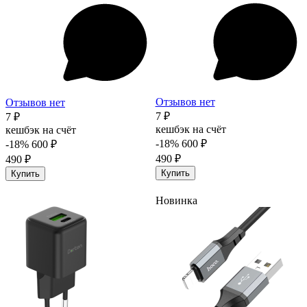
Отзывов нет
Отзывов нет
7 ₽
7 ₽
кешбэк на счёт
кешбэк на счёт
-18%
600 ₽
-18%
600 ₽
490 ₽
490 ₽
Купить
Купить
Новинка