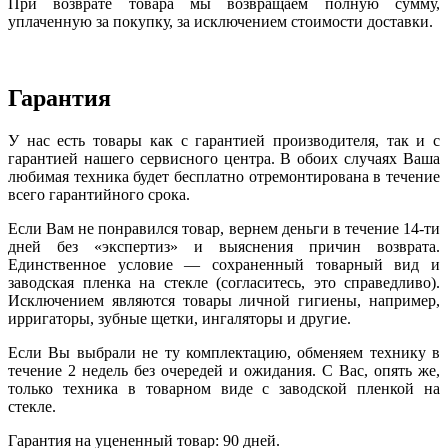
При возврате товара мы возвращаем полную сумму,
уплаченную за покупку, за исключением стоимости доставки.
Гарантия
У нас есть товары как с гарантией производителя, так и с
гарантией нашего сервисного центра. В обоих случаях Ваша
любимая техника будет бесплатно отремонтирована в течение
всего гарантийного срока.
Если Вам не понравился товар, вернем деньги в течение 14-ти
дней без «экспертиз» и выяснения причин возврата.
Единственное условие — сохраненный товарный вид и
заводская пленка на стекле (согласитесь, это справедливо).
Исключением являются товары личной гигиены, например,
ирригаторы, зубные щетки, ингаляторы и другие.
Если Вы выбрали не ту комплектацию, обменяем технику в
течение 2 недель без очередей и ожидания. С Вас, опять же,
только техника в товарном виде с заводской пленкой на
стекле.
Гарантия на уцененный товар: 90 дней.