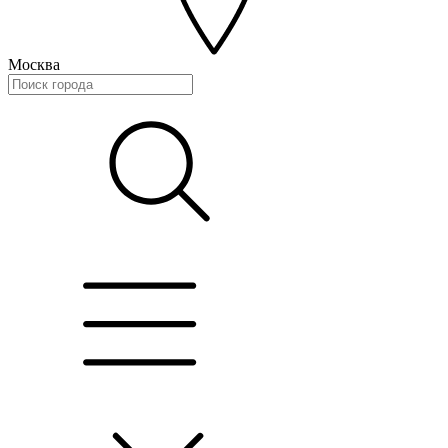
Москва