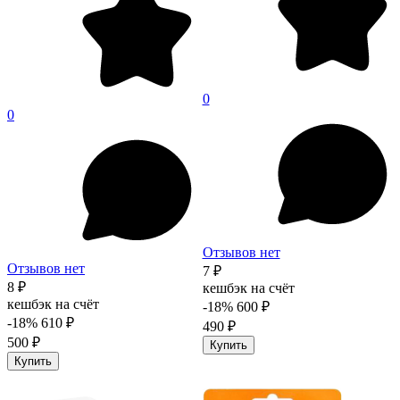
0
0
Отзывов нет
Отзывов нет
7 ₽
8 ₽
кешбэк на счёт
кешбэк на счёт
-18%
600 ₽
-18%
610 ₽
490 ₽
500 ₽
Купить
Купить