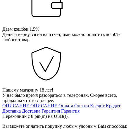
Даем кэшбэк 1,5%
Деньги вернутся на ваш счет, ими можно оплатить до 50%
любого товара.
Нашему магазину 18 лет!
У нас было время разобраться в телефонах. Скорее всего,
продадим что-то стоящее.
ОПИСАНИЕ
ОПИСАНИЕ
Оплата
Оплата
Кредит
Кредит
Доставка
Доставка
Гарантия
Гарантия
Переходник с 8 pin(m) на USB(f).
Вы можете оплатить покупку любым удобным Вам способом: