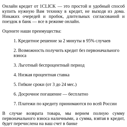
Онлайн кредит от 1CLICK — это простой и удобный способ
купить нужную Вам технику в кредит, не выходя из дома.
Никаких очередей и пробок, длительных согласований и
поездок в банк — все в режиме онлайн.
Оцените наши преимущества:
1. Кредитное решение за 2 минуты в 95% случаев
2. Возможность получить кредит без первоначального
взноса
3. Льготный беспроцентный период
4. Низкая процентная ставка
5. Гибкие сроки (от 3 до 24 мес.)
6. Досрочное погашение — бесплатно
7. Платежи по кредиту принимаются по всей России
В случае возврата товара, мы вернем полную сумму
первоначального взноса наличными, а сумма, взятая в кредит,
будет перечислена на ваш счет в банке