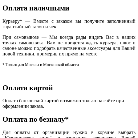
Оплата наличными
Курьеру* — Вместе с заказом вы получите заполненный
гарантийный талон и чек.
При самовывозе — Мы всегда рады видеть Вас в наших
точках самовывоза. Вам не придется ждать курьера, плюс в
салоне можно подобрать качественные аксессуары для Вашей
новой техники, примерив их прямо на месте.
* Только для Москвы и Московской области
Оплата картой
Оплата банковской картой возможно только на сайте при
оформлении заказа.
Оплата по безналу*
Для оплаты от организации нужно в корзине выбрать
"Юридическое лицо" и заполнить реквизиты Вашей