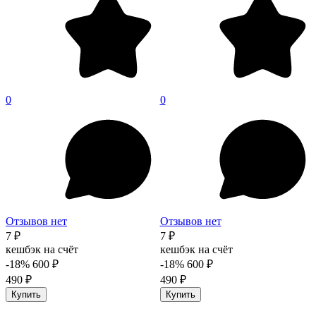
0
0
Отзывов нет
Отзывов нет
7 ₽
7 ₽
кешбэк на счёт
кешбэк на счёт
-18%
600 ₽
-18%
600 ₽
490 ₽
490 ₽
Купить
Купить