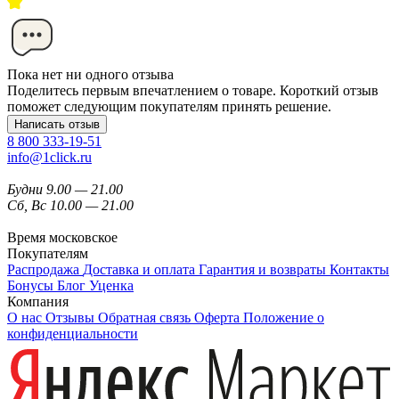
Пока нет ни одного отзыва
Поделитесь первым впечатлением о товаре. Короткий отзыв
поможет следующим покупателям принять решение.
Написать отзыв
8 800 333-19-51
info@1click.ru
Будни 9.00 — 21.00
Сб, Вс 10.00 — 21.00
Время московское
Покупателям
Распродажа
Доставка и оплата
Гарантия и возвраты
Контакты
Бонусы
Блог
Уценка
Компания
О нас
Отзывы
Обратная связь
Оферта
Положение о
конфиденциальности