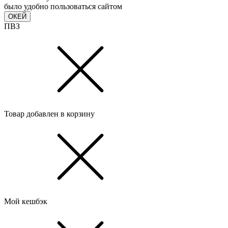
было удобно пользоваться сайтом
ОКЕЙ
ПВЗ
Товар добавлен в корзину
Мой кешбэк