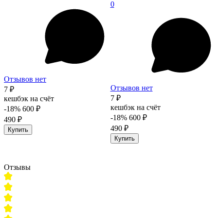
0
Отзывов нет
Отзывов нет
7 ₽
7 ₽
кешбэк на счёт
кешбэк на счёт
-18%
600 ₽
-18%
600 ₽
490 ₽
490 ₽
Купить
Купить
Отзывы