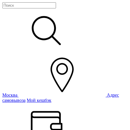
Москва
Адрес
самовывоза
Мой кешбэк