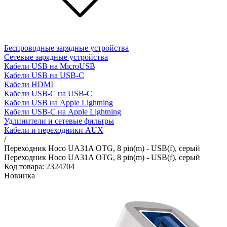
Беспроводные зарядные устройства
Сетевые зарядные устройства
Кабели USB на MicroUSB
Кабели USB на USB-C
Кабели HDMI
Кабели USB-C на USB-C
Кабели USB на Apple Lightning
Кабели USB-C на Apple Lightning
Удлинители и сетевые фильтры
Кабели и переходники AUX
/
Переходник Hoco UA31A OTG, 8 pin(m) - USB(f), серый
Переходник Hoco UA31A OTG, 8 pin(m) - USB(f), серый
Код товара: 2324704
Новинка