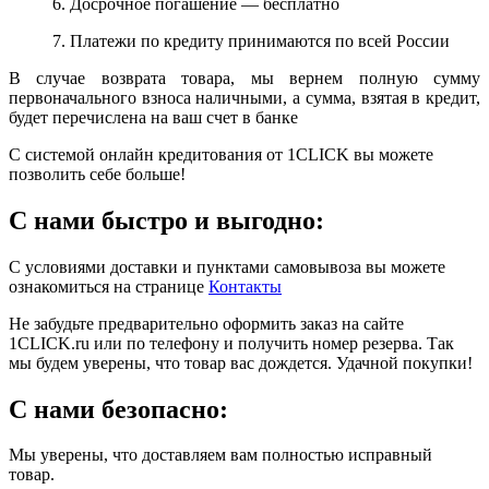
6. Досрочное погашение — бесплатно
7. Платежи по кредиту принимаются по всей России
В случае возврата товара, мы вернем полную сумму
первоначального взноса наличными, а сумма, взятая в кредит,
будет перечислена на ваш счет в банке
С системой онлайн кредитования от 1CLICK вы можете
позволить себе больше!
С нами быстро и выгодно:
С условиями доставки и пунктами самовывоза вы можете
ознакомиться на странице
Контакты
Не забудьте предварительно оформить заказ на сайте
1CLICK.ru или по телефону и получить номер резерва. Так
мы будем уверены, что товар вас дождется. Удачной покупки!
С нами безопасно:
Мы уверены, что доставляем вам полностью исправный
товар.