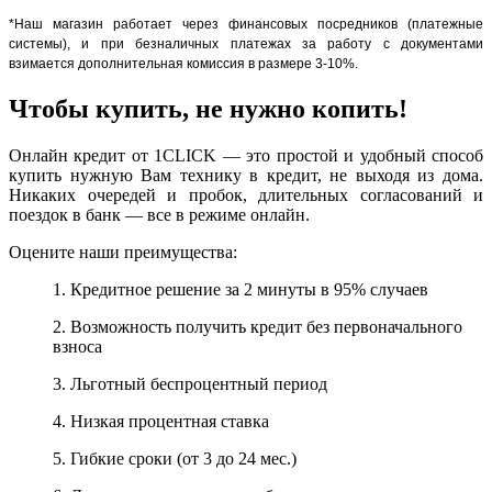
*Наш магазин работает через финансовых посредников (платежные
системы), и при безналичных платежах за работу с документами
взимается дополнительная комиссия в размере 3-10%.
Чтобы купить, не нужно копить!
Онлайн кредит от 1CLICK — это простой и удобный способ
купить нужную Вам технику в кредит, не выходя из дома.
Никаких очередей и пробок, длительных согласований и
поездок в банк — все в режиме онлайн.
Оцените наши преимущества:
1. Кредитное решение за 2 минуты в 95% случаев
2. Возможность получить кредит без первоначального
взноса
3. Льготный беспроцентный период
4. Низкая процентная ставка
5. Гибкие сроки (от 3 до 24 мес.)