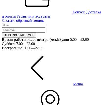
Бонусы
Доставка
и оплата
Гарантия и возвраты
Заказать обратный звонок
ПЕРЕЗВОНИТЕ МНЕ
Время работы колл-центра (мск):
Будни 5.00—22.00
Суббота 7.00—22.00
Воскресенье 11.00—22.00
Меню