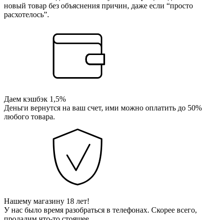
новый товар без объяснения причин, даже если “просто
расхотелось”.
Даем кэшбэк 1,5%
Деньги вернутся на ваш счет, ими можно оплатить до 50%
любого товара.
Нашему магазину 18 лет!
У нас было время разобраться в телефонах. Скорее всего,
продадим что-то стоящее.