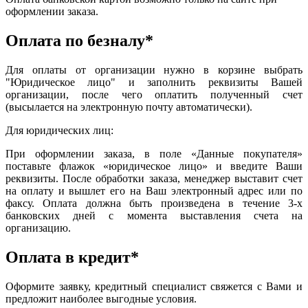
оформлении заказа.
Оплата по безналу*
Для оплаты от организации нужно в корзине выбрать
"Юридическое лицо" и заполнить реквизиты Вашей
организации, после чего оплатить полученный счет
(высылается на электронную почту автоматически).
Для юридических лиц:
При оформлении заказа, в поле «Данные покупателя»
поставьте флажок «юридическое лицо» и введите Ваши
реквизиты. После обработки заказа, менеджер выставит счет
на оплату и вышлет его на Ваш электронный адрес или по
факсу. Оплата должна быть произведена в течение 3-х
банковских дней с момента выставления счета на
организацию.
Оплата в кредит*
Оформите заявку, кредитный специалист свяжется с Вами и
предложит наиболее выгодные условия.