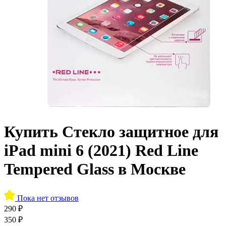
Купить Стекло защитное для
iPad mini 6 (2021) Red Line
Tempered Glass в Москве
Пока нет отзывов
290 ₽
350 ₽