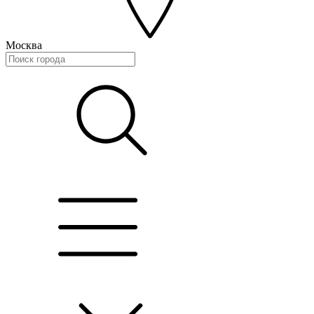
Москва