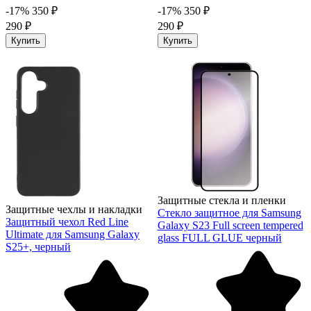
-17%
350 ₽
-17%
350 ₽
290 ₽
290 ₽
Купить
Купить
Защитные стекла и пленки
Защитные чехлы и накладки
Стекло защитное для Samsung
Защитный чехол Red Line
Galaxy S23 Full screen tempered
Ultimate для Samsung Galaxy
glass FULL GLUE черный
S25+, черный