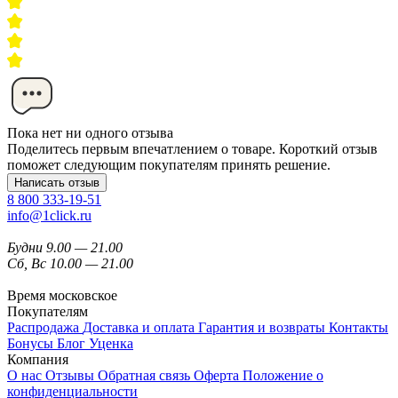
Пока нет ни одного отзыва
Поделитесь первым впечатлением о товаре. Короткий отзыв
поможет следующим покупателям принять решение.
Написать отзыв
8 800 333-19-51
info@1click.ru
Будни 9.00 — 21.00
Сб, Вс 10.00 — 21.00
Время московское
Покупателям
Распродажа
Доставка и оплата
Гарантия и возвраты
Контакты
Бонусы
Блог
Уценка
Компания
О нас
Отзывы
Обратная связь
Оферта
Положение о
конфиденциальности