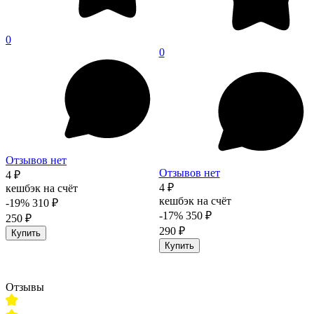
0
0
Отзывов нет
Отзывов нет
4 ₽
4 ₽
кешбэк на счёт
кешбэк на счёт
-19%
310 ₽
-17%
350 ₽
250 ₽
290 ₽
Купить
Купить
Отзывы