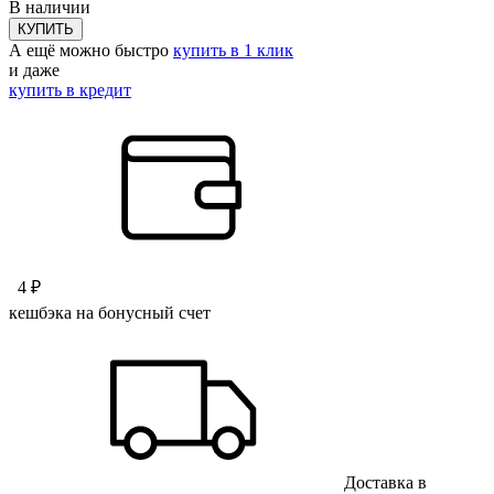
В наличии
КУПИТЬ
А ещё можно быстро
купить в 1 клик
и даже
купить в кредит
4 ₽
кешбэка на бонусный счет
Доставка в