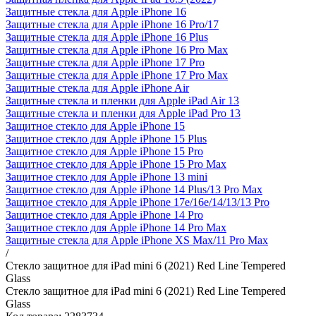
Защитные стекла для Apple iPhone 16
Защитные стекла для Apple iPhone 16 Pro/17
Защитные стекла для Apple iPhone 16 Plus
Защитные стекла для Apple iPhone 16 Pro Max
Защитные стекла для Apple iPhone 17 Pro
Защитные стекла для Apple iPhone 17 Pro Max
Защитные стекла для Apple iPhone Air
Защитные стекла и пленки для Apple iPad Air 13
Защитные стекла и пленки для Apple iPad Pro 13
Защитное стекло для Apple iPhone 15
Защитное стекло для Apple iPhone 15 Plus
Защитное стекло для Apple iPhone 15 Pro
Защитное стекло для Apple iPhone 15 Pro Max
Защитное стекло для Apple iPhone 13 mini
Защитное стекло для Apple iPhone 14 Plus/13 Pro Max
Защитное стекло для Apple iPhone 17e/16е/14/13/13 Pro
Защитное стекло для Apple iPhone 14 Pro
Защитное стекло для Apple iPhone 14 Pro Max
Защитные стекла для Apple iPhone XS Max/11 Pro Max
/
Стекло защитное для iPad mini 6 (2021) Red Line Tempered
Glass
Стекло защитное для iPad mini 6 (2021) Red Line Tempered
Glass