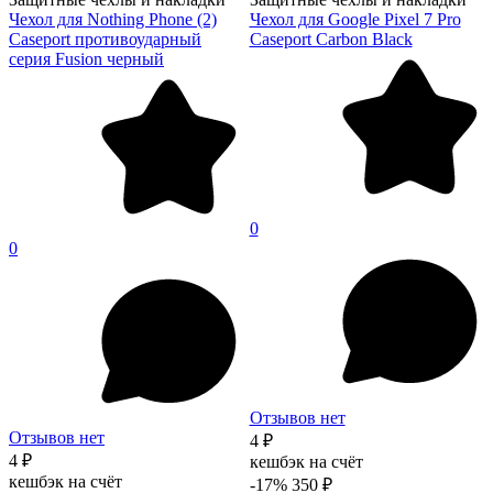
Чехол для Nothing Phone (2)
Чехол для Google Pixel 7 Pro
Caseport противоударный
Caseport Carbon Black
серия Fusion черный
0
0
Отзывов нет
Отзывов нет
4 ₽
4 ₽
кешбэк на счёт
кешбэк на счёт
-17%
350 ₽