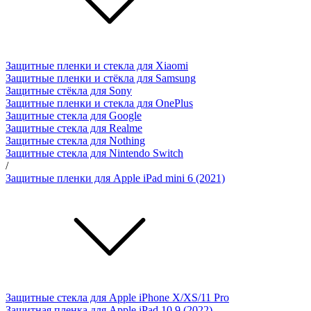
Защитные пленки и стекла для Xiaomi
Защитные пленки и стёкла для Samsung
Защитные стёкла для Sony
Защитные пленки и стекла для OnePlus
Защитные стекла для Google
Защитные стекла для Realme
Защитные стекла для Nothing
Защитные стекла для Nintendo Switch
/
Защитные пленки для Apple iPad mini 6 (2021)
Защитные стекла для Apple iPhone X/XS/11 Pro
Защитная пленка для Apple iPad 10.9 (2022)