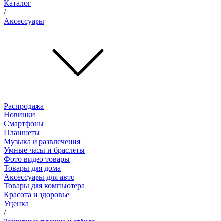
Каталог
/
Аксессуары
Распродажа
Новинки
Смартфоны
Планшеты
Музыка и развлечения
Умные часы и браслеты
Фото видео товары
Товары для дома
Аксессуары для авто
Товары для компьютера
Красота и здоровье
Уценка
/