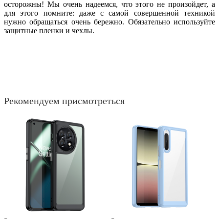
осторожны! Мы очень надеемся, что этого не произойдет, а
для этого помните: даже с самой совершенной техникой
нужно обращаться очень бережно. Обязательно используйте
защитные пленки и чехлы.
Рекомендуем присмотреться