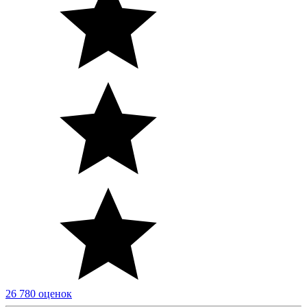
26 780 оценок