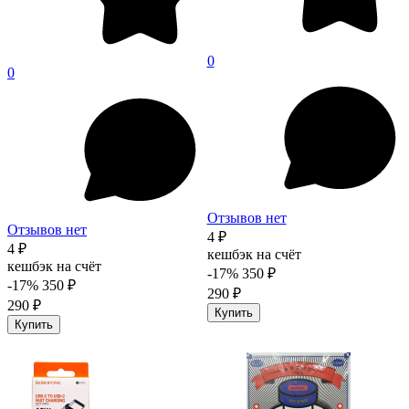
0
0
Отзывов нет
Отзывов нет
4 ₽
4 ₽
кешбэк на счёт
кешбэк на счёт
-17%
350 ₽
-17%
350 ₽
290 ₽
290 ₽
Купить
Купить