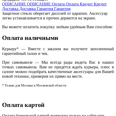
ОПИСАНИЕ
ОПИСАНИЕ
Оплата
Оплата
Кредит
Кредит
Доставка
Доставка
Гарантия
Гарантия
Защитное стекло оберегает дисплей от царапин. Аксессуар
легко устанавливается и прочно держится на экране.
Вы можете оплатить покупку любым удобным Вам способом:
Оплата наличными
Курьеру* — Вместе с заказом вы получите заполненный
гарантийный талон и чек.
При самовывозе — Мы всегда рады видеть Вас в наших
точках самовывоза. Вам не придется ждать курьера, плюс в
салоне можно подобрать качественные аксессуары для Вашей
новой техники, примерив их прямо на месте.
* Только для Москвы и Московской области
Оплата картой
Оплата банковской картой возможно только на сайте при