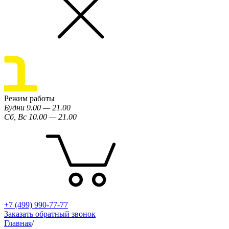
Режим работы
Будни 9.00 — 21.00
Сб, Вс 10.00 — 21.00
+7 (499) 990-77-77
Заказать обратный звонок
Главная
/