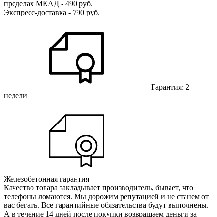
пределах МКАД - 490 руб.
Экспресс-доставка - 790 руб.
Гарантия: 2
недели
Железобетонная гарантия
Качество товара закладывает производитель, бывает, что
телефоны ломаются. Мы дорожим репутацией и не станем от
вас бегать. Все гарантийные обязательства будут выполнены.
А в течение 14 дней после покупки возвращаем деньги за