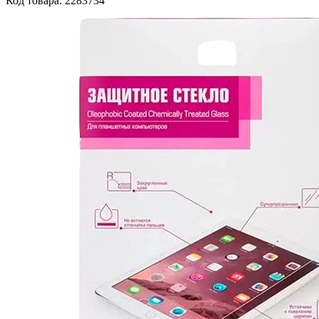
Код товара: 2283734