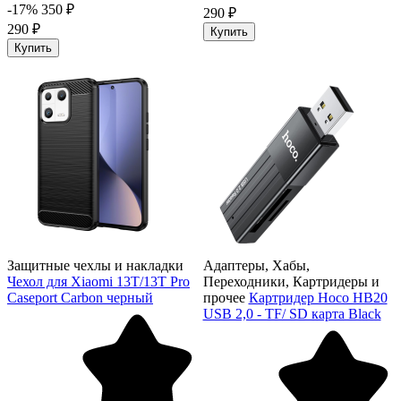
-17%
350 ₽
290 ₽
290 ₽
Купить
Купить
Защитные чехлы и накладки
Адаптеры, Хабы,
Чехол для Xiaomi 13T/13T Pro
Переходники, Картридеры и
Caseport Carbon черный
прочее
Картридер Hoco HB20
USB 2,0 - TF/ SD карта Black