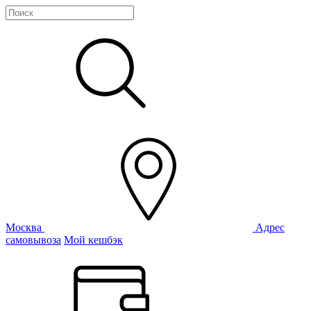
Москва
Адрес
самовывоза
Мой кешбэк