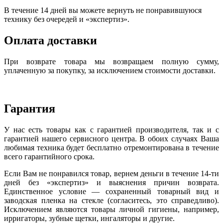
В течение 14 дней вы можете вернуть не понравившуюся
технику без очередей и «экспертиз».
Оплата доставки
При возврате товара мы возвращаем полную сумму,
уплаченную за покупку, за исключением стоимости доставки.
Гарантия
У нас есть товары как с гарантией производителя, так и с
гарантией нашего сервисного центра. В обоих случаях Ваша
любимая техника будет бесплатно отремонтирована в течение
всего гарантийного срока.
Если Вам не понравился товар, вернем деньги в течение 14-ти
дней без «экспертиз» и выяснения причин возврата.
Единственное условие — сохраненный товарный вид и
заводская пленка на стекле (согласитесь, это справедливо).
Исключением являются товары личной гигиены, например,
ирригаторы, зубные щетки, ингаляторы и другие.