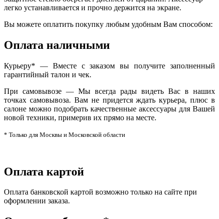
легко устанавливается и прочно держится на экране.
Вы можете оплатить покупку любым удобным Вам способом:
Оплата наличными
Курьеру* — Вместе с заказом вы получите заполненный
гарантийный талон и чек.
При самовывозе — Мы всегда рады видеть Вас в наших
точках самовывоза. Вам не придется ждать курьера, плюс в
салоне можно подобрать качественные аксессуары для Вашей
новой техники, примерив их прямо на месте.
* Только для Москвы и Московской области
Оплата картой
Оплата банковской картой возможно только на сайте при
оформлении заказа.