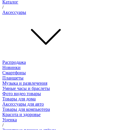
Каталог
/
Аксессуары
Распродажа
Новинки
Смартфоны
Планшеты
Музыка и развлечения
Умные часы и браслеты
Фото видео товары
Товары для дома
Аксессуары для авто
Товары для компьютера
Красота и здоровье
Уценка
/