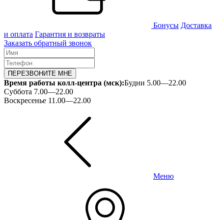
Бонусы
Доставка
и оплата
Гарантия и возвраты
Заказать обратный звонок
ПЕРЕЗВОНИТЕ МНЕ
Время работы колл-центра (мск):
Будни 5.00—22.00
Суббота 7.00—22.00
Воскресенье 11.00—22.00
Меню