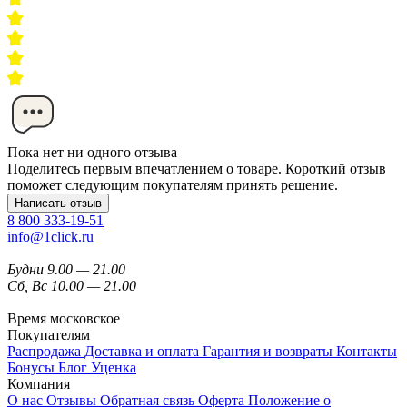
Пока нет ни одного отзыва
Поделитесь первым впечатлением о товаре. Короткий отзыв
поможет следующим покупателям принять решение.
Написать отзыв
8 800 333-19-51
info@1click.ru
Будни 9.00 — 21.00
Сб, Вс 10.00 — 21.00
Время московское
Покупателям
Распродажа
Доставка и оплата
Гарантия и возвраты
Контакты
Бонусы
Блог
Уценка
Компания
О нас
Отзывы
Обратная связь
Оферта
Положение о