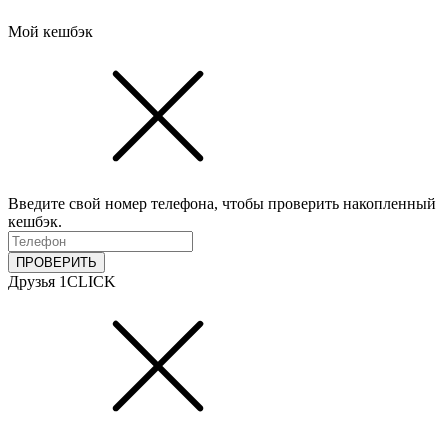
Мой кешбэк
Введите свой номер телефона, чтобы проверить накопленный
кешбэк.
ПРОВЕРИТЬ
Друзья 1CLICK