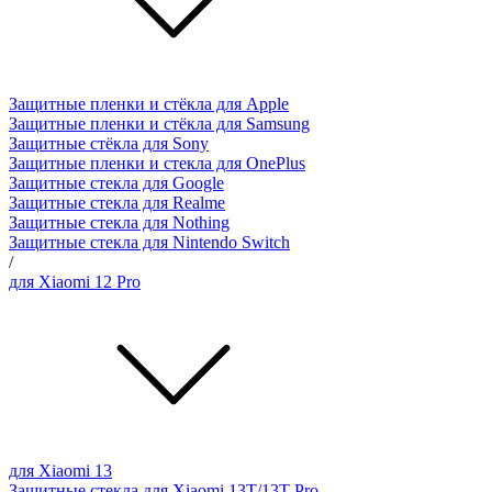
Защитные пленки и стёкла для Apple
Защитные пленки и стёкла для Samsung
Защитные стёкла для Sony
Защитные пленки и стекла для OnePlus
Защитные стекла для Google
Защитные стекла для Realme
Защитные стекла для Nothing
Защитные стекла для Nintendo Switch
/
для Xiaomi 12 Pro
для Xiaomi 13
Защитные стекла для Xiaomi 13T/13T Pro