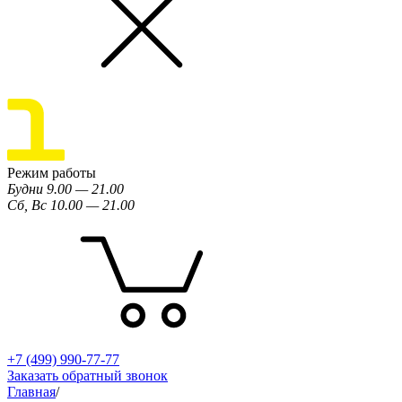
Режим работы
Будни 9.00 — 21.00
Сб, Вс 10.00 — 21.00
+7 (499) 990-77-77
Заказать обратный звонок
Главная
/