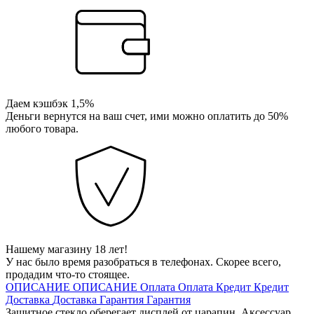
Даем кэшбэк 1,5%
Деньги вернутся на ваш счет, ими можно оплатить до 50%
любого товара.
Нашему магазину 18 лет!
У нас было время разобраться в телефонах. Скорее всего,
продадим что-то стоящее.
ОПИСАНИЕ
ОПИСАНИЕ
Оплата
Оплата
Кредит
Кредит
Доставка
Доставка
Гарантия
Гарантия
Защитное стекло оберегает дисплей от царапин. Аксессуар