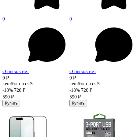
0
0
Отзывов нет
Отзывов нет
9 ₽
9 ₽
кешбэк на счёт
кешбэк на счёт
-18%
720 ₽
-18%
720 ₽
590 ₽
590 ₽
Купить
Купить