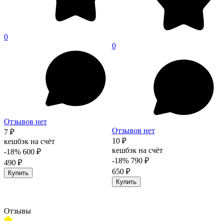
0
0
Отзывов нет
Отзывов нет
7 ₽
10 ₽
кешбэк на счёт
кешбэк на счёт
-18%
600 ₽
-18%
790 ₽
490 ₽
650 ₽
Купить
Купить
Отзывы