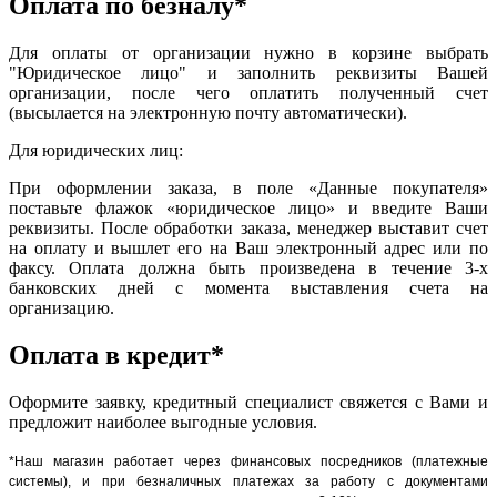
Оплата по безналу*
Для оплаты от организации нужно в корзине выбрать
"Юридическое лицо" и заполнить реквизиты Вашей
организации, после чего оплатить полученный счет
(высылается на электронную почту автоматически).
Для юридических лиц:
При оформлении заказа, в поле «Данные покупателя»
поставьте флажок «юридическое лицо» и введите Ваши
реквизиты. После обработки заказа, менеджер выставит счет
на оплату и вышлет его на Ваш электронный адрес или по
факсу. Оплата должна быть произведена в течение 3-х
банковских дней с момента выставления счета на
организацию.
Оплата в кредит*
Оформите заявку, кредитный специалист свяжется с Вами и
предложит наиболее выгодные условия.
*Наш магазин работает через финансовых посредников (платежные
системы), и при безналичных платежах за работу с документами