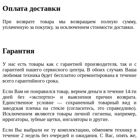
Оплата доставки
При возврате товара мы возвращаем полную сумму,
уплаченную за покупку, за исключением стоимости доставки.
Гарантия
У нас есть товары как с гарантией производителя, так и с
гарантией нашего сервисного центра. В обоих случаях Ваша
любимая техника будет бесплатно отремонтирована в течение
всего гарантийного срока.
Если Вам не понравился товар, вернем деньги в течение 14-ти
дней без «экспертиз» и выяснения причин возврата.
Единственное условие — сохраненный товарный вид и
заводская пленка на стекле (согласитесь, это справедливо).
Исключением являются товары личной гигиены, например,
ирригаторы, зубные щетки, ингаляторы и другие.
Если Вы выбрали не ту комплектацию, обменяем технику в
течение 2 недель без очередей и ожидания. С Вас, опять же,