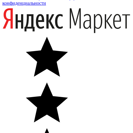
конфиденциальности