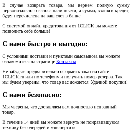
В случае возврата товара, мы вернем полную сумму
первоначального взноса наличными, а сумма, взятая в кредит,
будет перечислена на ваш счет в банке
С системой онлайн кредитования от 1CLICK вы можете
позволить себе больше!
С нами быстро и выгодно:
С условиями доставки и пунктами самовывоза вы можете
ознакомиться на странице
Контакты
Не забудьте предварительно оформить заказ на сайте
1CLICK.ru или по телефону и получить номер резерва. Так
мы будем уверены, что товар вас дождется. Удачной покупки!
С нами безопасно:
Мы уверены, что доставляем вам полностью исправный
товар.
В течение 14 дней вы можете вернуть не понравившуюся
технику без очередей и «экспертиз».