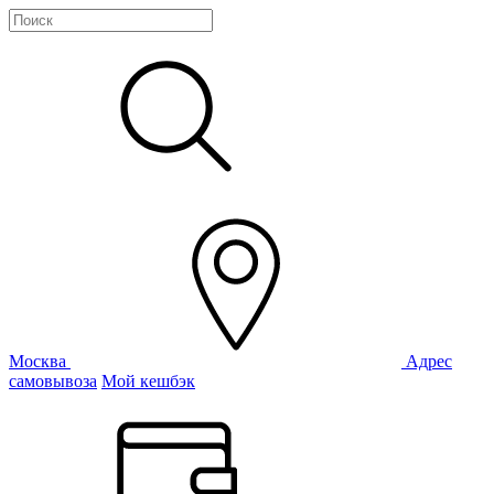
Москва
Адрес
самовывоза
Мой кешбэк