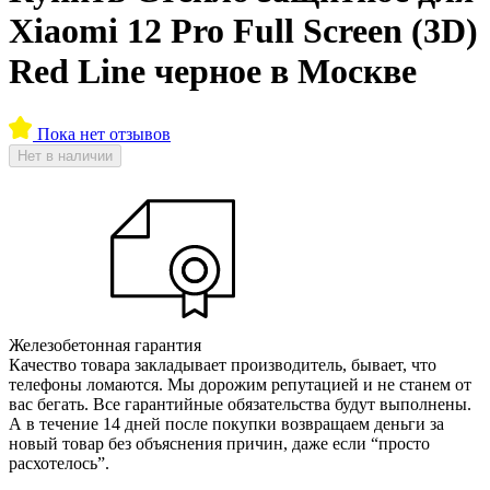
Xiaomi 12 Pro Full Screen (3D)
Red Line черное в Москве
Пока нет отзывов
Нет в наличии
Железобетонная гарантия
Качество товара закладывает производитель, бывает, что
телефоны ломаются. Мы дорожим репутацией и не станем от
вас бегать. Все гарантийные обязательства будут выполнены.
А в течение 14 дней после покупки возвращаем деньги за
новый товар без объяснения причин, даже если “просто
расхотелось”.