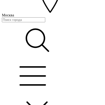
Москва