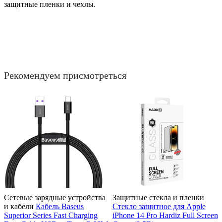
защитные пленки и чехлы.
Рекомендуем присмотреться
Сетевые зарядные устройства
Защитные стекла и пленки
и кабели
Кабель Baseus
Стекло защитное для Apple
Superior Series Fast Charging
iPhone 14 Pro Hardiz Full Screen