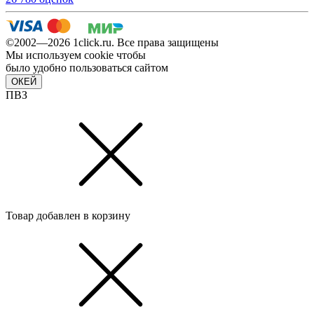
©2002—2026 1сlick.ru. Все права защищены
Мы используем cookie чтобы
было удобно пользоваться сайтом
ОКЕЙ
ПВЗ
Товар добавлен в корзину