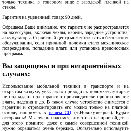
только техника в товарном виде с заводской пленкой на
стекле.
Гарантия на уцененный товар: 90 дней.
Обращаем Ваше внимание, что гарантия не распространяется
на аксессуары, включая чехлы, кабели, зарядные устройства,
аккумуляторы. Сервисный центр может отказать в бесплатном
обслуживании, если причиной поломки стало механическое
повреждение, попадание влаги или установка вредоносных
программ.
Вы защищены и при негарантийных
случаях:
Использование мобильной техники в транспорте и на
открытом воздухе, увы, часто приводит к поломкам, которые
не подпадают под гарантию производителя: проникновение
влаги, падения и др. В таком случае устройство снимается с
гарантии и отремонтировать его можно только на платной
основе, например, в
нашем СЦ
(м.Новокузнецкая). Будьте
осторожны! Мы очень надеемся, что этого не произойдет, а
для этого помните: даже с самой совершенной техникой
нужно обращаться очень бережно. Обязательно используйте