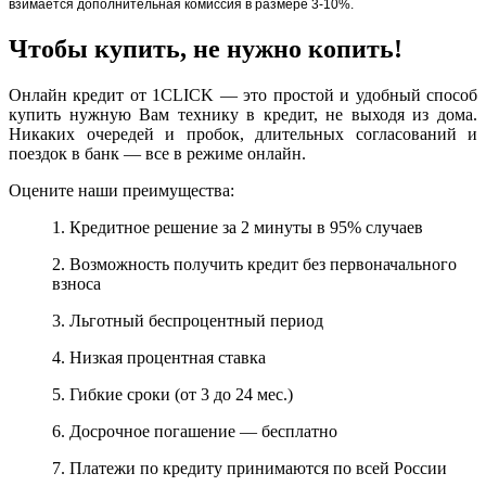
взимается дополнительная комиссия в размере 3-10%.
Чтобы купить, не нужно копить!
Онлайн кредит от 1CLICK — это простой и удобный способ
купить нужную Вам технику в кредит, не выходя из дома.
Никаких очередей и пробок, длительных согласований и
поездок в банк — все в режиме онлайн.
Оцените наши преимущества:
1. Кредитное решение за 2 минуты в 95% случаев
2. Возможность получить кредит без первоначального
взноса
3. Льготный беспроцентный период
4. Низкая процентная ставка
5. Гибкие сроки (от 3 до 24 мес.)
6. Досрочное погашение — бесплатно
7. Платежи по кредиту принимаются по всей России