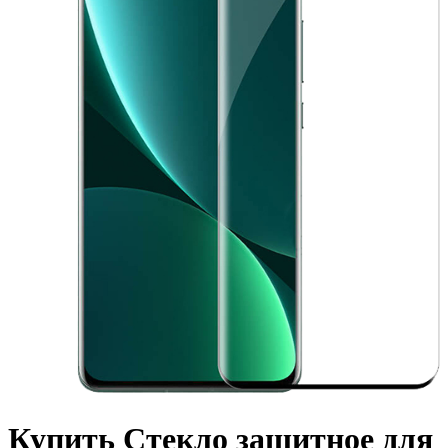
Купить Стекло защитное для