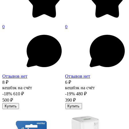
0
0
Отзывов нет
Отзывов нет
8 ₽
6 ₽
кешбэк на счёт
кешбэк на счёт
-18%
610 ₽
-19%
480 ₽
500 ₽
390 ₽
Купить
Купить