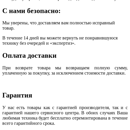
С нами безопасно:
Мы уверены, что доставляем вам полностью исправный
товар.
В течение 14 дней вы можете вернуть не понравившуюся
технику без очередей и «экспертиз».
Оплата доставки
При возврате товара мы возвращаем полную сумму,
уплаченную за покупку, за исключением стоимости доставки.
Гарантия
У нас есть товары как с гарантией производителя, так и с
гарантией нашего сервисного центра. В обоих случаях Ваша
любимая техника будет бесплатно отремонтирована в течение
всего гарантийного срока.