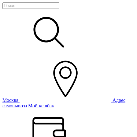
Москва
Адрес
самовывоза
Мой кешбэк