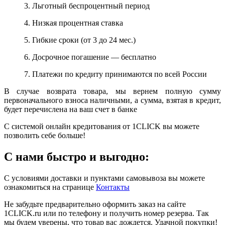
3. Льготный беспроцентный период
4. Низкая процентная ставка
5. Гибкие сроки (от 3 до 24 мес.)
6. Досрочное погашение — бесплатно
7. Платежи по кредиту принимаются по всей России
В случае возврата товара, мы вернем полную сумму
первоначального взноса наличными, а сумма, взятая в кредит,
будет перечислена на ваш счет в банке
С системой онлайн кредитования от 1CLICK вы можете
позволить себе больше!
С нами быстро и выгодно:
С условиями доставки и пунктами самовывоза вы можете
ознакомиться на странице
Контакты
Не забудьте предварительно оформить заказ на сайте
1CLICK.ru или по телефону и получить номер резерва. Так
мы будем уверены, что товар вас дождется. Удачной покупки!