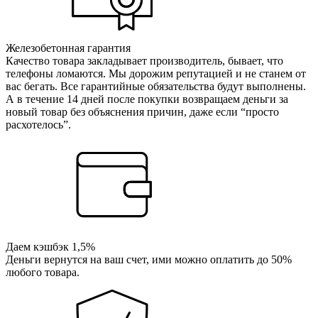
Железобетонная гарантия
Качество товара закладывает производитель, бывает, что
телефоны ломаются. Мы дорожим репутацией и не станем от
вас бегать. Все гарантийные обязательства будут выполнены.
А в течение 14 дней после покупки возвращаем деньги за
новый товар без объяснения причин, даже если “просто
расхотелось”.
Даем кэшбэк 1,5%
Деньги вернутся на ваш счет, ими можно оплатить до 50%
любого товара.