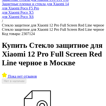
Защитные пленки и стекла для Xiaomi 14
для Xiaomi Poco F5 Pro
для Xiaomi Poco X5
для Xiaomi Poco X6
/
Стекло защитное для Xiaomi 12 Pro Full Screen Red Line черное
Стекло защитное для Xiaomi 12 Pro Full Screen Red Line черное
Код товара: 2307124
Купить Стекло защитное для
Xiaomi 12 Pro Full Screen Red
Line черное в Москве
Пока нет отзывов
Нет в наличии