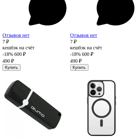
Отзывов нет
Отзывов нет
7 ₽
7 ₽
кешбэк на счёт
кешбэк на счёт
-18%
600 ₽
-18%
600 ₽
490 ₽
490 ₽
Купить
Купить