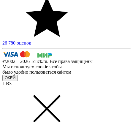
26 780 оценок
©2002—2026 1сlick.ru. Все права защищены
Мы используем cookie чтобы
было удобно пользоваться сайтом
ОКЕЙ
ПВЗ