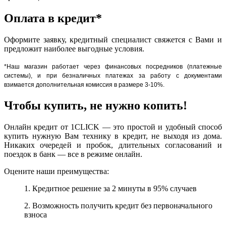
Оплата в кредит*
Оформите заявку, кредитный специалист свяжется с Вами и
предложит наиболее выгодные условия.
*Наш магазин работает через финансовых посредников (платежные
системы), и при безналичных платежах за работу с документами
взимается дополнительная комиссия в размере 3-10%.
Чтобы купить, не нужно копить!
Онлайн кредит от 1CLICK — это простой и удобный способ
купить нужную Вам технику в кредит, не выходя из дома.
Никаких очередей и пробок, длительных согласований и
поездок в банк — все в режиме онлайн.
Оцените наши преимущества:
1. Кредитное решение за 2 минуты в 95% случаев
2. Возможность получить кредит без первоначального
взноса