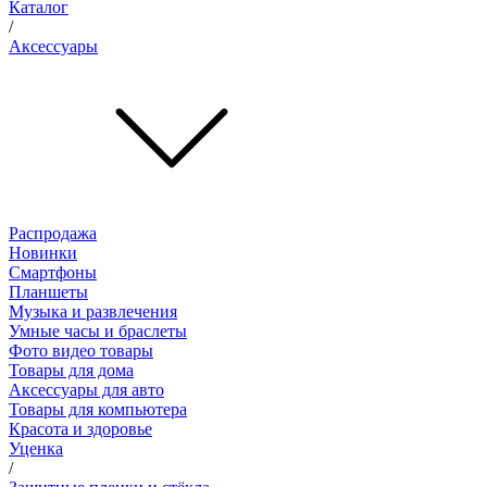
Каталог
/
Аксессуары
Распродажа
Новинки
Смартфоны
Планшеты
Музыка и развлечения
Умные часы и браслеты
Фото видео товары
Товары для дома
Аксессуары для авто
Товары для компьютера
Красота и здоровье
Уценка
/