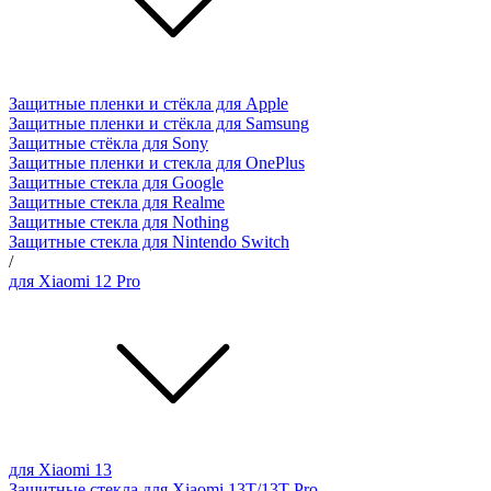
Защитные пленки и стёкла для Apple
Защитные пленки и стёкла для Samsung
Защитные стёкла для Sony
Защитные пленки и стекла для OnePlus
Защитные стекла для Google
Защитные стекла для Realme
Защитные стекла для Nothing
Защитные стекла для Nintendo Switch
/
для Xiaomi 12 Pro
для Xiaomi 13
Защитные стекла для Xiaomi 13T/13T Pro