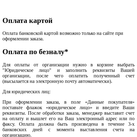
Оплата картой
Оплата банковской картой возможно только на сайте при
оформлении заказа.
Оплата по безналу*
Для оплаты от организации нужно в корзине выбрать
"Юридическое лицо" и заполнить реквизиты Вашей
организации, после чего оплатить полученный счет
(высылается на электронную почту автоматически).
Для юридических лиц:
При оформлении заказа, в поле «Данные покупателя»
поставьте флажок «юридическое лицо» и введите Ваши
реквизиты. После обработки заказа, менеджер выставит счет
на оплату и вышлет его на Ваш электронный адрес или по
факсу. Оплата должна быть произведена в течение 3-х
банковских дней с момента выставления счета на
организацию.