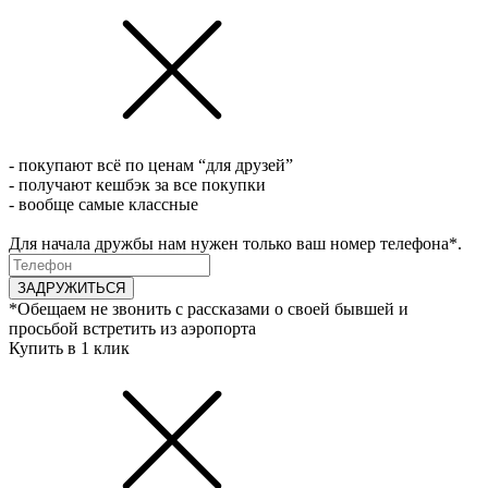
- покупают всё по ценам “для друзей”
- получают кешбэк за все покупки
- вообще самые классные
Для начала дружбы нам нужен только ваш номер телефона*.
ЗАДРУЖИТЬСЯ
*Обещаем не звонить с рассказами о своей бывшей и
просьбой встретить из аэропорта
Купить в 1 клик