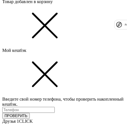
Товар добавлен в корзину
P
Мой кешбэк
Введите свой номер телефона, чтобы проверить накопленный
кешбэк.
ПРОВЕРИТЬ
Друзья 1CLICK