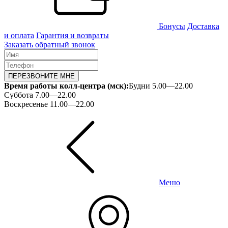
Бонусы
Доставка
и оплата
Гарантия и возвраты
Заказать обратный звонок
ПЕРЕЗВОНИТЕ МНЕ
Время работы колл-центра (мск):
Будни 5.00—22.00
Суббота 7.00—22.00
Воскресенье 11.00—22.00
Меню