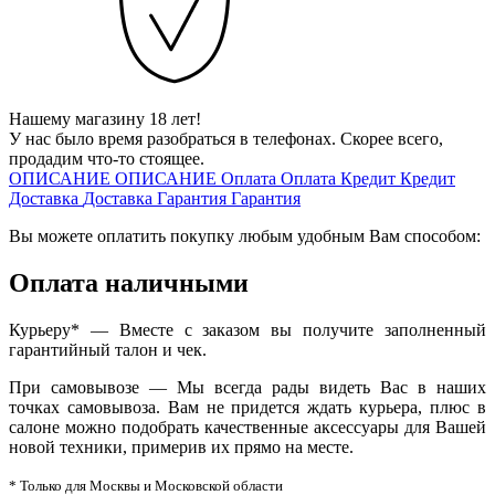
Нашему магазину 18 лет!
У нас было время разобраться в телефонах. Скорее всего,
продадим что-то стоящее.
ОПИСАНИЕ
ОПИСАНИЕ
Оплата
Оплата
Кредит
Кредит
Доставка
Доставка
Гарантия
Гарантия
Вы можете оплатить покупку любым удобным Вам способом:
Оплата наличными
Курьеру* — Вместе с заказом вы получите заполненный
гарантийный талон и чек.
При самовывозе — Мы всегда рады видеть Вас в наших
точках самовывоза. Вам не придется ждать курьера, плюс в
салоне можно подобрать качественные аксессуары для Вашей
новой техники, примерив их прямо на месте.
* Только для Москвы и Московской области