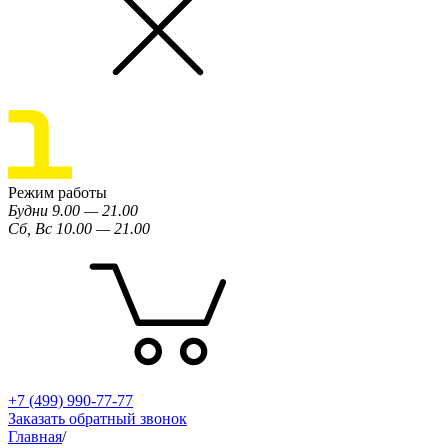
Режим работы
Будни 9.00 — 21.00
Сб, Вс 10.00 — 21.00
+7 (499) 990-77-77
Заказать обратный звонок
Главная
/