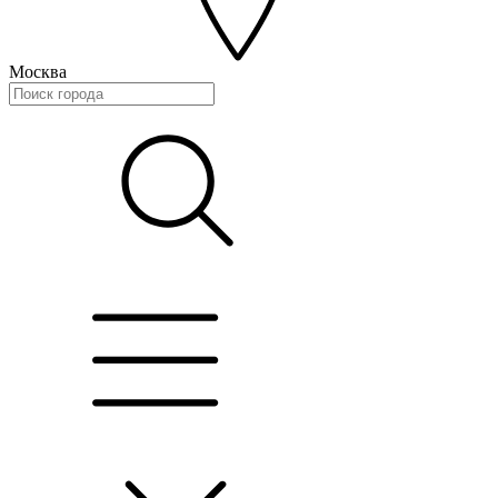
Москва