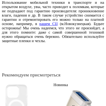
Использование мобильной техники в транспорте и на
открытом воздухе, увы, часто приводит к поломкам, которые
не подпадают под гарантию производителя: проникновение
влаги, падения и др. В таком случае устройство снимается с
гарантии и отремонтировать его можно только на платной
основе, например, в
нашем СЦ
(м.Новокузнецкая). Будьте
осторожны! Мы очень надеемся, что этого не произойдет, а
для этого помните: даже с самой совершенной техникой
нужно обращаться очень бережно. Обязательно используйте
защитные пленки и чехлы.
Рекомендуем присмотреться
Новинка