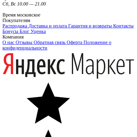
Сб, Вс 10.00 — 21.00
Время московское
Покупателям
Распродажа
Доставка и оплата
Гарантия и возвраты
Контакты
Бонусы
Блог
Уценка
Компания
О нас
Отзывы
Обратная связь
Оферта
Положение о
конфиденциальности