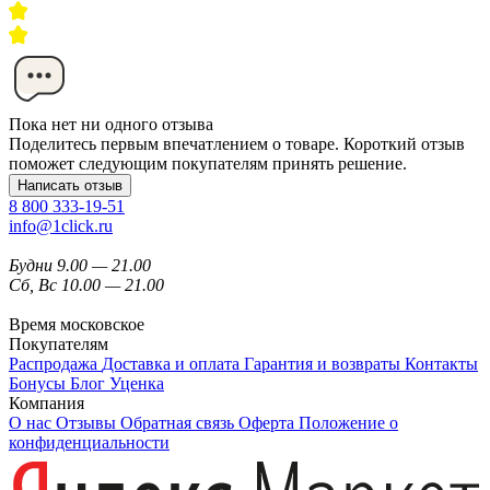
Пока нет ни одного отзыва
Поделитесь первым впечатлением о товаре. Короткий отзыв
поможет следующим покупателям принять решение.
Написать отзыв
8 800 333-19-51
info@1click.ru
Будни 9.00 — 21.00
Сб, Вс 10.00 — 21.00
Время московское
Покупателям
Распродажа
Доставка и оплата
Гарантия и возвраты
Контакты
Бонусы
Блог
Уценка
Компания
О нас
Отзывы
Обратная связь
Оферта
Положение о
конфиденциальности