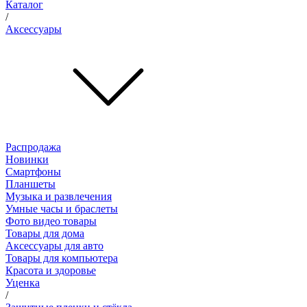
Каталог
/
Аксессуары
Распродажа
Новинки
Смартфоны
Планшеты
Музыка и развлечения
Умные часы и браслеты
Фото видео товары
Товары для дома
Аксессуары для авто
Товары для компьютера
Красота и здоровье
Уценка
/