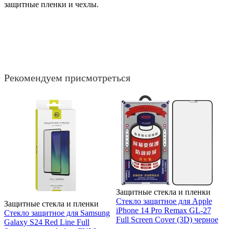
защитные пленки и чехлы.
Рекомендуем присмотреться
Защитные стекла и пленки
Стекло защитное для Apple
Защитные стекла и пленки
iPhone 14 Pro Remax GL-27
Стекло защитное для Samsung
Full Screen Cover (3D) черное
Galaxy S24 Red Line Full