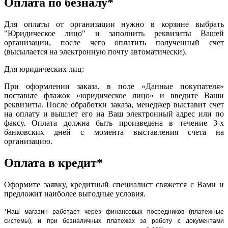
Оплата по безналу*
Для оплаты от организации нужно в корзине выбрать
"Юридическое лицо" и заполнить реквизиты Вашей
организации, после чего оплатить полученный счет
(высылается на электронную почту автоматически).
Для юридических лиц:
При оформлении заказа, в поле «Данные покупателя»
поставьте флажок «юридическое лицо» и введите Ваши
реквизиты. После обработки заказа, менеджер выставит счет
на оплату и вышлет его на Ваш электронный адрес или по
факсу. Оплата должна быть произведена в течение 3-х
банковских дней с момента выставления счета на
организацию.
Оплата в кредит*
Оформите заявку, кредитный специалист свяжется с Вами и
предложит наиболее выгодные условия.
*Наш магазин работает через финансовых посредников (платежные
системы), и при безналичных платежах за работу с документами