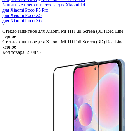
Защитные пленки и стекла для Xiaomi 14
для Xiaomi Poco F5 Pro
для Xiaomi Poco X5
для Xiaomi Poco X6
/
Стекло защитное для Xiaomi Mi 11i Full Screen (3D) Red Line
черное
Стекло защитное для Xiaomi Mi 11i Full Screen (3D) Red Line
черное
Код товара: 2108751