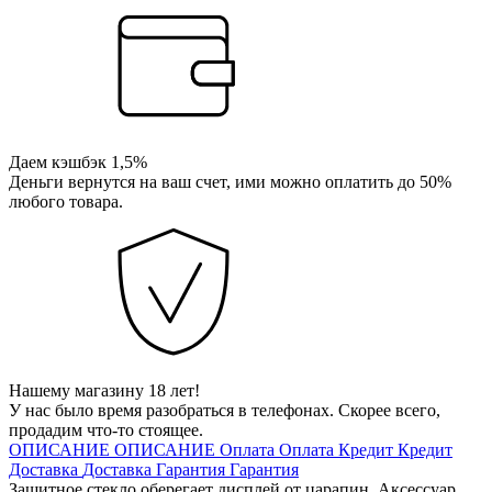
Даем кэшбэк 1,5%
Деньги вернутся на ваш счет, ими можно оплатить до 50%
любого товара.
Нашему магазину 18 лет!
У нас было время разобраться в телефонах. Скорее всего,
продадим что-то стоящее.
ОПИСАНИЕ
ОПИСАНИЕ
Оплата
Оплата
Кредит
Кредит
Доставка
Доставка
Гарантия
Гарантия
Защитное стекло оберегает дисплей от царапин. Аксессуар