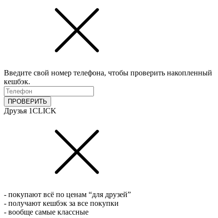
Введите свой номер телефона, чтобы проверить накопленный
кешбэк.
ПРОВЕРИТЬ
Друзья 1CLICK
- покупают всё по ценам “для друзей”
- получают кешбэк за все покупки
- вообще самые классные