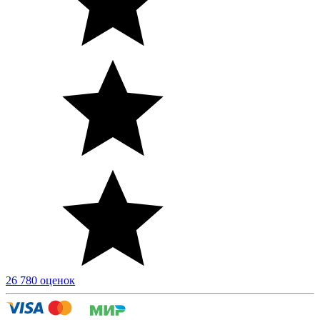
26 780 оценок