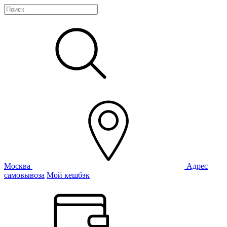
Москва
Адрес
самовывоза
Мой кешбэк