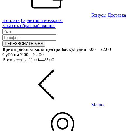
Бонусы
Доставка
и оплата
Гарантия и возвраты
Заказать обратный звонок
ПЕРЕЗВОНИТЕ МНЕ
Время работы колл-центра (мск):
Будни 5.00—22.00
Суббота 7.00—22.00
Воскресенье 11.00—22.00
Меню