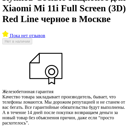
Xiaomi Mi 11i Full Screen (3D)
Red Line черное в Москве
Пока нет отзывов
Нет в наличии
Железобетонная гарантия
Качество товара закладывает производитель, бывает, что
телефоны ломаются. Мы дорожим репутацией и не станем от
вас бегать. Все гарантийные обязательства будут выполнены.
А в течение 14 дней после покупки возвращаем деньги за
новый товар без объяснения причин, даже если “просто
расхотелось”.