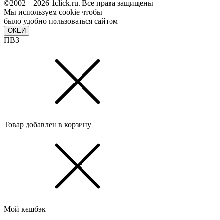
©2002—2026 1сlick.ru. Все права защищены
Мы используем cookie чтобы
было удобно пользоваться сайтом
ОКЕЙ
ПВЗ
Товар добавлен в корзину
Мой кешбэк