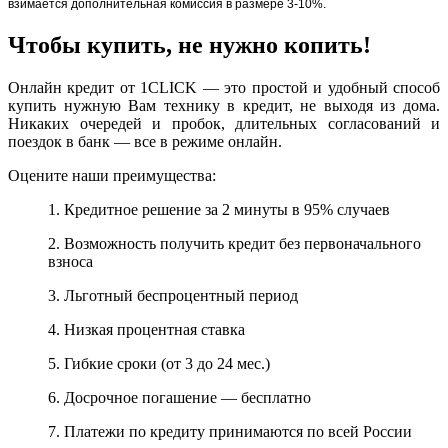
взимается дополнительная комиссия в размере 3-10%.
Чтобы купить, не нужно копить!
Онлайн кредит от 1CLICK — это простой и удобный способ
купить нужную Вам технику в кредит, не выходя из дома.
Никаких очередей и пробок, длительных согласований и
поездок в банк — все в режиме онлайн.
Оцените наши преимущества:
1. Кредитное решение за 2 минуты в 95% случаев
2. Возможность получить кредит без первоначального
взноса
3. Льготный беспроцентный период
4. Низкая процентная ставка
5. Гибкие сроки (от 3 до 24 мес.)
6. Досрочное погашение — бесплатно
7. Платежи по кредиту принимаются по всей России