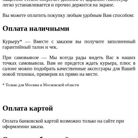
легко устанавливается и прочно держится на экране.
Вы можете оплатить покупку любым удобным Вам способом:
Оплата наличными
Курьеру* — Вместе с заказом вы получите заполненный
гарантийный талон и чек.
При самовывозе — Мы всегда рады видеть Вас в наших
точках самовывоза. Вам не придется ждать курьера, плюс в
салоне можно подобрать качественные аксессуары для Вашей
новой техники, примерив их прямо на месте.
* Только для Москвы и Московской области
Оплата картой
Оплата банковской картой возможно только на сайте при
оформлении заказа.