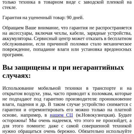
только техника в товарном виде с заводской пленкой на
стекле.
Гарантия на уцененный товар: 90 дней.
Обращаем Ваше внимание, что гарантия не распространяется
на аксессуары, включая чехлы, кабели, зарядные устройства,
аккумуляторы. Сервисный центр может отказать в бесплатном
обслуживании, если причиной поломки стало механическое
повреждение, попадание влаги или установка вредоносных
программ.
Вы защищены и при негарантийных
случаях:
Использование мобильной техники в транспорте и на
открытом воздухе, увы, часто приводит к поломкам, которые
не подпадают под гарантию производителя: проникновение
влаги, падения и др. В таком случае устройство снимается с
гарантии и отремонтировать его можно только на платной
основе, например, в
нашем СЦ
(м.Новокузнецкая). Будьте
осторожны! Мы очень надеемся, что этого не произойдет, а
для этого помните: даже с самой совершенной техникой
нужно обращаться очень бережно. Обязательно используйте