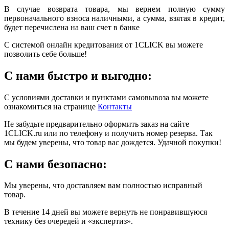
В случае возврата товара, мы вернем полную сумму
первоначального взноса наличными, а сумма, взятая в кредит,
будет перечислена на ваш счет в банке
С системой онлайн кредитования от 1CLICK вы можете
позволить себе больше!
С нами быстро и выгодно:
С условиями доставки и пунктами самовывоза вы можете
ознакомиться на странице
Контакты
Не забудьте предварительно оформить заказ на сайте
1CLICK.ru или по телефону и получить номер резерва. Так
мы будем уверены, что товар вас дождется. Удачной покупки!
С нами безопасно:
Мы уверены, что доставляем вам полностью исправный
товар.
В течение 14 дней вы можете вернуть не понравившуюся
технику без очередей и «экспертиз».