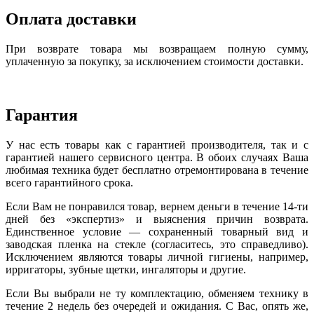
Оплата доставки
При возврате товара мы возвращаем полную сумму,
уплаченную за покупку, за исключением стоимости доставки.
Гарантия
У нас есть товары как с гарантией производителя, так и с
гарантией нашего сервисного центра. В обоих случаях Ваша
любимая техника будет бесплатно отремонтирована в течение
всего гарантийного срока.
Если Вам не понравился товар, вернем деньги в течение 14-ти
дней без «экспертиз» и выяснения причин возврата.
Единственное условие — сохраненный товарный вид и
заводская пленка на стекле (согласитесь, это справедливо).
Исключением являются товары личной гигиены, например,
ирригаторы, зубные щетки, ингаляторы и другие.
Если Вы выбрали не ту комплектацию, обменяем технику в
течение 2 недель без очередей и ожидания. С Вас, опять же,