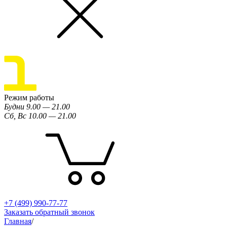
Режим работы
Будни 9.00 — 21.00
Сб, Вс 10.00 — 21.00
+7 (499) 990-77-77
Заказать обратный звонок
Главная
/