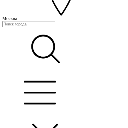
Москва