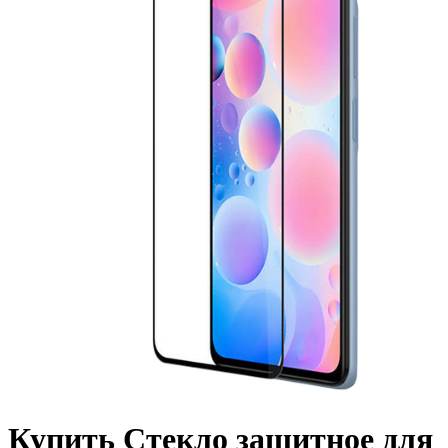
Купить Стекло защитное для