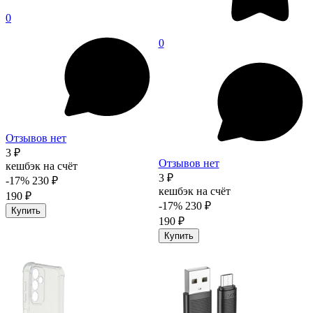
0
0
Отзывов нет
3 ₽
Отзывов нет
кешбэк на счёт
3 ₽
-17%
230 ₽
кешбэк на счёт
190 ₽
-17%
230 ₽
Купить
190 ₽
Купить