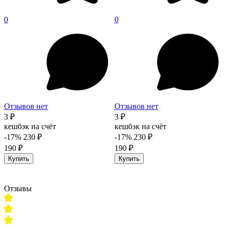
0
0
Отзывов нет
Отзывов нет
3 ₽
3 ₽
кешбэк на счёт
кешбэк на счёт
-17%
230 ₽
-17%
230 ₽
190 ₽
190 ₽
Купить
Купить
Отзывы