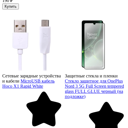
190 ₽
Купить
Сетевые зарядные устройства
Защитные стекла и пленки
и кабели
MicroUSB кабель
Стекло защитное для OnePlus
Hoco X1 Rapid White
Nord 3 5G Full Screen tempered
glass FULL GLUE черный (на
подложке)