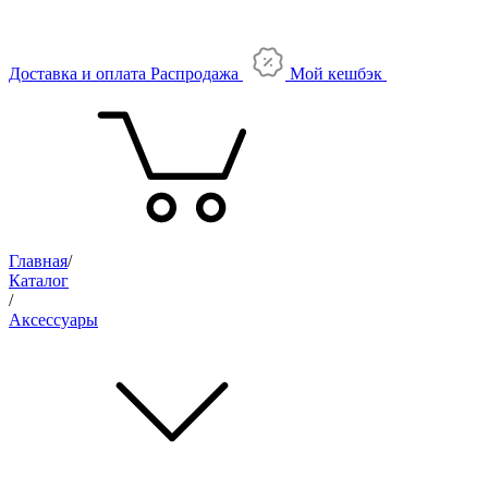
Доставка и оплата
Распродажа
Мой кешбэк
Главная
/
Каталог
/
Аксессуары