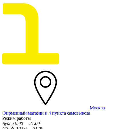
Москва
Фирменный магазин и 4 пункта самовывоза
Режим работы
Будни 9.00 — 21.00
Сб, Вс 10.00 — 21.00