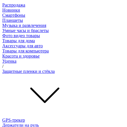
Распродажа
Новинки
Смартфоны
Планшеты
Музыка и развлечения
Умные часы и браслеты
Фото видео товары
Товары для дома
Аксессуары для авто
Товары для компьютера
Красота и здоровье
Уценка
/
Защитные пленки и стёкла
GPS-трекер
Держатели на руль