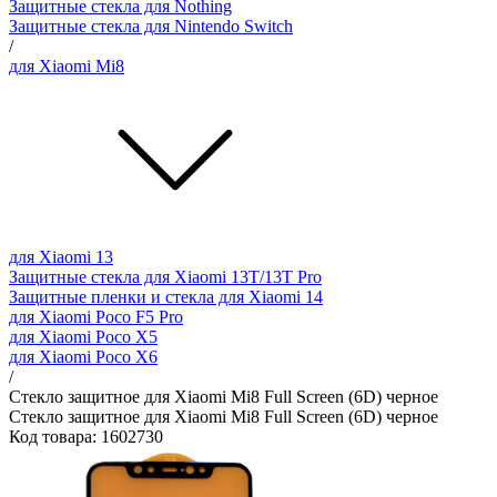
Защитные стекла для Nothing
Защитные стекла для Nintendo Switch
/
для Xiaomi Mi8
для Xiaomi 13
Защитные стекла для Xiaomi 13T/13T Pro
Защитные пленки и стекла для Xiaomi 14
для Xiaomi Poco F5 Pro
для Xiaomi Poco X5
для Xiaomi Poco X6
/
Стекло защитное для Xiaomi Mi8 Full Screen (6D) черное
Стекло защитное для Xiaomi Mi8 Full Screen (6D) черное
Код товара: 1602730