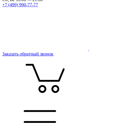
+7 (499) 990-77-77
Заказать обратный звонок