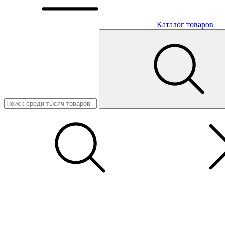
Каталог товаров