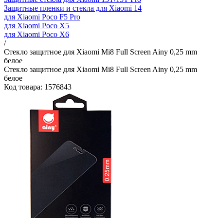
Защитные пленки и стекла для Xiaomi 14
для Xiaomi Poco F5 Pro
для Xiaomi Poco X5
для Xiaomi Poco X6
/
Стекло защитное для Xiaomi Mi8 Full Screen Ainy 0,25 mm
белое
Стекло защитное для Xiaomi Mi8 Full Screen Ainy 0,25 mm
белое
Код товара: 1576843