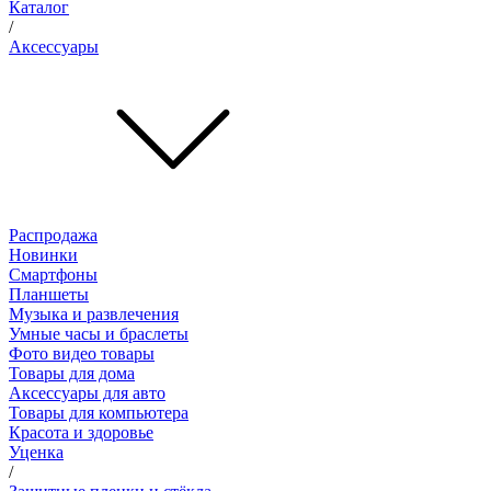
Каталог
/
Аксессуары
Распродажа
Новинки
Смартфоны
Планшеты
Музыка и развлечения
Умные часы и браслеты
Фото видео товары
Товары для дома
Аксессуары для авто
Товары для компьютера
Красота и здоровье
Уценка
/