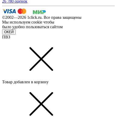
26 780 оценок
©2002—2026 1сlick.ru. Все права защищены
Мы используем cookie чтобы
было удобно пользоваться сайтом
ОКЕЙ
ПВЗ
Товар добавлен в корзину