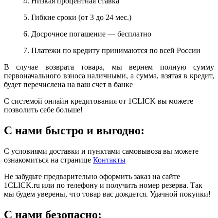
4. Низкая процентная ставка
5. Гибкие сроки (от 3 до 24 мес.)
6. Досрочное погашение — бесплатно
7. Платежи по кредиту принимаются по всей России
В случае возврата товара, мы вернем полную сумму
первоначального взноса наличными, а сумма, взятая в кредит,
будет перечислена на ваш счет в банке
С системой онлайн кредитования от 1CLICK вы можете
позволить себе больше!
С нами быстро и выгодно:
С условиями доставки и пунктами самовывоза вы можете
ознакомиться на странице
Контакты
Не забудьте предварительно оформить заказ на сайте
1CLICK.ru или по телефону и получить номер резерва. Так
мы будем уверены, что товар вас дождется. Удачной покупки!
С нами безопасно: