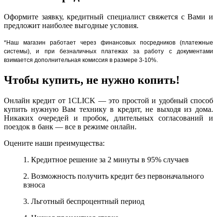
Оформите заявку, кредитный специалист свяжется с Вами и
предложит наиболее выгодные условия.
*Наш магазин работает через финансовых посредников (платежные
системы), и при безналичных платежах за работу с документами
взимается дополнительная комиссия в размере 3-10%.
Чтобы купить, не нужно копить!
Онлайн кредит от 1CLICK — это простой и удобный способ
купить нужную Вам технику в кредит, не выходя из дома.
Никаких очередей и пробок, длительных согласований и
поездок в банк — все в режиме онлайн.
Оцените наши преимущества:
1. Кредитное решение за 2 минуты в 95% случаев
2. Возможность получить кредит без первоначального
взноса
3. Льготный беспроцентный период