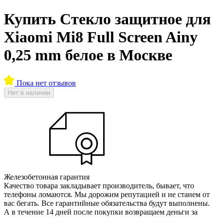
Купить Стекло защитное для
Xiaomi Mi8 Full Screen Ainy
0,25 mm белое в Москве
Пока нет отзывов
Нет в наличии
Железобетонная гарантия
Качество товара закладывает производитель, бывает, что
телефоны ломаются. Мы дорожим репутацией и не станем от
вас бегать. Все гарантийные обязательства будут выполнены.
А в течение 14 дней после покупки возвращаем деньги за