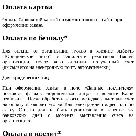
Оплата картой
Оплата банковской картой возможно только на сайте при
оформлении заказа.
Оплата по безналу*
Для оплаты от организации нужно в корзине выбрать
"Юридическое лицо" и заполнить реквизиты Вашей
организации, после чего оплатить полученный счет
(высылается на электронную почту автоматически).
Для юридических лиц:
При оформлении заказа, в поле «Данные покупателя»
поставьте флажок «юридическое лицо» и введите Ваши
реквизиты. После обработки заказа, менеджер выставит счет
на оплату и вышлет его на Ваш электронный адрес или по
факсу. Оплата должна быть произведена в течение 3-х
банковских дней с момента выставления счета на
организацию.
Оплата в кредит*