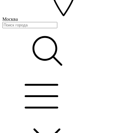
Москва