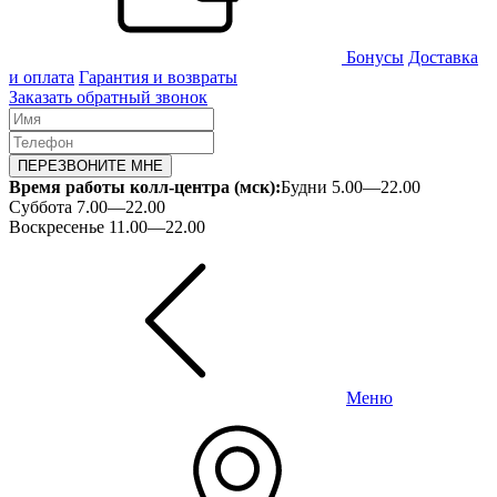
Бонусы
Доставка
и оплата
Гарантия и возвраты
Заказать обратный звонок
ПЕРЕЗВОНИТЕ МНЕ
Время работы колл-центра (мск):
Будни 5.00—22.00
Суббота 7.00—22.00
Воскресенье 11.00—22.00
Меню