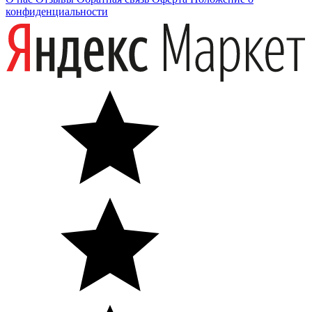
конфиденциальности