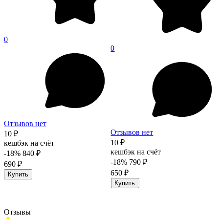
0
0
Отзывов нет
Отзывов нет
10 ₽
10 ₽
кешбэк на счёт
кешбэк на счёт
-18%
840 ₽
-18%
790 ₽
690 ₽
650 ₽
Купить
Купить
Отзывы