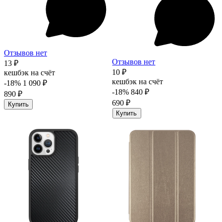
Отзывов нет
Отзывов нет
13 ₽
10 ₽
кешбэк на счёт
кешбэк на счёт
-18%
1 090 ₽
-18%
840 ₽
890 ₽
690 ₽
Купить
Купить