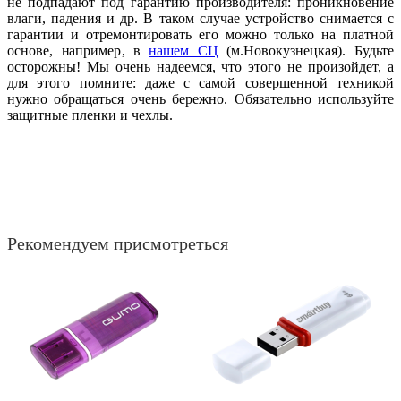
не подпадают под гарантию производителя: проникновение
влаги, падения и др. В таком случае устройство снимается с
гарантии и отремонтировать его можно только на платной
основе, например, в
нашем СЦ
(м.Новокузнецкая). Будьте
осторожны! Мы очень надеемся, что этого не произойдет, а
для этого помните: даже с самой совершенной техникой
нужно обращаться очень бережно. Обязательно используйте
защитные пленки и чехлы.
Рекомендуем присмотреться