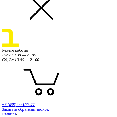
Режим работы
Будни 9.00 — 21.00
Сб, Вс 10.00 — 21.00
+7 (499) 990-77-77
Заказать обратный звонок
Главная
/