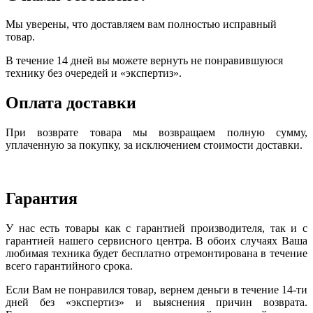
Мы уверены, что доставляем вам полностью исправный
товар.
В течение 14 дней вы можете вернуть не понравившуюся
технику без очередей и «экспертиз».
Оплата доставки
При возврате товара мы возвращаем полную сумму,
уплаченную за покупку, за исключением стоимости доставки.
Гарантия
У нас есть товары как с гарантией производителя, так и с
гарантией нашего сервисного центра. В обоих случаях Ваша
любимая техника будет бесплатно отремонтирована в течение
всего гарантийного срока.
Если Вам не понравился товар, вернем деньги в течение 14-ти
дней без «экспертиз» и выяснения причин возврата.