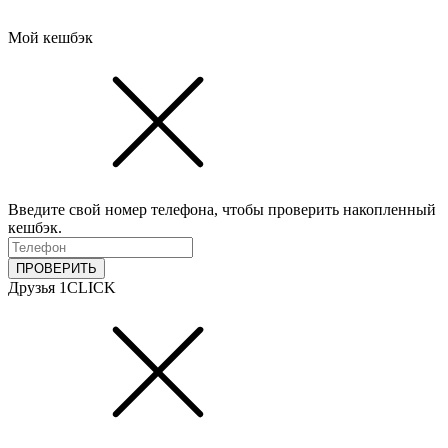
Мой кешбэк
Введите свой номер телефона, чтобы проверить накопленный
кешбэк.
ПРОВЕРИТЬ
Друзья 1CLICK