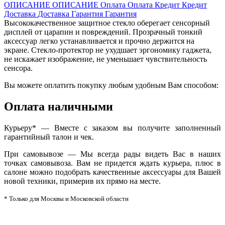
ОПИСАНИЕ
ОПИСАНИЕ
Оплата
Оплата
Кредит
Кредит
Доставка
Доставка
Гарантия
Гарантия
Высококачественное защитное стекло оберегает сенсорный
дисплей от царапин и повреждений. Прозрачный тонкий
аксессуар легко устанавливается и прочно держится на
экране. Стекло-протектор не ухудшает эргономику гаджета,
не искажает изображение, не уменьшает чувствительность
сенсора.
Вы можете оплатить покупку любым удобным Вам способом:
Оплата наличными
Курьеру* — Вместе с заказом вы получите заполненный
гарантийный талон и чек.
При самовывозе — Мы всегда рады видеть Вас в наших
точках самовывоза. Вам не придется ждать курьера, плюс в
салоне можно подобрать качественные аксессуары для Вашей
новой техники, примерив их прямо на месте.
* Только для Москвы и Московской области