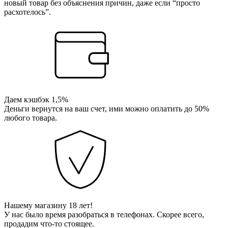
новый товар без объяснения причин, даже если “просто
расхотелось”.
Даем кэшбэк 1,5%
Деньги вернутся на ваш счет, ими можно оплатить до 50%
любого товара.
Нашему магазину 18 лет!
У нас было время разобраться в телефонах. Скорее всего,
продадим что-то стоящее.