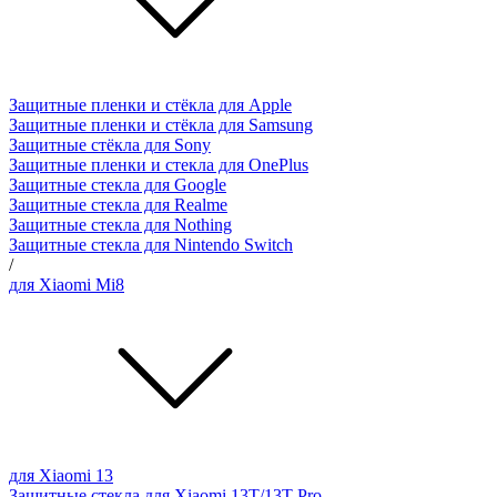
Защитные пленки и стёкла для Apple
Защитные пленки и стёкла для Samsung
Защитные стёкла для Sony
Защитные пленки и стекла для OnePlus
Защитные стекла для Google
Защитные стекла для Realme
Защитные стекла для Nothing
Защитные стекла для Nintendo Switch
/
для Xiaomi Mi8
для Xiaomi 13
Защитные стекла для Xiaomi 13T/13T Pro