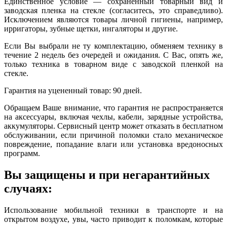
Единственное условие — сохраненный товарный вид и
заводская пленка на стекле (согласитесь, это справедливо).
Исключением являются товары личной гигиены, например,
ирригаторы, зубные щетки, ингаляторы и другие.
Если Вы выбрали не ту комплектацию, обменяем технику в
течение 2 недель без очередей и ожидания. С Вас, опять же,
только техника в товарном виде с заводской пленкой на
стекле.
Гарантия на уцененный товар: 90 дней.
Обращаем Ваше внимание, что гарантия не распространяется
на аксессуары, включая чехлы, кабели, зарядные устройства,
аккумуляторы. Сервисный центр может отказать в бесплатном
обслуживании, если причиной поломки стало механическое
повреждение, попадание влаги или установка вредоносных
программ.
Вы защищены и при негарантийных
случаях:
Использование мобильной техники в транспорте и на
открытом воздухе, увы, часто приводит к поломкам, которые