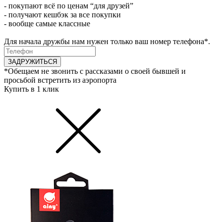
- покупают всё по ценам “для друзей”
- получают кешбэк за все покупки
- вообще самые классные
Для начала дружбы нам нужен только ваш номер телефона*.
ЗАДРУЖИТЬСЯ
*Обещаем не звонить с рассказами о своей бывшей и
просьбой встретить из аэропорта
Купить в 1 клик