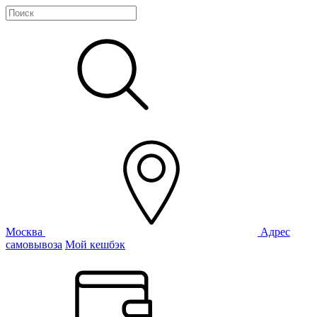
Москва
Адрес
самовывоза
Мой кешбэк