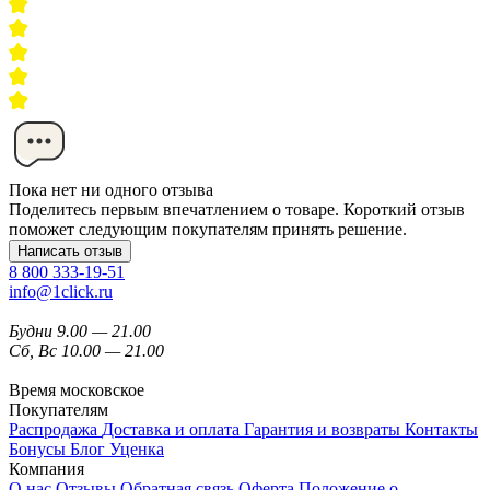
Пока нет ни одного отзыва
Поделитесь первым впечатлением о товаре. Короткий отзыв
поможет следующим покупателям принять решение.
Написать отзыв
8 800 333-19-51
info@1click.ru
Будни 9.00 — 21.00
Сб, Вс 10.00 — 21.00
Время московское
Покупателям
Распродажа
Доставка и оплата
Гарантия и возвраты
Контакты
Бонусы
Блог
Уценка
Компания
О нас
Отзывы
Обратная связь
Оферта
Положение о