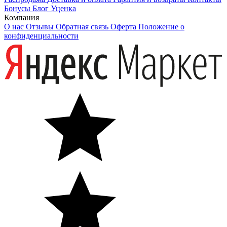
Бонусы
Блог
Уценка
Компания
О нас
Отзывы
Обратная связь
Оферта
Положение о
конфиденциальности