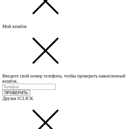
Мой кешбэк
Введите свой номер телефона, чтобы проверить накопленный
кешбэк.
ПРОВЕРИТЬ
Друзья 1CLICK