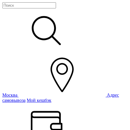
Москва
Адрес
самовывоза
Мой кешбэк