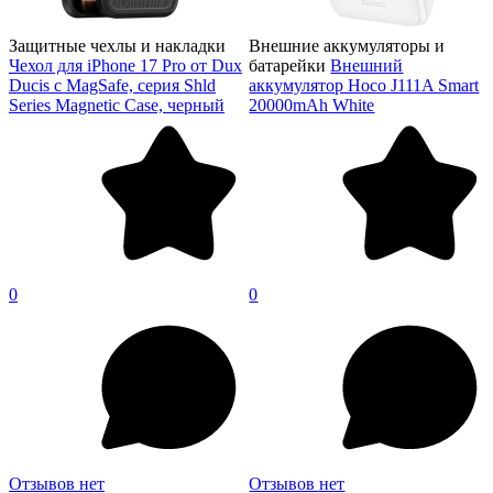
Защитные чехлы и накладки
Внешние аккумуляторы и
Чехол для iPhone 17 Pro от Dux
батарейки
Внешний
Ducis с MagSafe, серия Shld
аккумулятор Hoco J111A Smart
Series Magnetic Case, черный
20000mAh White
0
0
Отзывов нет
Отзывов нет