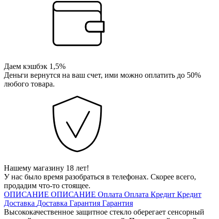
Даем кэшбэк 1,5%
Деньги вернутся на ваш счет, ими можно оплатить до 50%
любого товара.
Нашему магазину 18 лет!
У нас было время разобраться в телефонах. Скорее всего,
продадим что-то стоящее.
ОПИСАНИЕ
ОПИСАНИЕ
Оплата
Оплата
Кредит
Кредит
Доставка
Доставка
Гарантия
Гарантия
Высококачественное защитное стекло оберегает сенсорный