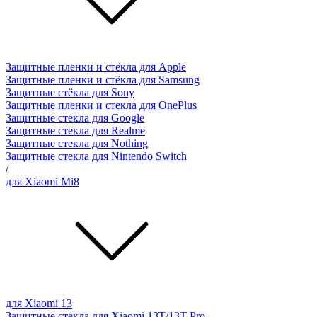
Защитные пленки и стёкла для Apple
Защитные пленки и стёкла для Samsung
Защитные стёкла для Sony
Защитные пленки и стекла для OnePlus
Защитные стекла для Google
Защитные стекла для Realme
Защитные стекла для Nothing
Защитные стекла для Nintendo Switch
/
для Xiaomi Mi8
для Xiaomi 13
Защитные стекла для Xiaomi 13T/13T Pro