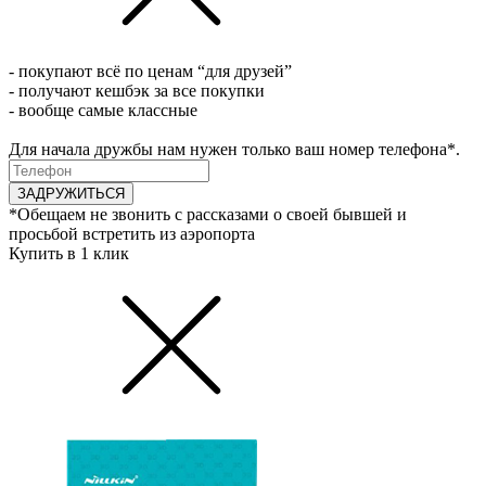
- покупают всё по ценам “для друзей”
- получают кешбэк за все покупки
- вообще самые классные
Для начала дружбы нам нужен только ваш номер телефона*.
ЗАДРУЖИТЬСЯ
*Обещаем не звонить с рассказами о своей бывшей и
просьбой встретить из аэропорта
Купить в 1 клик