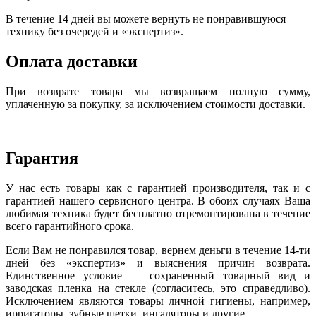
В течение 14 дней вы можете вернуть не понравившуюся
технику без очередей и «экспертиз».
Оплата доставки
При возврате товара мы возвращаем полную сумму,
уплаченную за покупку, за исключением стоимости доставки.
Гарантия
У нас есть товары как с гарантией производителя, так и с
гарантией нашего сервисного центра. В обоих случаях Ваша
любимая техника будет бесплатно отремонтирована в течение
всего гарантийного срока.
Если Вам не понравился товар, вернем деньги в течение 14-ти
дней без «экспертиз» и выяснения причин возврата.
Единственное условие — сохраненный товарный вид и
заводская пленка на стекле (согласитесь, это справедливо).
Исключением являются товары личной гигиены, например,
ирригаторы, зубные щетки, ингаляторы и другие.