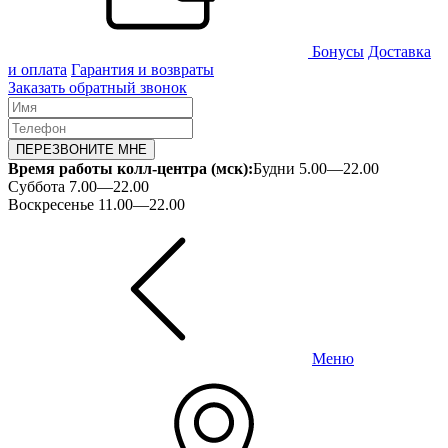
Бонусы
Доставка
и оплата
Гарантия и возвраты
Заказать обратный звонок
ПЕРЕЗВОНИТЕ МНЕ
Время работы колл-центра (мск):
Будни 5.00—22.00
Суббота 7.00—22.00
Воскресенье 11.00—22.00
Меню