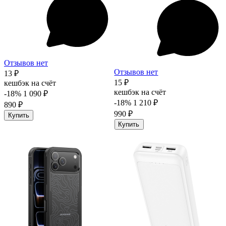
Отзывов нет
Отзывов нет
13 ₽
15 ₽
кешбэк на счёт
кешбэк на счёт
-18%
1 090 ₽
-18%
1 210 ₽
890 ₽
990 ₽
Купить
Купить