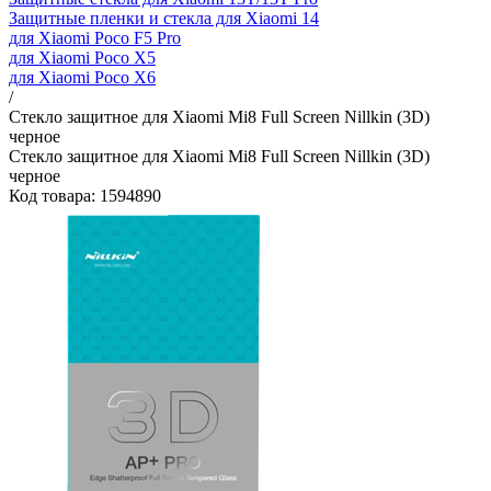
Защитные пленки и стекла для Xiaomi 14
для Xiaomi Poco F5 Pro
для Xiaomi Poco X5
для Xiaomi Poco X6
/
Стекло защитное для Xiaomi Mi8 Full Screen Nillkin (3D)
черное
Стекло защитное для Xiaomi Mi8 Full Screen Nillkin (3D)
черное
Код товара: 1594890