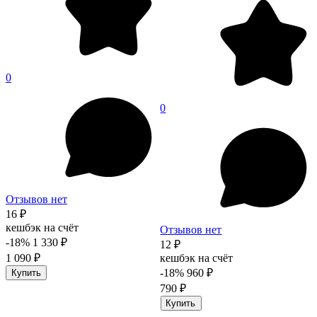
0
0
Отзывов нет
16 ₽
кешбэк на счёт
Отзывов нет
-18%
1 330 ₽
12 ₽
1 090 ₽
кешбэк на счёт
-18%
960 ₽
Купить
790 ₽
Купить