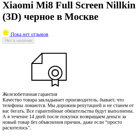
Xiaomi Mi8 Full Screen Nillkin
(3D) черное в Москве
Пока нет отзывов
Нет в наличии
Железобетонная гарантия
Качество товара закладывает производитель, бывает, что
телефоны ломаются. Мы дорожим репутацией и не станем от
вас бегать. Все гарантийные обязательства будут выполнены.
А в течение 14 дней после покупки возвращаем деньги за
новый товар без объяснения причин, даже если “просто
расхотелось”.