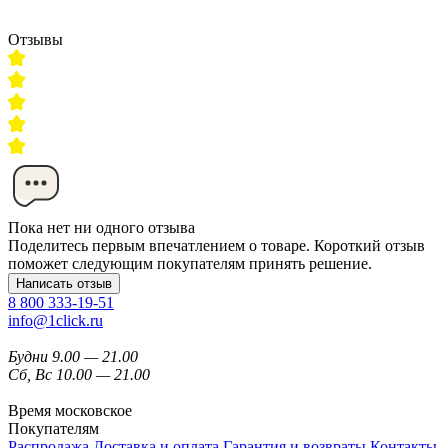
Отзывы
Пока нет ни одного отзыва
Поделитесь первым впечатлением о товаре. Короткий отзыв
поможет следующим покупателям принять решение.
Написать отзыв
8 800 333-19-51
info@1click.ru
Будни 9.00 — 21.00
Сб, Вс 10.00 — 21.00
Время московское
Покупателям
Распродажа
Доставка и оплата
Гарантия и возвраты
Контакты