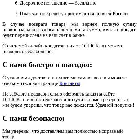
6. Досрочное погашение — бесплатно
7. Платежи по кредиту принимаются по всей России
В случае возврата товара, мы вернем полную сумму
первоначального взноса наличными, а сумма, взятая в кредит,
будет перечислена на ваш счет в банке
С системой онлайн кредитования от 1CLICK вы можете
позволить себе больше!
С нами быстро и выгодно:
С условиями доставки и пунктами самовывоза вы можете
ознакомиться на странице
Контакты
Не забудьте предварительно оформить заказ на сайте
1CLICK.ru или по телефону и получить номер резерва. Так
мы будем уверены, что товар вас дождется. Удачной покупки!
С нами безопасно:
Мы уверены, что доставляем вам полностью исправный
товар.