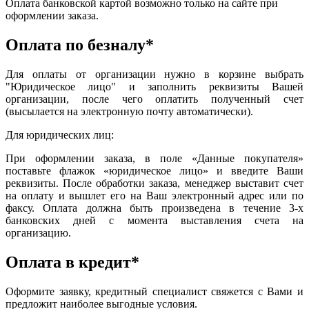
Оплата банковской картой возможно только на сайте при
оформлении заказа.
Оплата по безналу*
Для оплаты от организации нужно в корзине выбрать
"Юридическое лицо" и заполнить реквизиты Вашей
организации, после чего оплатить полученный счет
(высылается на электронную почту автоматически).
Для юридических лиц:
При оформлении заказа, в поле «Данные покупателя»
поставьте флажок «юридическое лицо» и введите Ваши
реквизиты. После обработки заказа, менеджер выставит счет
на оплату и вышлет его на Ваш электронный адрес или по
факсу. Оплата должна быть произведена в течение 3-х
банковских дней с момента выставления счета на
организацию.
Оплата в кредит*
Оформите заявку, кредитный специалист свяжется с Вами и
предложит наиболее выгодные условия.