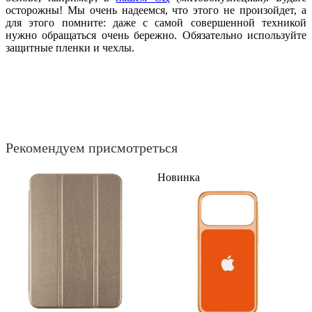
осторожны! Мы очень надеемся, что этого не произойдет, а
для этого помните: даже с самой совершенной техникой
нужно обращаться очень бережно. Обязательно используйте
защитные пленки и чехлы.
Рекомендуем присмотреться
Новинка