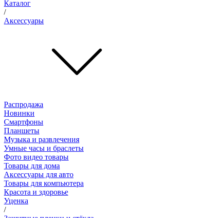
Каталог
/
Аксессуары
Распродажа
Новинки
Смартфоны
Планшеты
Музыка и развлечения
Умные часы и браслеты
Фото видео товары
Товары для дома
Аксессуары для авто
Товары для компьютера
Красота и здоровье
Уценка
/