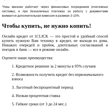
*Наш магазин работает через финансовых посредников (платежные
системы), и при безналичных платежах за работу с документами
взимается дополнительная комиссия в размере 3-10%.
Чтобы купить, не нужно копить!
Онлайн кредит от 1CLICK — это простой и удобный способ
купить нужную Вам технику в кредит, не выходя из дома.
Никаких очередей и пробок, длительных согласований и
поездок в банк — все в режиме онлайн.
Оцените наши преимущества:
1. Кредитное решение за 2 минуты в 95% случаев
2. Возможность получить кредит без первоначального
взноса
3. Льготный беспроцентный период
4. Низкая процентная ставка
5. Гибкие сроки (от 3 до 24 мес.)