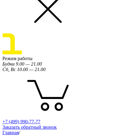
Режим работы
Будни 9.00 — 21.00
Сб, Вс 10.00 — 21.00
+7 (499) 990-77-77
Заказать обратный звонок
Главная
/