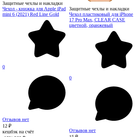
Защитные чехлы и накладки
Чехол - книжка для Apple iPad
Защитные чехлы и накладки
mini 6 (2021) Red Line Gold
Чехол пластиковый для iPhone
17 Pro Max, CLEAR CASE
цветной, оранжевый
0
0
Отзывов нет
12 ₽
Отзывов нет
кешбэк на счёт
15 ₽