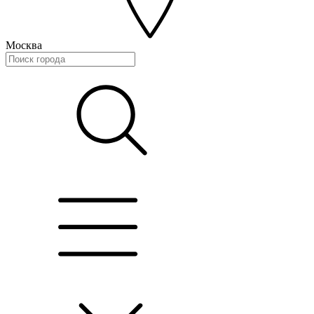
Москва