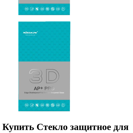
Купить Стекло защитное для