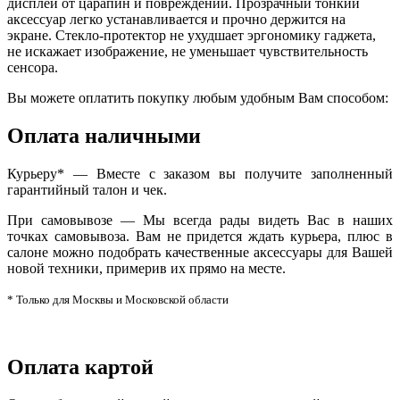
дисплей от царапин и повреждений. Прозрачный тонкий
аксессуар легко устанавливается и прочно держится на
экране. Стекло-протектор не ухудшает эргономику гаджета,
не искажает изображение, не уменьшает чувствительность
сенсора.
Вы можете оплатить покупку любым удобным Вам способом:
Оплата наличными
Курьеру* — Вместе с заказом вы получите заполненный
гарантийный талон и чек.
При самовывозе — Мы всегда рады видеть Вас в наших
точках самовывоза. Вам не придется ждать курьера, плюс в
салоне можно подобрать качественные аксессуары для Вашей
новой техники, примерив их прямо на месте.
* Только для Москвы и Московской области
Оплата картой