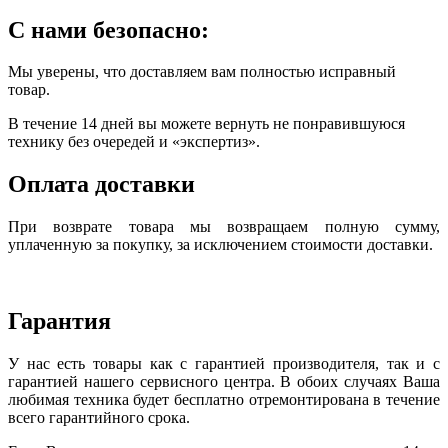
С нами безопасно:
Мы уверены, что доставляем вам полностью исправный
товар.
В течение 14 дней вы можете вернуть не понравившуюся
технику без очередей и «экспертиз».
Оплата доставки
При возврате товара мы возвращаем полную сумму,
уплаченную за покупку, за исключением стоимости доставки.
Гарантия
У нас есть товары как с гарантией производителя, так и с
гарантией нашего сервисного центра. В обоих случаях Ваша
любимая техника будет бесплатно отремонтирована в течение
всего гарантийного срока.