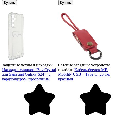
Купить
Купить
Защитные чехлы и накладки
Сетевые зарядные устройства
Накладка силикон iBox Crystal
и кабели
Кабель-брелок MB
для Samsung Galaxy S24+, с
Mobility USB – Type-C, 25 см,
кардхолдером, прозрачный
красный