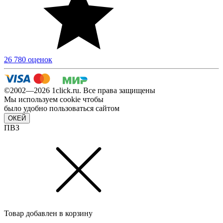
26 780 оценок
©2002—2026 1сlick.ru. Все права защищены
Мы используем cookie чтобы
было удобно пользоваться сайтом
ОКЕЙ
ПВЗ
Товар добавлен в корзину