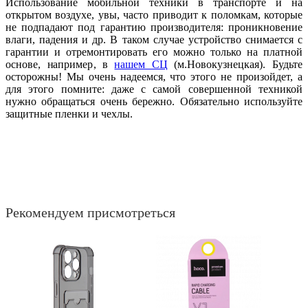
Использование мобильной техники в транспорте и на
открытом воздухе, увы, часто приводит к поломкам, которые
не подпадают под гарантию производителя: проникновение
влаги, падения и др. В таком случае устройство снимается с
гарантии и отремонтировать его можно только на платной
основе, например, в
нашем СЦ
(м.Новокузнецкая). Будьте
осторожны! Мы очень надеемся, что этого не произойдет, а
для этого помните: даже с самой совершенной техникой
нужно обращаться очень бережно. Обязательно используйте
защитные пленки и чехлы.
Рекомендуем присмотреться