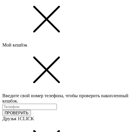
Мой кешбэк
Введите свой номер телефона, чтобы проверить накопленный
кешбэк.
ПРОВЕРИТЬ
Друзья 1CLICK