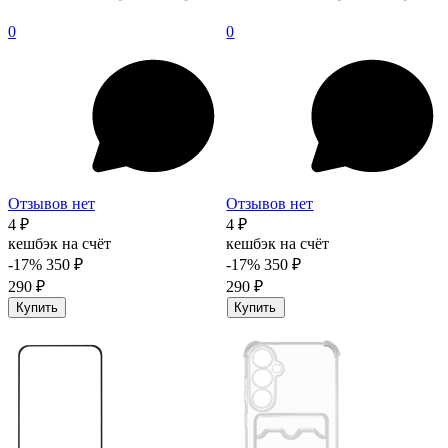
0
0
Отзывов нет
Отзывов нет
4 ₽
4 ₽
кешбэк на счёт
кешбэк на счёт
-17%
350 ₽
-17%
350 ₽
290 ₽
290 ₽
Купить
Купить