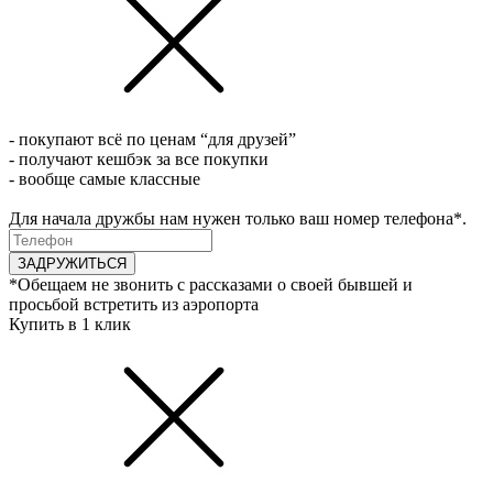
- покупают всё по ценам “для друзей”
- получают кешбэк за все покупки
- вообще самые классные
Для начала дружбы нам нужен только ваш номер телефона*.
ЗАДРУЖИТЬСЯ
*Обещаем не звонить с рассказами о своей бывшей и
просьбой встретить из аэропорта
Купить в 1 клик