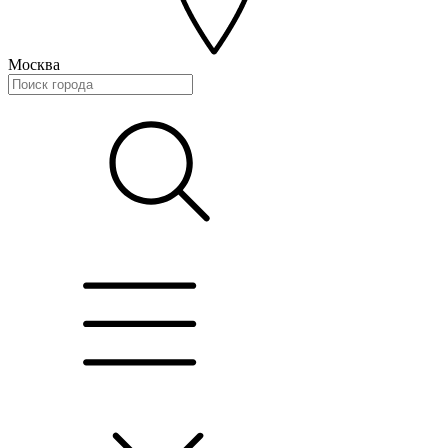
Москва