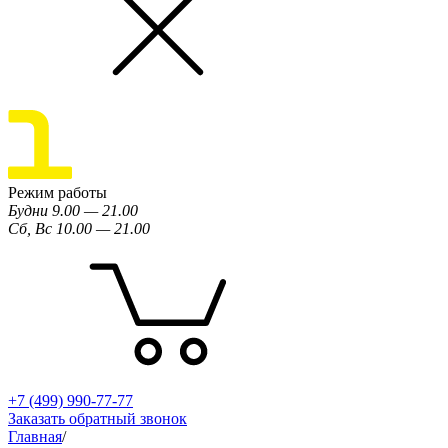
Режим работы
Будни 9.00 — 21.00
Сб, Вс 10.00 — 21.00
+7 (499) 990-77-77
Заказать обратный звонок
Главная
/