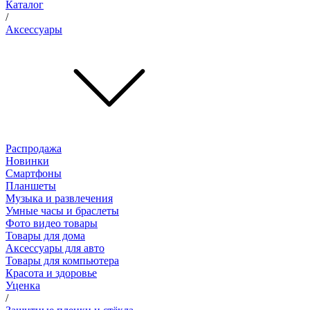
Каталог
/
Аксессуары
Распродажа
Новинки
Смартфоны
Планшеты
Музыка и развлечения
Умные часы и браслеты
Фото видео товары
Товары для дома
Аксессуары для авто
Товары для компьютера
Красота и здоровье
Уценка
/