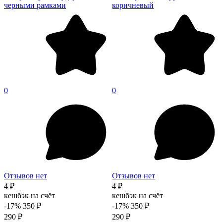
черными рамками
коричневый
0
0
Отзывов нет
Отзывов нет
4 ₽
4 ₽
кешбэк на счёт
кешбэк на счёт
-17%
350 ₽
-17%
350 ₽
290 ₽
290 ₽