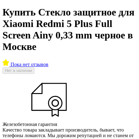
Купить Стекло защитное для
Xiaomi Redmi 5 Plus Full
Screen Ainy 0,33 mm черное в
Москве
Пока нет отзывов
Нет в наличии
Железобетонная гарантия
Качество товара закладывает производитель, бывает, что
телефоны ломаются. Мы дорожим репутацией и не станем от