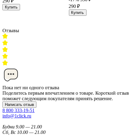
290 ₽
290 ₽
Купить
Купить
Отзывы
Пока нет ни одного отзыва
Поделитесь первым впечатлением о товаре. Короткий отзыв
поможет следующим покупателям принять решение.
Написать отзыв
8 800 333-19-51
info@1click.ru
Будни 9.00 — 21.00
Сб, Вс 10.00 — 21.00