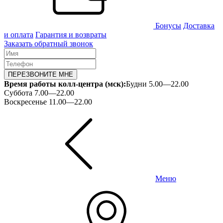
Бонусы
Доставка
и оплата
Гарантия и возвраты
Заказать обратный звонок
ПЕРЕЗВОНИТЕ МНЕ
Время работы колл-центра (мск):
Будни 5.00—22.00
Суббота 7.00—22.00
Воскресенье 11.00—22.00
Меню