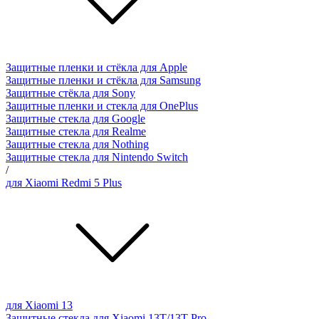
Защитные пленки и стёкла для Apple
Защитные пленки и стёкла для Samsung
Защитные стёкла для Sony
Защитные пленки и стекла для OnePlus
Защитные стекла для Google
Защитные стекла для Realme
Защитные стекла для Nothing
Защитные стекла для Nintendo Switch
/
для Xiaomi Redmi 5 Plus
для Xiaomi 13
Защитные стекла для Xiaomi 13T/13T Pro