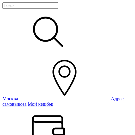
Москва
Адрес
самовывоза
Мой кешбэк