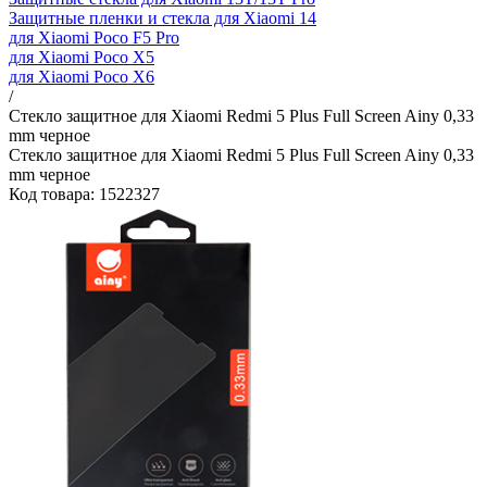
Защитные пленки и стекла для Xiaomi 14
для Xiaomi Poco F5 Pro
для Xiaomi Poco X5
для Xiaomi Poco X6
/
Стекло защитное для Xiaomi Redmi 5 Plus Full Screen Ainy 0,33
mm черное
Стекло защитное для Xiaomi Redmi 5 Plus Full Screen Ainy 0,33
mm черное
Код товара: 1522327