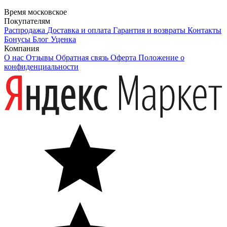
Время московское
Покупателям
Распродажа
Доставка и оплата
Гарантия и возвраты
Контакты
Бонусы
Блог
Уценка
Компания
О нас
Отзывы
Обратная связь
Оферта
Положение о
конфиденциальности