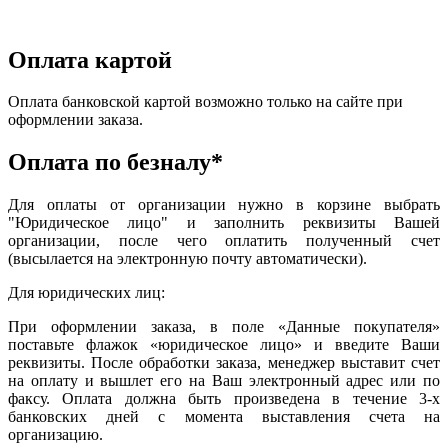
Оплата картой
Оплата банковской картой возможно только на сайте при
оформлении заказа.
Оплата по безналу*
Для оплаты от организации нужно в корзине выбрать
"Юридическое лицо" и заполнить реквизиты Вашей
организации, после чего оплатить полученный счет
(высылается на электронную почту автоматически).
Для юридических лиц:
При оформлении заказа, в поле «Данные покупателя»
поставьте флажок «юридическое лицо» и введите Ваши
реквизиты. После обработки заказа, менеджер выставит счет
на оплату и вышлет его на Ваш электронный адрес или по
факсу. Оплата должна быть произведена в течение 3-х
банковских дней с момента выставления счета на
организацию.