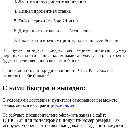
3. Льготный беспроцентный период
4. Низкая процентная ставка
5. Гибкие сроки (от 3 до 24 мес.)
6. Досрочное погашение — бесплатно
7. Платежи по кредиту принимаются по всей России
В случае возврата товара, мы вернем полную сумму
первоначального взноса наличными, а сумма, взятая в кредит,
будет перечислена на ваш счет в банке
С системой онлайн кредитования от 1CLICK вы можете
позволить себе больше!
С нами быстро и выгодно:
С условиями доставки и пунктами самовывоза вы можете
ознакомиться на странице
Контакты
Не забудьте предварительно оформить заказ на сайте
1CLICK.ru или по телефону и получить номер резерва. Так
мы будем уверены, что товар вас дождется. Удачной покупки!