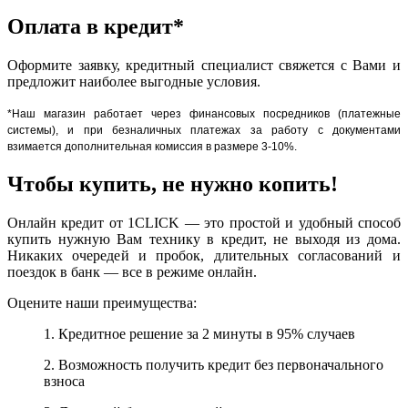
Оплата в кредит*
Оформите заявку, кредитный специалист свяжется с Вами и
предложит наиболее выгодные условия.
*Наш магазин работает через финансовых посредников (платежные
системы), и при безналичных платежах за работу с документами
взимается дополнительная комиссия в размере 3-10%.
Чтобы купить, не нужно копить!
Онлайн кредит от 1CLICK — это простой и удобный способ
купить нужную Вам технику в кредит, не выходя из дома.
Никаких очередей и пробок, длительных согласований и
поездок в банк — все в режиме онлайн.
Оцените наши преимущества:
1. Кредитное решение за 2 минуты в 95% случаев
2. Возможность получить кредит без первоначального
взноса