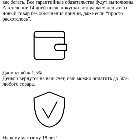
вас бегать. Все гарантийные обязательства будут выполнены.
А в течение 14 дней после покупки возвращаем деньги за
новый товар без объяснения причин, даже если “просто
расхотелось”.
Даем кэшбэк 1,5%
Деньги вернутся на ваш счет, ими можно оплатить до 50%
любого товара.
Нашему магазину 18 лет!