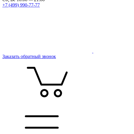
+7 (499) 990-77-77
Заказать обратный звонок