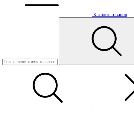
Каталог товаров