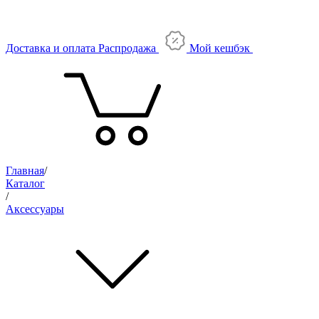
Доставка и оплата
Распродажа
Мой кешбэк
Главная
/
Каталог
/
Аксессуары