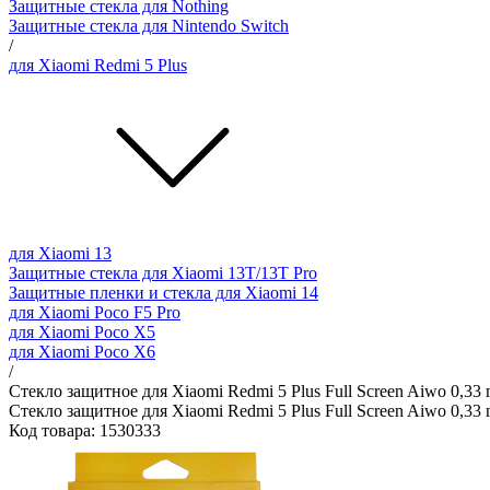
Защитные стекла для Nothing
Защитные стекла для Nintendo Switch
/
для Xiaomi Redmi 5 Plus
для Xiaomi 13
Защитные стекла для Xiaomi 13T/13T Pro
Защитные пленки и стекла для Xiaomi 14
для Xiaomi Poco F5 Pro
для Xiaomi Poco X5
для Xiaomi Poco X6
/
Стекло защитное для Xiaomi Redmi 5 Plus Full Screen Aiwo 0,33
Стекло защитное для Xiaomi Redmi 5 Plus Full Screen Aiwo 0,33
Код товара: 1530333