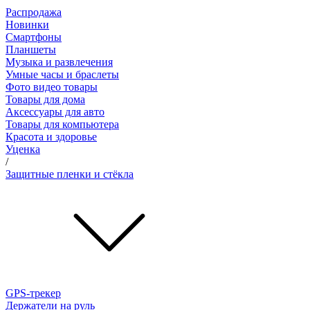
Распродажа
Новинки
Смартфоны
Планшеты
Музыка и развлечения
Умные часы и браслеты
Фото видео товары
Товары для дома
Аксессуары для авто
Товары для компьютера
Красота и здоровье
Уценка
/
Защитные пленки и стёкла
GPS-трекер
Держатели на руль