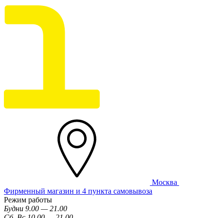
Москва
Фирменный магазин и 4 пункта самовывоза
Режим работы
Будни 9.00 — 21.00
Сб, Вс 10.00 — 21.00