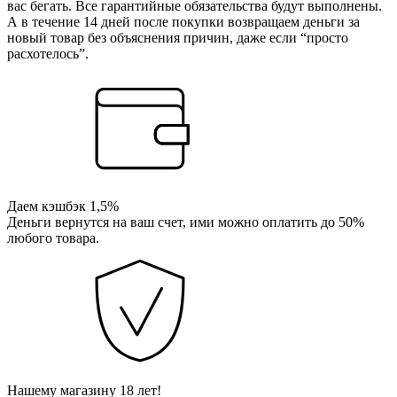
вас бегать. Все гарантийные обязательства будут выполнены.
А в течение 14 дней после покупки возвращаем деньги за
новый товар без объяснения причин, даже если “просто
расхотелось”.
Даем кэшбэк 1,5%
Деньги вернутся на ваш счет, ими можно оплатить до 50%
любого товара.
Нашему магазину 18 лет!