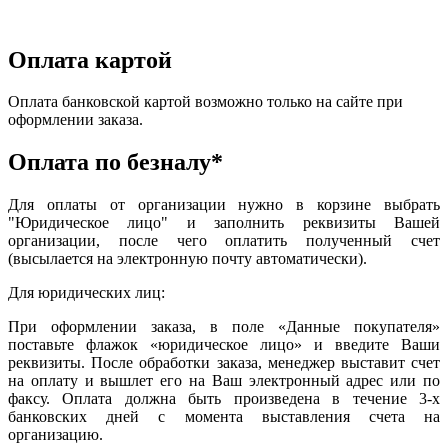
Оплата картой
Оплата банковской картой возможно только на сайте при
оформлении заказа.
Оплата по безналу*
Для оплаты от организации нужно в корзине выбрать
"Юридическое лицо" и заполнить реквизиты Вашей
организации, после чего оплатить полученный счет
(высылается на электронную почту автоматически).
Для юридических лиц:
При оформлении заказа, в поле «Данные покупателя»
поставьте флажок «юридическое лицо» и введите Ваши
реквизиты. После обработки заказа, менеджер выставит счет
на оплату и вышлет его на Ваш электронный адрес или по
факсу. Оплата должна быть произведена в течение 3-х
банковских дней с момента выставления счета на
организацию.