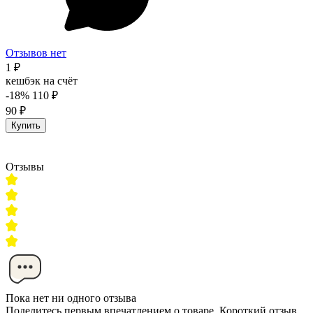
Отзывов нет
1 ₽
кешбэк на счёт
-18%
110 ₽
90 ₽
Купить
Отзывы
Пока нет ни одного отзыва
Поделитесь первым впечатлением о товаре. Короткий отзыв