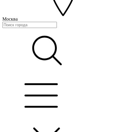
Москва