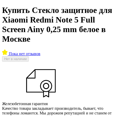
Купить Стекло защитное для
Xiaomi Redmi Note 5 Full
Screen Ainy 0,25 mm белое в
Москве
Пока нет отзывов
Нет в наличии
Железобетонная гарантия
Качество товара закладывает производитель, бывает, что
телефоны ломаются. Мы дорожим репутацией и не станем от