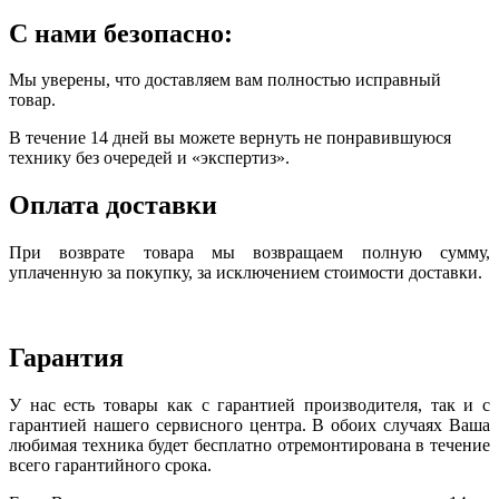
С нами безопасно:
Мы уверены, что доставляем вам полностью исправный
товар.
В течение 14 дней вы можете вернуть не понравившуюся
технику без очередей и «экспертиз».
Оплата доставки
При возврате товара мы возвращаем полную сумму,
уплаченную за покупку, за исключением стоимости доставки.
Гарантия
У нас есть товары как с гарантией производителя, так и с
гарантией нашего сервисного центра. В обоих случаях Ваша
любимая техника будет бесплатно отремонтирована в течение
всего гарантийного срока.