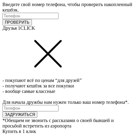
Введите свой номер телефона, чтобы проверить накопленный
кешбэк.
ПРОВЕРИТЬ
Друзья 1CLICK
- покупают всё по ценам “для друзей”
- получают кешбэк за все покупки
- вообще самые классные
Для начала дружбы нам нужен только ваш номер телефона*.
ЗАДРУЖИТЬСЯ
*Обещаем не звонить с рассказами о своей бывшей и
просьбой встретить из аэропорта
Купить в 1 клик