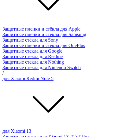
Защитные пленки и стёкла для Apple
Защитные пленки и стёкла для Samsung
Защитные стёкла для Sony
Защитные пленки и стекла для OnePlus
Защитные стекла для Google
Защитные стекла для Realme
Защитные стекла для Nothing
Защитные стекла для Nintendo Switch
/
для Xiaomi Redmi Note 5
для Xiaomi 13
Защитные стекла для Xiaomi 13T/13T Pro