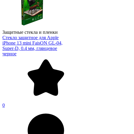
Защитные стекла и пленки
Стекло защитное для Apple
iPhone 13 mini FaisON GL-04,
Super-D, 0.4 мм, глянцевое
черное
0