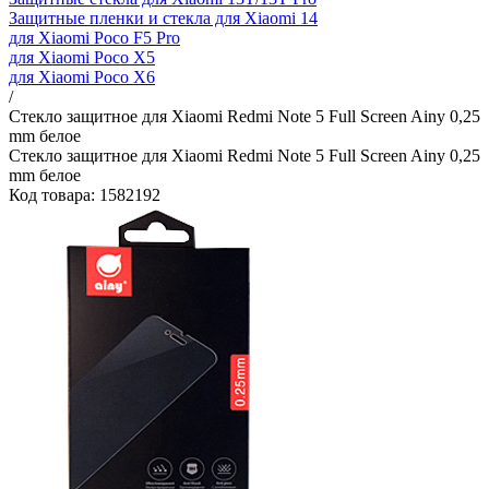
Защитные пленки и стекла для Xiaomi 14
для Xiaomi Poco F5 Pro
для Xiaomi Poco X5
для Xiaomi Poco X6
/
Стекло защитное для Xiaomi Redmi Note 5 Full Screen Ainy 0,25
mm белое
Стекло защитное для Xiaomi Redmi Note 5 Full Screen Ainy 0,25
mm белое
Код товара: 1582192