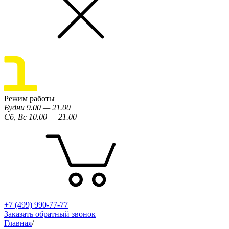
Режим работы
Будни 9.00 — 21.00
Сб, Вс 10.00 — 21.00
+7 (499) 990-77-77
Заказать обратный звонок
Главная
/