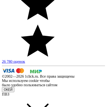
26 780 оценок
©2002—2026 1сlick.ru. Все права защищены
Мы используем cookie чтобы
было удобно пользоваться сайтом
ОКЕЙ
ПВЗ