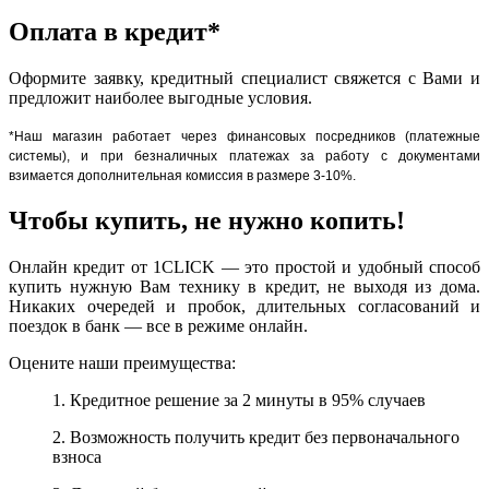
Оплата в кредит*
Оформите заявку, кредитный специалист свяжется с Вами и
предложит наиболее выгодные условия.
*Наш магазин работает через финансовых посредников (платежные
системы), и при безналичных платежах за работу с документами
взимается дополнительная комиссия в размере 3-10%.
Чтобы купить, не нужно копить!
Онлайн кредит от 1CLICK — это простой и удобный способ
купить нужную Вам технику в кредит, не выходя из дома.
Никаких очередей и пробок, длительных согласований и
поездок в банк — все в режиме онлайн.
Оцените наши преимущества:
1. Кредитное решение за 2 минуты в 95% случаев
2. Возможность получить кредит без первоначального
взноса