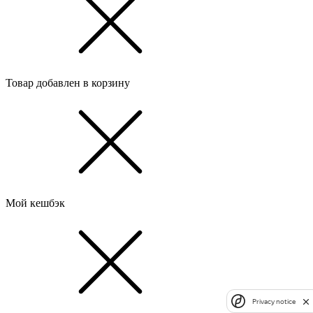
Товар добавлен в корзину
Мой кешбэк
Privacy notice