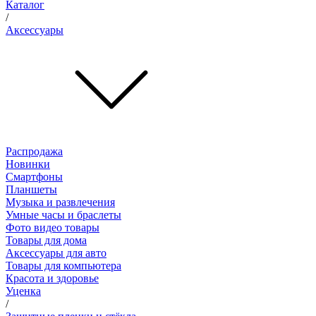
Каталог
/
Аксессуары
Распродажа
Новинки
Смартфоны
Планшеты
Музыка и развлечения
Умные часы и браслеты
Фото видео товары
Товары для дома
Аксессуары для авто
Товары для компьютера
Красота и здоровье
Уценка
/