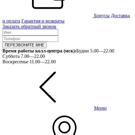
Бонусы
Доставка
и оплата
Гарантия и возвраты
Заказать обратный звонок
ПЕРЕЗВОНИТЕ МНЕ
Время работы колл-центра (мск):
Будни 5.00—22.00
Суббота 7.00—22.00
Воскресенье 11.00—22.00
Меню