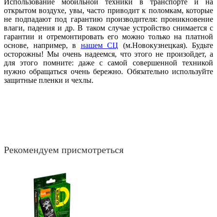
Использование мобильной техники в транспорте и на
открытом воздухе, увы, часто приводит к поломкам, которые
не подпадают под гарантию производителя: проникновение
влаги, падения и др. В таком случае устройство снимается с
гарантии и отремонтировать его можно только на платной
основе, например, в
нашем СЦ
(м.Новокузнецкая). Будьте
осторожны! Мы очень надеемся, что этого не произойдет, а
для этого помните: даже с самой совершенной техникой
нужно обращаться очень бережно. Обязательно используйте
защитные пленки и чехлы.
Рекомендуем присмотреться