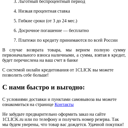
3. Льготный беспроцентный период
4. Низкая процентная ставка
5. Гибкие сроки (от 3 до 24 мес.)
6. Досрочное погашение — бесплатно
7. Платежи по кредиту принимаются по всей России
В случае возврата товара, мы вернем полную сумму
первоначального взноса наличными, а сумма, взятая в кредит,
будет перечислена на ваш счет в банке
С системой онлайн кредитования от 1CLICK вы можете
позволить себе больше!
С нами быстро и выгодно:
С условиями доставки и пунктами самовывоза вы можете
ознакомиться на странице
Контакты
Не забудьте предварительно оформить заказ на сайте
1CLICK.ru или по телефону и получить номер резерва. Так
мы будем уверены, что товар вас дождется. Удачной покупки!