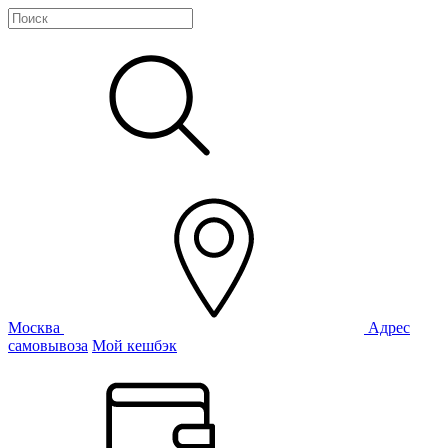
Москва
Адрес
самовывоза
Мой кешбэк