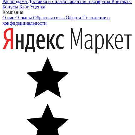
Распродажа
Доставка и оплата
Гарантия и возвраты
Контакты
Бонусы
Блог
Уценка
Компания
О нас
Отзывы
Обратная связь
Оферта
Положение о
конфиденциальности