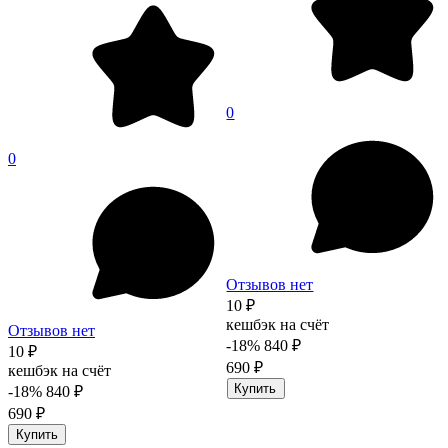
0
0
Отзывов нет
10 ₽
кешбэк на счёт
Отзывов нет
-18%
840 ₽
10 ₽
690 ₽
кешбэк на счёт
Купить
-18%
840 ₽
690 ₽
Купить