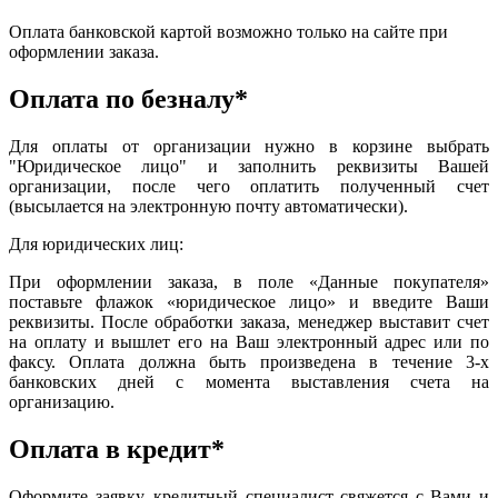
Оплата банковской картой возможно только на сайте при
оформлении заказа.
Оплата по безналу*
Для оплаты от организации нужно в корзине выбрать
"Юридическое лицо" и заполнить реквизиты Вашей
организации, после чего оплатить полученный счет
(высылается на электронную почту автоматически).
Для юридических лиц:
При оформлении заказа, в поле «Данные покупателя»
поставьте флажок «юридическое лицо» и введите Ваши
реквизиты. После обработки заказа, менеджер выставит счет
на оплату и вышлет его на Ваш электронный адрес или по
факсу. Оплата должна быть произведена в течение 3-х
банковских дней с момента выставления счета на
организацию.
Оплата в кредит*
Оформите заявку, кредитный специалист свяжется с Вами и