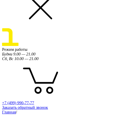
Режим работы
Будни 9.00 — 21.00
Сб, Вс 10.00 — 21.00
+7 (499) 990-77-77
Заказать обратный звонок
Главная
/