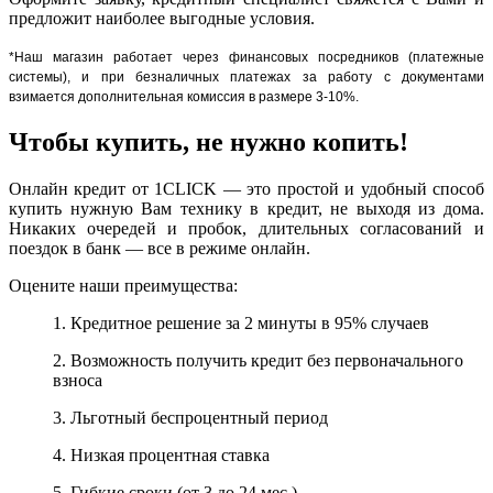
предложит наиболее выгодные условия.
*Наш магазин работает через финансовых посредников (платежные
системы), и при безналичных платежах за работу с документами
взимается дополнительная комиссия в размере 3-10%.
Чтобы купить, не нужно копить!
Онлайн кредит от 1CLICK — это простой и удобный способ
купить нужную Вам технику в кредит, не выходя из дома.
Никаких очередей и пробок, длительных согласований и
поездок в банк — все в режиме онлайн.
Оцените наши преимущества:
1. Кредитное решение за 2 минуты в 95% случаев
2. Возможность получить кредит без первоначального
взноса
3. Льготный беспроцентный период
4. Низкая процентная ставка
5. Гибкие сроки (от 3 до 24 мес.)