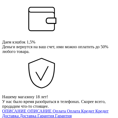
Даем кэшбэк 1,5%
Деньги вернутся на ваш счет, ими можно оплатить до 50%
любого товара.
Нашему магазину 18 лет!
У нас было время разобраться в телефонах. Скорее всего,
продадим что-то стоящее.
ОПИСАНИЕ
ОПИСАНИЕ
Оплата
Оплата
Кредит
Кредит
Доставка
Доставка
Гарантия
Гарантия