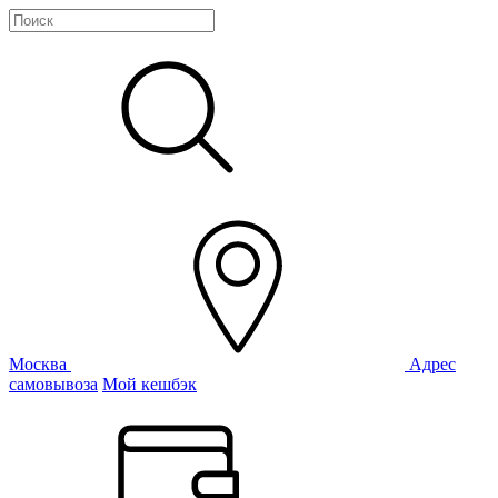
Москва
Адрес
самовывоза
Мой кешбэк