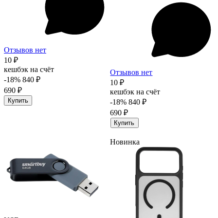
Отзывов нет
10 ₽
кешбэк на счёт
Отзывов нет
-18%
840 ₽
10 ₽
690 ₽
кешбэк на счёт
Купить
-18%
840 ₽
690 ₽
Купить
Новинка