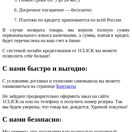
6. Досрочное погашение — бесплатно
7. Платежи по кредиту принимаются по всей России
В случае возврата товара, мы вернем полную сумму
первоначального взноса наличными, а сумма, взятая в кредит,
будет перечислена на ваш счет в банке
С системой онлайн кредитования от 1CLICK вы можете
позволить себе больше!
С нами быстро и выгодно:
С условиями доставки и пунктами самовывоза вы можете
ознакомиться на странице
Контакты
Не забудьте предварительно оформить заказ на сайте
1CLICK.ru или по телефону и получить номер резерва. Так
мы будем уверены, что товар вас дождется. Удачной покупки!
С нами безопасно:
Мы уверены, что доставляем вам полностью исправный