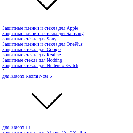
Защитные пленки и стёкла для Apple
Защитные пленки и стёкла для Samsung
Защитные стёкла для Sony
Защитные пленки и стекла для OnePlus
Защитные стекла для Google
Защитные стекла для Realme
Защитные стекла для Nothing
Защитные стекла для Nintendo Switch
/
для Xiaomi Redmi Note 5
для Xiaomi 13
Защитные стекла для Xiaomi 13T/13T Pro