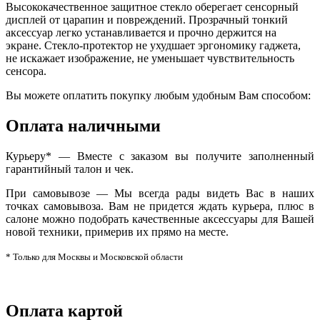
Высококачественное защитное стекло оберегает сенсорный
дисплей от царапин и повреждений. Прозрачный тонкий
аксессуар легко устанавливается и прочно держится на
экране. Стекло-протектор не ухудшает эргономику гаджета,
не искажает изображение, не уменьшает чувствительность
сенсора.
Вы можете оплатить покупку любым удобным Вам способом:
Оплата наличными
Курьеру* — Вместе с заказом вы получите заполненный
гарантийный талон и чек.
При самовывозе — Мы всегда рады видеть Вас в наших
точках самовывоза. Вам не придется ждать курьера, плюс в
салоне можно подобрать качественные аксессуары для Вашей
новой техники, примерив их прямо на месте.
* Только для Москвы и Московской области
Оплата картой