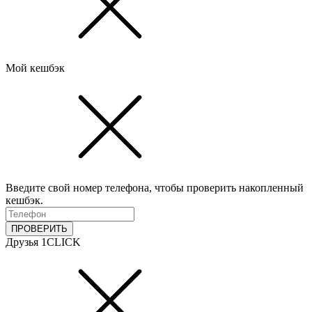
Мой кешбэк
Введите свой номер телефона, чтобы проверить накопленный
кешбэк.
ПРОВЕРИТЬ
Друзья 1CLICK