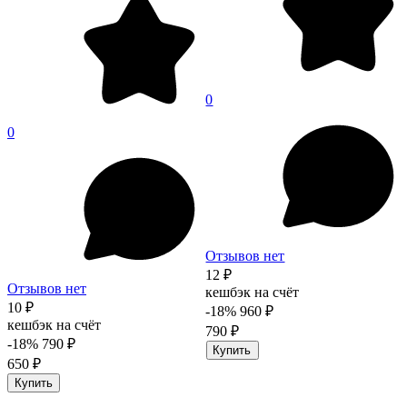
0
0
Отзывов нет
12 ₽
Отзывов нет
кешбэк на счёт
10 ₽
-18%
960 ₽
кешбэк на счёт
790 ₽
-18%
790 ₽
Купить
650 ₽
Купить