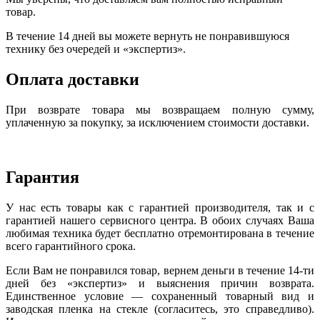
товар.
В течение 14 дней вы можете вернуть не понравившуюся
технику без очередей и «экспертиз».
Оплата доставки
При возврате товара мы возвращаем полную сумму,
уплаченную за покупку, за исключением стоимости доставки.
Гарантия
У нас есть товары как с гарантией производителя, так и с
гарантией нашего сервисного центра. В обоих случаях Ваша
любимая техника будет бесплатно отремонтирована в течение
всего гарантийного срока.
Если Вам не понравился товар, вернем деньги в течение 14-ти
дней без «экспертиз» и выяснения причин возврата.
Единственное условие — сохраненный товарный вид и
заводская пленка на стекле (согласитесь, это справедливо).