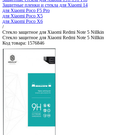
Защитные пленки и стекла для Xiaomi 14
для Xiaomi Poco F5 Pro
для Xiaomi Poco X5
для Xiaomi Poco X6
/
Стекло защитное для Xiaomi Redmi Note 5 Nillkin
Стекло защитное для Xiaomi Redmi Note 5 Nillkin
Код товара: 1576846