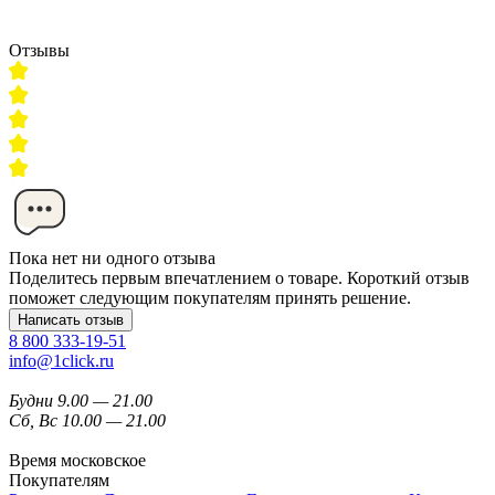
Отзывы
Пока нет ни одного отзыва
Поделитесь первым впечатлением о товаре. Короткий отзыв
поможет следующим покупателям принять решение.
Написать отзыв
8 800 333-19-51
info@1click.ru
Будни 9.00 — 21.00
Сб, Вс 10.00 — 21.00
Время московское
Покупателям