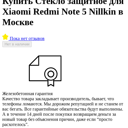
Купить Стекло защитное для
Xiaomi Redmi Note 5 Nillkin в
Москве
Пока нет отзывов
Нет в наличии
Железобетонная гарантия
Качество товара закладывает производитель, бывает, что
телефоны ломаются. Мы дорожим репутацией и не станем от
вас бегать. Все гарантийные обязательства будут выполнены.
А в течение 14 дней после покупки возвращаем деньги за
новый товар без объяснения причин, даже если “просто
расхотелось”.