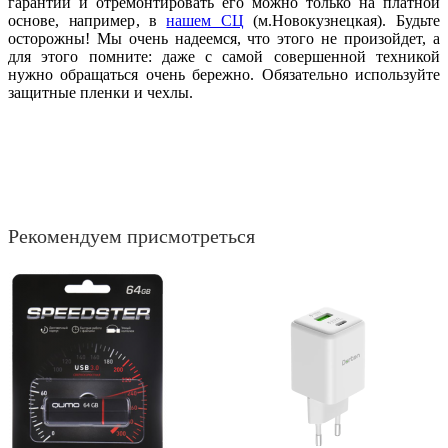
гарантии и отремонтировать его можно только на платной
основе, например, в
нашем СЦ
(м.Новокузнецкая). Будьте
осторожны! Мы очень надеемся, что этого не произойдет, а
для этого помните: даже с самой совершенной техникой
нужно обращаться очень бережно. Обязательно используйте
защитные пленки и чехлы.
Рекомендуем присмотреться