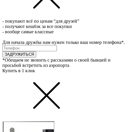
- покупают всё по ценам “для друзей”
- получают кешбэк за все покупки
- вообще самые классные
Для начала дружбы нам нужен только ваш номер телефона*.
ЗАДРУЖИТЬСЯ
*Обещаем не звонить с рассказами о своей бывшей и
просьбой встретить из аэропорта
Купить в 1 клик