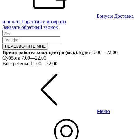
Бонусы
Доставка
и оплата
Гарантия и возвраты
Заказать обратный звонок
ПЕРЕЗВОНИТЕ МНЕ
Время работы колл-центра (мск):
Будни 5.00—22.00
Суббота 7.00—22.00
Воскресенье 11.00—22.00
Меню