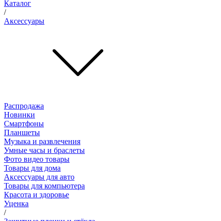
Каталог
/
Аксессуары
Распродажа
Новинки
Смартфоны
Планшеты
Музыка и развлечения
Умные часы и браслеты
Фото видео товары
Товары для дома
Аксессуары для авто
Товары для компьютера
Красота и здоровье
Уценка
/