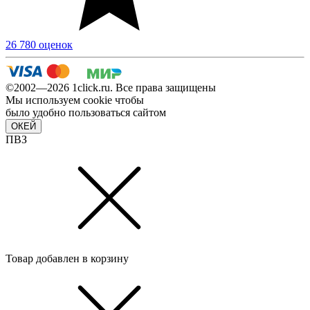
26 780 оценок
©2002—2026 1сlick.ru. Все права защищены
Мы используем cookie чтобы
было удобно пользоваться сайтом
ОКЕЙ
ПВЗ
Товар добавлен в корзину