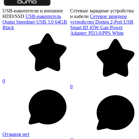
USB-накопители и внешние
Сетевые зарядные устройства
HDD/SSD
USB-накопитель
и кабели
Сетевое зарядное
Qumo Speedster USB 3.0 64GB
устройство Dorten 2-Port USB
Black
Smart ID 45W Gan Power
Adapter: PD3.0/PPS White
0
0
Отзывов нет