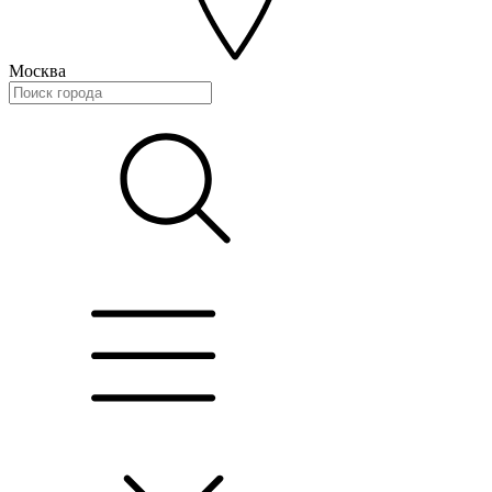
Москва