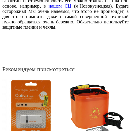
гарантии и отремонтировать его можно только на платной
основе, например, в
нашем СЦ
(м.Новокузнецкая). Будьте
осторожны! Мы очень надеемся, что этого не произойдет, а
для этого помните: даже с самой совершенной техникой
нужно обращаться очень бережно. Обязательно используйте
защитные пленки и чехлы.
Рекомендуем присмотреться