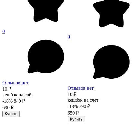
0
0
Отзывов нет
Отзывов нет
10 ₽
10 ₽
кешбэк на счёт
кешбэк на счёт
-18%
840 ₽
-18%
790 ₽
690 ₽
650 ₽
Купить
Купить