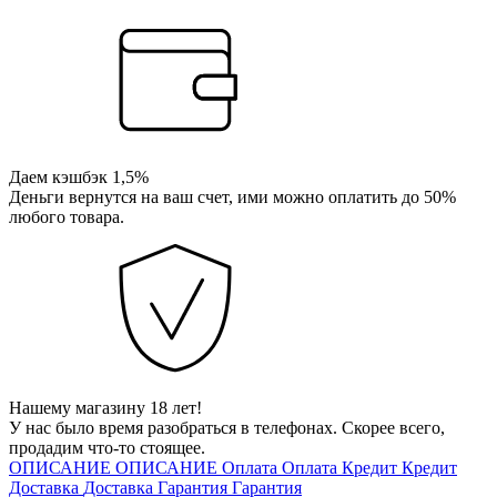
Даем кэшбэк 1,5%
Деньги вернутся на ваш счет, ими можно оплатить до 50%
любого товара.
Нашему магазину 18 лет!
У нас было время разобраться в телефонах. Скорее всего,
продадим что-то стоящее.
ОПИСАНИЕ
ОПИСАНИЕ
Оплата
Оплата
Кредит
Кредит
Доставка
Доставка
Гарантия
Гарантия