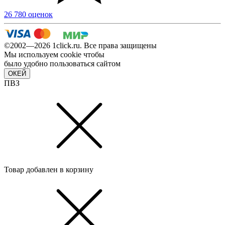
26 780 оценок
©2002—2026 1сlick.ru. Все права защищены
Мы используем cookie чтобы
было удобно пользоваться сайтом
ОКЕЙ
ПВЗ
Товар добавлен в корзину