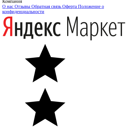
Компания
О нас
Отзывы
Обратная связь
Оферта
Положение о
конфиденциальности