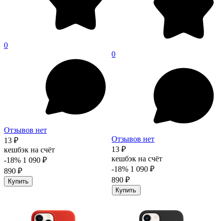
0
0
Отзывов нет
Отзывов нет
13 ₽
13 ₽
кешбэк на счёт
кешбэк на счёт
-18%
1 090 ₽
-18%
1 090 ₽
890 ₽
890 ₽
Купить
Купить