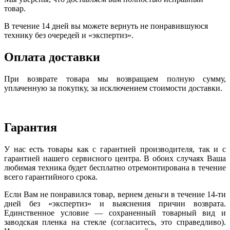
товар.
В течение 14 дней вы можете вернуть не понравившуюся
технику без очередей и «экспертиз».
Оплата доставки
При возврате товара мы возвращаем полную сумму,
уплаченную за покупку, за исключением стоимости доставки.
Гарантия
У нас есть товары как с гарантией производителя, так и с
гарантией нашего сервисного центра. В обоих случаях Ваша
любимая техника будет бесплатно отремонтирована в течение
всего гарантийного срока.
Если Вам не понравился товар, вернем деньги в течение 14-ти
дней без «экспертиз» и выяснения причин возврата.
Единственное условие — сохраненный товарный вид и
заводская пленка на стекле (согласитесь, это справедливо).