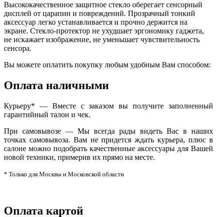
Высококачественное защитное стекло оберегает сенсорный
дисплей от царапин и повреждений. Прозрачный тонкий
аксессуар легко устанавливается и прочно держится на
экране. Стекло-протектор не ухудшает эргономику гаджета,
не искажает изображение, не уменьшает чувствительность
сенсора.
Вы можете оплатить покупку любым удобным Вам способом:
Оплата наличными
Курьеру* — Вместе с заказом вы получите заполненный
гарантийный талон и чек.
При самовывозе — Мы всегда рады видеть Вас в наших
точках самовывоза. Вам не придется ждать курьера, плюс в
салоне можно подобрать качественные аксессуары для Вашей
новой техники, примерив их прямо на месте.
* Только для Москвы и Московской области
Оплата картой