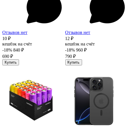
Отзывов нет
Отзывов нет
10 ₽
12 ₽
кешбэк на счёт
кешбэк на счёт
-18%
840 ₽
-18%
960 ₽
690 ₽
790 ₽
Купить
Купить