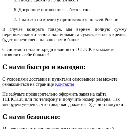
6. Досрочное погашение — бесплатно
7. Платежи по кредиту принимаются по всей России
В случае возврата товара, мы вернем полную сумму
первоначального взноса наличными, а сумма, взятая в кредит,
будет перечислена на ваш счет в банке
С системой онлайн кредитования от 1CLICK вы можете
позволить себе больше!
С нами быстро и выгодно:
С условиями доставки и пунктами самовывоза вы можете
ознакомиться на странице
Контакты
Не забудьте предварительно оформить заказ на сайте
1CLICK.ru или по телефону и получить номер резерва. Так
мы будем уверены, что товар вас дождется. Удачной покупки!
С нами безопасно:
Мы уверены, что доставляем вам полностью исправный