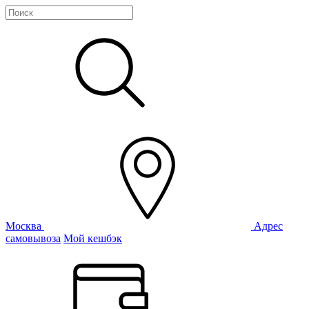
Москва
Адрес
самовывоза
Мой кешбэк