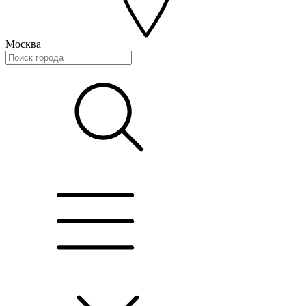
Москва