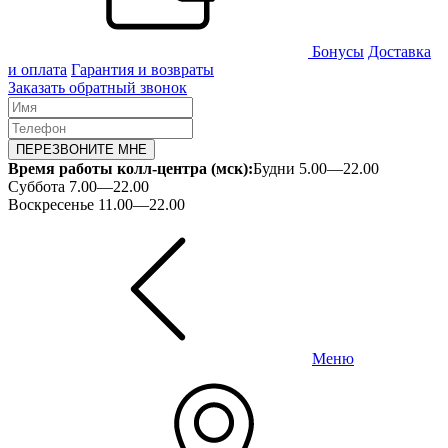
Бонусы
Доставка
и оплата
Гарантия и возвраты
Заказать обратный звонок
ПЕРЕЗВОНИТЕ МНЕ
Время работы колл-центра (мск):
Будни 5.00—22.00
Суббота 7.00—22.00
Воскресенье 11.00—22.00
Меню