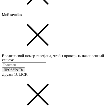
Мой кешбэк
Введите свой номер телефона, чтобы проверить накопленный
кешбэк.
ПРОВЕРИТЬ
Друзья 1CLICK