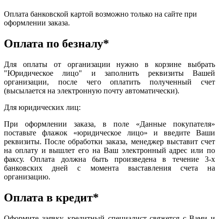
Оплата банковской картой возможно только на сайте при
оформлении заказа.
Оплата по безналу*
Для оплаты от организации нужно в корзине выбрать
"Юридическое лицо" и заполнить реквизиты Вашей
организации, после чего оплатить полученный счет
(высылается на электронную почту автоматически).
Для юридических лиц:
При оформлении заказа, в поле «Данные покупателя»
поставьте флажок «юридическое лицо» и введите Ваши
реквизиты. После обработки заказа, менеджер выставит счет
на оплату и вышлет его на Ваш электронный адрес или по
факсу. Оплата должна быть произведена в течение 3-х
банковских дней с момента выставления счета на
организацию.
Оплата в кредит*
Оформите заявку, кредитный специалист свяжется с Вами и