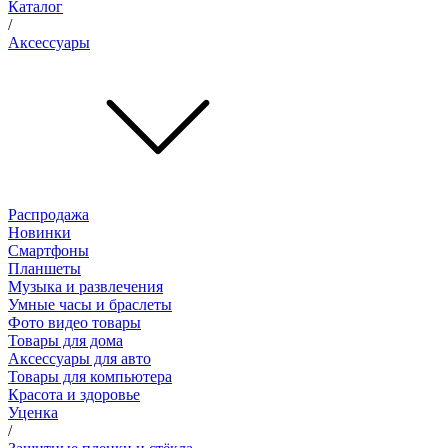
Каталог
/
Аксессуары
Распродажа
Новинки
Смартфоны
Планшеты
Музыка и развлечения
Умные часы и браслеты
Фото видео товары
Товары для дома
Аксессуары для авто
Товары для компьютера
Красота и здоровье
Уценка
/