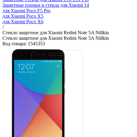
Защитные пленки и стекла для Xiaomi 14
для Xiaomi Poco F5 Pro
для Xiaomi Poco X5
для Xiaomi Poco X6
/
Стекло защитное для Xiaomi Redmi Note 5A Nillkin
Стекло защитное для Xiaomi Redmi Note 5A Nillkin
Код товара: 1545353