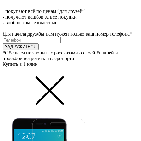
- покупают всё по ценам “для друзей”
- получают кешбэк за все покупки
- вообще самые классные
Для начала дружбы нам нужен только ваш номер телефона*.
ЗАДРУЖИТЬСЯ
*Обещаем не звонить с рассказами о своей бывшей и
просьбой встретить из аэропорта
Купить в 1 клик