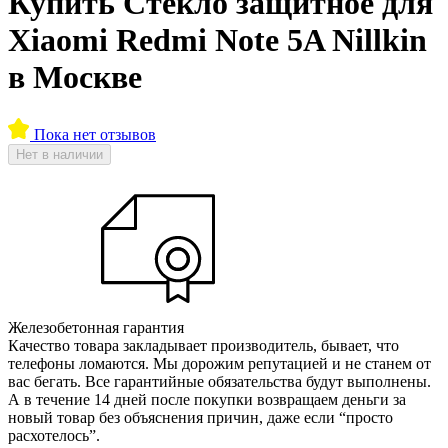
Купить Стекло защитное для
Xiaomi Redmi Note 5A Nillkin
в Москве
Пока нет отзывов
Нет в наличии
Железобетонная гарантия
Качество товара закладывает производитель, бывает, что
телефоны ломаются. Мы дорожим репутацией и не станем от
вас бегать. Все гарантийные обязательства будут выполнены.
А в течение 14 дней после покупки возвращаем деньги за
новый товар без объяснения причин, даже если “просто
расхотелось”.