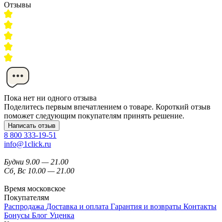
Отзывы
Пока нет ни одного отзыва
Поделитесь первым впечатлением о товаре. Короткий отзыв
поможет следующим покупателям принять решение.
Написать отзыв
8 800 333-19-51
info@1click.ru
Будни 9.00 — 21.00
Сб, Вс 10.00 — 21.00
Время московское
Покупателям
Распродажа
Доставка и оплата
Гарантия и возвраты
Контакты
Бонусы
Блог
Уценка