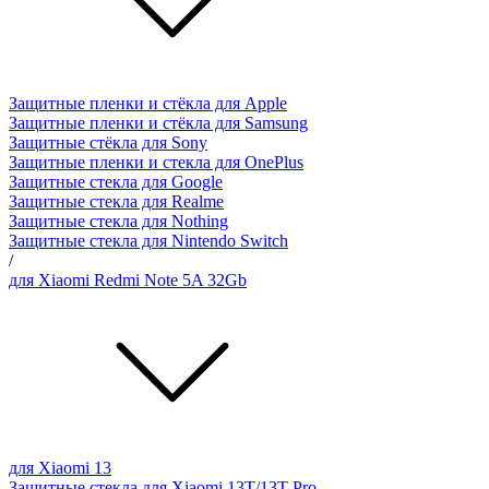
Защитные пленки и стёкла для Apple
Защитные пленки и стёкла для Samsung
Защитные стёкла для Sony
Защитные пленки и стекла для OnePlus
Защитные стекла для Google
Защитные стекла для Realme
Защитные стекла для Nothing
Защитные стекла для Nintendo Switch
/
для Xiaomi Redmi Note 5A 32Gb
для Xiaomi 13
Защитные стекла для Xiaomi 13T/13T Pro