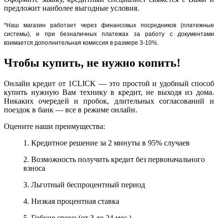
предложит наиболее выгодные условия.
*Наш магазин работает через финансовых посредников (платежные
системы), и при безналичных платежах за работу с документами
взимается дополнительная комиссия в размере 3-10%.
Чтобы купить, не нужно копить!
Онлайн кредит от 1CLICK — это простой и удобный способ
купить нужную Вам технику в кредит, не выходя из дома.
Никаких очередей и пробок, длительных согласований и
поездок в банк — все в режиме онлайн.
Оцените наши преимущества:
1. Кредитное решение за 2 минуты в 95% случаев
2. Возможность получить кредит без первоначального
взноса
3. Льготный беспроцентный период
4. Низкая процентная ставка
5. Гибкие сроки (от 3 до 24 мес.)