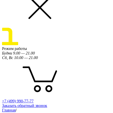
Режим работы
Будни 9.00 — 21.00
Сб, Вс 10.00 — 21.00
+7 (499) 990-77-77
Заказать обратный звонок
Главная
/