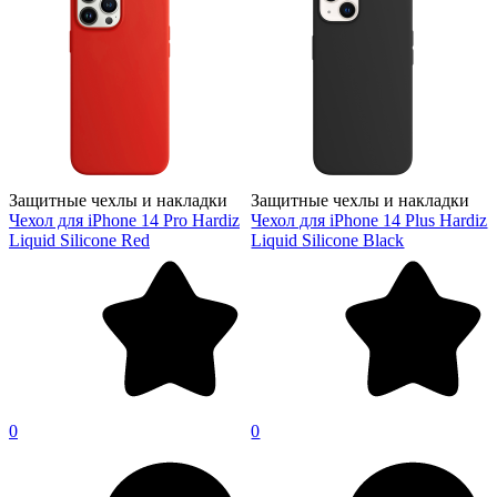
Защитные чехлы и накладки
Защитные чехлы и накладки
Чехол для iPhone 14 Pro Hardiz
Чехол для iPhone 14 Plus Hardiz
Liquid Silicone Red
Liquid Silicone Black
0
0