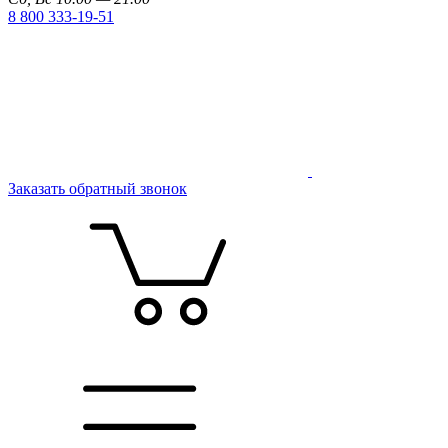
8 800 333-19-51
Заказать обратный звонок