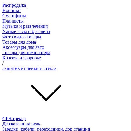
Распродажа
Новинки
Смартфоны
Планшеты
Музыка и развлечения
Умные часы и браслеты
Фото видео товары
Товары для дома
Аксессуары для авто
Товары для компьютера
Красота и здоровье
/
Защитные пленки и стёкла
GPS-трекер
Держатели на руль
Зарядки, кабели, переходники, док-станции