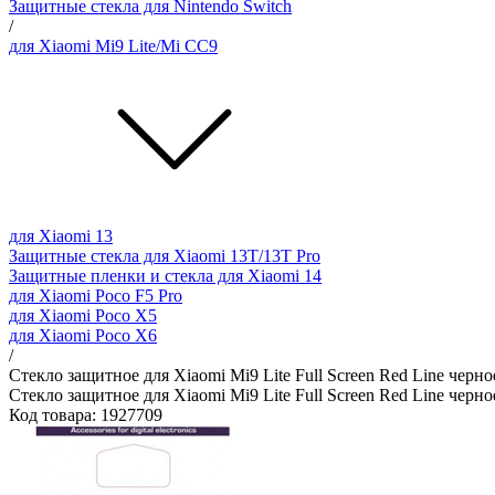
Защитные стекла для Nintendo Switch
/
для Xiaomi Mi9 Lite/Mi CC9
для Xiaomi 13
Защитные стекла для Xiaomi 13T/13T Pro
Защитные пленки и стекла для Xiaomi 14
для Xiaomi Poco F5 Pro
для Xiaomi Poco X5
для Xiaomi Poco X6
/
Стекло защитное для Xiaomi Mi9 Lite Full Screen Red Line черно
Стекло защитное для Xiaomi Mi9 Lite Full Screen Red Line черно
Код товара: 1927709