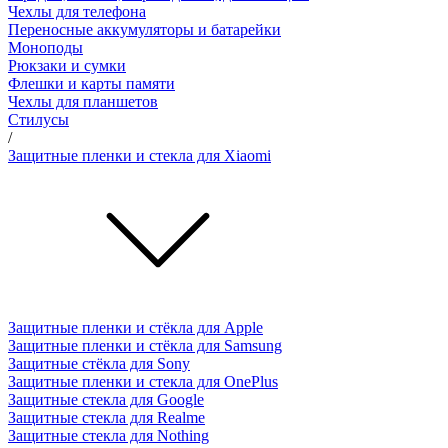
Чехлы для телефона
Переносные аккумуляторы и батарейки
Моноподы
Рюкзаки и сумки
Флешки и карты памяти
Чехлы для планшетов
Стилусы
/
Защитные пленки и стекла для Xiaomi
Защитные пленки и стёкла для Apple
Защитные пленки и стёкла для Samsung
Защитные стёкла для Sony
Защитные пленки и стекла для OnePlus
Защитные стекла для Google
Защитные стекла для Realme
Защитные стекла для Nothing