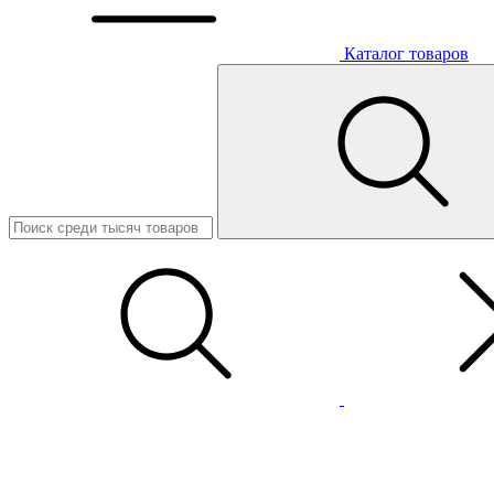
Каталог товаров