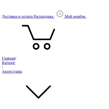
Доставка и оплата
Распродажа
Мой кешбэк
Главная
/
Каталог
/
Аксессуары