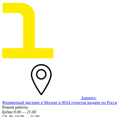
Барнаул
Фирменный магазин в Москве и 8924 пунктов выдачи по Росс
Режим работы
Будни 9.00 — 21.00
Сб, Вс 10.00 — 21.00