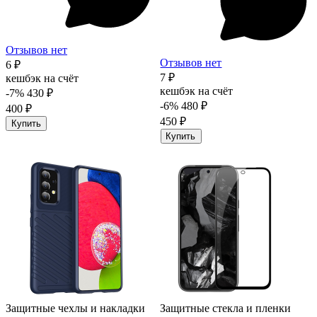
Отзывов нет
Отзывов нет
6 ₽
7 ₽
кешбэк на счёт
кешбэк на счёт
-7%
430 ₽
-6%
480 ₽
400 ₽
450 ₽
Купить
Купить
Защитные чехлы и накладки
Защитные стекла и пленки