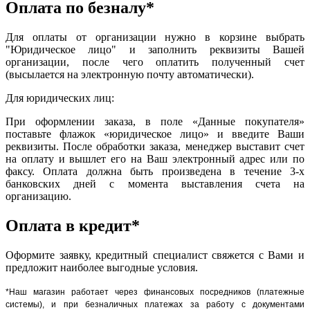
Оплата по безналу*
Для оплаты от организации нужно в корзине выбрать
"Юридическое лицо" и заполнить реквизиты Вашей
организации, после чего оплатить полученный счет
(высылается на электронную почту автоматически).
Для юридических лиц:
При оформлении заказа, в поле «Данные покупателя»
поставьте флажок «юридическое лицо» и введите Ваши
реквизиты. После обработки заказа, менеджер выставит счет
на оплату и вышлет его на Ваш электронный адрес или по
факсу. Оплата должна быть произведена в течение 3-х
банковских дней с момента выставления счета на
организацию.
Оплата в кредит*
Оформите заявку, кредитный специалист свяжется с Вами и
предложит наиболее выгодные условия.
*Наш магазин работает через финансовых посредников (платежные
системы), и при безналичных платежах за работу с документами