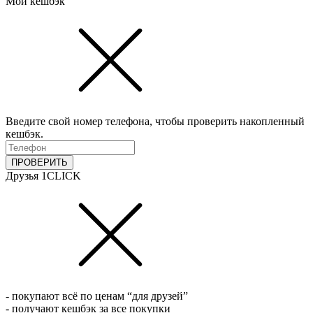
Мой кешбэк
Введите свой номер телефона, чтобы проверить накопленный
кешбэк.
ПРОВЕРИТЬ
Друзья 1CLICK
- покупают всё по ценам “для друзей”
- получают кешбэк за все покупки