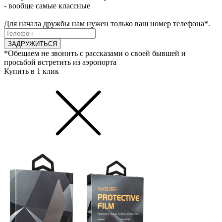
- вообще самые классные
Для начала дружбы нам нужен только ваш номер телефона*.
ЗАДРУЖИТЬСЯ
*Обещаем не звонить с рассказами о своей бывшей и
просьбой встретить из аэропорта
Купить в 1 клик