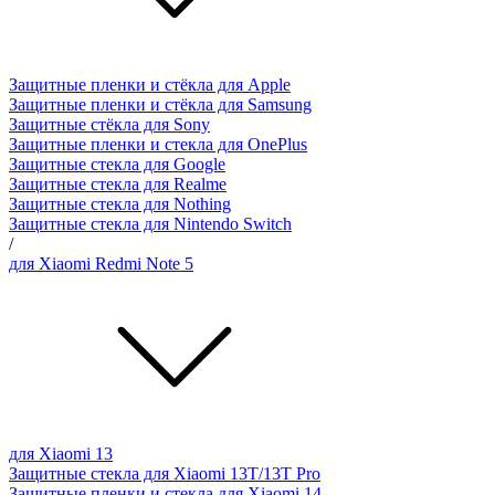
Защитные пленки и стёкла для Apple
Защитные пленки и стёкла для Samsung
Защитные стёкла для Sony
Защитные пленки и стекла для OnePlus
Защитные стекла для Google
Защитные стекла для Realme
Защитные стекла для Nothing
Защитные стекла для Nintendo Switch
/
для Xiaomi Redmi Note 5
для Xiaomi 13
Защитные стекла для Xiaomi 13T/13T Pro
Защитные пленки и стекла для Xiaomi 14