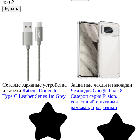
450 ₽
Купить
Сетевые зарядные устройства
Защитные чехлы и накладки
и кабели
Кабель Dorten to
Чехол для Google Pixel 8
Type-C Leather Series 1m Grey
Caseport серия Fusion,
усиленный с мягкими
рамками, прозрачный