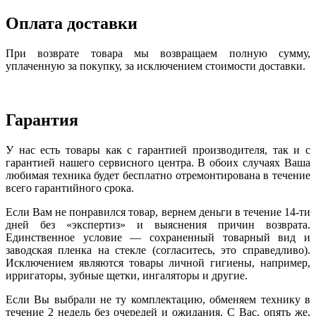
Оплата доставки
При возврате товара мы возвращаем полную сумму,
уплаченную за покупку, за исключением стоимости доставки.
Гарантия
У нас есть товары как с гарантией производителя, так и с
гарантией нашего сервисного центра. В обоих случаях Ваша
любимая техника будет бесплатно отремонтирована в течение
всего гарантийного срока.
Если Вам не понравился товар, вернем деньги в течение 14-ти
дней без «экспертиз» и выяснения причин возврата.
Единственное условие — сохраненный товарный вид и
заводская пленка на стекле (согласитесь, это справедливо).
Исключением являются товары личной гигиены, например,
ирригаторы, зубные щетки, ингаляторы и другие.
Если Вы выбрали не ту комплектацию, обменяем технику в
течение 2 недель без очередей и ожидания. С Вас, опять же,