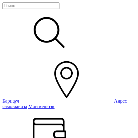
Барнаул
Адрес
самовывоза
Мой кешбэк