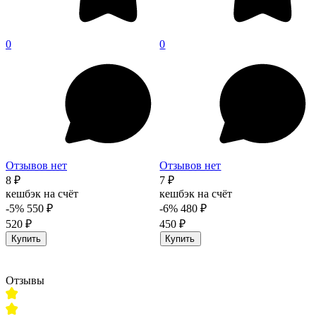
0
0
Отзывов нет
Отзывов нет
8 ₽
7 ₽
кешбэк на счёт
кешбэк на счёт
-5%
550 ₽
-6%
480 ₽
520 ₽
450 ₽
Купить
Купить
Отзывы