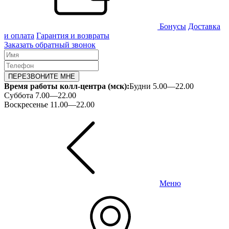
Бонусы
Доставка
и оплата
Гарантия и возвраты
Заказать обратный звонок
ПЕРЕЗВОНИТЕ МНЕ
Время работы колл-центра (мск):
Будни 5.00—22.00
Суббота 7.00—22.00
Воскресенье 11.00—22.00
Меню