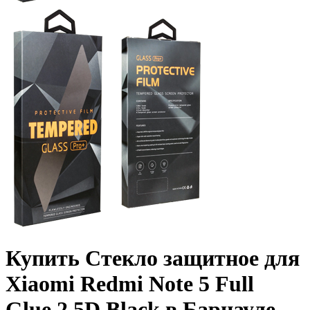
Купить Стекло защитное для
Xiaomi Redmi Note 5 Full
Glue 2.5D Black в Барнауле