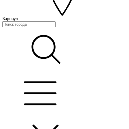
Барнаул