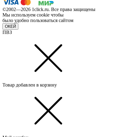
©2002—2026 1сlick.ru. Все права защищены
Мы используем cookie чтобы
было удобно пользоваться сайтом
ОКЕЙ
ПВЗ
Товар добавлен в корзину