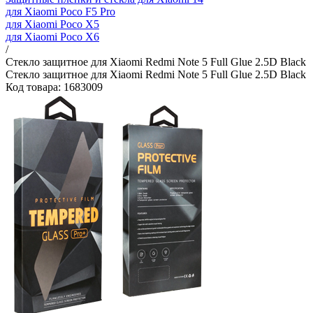
для Xiaomi Poco F5 Pro
для Xiaomi Poco X5
для Xiaomi Poco X6
/
Стекло защитное для Xiaomi Redmi Note 5 Full Glue 2.5D Black
Стекло защитное для Xiaomi Redmi Note 5 Full Glue 2.5D Black
Код товара: 1683009