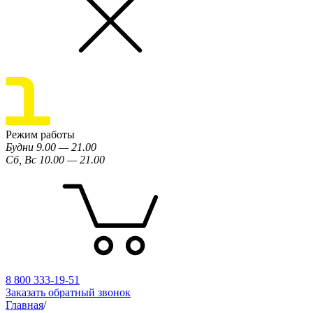
Режим работы
Будни 9.00 — 21.00
Сб, Вс 10.00 — 21.00
8 800 333-19-51
Заказать обратный звонок
Главная
/