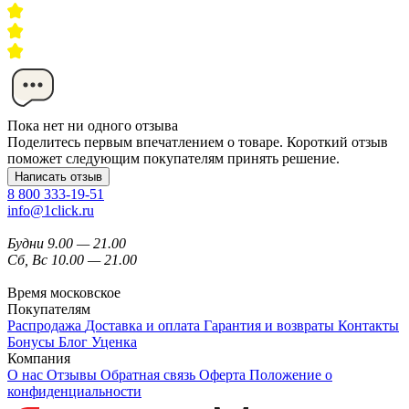
Пока нет ни одного отзыва
Поделитесь первым впечатлением о товаре. Короткий отзыв
поможет следующим покупателям принять решение.
Написать отзыв
8 800 333-19-51
info@1click.ru
Будни 9.00 — 21.00
Сб, Вс 10.00 — 21.00
Время московское
Покупателям
Распродажа
Доставка и оплата
Гарантия и возвраты
Контакты
Бонусы
Блог
Уценка
Компания
О нас
Отзывы
Обратная связь
Оферта
Положение о
конфиденциальности