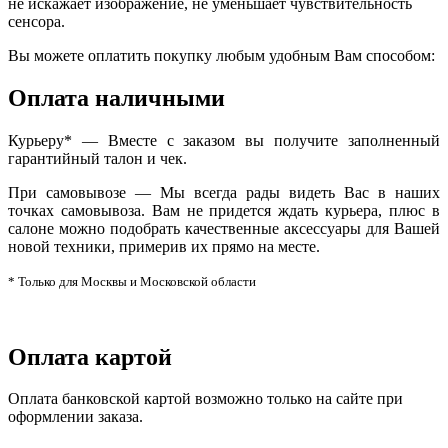
не искажает изображение, не уменьшает чувствительность
сенсора.
Вы можете оплатить покупку любым удобным Вам способом:
Оплата наличными
Курьеру* — Вместе с заказом вы получите заполненный
гарантийный талон и чек.
При самовывозе — Мы всегда рады видеть Вас в наших
точках самовывоза. Вам не придется ждать курьера, плюс в
салоне можно подобрать качественные аксессуары для Вашей
новой техники, примерив их прямо на месте.
* Только для Москвы и Московской области
Оплата картой
Оплата банковской картой возможно только на сайте при
оформлении заказа.