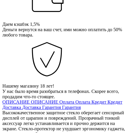
Даем кэшбэк 1,5%
Деньги вернутся на ваш счет, ими можно оплатить до 50%
любого товара.
Нашему магазину 18 лет!
У нас было время разобраться в телефонах. Скорее всего,
продадим что-то стоящее.
ОПИСАНИЕ
ОПИСАНИЕ
Оплата
Оплата
Кредит
Кредит
Доставка
Доставка
Гарантия
Гарантия
Высококачественное защитное стекло оберегает сенсорный
дисплей от царапин и повреждений. Прозрачный тонкий
аксессуар легко устанавливается и прочно держится на
экране. Стекло-протектор не ухудшает эргономику гаджета,