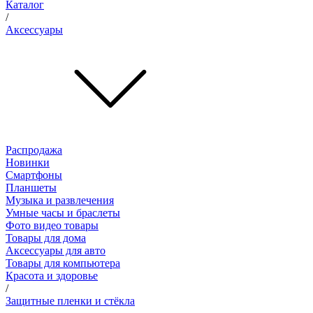
Каталог
/
Аксессуары
Распродажа
Новинки
Смартфоны
Планшеты
Музыка и развлечения
Умные часы и браслеты
Фото видео товары
Товары для дома
Аксессуары для авто
Товары для компьютера
Красота и здоровье
/
Защитные пленки и стёкла