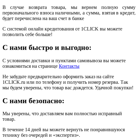
В случае возврата товара, мы вернем полную сумму
первоначального взноса наличными, а сумма, взятая в кредит,
будет перечислена на ваш счет в банке
С системой онлайн кредитования от 1CLICK вы можете
позволить себе больше!
С нами быстро и выгодно:
С условиями доставки и пунктами самовывоза вы можете
ознакомиться на странице
Контакты
Не забудьте предварительно оформить заказ на сайте
1CLICK.ru или по телефону и получить номер резерва. Так
мы будем уверены, что товар вас дождется. Удачной покупки!
С нами безопасно:
Мы уверены, что доставляем вам полностью исправный
товар.
В течение 14 дней вы можете вернуть не понравившуюся
технику без очередей и «экспертиз».