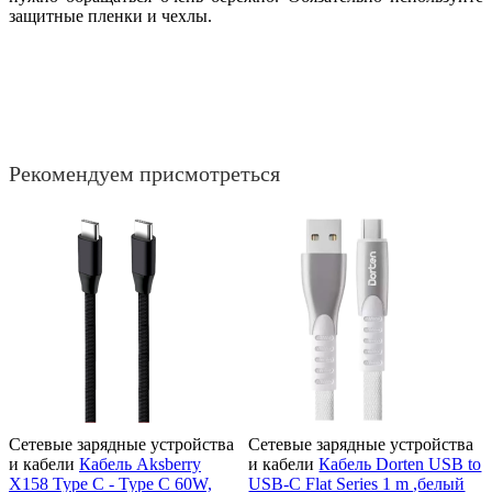
защитные пленки и чехлы.
Рекомендуем присмотреться
Сетевые зарядные устройства
Сетевые зарядные устройства
и кабели
Кабель Aksberry
и кабели
Кабель Dorten USB to
X158 Type C - Type C 60W,
USB-C Flat Series 1 m ,белый