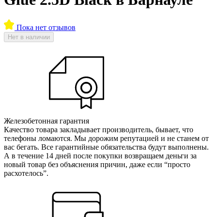
Пока нет отзывов
Нет в наличии
Железобетонная гарантия
Качество товара закладывает производитель, бывает, что
телефоны ломаются. Мы дорожим репутацией и не станем от
вас бегать. Все гарантийные обязательства будут выполнены.
А в течение 14 дней после покупки возвращаем деньги за
новый товар без объяснения причин, даже если “просто
расхотелось”.