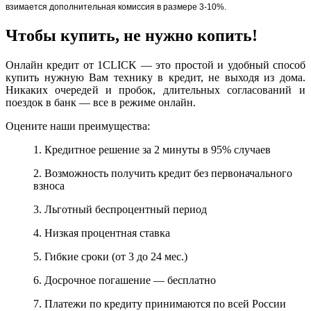
взимается дополнительная комиссия в размере 3-10%.
Чтобы купить, не нужно копить!
Онлайн кредит от 1CLICK — это простой и удобный способ
купить нужную Вам технику в кредит, не выходя из дома.
Никаких очередей и пробок, длительных согласований и
поездок в банк — все в режиме онлайн.
Оцените наши преимущества:
1. Кредитное решение за 2 минуты в 95% случаев
2. Возможность получить кредит без первоначального
взноса
3. Льготный беспроцентный период
4. Низкая процентная ставка
5. Гибкие сроки (от 3 до 24 мес.)
6. Досрочное погашение — бесплатно
7. Платежи по кредиту принимаются по всей России