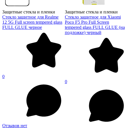
Защитные стекла и пленки
Защитные стекла и пленки
Стекло защитное для Realme
Стекло защитное для Xiaomi
12 5G Full screen tempered glass
Poco F5 Pro Full Screen
FULL GLUE черное
tempered glass FULL GLUE (на
подложке) черный
0
0
Отзывов нет