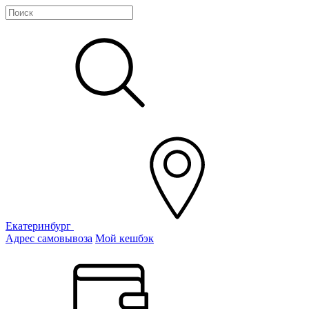
Екатеринбург
Адрес самовывоза
Мой кешбэк