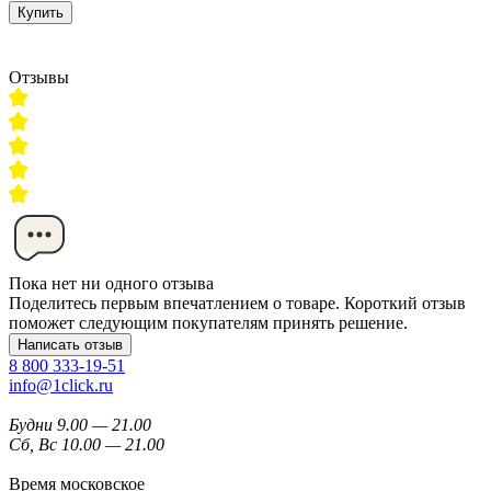
Купить
Отзывы
Пока нет ни одного отзыва
Поделитесь первым впечатлением о товаре. Короткий отзыв
поможет следующим покупателям принять решение.
Написать отзыв
8 800 333-19-51
info@1click.ru
Будни 9.00 — 21.00
Сб, Вс 10.00 — 21.00
Время московское