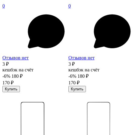
0
0
Отзывов нет
Отзывов нет
3 ₽
3 ₽
кешбэк на счёт
кешбэк на счёт
-6%
180 ₽
-6%
180 ₽
170 ₽
170 ₽
Купить
Купить