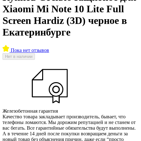
Xiaomi Mi Note 10 Lite Full
Screen Hardiz (3D) черное в
Екатеринбурге
Пока нет отзывов
Нет в наличии
Железобетонная гарантия
Качество товара закладывает производитель, бывает, что
телефоны ломаются. Мы дорожим репутацией и не станем от
вас бегать. Все гарантийные обязательства будут выполнены.
А в течение 14 дней после покупки возвращаем деньги за
новый товар без объяснения причин, даже если “просто