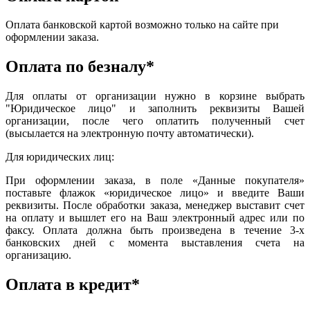
Оплата банковской картой возможно только на сайте при
оформлении заказа.
Оплата по безналу*
Для оплаты от организации нужно в корзине выбрать
"Юридическое лицо" и заполнить реквизиты Вашей
организации, после чего оплатить полученный счет
(высылается на электронную почту автоматически).
Для юридических лиц:
При оформлении заказа, в поле «Данные покупателя»
поставьте флажок «юридическое лицо» и введите Ваши
реквизиты. После обработки заказа, менеджер выставит счет
на оплату и вышлет его на Ваш электронный адрес или по
факсу. Оплата должна быть произведена в течение 3-х
банковских дней с момента выставления счета на
организацию.
Оплата в кредит*