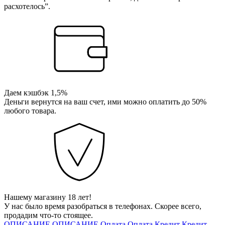
расхотелось”.
Даем кэшбэк 1,5%
Деньги вернутся на ваш счет, ими можно оплатить до 50%
любого товара.
Нашему магазину 18 лет!
У нас было время разобраться в телефонах. Скорее всего,
продадим что-то стоящее.
ОПИСАНИЕ
ОПИСАНИЕ
Оплата
Оплата
Кредит
Кредит