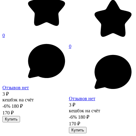
0
0
Отзывов нет
3 ₽
Отзывов нет
кешбэк на счёт
3 ₽
-6%
180 ₽
кешбэк на счёт
170 ₽
-6%
180 ₽
Купить
170 ₽
Купить