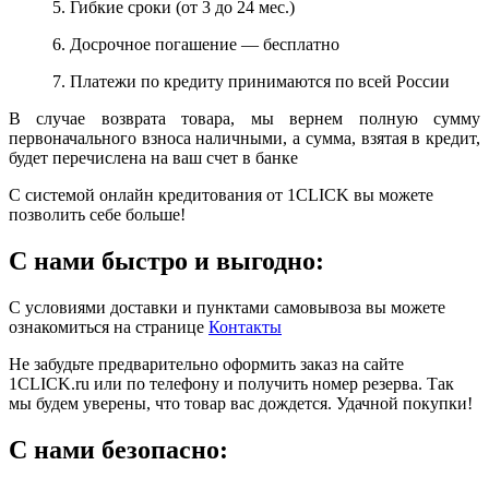
5. Гибкие сроки (от 3 до 24 мес.)
6. Досрочное погашение — бесплатно
7. Платежи по кредиту принимаются по всей России
В случае возврата товара, мы вернем полную сумму
первоначального взноса наличными, а сумма, взятая в кредит,
будет перечислена на ваш счет в банке
С системой онлайн кредитования от 1CLICK вы можете
позволить себе больше!
С нами быстро и выгодно:
С условиями доставки и пунктами самовывоза вы можете
ознакомиться на странице
Контакты
Не забудьте предварительно оформить заказ на сайте
1CLICK.ru или по телефону и получить номер резерва. Так
мы будем уверены, что товар вас дождется. Удачной покупки!
С нами безопасно: