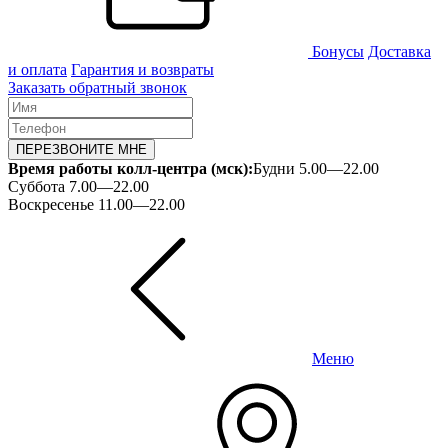
Бонусы
Доставка
и оплата
Гарантия и возвраты
Заказать обратный звонок
ПЕРЕЗВОНИТЕ МНЕ
Время работы колл-центра (мск):
Будни 5.00—22.00
Суббота 7.00—22.00
Воскресенье 11.00—22.00
Меню