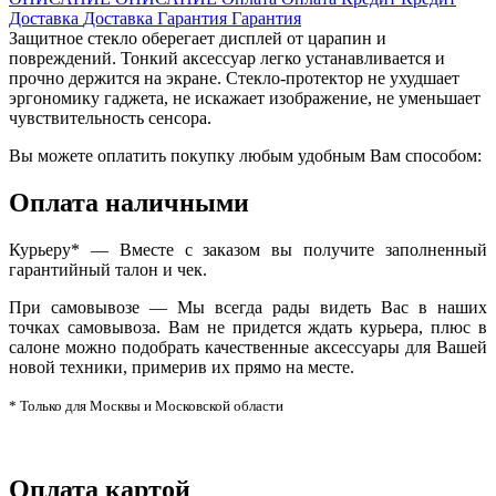
Доставка
Доставка
Гарантия
Гарантия
Защитное стекло оберегает дисплей от царапин и
повреждений. Тонкий аксессуар легко устанавливается и
прочно держится на экране. Стекло-протектор не ухудшает
эргономику гаджета, не искажает изображение, не уменьшает
чувствительность сенсора.
Вы можете оплатить покупку любым удобным Вам способом:
Оплата наличными
Курьеру* — Вместе с заказом вы получите заполненный
гарантийный талон и чек.
При самовывозе — Мы всегда рады видеть Вас в наших
точках самовывоза. Вам не придется ждать курьера, плюс в
салоне можно подобрать качественные аксессуары для Вашей
новой техники, примерив их прямо на месте.
* Только для Москвы и Московской области
Оплата картой