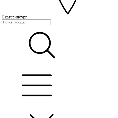
Екатеринбург