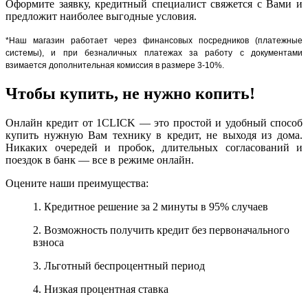
Оформите заявку, кредитный специалист свяжется с Вами и
предложит наиболее выгодные условия.
*Наш магазин работает через финансовых посредников (платежные
системы), и при безналичных платежах за работу с документами
взимается дополнительная комиссия в размере 3-10%.
Чтобы купить, не нужно копить!
Онлайн кредит от 1CLICK — это простой и удобный способ
купить нужную Вам технику в кредит, не выходя из дома.
Никаких очередей и пробок, длительных согласований и
поездок в банк — все в режиме онлайн.
Оцените наши преимущества:
1. Кредитное решение за 2 минуты в 95% случаев
2. Возможность получить кредит без первоначального
взноса
3. Льготный беспроцентный период
4. Низкая процентная ставка