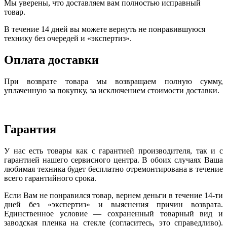
Мы уверены, что доставляем вам полностью исправный
товар.
В течение 14 дней вы можете вернуть не понравившуюся
технику без очередей и «экспертиз».
Оплата доставки
При возврате товара мы возвращаем полную сумму,
уплаченную за покупку, за исключением стоимости доставки.
Гарантия
У нас есть товары как с гарантией производителя, так и с
гарантией нашего сервисного центра. В обоих случаях Ваша
любимая техника будет бесплатно отремонтирована в течение
всего гарантийного срока.
Если Вам не понравился товар, вернем деньги в течение 14-ти
дней без «экспертиз» и выяснения причин возврата.
Единственное условие — сохраненный товарный вид и
заводская пленка на стекле (согласитесь, это справедливо).