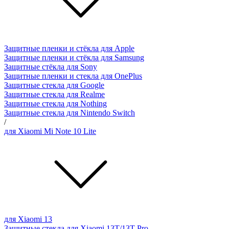
Защитные пленки и стёкла для Apple
Защитные пленки и стёкла для Samsung
Защитные стёкла для Sony
Защитные пленки и стекла для OnePlus
Защитные стекла для Google
Защитные стекла для Realme
Защитные стекла для Nothing
Защитные стекла для Nintendo Switch
/
для Xiaomi Mi Note 10 Lite
для Xiaomi 13
Защитные стекла для Xiaomi 13T/13T Pro