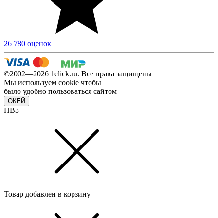
26 780 оценок
©2002—2026 1сlick.ru. Все права защищены
Мы используем cookie чтобы
было удобно пользоваться сайтом
ОКЕЙ
ПВЗ
Товар добавлен в корзину