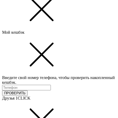
Мой кешбэк
Введите свой номер телефона, чтобы проверить накопленный
кешбэк.
ПРОВЕРИТЬ
Друзья 1CLICK