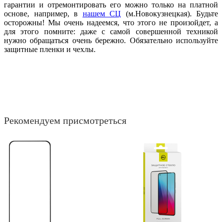
гарантии и отремонтировать его можно только на платной
основе, например, в
нашем СЦ
(м.Новокузнецкая). Будьте
осторожны! Мы очень надеемся, что этого не произойдет, а
для этого помните: даже с самой совершенной техникой
нужно обращаться очень бережно. Обязательно используйте
защитные пленки и чехлы.
Рекомендуем присмотреться