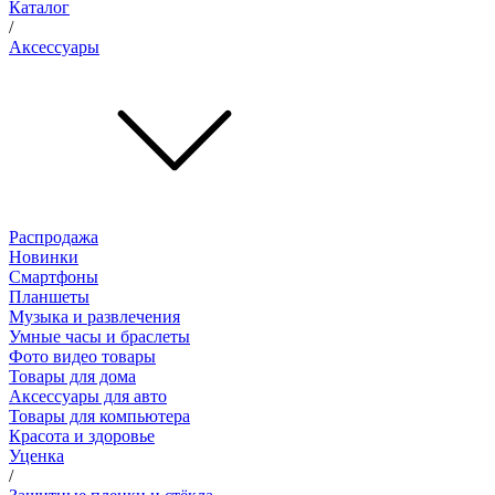
Каталог
/
Аксессуары
Распродажа
Новинки
Смартфоны
Планшеты
Музыка и развлечения
Умные часы и браслеты
Фото видео товары
Товары для дома
Аксессуары для авто
Товары для компьютера
Красота и здоровье
Уценка
/