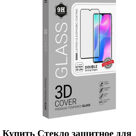
Купить Стекло защитное для