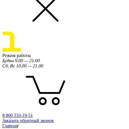
Режим работы
Будни 9.00 — 21.00
Сб, Вс 10.00 — 21.00
8 800 333-19-51
Заказать обратный звонок
Главная
/