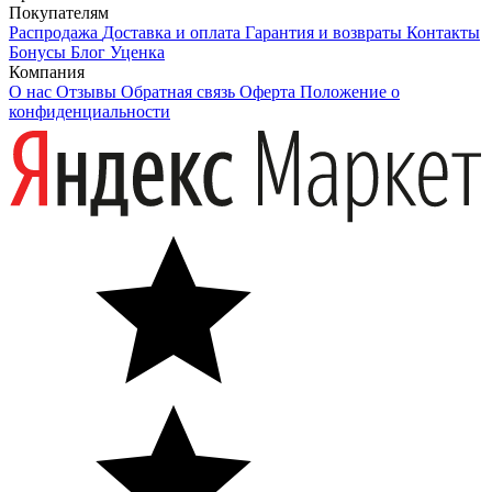
Покупателям
Распродажа
Доставка и оплата
Гарантия и возвраты
Контакты
Бонусы
Блог
Уценка
Компания
О нас
Отзывы
Обратная связь
Оферта
Положение о
конфиденциальности