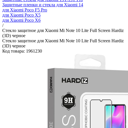
Защитные пленки и стекла для Xiaomi 14
для Xiaomi Poco F5 Pro
для Xiaomi Poco X5
для Xiaomi Poco X6
/
Стекло защитное для Xiaomi Mi Note 10 Lite Full Screen Hardiz
(3D) черное
Стекло защитное для Xiaomi Mi Note 10 Lite Full Screen Hardiz
(3D) черное
Код товара: 1961230