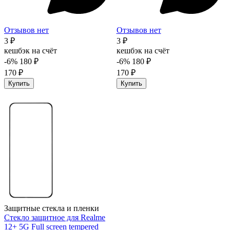
Отзывов нет
Отзывов нет
3 ₽
3 ₽
кешбэк на счёт
кешбэк на счёт
-6%
180 ₽
-6%
180 ₽
170 ₽
170 ₽
Купить
Купить
Защитные стекла и пленки
Стекло защитное для Realme
12+ 5G Full screen tempered