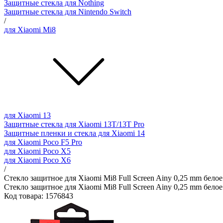
Защитные стекла для Nothing
Защитные стекла для Nintendo Switch
/
для Xiaomi Mi8
для Xiaomi 13
Защитные стекла для Xiaomi 13T/13T Pro
Защитные пленки и стекла для Xiaomi 14
для Xiaomi Poco F5 Pro
для Xiaomi Poco X5
для Xiaomi Poco X6
/
Стекло защитное для Xiaomi Mi8 Full Screen Ainy 0,25 mm белое
Стекло защитное для Xiaomi Mi8 Full Screen Ainy 0,25 mm белое
Код товара: 1576843