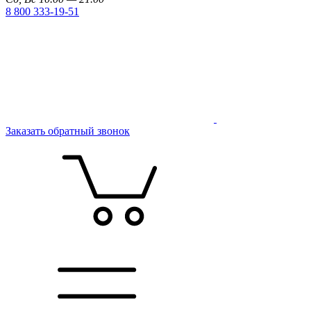
8 800 333-19-51
Заказать обратный звонок