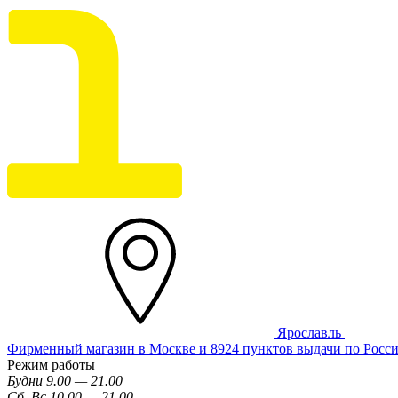
Ярославль
Фирменный магазин в Москве и 8924 пунктов выдачи по Росс
Режим работы
Будни 9.00 — 21.00
Сб, Вс 10.00 — 21.00