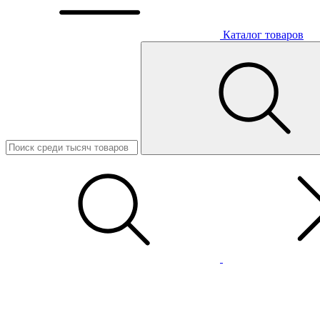
Каталог товаров