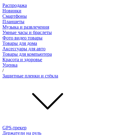
Распродажа
Новинки
Смартфоны
Планшеты
Музыка и развлечения
Умные часы и браслеты
Фото видео товары
Товары для дома
Аксессуары для авто
Товары для компьютера
Красота и здоровье
Уценка
/
Защитные пленки и стёкла
GPS-трекер
Держатели на руль