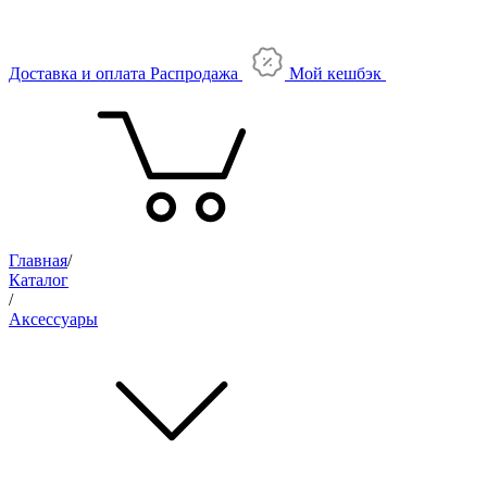
Доставка и оплата
Распродажа
Мой кешбэк
Главная
/
Каталог
/
Аксессуары