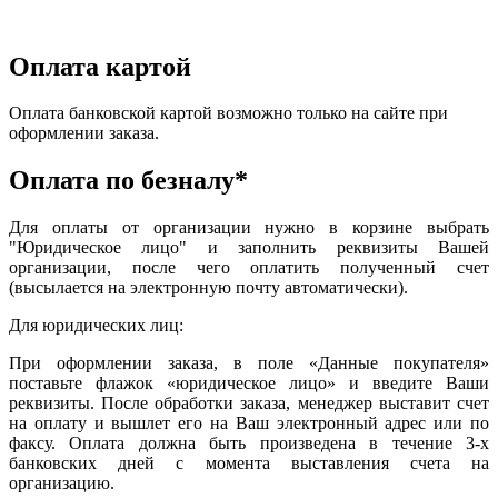
Оплата картой
Оплата банковской картой возможно только на сайте при
оформлении заказа.
Оплата по безналу*
Для оплаты от организации нужно в корзине выбрать
"Юридическое лицо" и заполнить реквизиты Вашей
организации, после чего оплатить полученный счет
(высылается на электронную почту автоматически).
Для юридических лиц:
При оформлении заказа, в поле «Данные покупателя»
поставьте флажок «юридическое лицо» и введите Ваши
реквизиты. После обработки заказа, менеджер выставит счет
на оплату и вышлет его на Ваш электронный адрес или по
факсу. Оплата должна быть произведена в течение 3-х
банковских дней с момента выставления счета на
организацию.