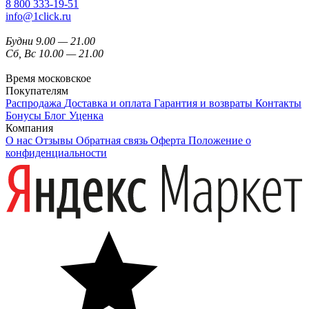
8 800 333-19-51
info@1click.ru
Будни 9.00 — 21.00
Сб, Вс 10.00 — 21.00
Время московское
Покупателям
Распродажа
Доставка и оплата
Гарантия и возвраты
Контакты
Бонусы
Блог
Уценка
Компания
О нас
Отзывы
Обратная связь
Оферта
Положение о
конфиденциальности