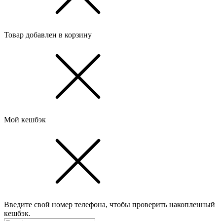
Товар добавлен в корзину
Мой кешбэк
Введите свой номер телефона, чтобы проверить накопленный
кешбэк.