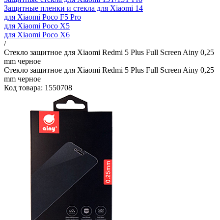
Защитные пленки и стекла для Xiaomi 14
для Xiaomi Poco F5 Pro
для Xiaomi Poco X5
для Xiaomi Poco X6
/
Стекло защитное для Xiaomi Redmi 5 Plus Full Screen Ainy 0,25
mm черное
Стекло защитное для Xiaomi Redmi 5 Plus Full Screen Ainy 0,25
mm черное
Код товара: 1550708