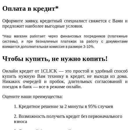
Оплата в кредит*
Оформите заявку, кредитный специалист свяжется с Вами и
предложит наиболее выгодные условия.
*Наш магазин работает через финансовых посредников (платежные
системы), и при безналичных платежах за работу с документами
взимается дополнительная комиссия в размере 3-10%.
Чтобы купить, не нужно копить!
Онлайн кредит от 1CLICK — это простой и удобный способ
купить нужную Вам технику в кредит, не выходя из дома.
Никаких очередей и пробок, длительных согласований и
поездок в банк — все в режиме онлайн.
Оцените наши преимущества:
1. Кредитное решение за 2 минуты в 95% случаев
2. Возможность получить кредит без первоначального
взноса