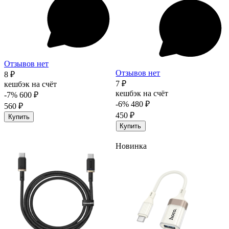
Отзывов нет
Отзывов нет
8 ₽
7 ₽
кешбэк на счёт
кешбэк на счёт
-7%
600 ₽
-6%
480 ₽
560 ₽
450 ₽
Купить
Купить
Новинка