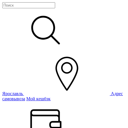
Ярославль
Адрес
самовывоза
Мой кешбэк