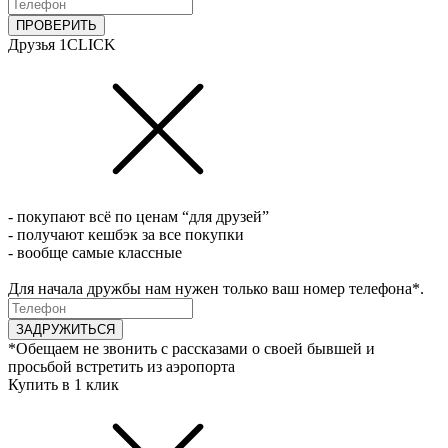
ПРОВЕРИТЬ
Друзья 1CLICK
- покупают всё по ценам “для друзей”
- получают кешбэк за все покупки
- вообще самые классные
Для начала дружбы нам нужен только ваш номер телефона*.
ЗАДРУЖИТЬСЯ
*Обещаем не звонить с рассказами о своей бывшей и
просьбой встретить из аэропорта
Купить в 1 клик