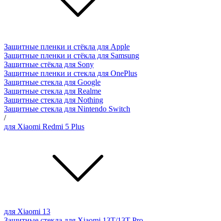
Защитные пленки и стёкла для Apple
Защитные пленки и стёкла для Samsung
Защитные стёкла для Sony
Защитные пленки и стекла для OnePlus
Защитные стекла для Google
Защитные стекла для Realme
Защитные стекла для Nothing
Защитные стекла для Nintendo Switch
/
для Xiaomi Redmi 5 Plus
для Xiaomi 13
Защитные стекла для Xiaomi 13T/13T Pro