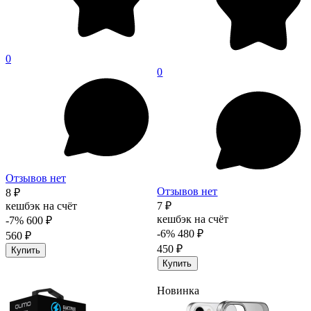
0
0
Отзывов нет
Отзывов нет
8 ₽
кешбэк на счёт
7 ₽
кешбэк на счёт
-7%
600 ₽
-6%
480 ₽
560 ₽
450 ₽
Купить
Купить
Новинка