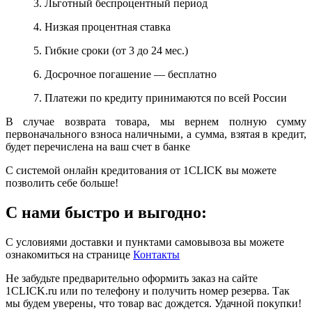
3. Льготный беспроцентный период
4. Низкая процентная ставка
5. Гибкие сроки (от 3 до 24 мес.)
6. Досрочное погашение — бесплатно
7. Платежи по кредиту принимаются по всей России
В случае возврата товара, мы вернем полную сумму
первоначального взноса наличными, а сумма, взятая в кредит,
будет перечислена на ваш счет в банке
С системой онлайн кредитования от 1CLICK вы можете
позволить себе больше!
С нами быстро и выгодно:
С условиями доставки и пунктами самовывоза вы можете
ознакомиться на странице
Контакты
Не забудьте предварительно оформить заказ на сайте
1CLICK.ru или по телефону и получить номер резерва. Так
мы будем уверены, что товар вас дождется. Удачной покупки!