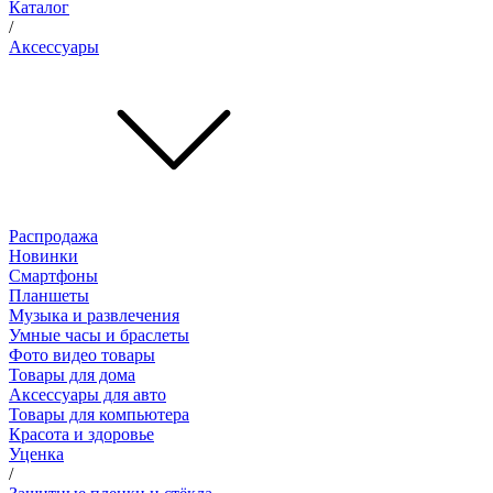
Каталог
/
Аксессуары
Распродажа
Новинки
Смартфоны
Планшеты
Музыка и развлечения
Умные часы и браслеты
Фото видео товары
Товары для дома
Аксессуары для авто
Товары для компьютера
Красота и здоровье
Уценка
/