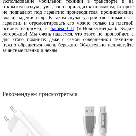
Использование мобильной техники в транспорте и на
открытом воздухе, увы, часто приводит к поломкам, которые
не подпадают под гарантию производителя: проникновение
влаги, падения и др. В таком случае устройство снимается с
гарантии и отремонтировать его можно только на платной
основе, например, в
нашем СЦ
(м.Новокузнецкая). Будьте
осторожны! Мы очень надеемся, что этого не произойдет, а
для этого помните: даже с самой совершенной техникой
нужно обращаться очень бережно. Обязательно используйте
защитные пленки и чехлы.
Рекомендуем присмотреться