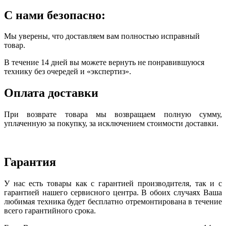
С нами безопасно:
Мы уверены, что доставляем вам полностью исправный
товар.
В течение 14 дней вы можете вернуть не понравившуюся
технику без очередей и «экспертиз».
Оплата доставки
При возврате товара мы возвращаем полную сумму,
уплаченную за покупку, за исключением стоимости доставки.
Гарантия
У нас есть товары как с гарантией производителя, так и с
гарантией нашего сервисного центра. В обоих случаях Ваша
любимая техника будет бесплатно отремонтирована в течение
всего гарантийного срока.