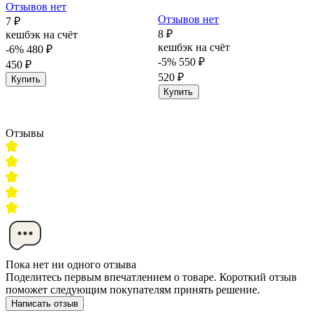
Отзывов нет
Отзывов нет
7 ₽
8 ₽
кешбэк на счёт
кешбэк на счёт
-6%
480 ₽
-5%
550 ₽
450 ₽
520 ₽
Купить
Купить
Отзывы
Пока нет ни одного отзыва
Поделитесь первым впечатлением о товаре. Короткий отзыв
поможет следующим покупателям принять решение.
Написать отзыв