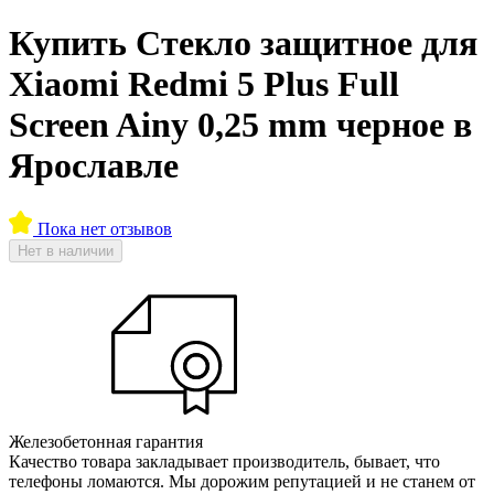
Купить Стекло защитное для
Xiaomi Redmi 5 Plus Full
Screen Ainy 0,25 mm черное в
Ярославле
Пока нет отзывов
Нет в наличии
Железобетонная гарантия
Качество товара закладывает производитель, бывает, что
телефоны ломаются. Мы дорожим репутацией и не станем от