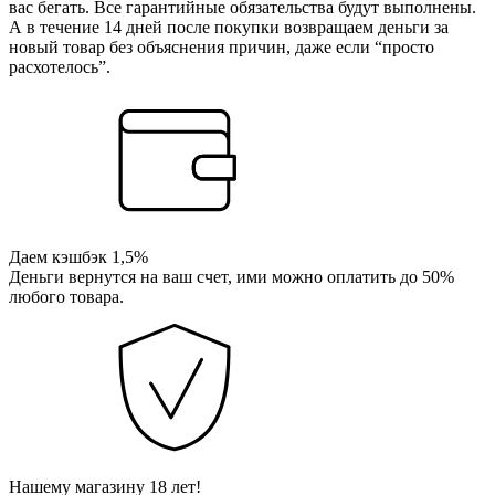
вас бегать. Все гарантийные обязательства будут выполнены.
А в течение 14 дней после покупки возвращаем деньги за
новый товар без объяснения причин, даже если “просто
расхотелось”.
Даем кэшбэк 1,5%
Деньги вернутся на ваш счет, ими можно оплатить до 50%
любого товара.
Нашему магазину 18 лет!