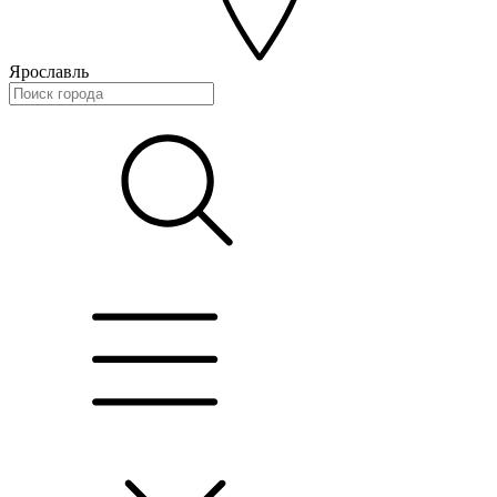
Ярославль