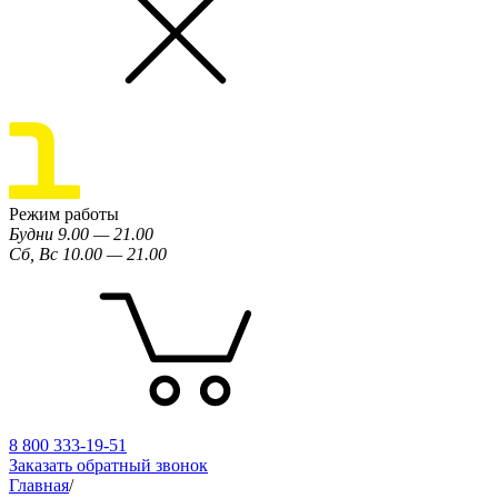
Режим работы
Будни 9.00 — 21.00
Сб, Вс 10.00 — 21.00
8 800 333-19-51
Заказать обратный звонок
Главная
/