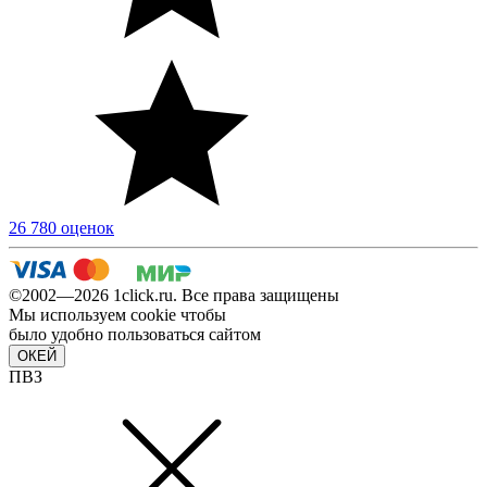
26 780 оценок
©2002—2026 1сlick.ru. Все права защищены
Мы используем cookie чтобы
было удобно пользоваться сайтом
ОКЕЙ
ПВЗ