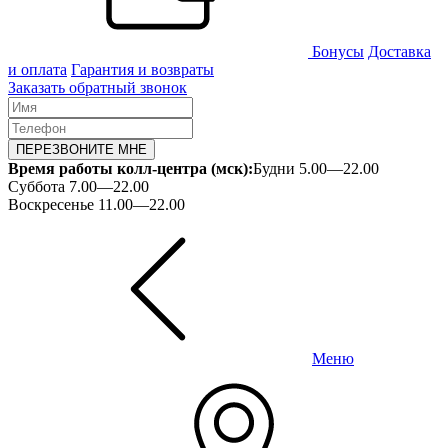
Бонусы
Доставка
и оплата
Гарантия и возвраты
Заказать обратный звонок
ПЕРЕЗВОНИТЕ МНЕ
Время работы колл-центра (мск):
Будни 5.00—22.00
Суббота 7.00—22.00
Воскресенье 11.00—22.00
Меню