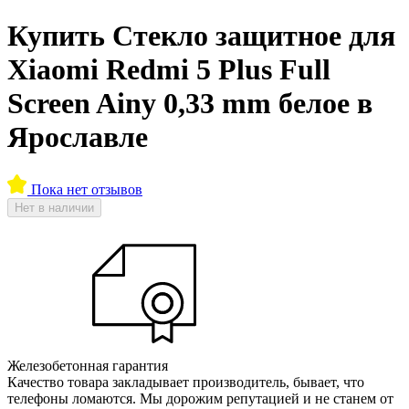
Купить Стекло защитное для
Xiaomi Redmi 5 Plus Full
Screen Ainy 0,33 mm белое в
Ярославле
Пока нет отзывов
Нет в наличии
Железобетонная гарантия
Качество товара закладывает производитель, бывает, что
телефоны ломаются. Мы дорожим репутацией и не станем от