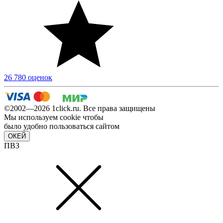
26 780 оценок
©2002—2026 1сlick.ru. Все права защищены
Мы используем cookie чтобы
было удобно пользоваться сайтом
ОКЕЙ
ПВЗ