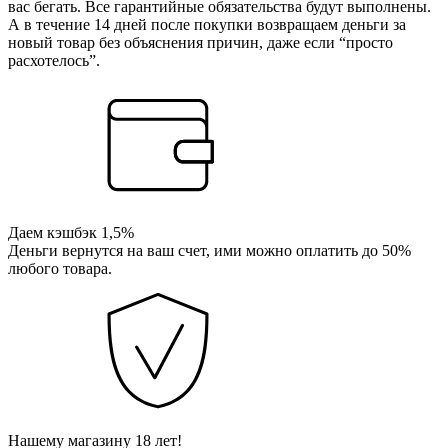
вас бегать. Все гарантийные обязательства будут выполнены.
А в течение 14 дней после покупки возвращаем деньги за
новый товар без объяснения причин, даже если “просто
расхотелось”.
Даем кэшбэк 1,5%
Деньги вернутся на ваш счет, ими можно оплатить до 50%
любого товара.
Нашему магазину 18 лет!