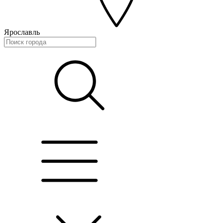
Ярославль