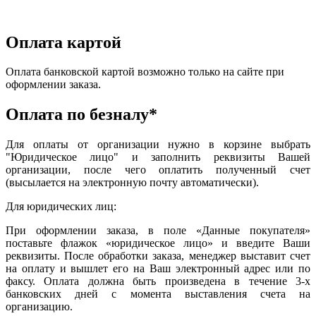
Оплата картой
Оплата банковской картой возможно только на сайте при
оформлении заказа.
Оплата по безналу*
Для оплаты от организации нужно в корзине выбрать
"Юридическое лицо" и заполнить реквизиты Вашей
организации, после чего оплатить полученный счет
(высылается на электронную почту автоматически).
Для юридических лиц:
При оформлении заказа, в поле «Данные покупателя»
поставьте флажок «юридическое лицо» и введите Ваши
реквизиты. После обработки заказа, менеджер выставит счет
на оплату и вышлет его на Ваш электронный адрес или по
факсу. Оплата должна быть произведена в течение 3-х
банковских дней с момента выставления счета на
организацию.