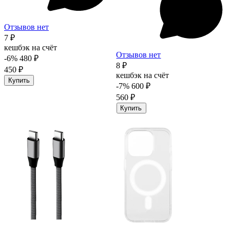
Отзывов нет
7 ₽
кешбэк на счёт
Отзывов нет
-6%
480 ₽
8 ₽
450 ₽
кешбэк на счёт
Купить
-7%
600 ₽
560 ₽
Купить