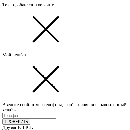
Товар добавлен в корзину
Мой кешбэк
Введите свой номер телефона, чтобы проверить накопленный
кешбэк.
ПРОВЕРИТЬ
Друзья 1CLICK