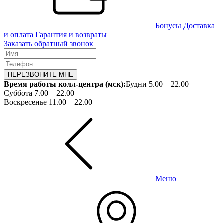
Бонусы
Доставка
и оплата
Гарантия и возвраты
Заказать обратный звонок
ПЕРЕЗВОНИТЕ МНЕ
Время работы колл-центра (мск):
Будни 5.00—22.00
Суббота 7.00—22.00
Воскресенье 11.00—22.00
Меню