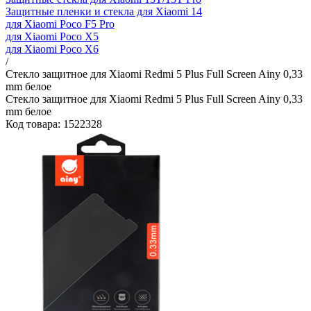
Защитные пленки и стекла для Xiaomi 14
для Xiaomi Poco F5 Pro
для Xiaomi Poco X5
для Xiaomi Poco X6
/
Стекло защитное для Xiaomi Redmi 5 Plus Full Screen Ainy 0,33
mm белое
Стекло защитное для Xiaomi Redmi 5 Plus Full Screen Ainy 0,33
mm белое
Код товара: 1522328