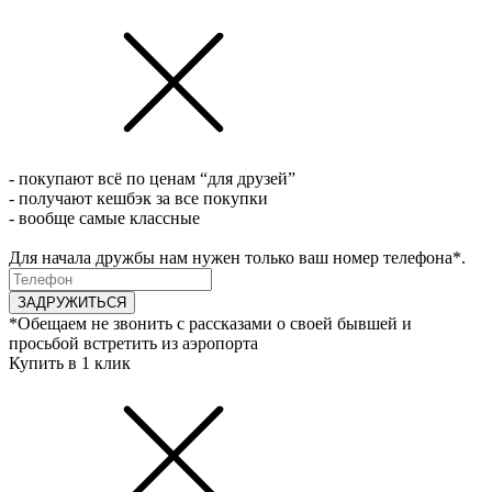
- покупают всё по ценам “для друзей”
- получают кешбэк за все покупки
- вообще самые классные
Для начала дружбы нам нужен только ваш номер телефона*.
ЗАДРУЖИТЬСЯ
*Обещаем не звонить с рассказами о своей бывшей и
просьбой встретить из аэропорта
Купить в 1 клик