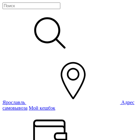
Ярославль
Адрес
самовывоза
Мой кешбэк