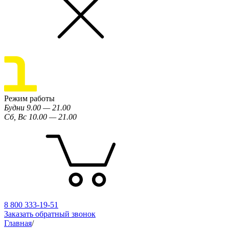
Режим работы
Будни 9.00 — 21.00
Сб, Вс 10.00 — 21.00
8 800 333-19-51
Заказать обратный звонок
Главная
/