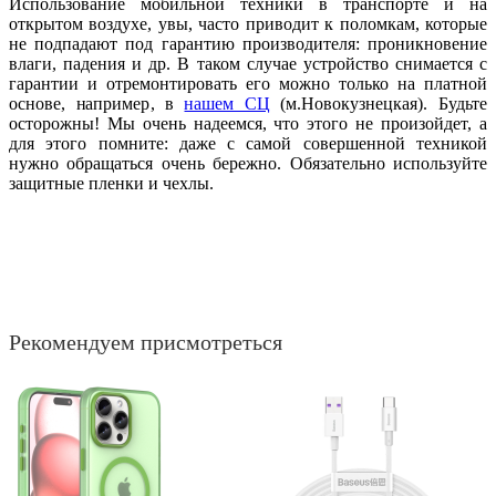
Использование мобильной техники в транспорте и на
открытом воздухе, увы, часто приводит к поломкам, которые
не подпадают под гарантию производителя: проникновение
влаги, падения и др. В таком случае устройство снимается с
гарантии и отремонтировать его можно только на платной
основе, например, в
нашем СЦ
(м.Новокузнецкая). Будьте
осторожны! Мы очень надеемся, что этого не произойдет, а
для этого помните: даже с самой совершенной техникой
нужно обращаться очень бережно. Обязательно используйте
защитные пленки и чехлы.
Рекомендуем присмотреться