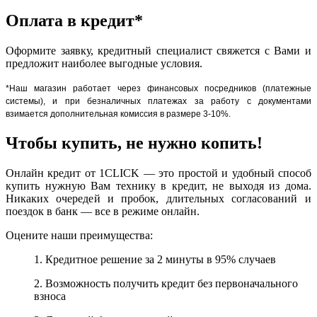
Оплата в кредит*
Оформите заявку, кредитный специалист свяжется с Вами и
предложит наиболее выгодные условия.
*Наш магазин работает через финансовых посредников (платежные
системы), и при безналичных платежах за работу с документами
взимается дополнительная комиссия в размере 3-10%.
Чтобы купить, не нужно копить!
Онлайн кредит от 1CLICK — это простой и удобный способ
купить нужную Вам технику в кредит, не выходя из дома.
Никаких очередей и пробок, длительных согласований и
поездок в банк — все в режиме онлайн.
Оцените наши преимущества:
1. Кредитное решение за 2 минуты в 95% случаев
2. Возможность получить кредит без первоначального
взноса