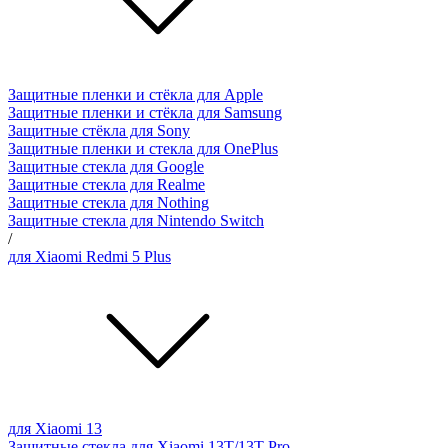
Защитные пленки и стёкла для Apple
Защитные пленки и стёкла для Samsung
Защитные стёкла для Sony
Защитные пленки и стекла для OnePlus
Защитные стекла для Google
Защитные стекла для Realme
Защитные стекла для Nothing
Защитные стекла для Nintendo Switch
/
для Xiaomi Redmi 5 Plus
для Xiaomi 13
Защитные стекла для Xiaomi 13T/13T Pro