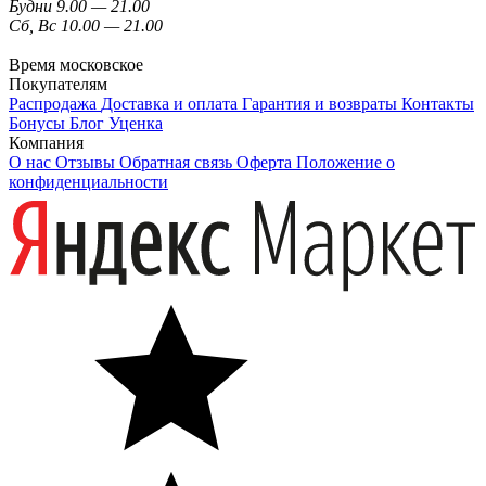
Будни 9.00 — 21.00
Сб, Вс 10.00 — 21.00
Время московское
Покупателям
Распродажа
Доставка и оплата
Гарантия и возвраты
Контакты
Бонусы
Блог
Уценка
Компания
О нас
Отзывы
Обратная связь
Оферта
Положение о
конфиденциальности