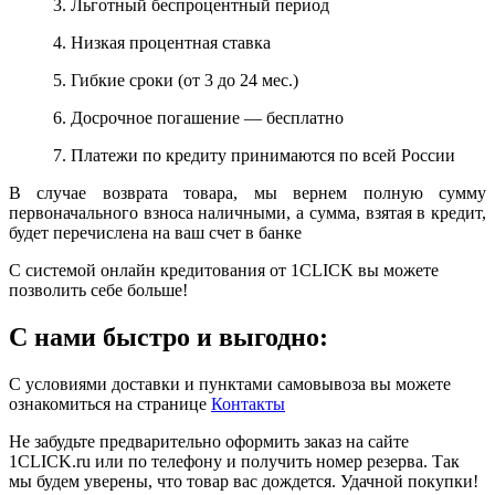
3. Льготный беспроцентный период
4. Низкая процентная ставка
5. Гибкие сроки (от 3 до 24 мес.)
6. Досрочное погашение — бесплатно
7. Платежи по кредиту принимаются по всей России
В случае возврата товара, мы вернем полную сумму
первоначального взноса наличными, а сумма, взятая в кредит,
будет перечислена на ваш счет в банке
С системой онлайн кредитования от 1CLICK вы можете
позволить себе больше!
С нами быстро и выгодно:
С условиями доставки и пунктами самовывоза вы можете
ознакомиться на странице
Контакты
Не забудьте предварительно оформить заказ на сайте
1CLICK.ru или по телефону и получить номер резерва. Так
мы будем уверены, что товар вас дождется. Удачной покупки!