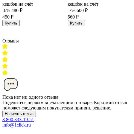
кешбэк на счёт
кешбэк на счёт
-6%
480 ₽
-7%
600 ₽
450 ₽
560 ₽
Купить
Купить
Отзывы
Пока нет ни одного отзыва
Поделитесь первым впечатлением о товаре. Короткий отзыв
поможет следующим покупателям принять решение.
Написать отзыв
8 800 333-19-51
info@1click.ru