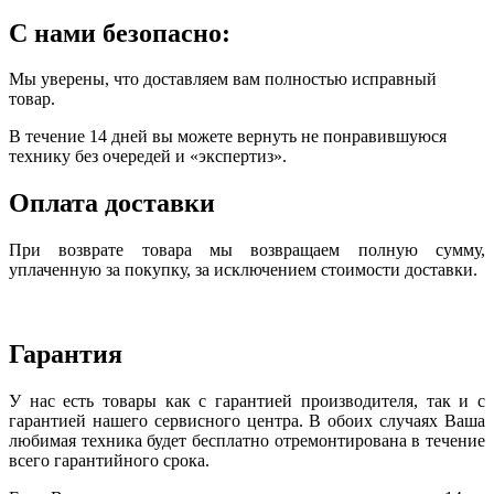
С нами безопасно:
Мы уверены, что доставляем вам полностью исправный
товар.
В течение 14 дней вы можете вернуть не понравившуюся
технику без очередей и «экспертиз».
Оплата доставки
При возврате товара мы возвращаем полную сумму,
уплаченную за покупку, за исключением стоимости доставки.
Гарантия
У нас есть товары как с гарантией производителя, так и с
гарантией нашего сервисного центра. В обоих случаях Ваша
любимая техника будет бесплатно отремонтирована в течение
всего гарантийного срока.