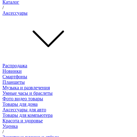
Каталог
/
Аксессуары
Распродажа
Новинки
Смартфоны
Планшеты
Музыка и развлечения
Умные часы и браслеты
Фото видео товары
Товары для дома
Аксессуары для авто
Товары для компьютера
Красота и здоровье
Уценка
/