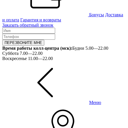
Бонусы
Доставка
и оплата
Гарантия и возвраты
Заказать обратный звонок
ПЕРЕЗВОНИТЕ МНЕ
Время работы колл-центра (мск):
Будни 5.00—22.00
Суббота 7.00—22.00
Воскресенье 11.00—22.00
Меню