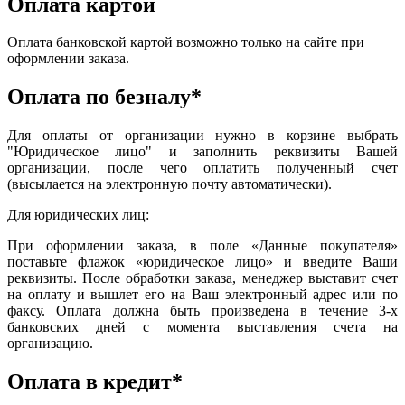
Оплата картой
Оплата банковской картой возможно только на сайте при
оформлении заказа.
Оплата по безналу*
Для оплаты от организации нужно в корзине выбрать
"Юридическое лицо" и заполнить реквизиты Вашей
организации, после чего оплатить полученный счет
(высылается на электронную почту автоматически).
Для юридических лиц:
При оформлении заказа, в поле «Данные покупателя»
поставьте флажок «юридическое лицо» и введите Ваши
реквизиты. После обработки заказа, менеджер выставит счет
на оплату и вышлет его на Ваш электронный адрес или по
факсу. Оплата должна быть произведена в течение 3-х
банковских дней с момента выставления счета на
организацию.
Оплата в кредит*