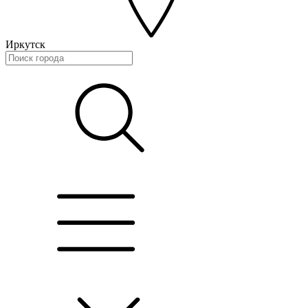
Иркутск