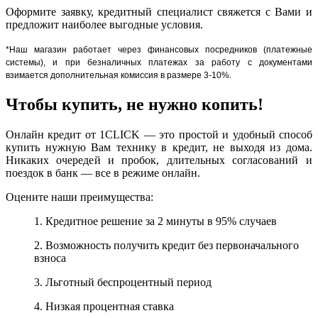
Оформите заявку, кредитный специалист свяжется с Вами и
предложит наиболее выгодные условия.
*Наш магазин работает через финансовых посредников (платежные
системы), и при безналичных платежах за работу с документами
взимается дополнительная комиссия в размере 3-10%.
Чтобы купить, не нужно копить!
Онлайн кредит от 1CLICK — это простой и удобный способ
купить нужную Вам технику в кредит, не выходя из дома.
Никаких очередей и пробок, длительных согласований и
поездок в банк — все в режиме онлайн.
Оцените наши преимущества:
1. Кредитное решение за 2 минуты в 95% случаев
2. Возможность получить кредит без первоначального
взноса
3. Льготный беспроцентный период
4. Низкая процентная ставка