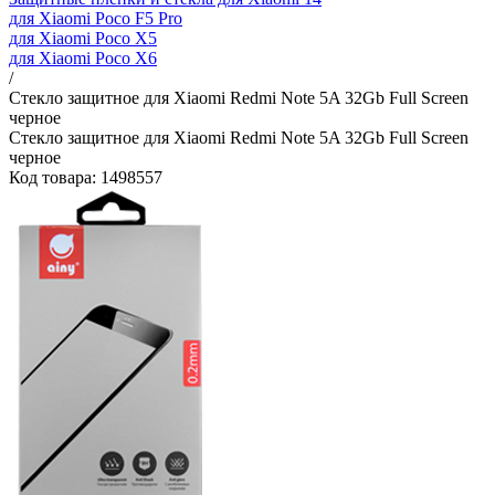
для Xiaomi Poco F5 Pro
для Xiaomi Poco X5
для Xiaomi Poco X6
/
Стекло защитное для Xiaomi Redmi Note 5A 32Gb Full Screen
черное
Стекло защитное для Xiaomi Redmi Note 5A 32Gb Full Screen
черное
Код товара: 1498557