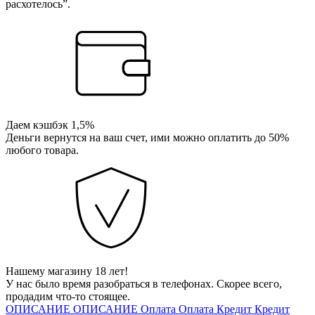
расхотелось”.
Даем кэшбэк 1,5%
Деньги вернутся на ваш счет, ими можно оплатить до 50%
любого товара.
Нашему магазину 18 лет!
У нас было время разобраться в телефонах. Скорее всего,
продадим что-то стоящее.
ОПИСАНИЕ
ОПИСАНИЕ
Оплата
Оплата
Кредит
Кредит