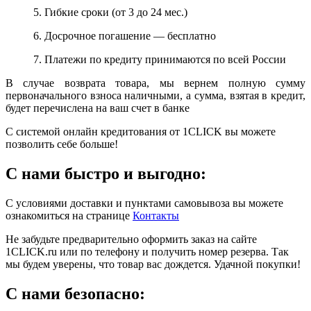
5. Гибкие сроки (от 3 до 24 мес.)
6. Досрочное погашение — бесплатно
7. Платежи по кредиту принимаются по всей России
В случае возврата товара, мы вернем полную сумму
первоначального взноса наличными, а сумма, взятая в кредит,
будет перечислена на ваш счет в банке
С системой онлайн кредитования от 1CLICK вы можете
позволить себе больше!
С нами быстро и выгодно:
С условиями доставки и пунктами самовывоза вы можете
ознакомиться на странице
Контакты
Не забудьте предварительно оформить заказ на сайте
1CLICK.ru или по телефону и получить номер резерва. Так
мы будем уверены, что товар вас дождется. Удачной покупки!
С нами безопасно: