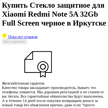
Купить Стекло защитное для
Xiaomi Redmi Note 5A 32Gb
Full Screen черное в Иркутске
Пока нет отзывов
Нет в наличии
Железобетонная гарантия
Качество товара закладывает производитель, бывает, что
телефоны ломаются. Мы дорожим репутацией и не станем от
вас бегать. Все гарантийные обязательства будут выполнены.
А в течение 14 дней после покупки возвращаем деньги за
новый товар без объяснения причин, даже если “просто