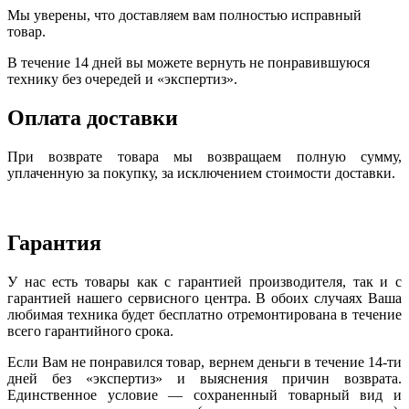
Мы уверены, что доставляем вам полностью исправный
товар.
В течение 14 дней вы можете вернуть не понравившуюся
технику без очередей и «экспертиз».
Оплата доставки
При возврате товара мы возвращаем полную сумму,
уплаченную за покупку, за исключением стоимости доставки.
Гарантия
У нас есть товары как с гарантией производителя, так и с
гарантией нашего сервисного центра. В обоих случаях Ваша
любимая техника будет бесплатно отремонтирована в течение
всего гарантийного срока.
Если Вам не понравился товар, вернем деньги в течение 14-ти
дней без «экспертиз» и выяснения причин возврата.
Единственное условие — сохраненный товарный вид и