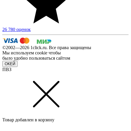
26 780 оценок
©2002—2026 1сlick.ru. Все права защищены
Мы используем cookie чтобы
было удобно пользоваться сайтом
ОКЕЙ
ПВЗ
Товар добавлен в корзину