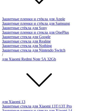
Защитные пленки и стёкла для Apple
Защитные пленки и стёкла для Samsung
Защитные стёкла для Sony
Защитные пленки и стекла для OnePlus
Защитные стекла для Google
Защитные стекла для Realme
Защитные стекла для Nothing
Защитные стекла для Nintendo Switch
/
для Xiaomi Redmi Note 5A 32Gb
для Xiaomi 13
Защитные стекла для Xiaomi 13T/13T Pro
Защитные пленки и стекла для Xiaomi 14