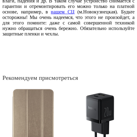
влаги, падения и др. В таком случае устройство снимается с
гарантии и отремонтировать его можно только на платной
основе, например, в
нашем СЦ
(м.Новокузнецкая). Будьте
осторожны! Мы очень надеемся, что этого не произойдет, а
для этого помните: даже с самой совершенной техникой
нужно обращаться очень бережно. Обязательно используйте
защитные пленки и чехлы.
Рекомендуем присмотреться