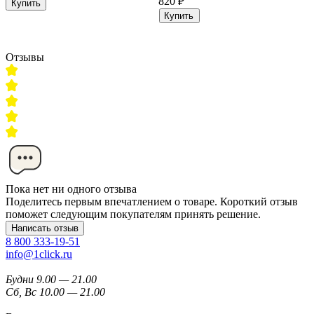
820 ₽
Купить
Купить
Отзывы
Пока нет ни одного отзыва
Поделитесь первым впечатлением о товаре. Короткий отзыв
поможет следующим покупателям принять решение.
Написать отзыв
8 800 333-19-51
info@1click.ru
Будни 9.00 — 21.00
Сб, Вс 10.00 — 21.00