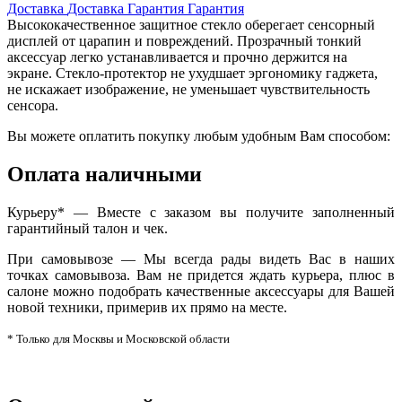
Доставка
Доставка
Гарантия
Гарантия
Высококачественное защитное стекло оберегает сенсорный
дисплей от царапин и повреждений. Прозрачный тонкий
аксессуар легко устанавливается и прочно держится на
экране. Стекло-протектор не ухудшает эргономику гаджета,
не искажает изображение, не уменьшает чувствительность
сенсора.
Вы можете оплатить покупку любым удобным Вам способом:
Оплата наличными
Курьеру* — Вместе с заказом вы получите заполненный
гарантийный талон и чек.
При самовывозе — Мы всегда рады видеть Вас в наших
точках самовывоза. Вам не придется ждать курьера, плюс в
салоне можно подобрать качественные аксессуары для Вашей
новой техники, примерив их прямо на месте.
* Только для Москвы и Московской области