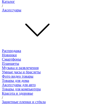
Каталог
/
Аксессуары
Распродажа
Новинки
Смартфоны
Планшеты
Музыка и развлечения
Умные часы и браслеты
Фото видео товары
Товары для дома
Аксессуары для авто
Товары для компьютера
Красота и здоровье
/
Защитные пленки и стёкла