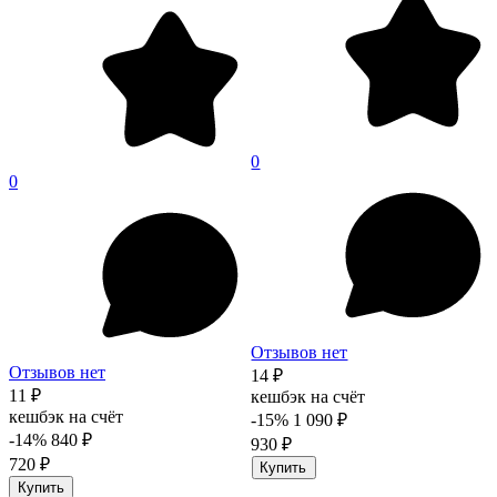
0
0
Отзывов нет
Отзывов нет
14 ₽
11 ₽
кешбэк на счёт
кешбэк на счёт
-15%
1 090 ₽
-14%
840 ₽
930 ₽
720 ₽
Купить
Купить