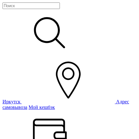
Иркутск
Адрес
самовывоза
Мой кешбэк