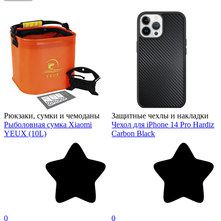
Рюкзаки, сумки и чемоданы
Защитные чехлы и накладки
Рыболовная сумка Xiaomi
Чехол для iPhone 14 Pro Hardiz
YEUX (10L)
Carbon Black
0
0