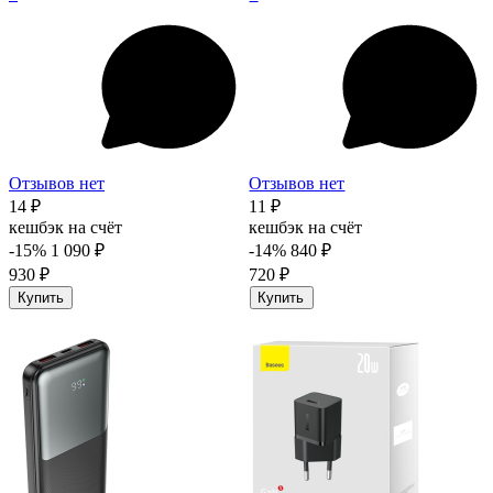
Отзывов нет
Отзывов нет
14 ₽
11 ₽
кешбэк на счёт
кешбэк на счёт
-15%
1 090 ₽
-14%
840 ₽
930 ₽
720 ₽
Купить
Купить