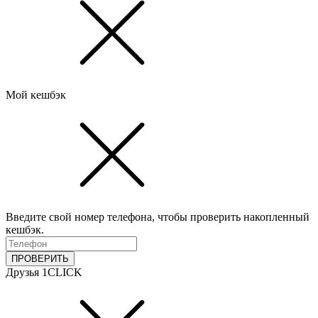
Мой кешбэк
Введите свой номер телефона, чтобы проверить накопленный
кешбэк.
ПРОВЕРИТЬ
Друзья 1CLICK