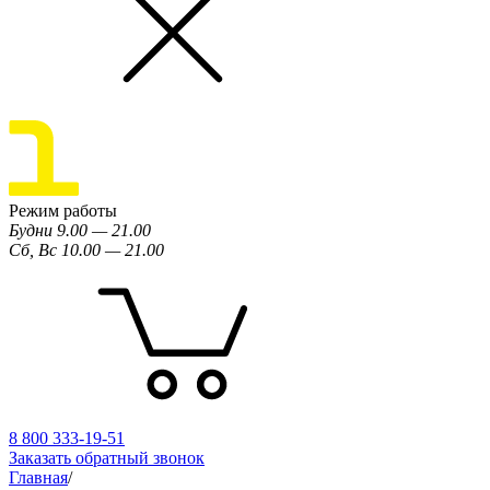
Режим работы
Будни 9.00 — 21.00
Сб, Вс 10.00 — 21.00
8 800 333-19-51
Заказать обратный звонок
Главная
/