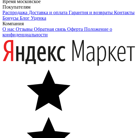
Время московское
Покупателям
Распродажа
Доставка и оплата
Гарантия и возвраты
Контакты
Бонусы
Блог
Уценка
Компания
О нас
Отзывы
Обратная связь
Оферта
Положение о
конфиденциальности