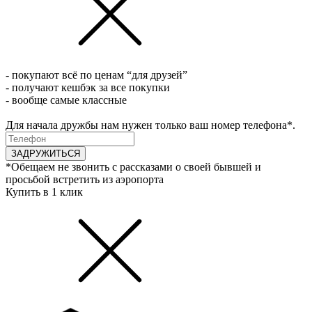
- покупают всё по ценам “для друзей”
- получают кешбэк за все покупки
- вообще самые классные
Для начала дружбы нам нужен только ваш номер телефона*.
ЗАДРУЖИТЬСЯ
*Обещаем не звонить с рассказами о своей бывшей и
просьбой встретить из аэропорта
Купить в 1 клик