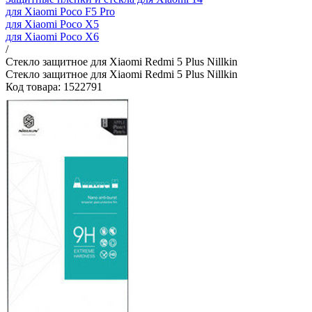
для Xiaomi Poco F5 Pro
для Xiaomi Poco X5
для Xiaomi Poco X6
/
Стекло защитное для Xiaomi Redmi 5 Plus Nillkin
Стекло защитное для Xiaomi Redmi 5 Plus Nillkin
Код товара: 1522791