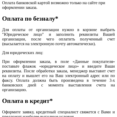
Оплата банковской картой возможно только на сайте при
оформлении заказа.
Оплата по безналу*
Для оплаты от организации нужно в корзине выбрать
"Юридическое лицо" и заполнить реквизиты Вашей
организации, после чего оплатить полученный счет
(высылается на электронную почту автоматически).
Для юридических лиц:
При оформлении заказа, в поле «Данные покупателя»
поставьте флажок «юридическое лицо» и введите Ваши
реквизиты. После обработки заказа, менеджер выставит счет
на оплату и вышлет его на Ваш электронный адрес или по
факсу. Оплата должна быть произведена в течение 3-х
банковских дней с момента выставления счета на
организацию.
Оплата в кредит*
Оформите заявку, кредитный специалист свяжется с Вами и
предложит наиболее выгодные условия.