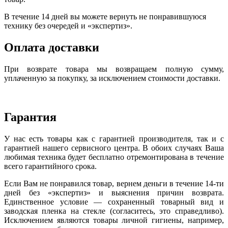
В течение 14 дней вы можете вернуть не понравившуюся
технику без очередей и «экспертиз».
Оплата доставки
При возврате товара мы возвращаем полную сумму,
уплаченную за покупку, за исключением стоимости доставки.
Гарантия
У нас есть товары как с гарантией производителя, так и с
гарантией нашего сервисного центра. В обоих случаях Ваша
любимая техника будет бесплатно отремонтирована в течение
всего гарантийного срока.
Если Вам не понравился товар, вернем деньги в течение 14-ти
дней без «экспертиз» и выяснения причин возврата.
Единственное условие — сохраненный товарный вид и
заводская пленка на стекле (согласитесь, это справедливо).
Исключением являются товары личной гигиены, например,