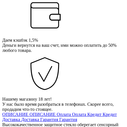
Даем кэшбэк 1,5%
Деньги вернутся на ваш счет, ими можно оплатить до 50%
любого товара.
Нашему магазину 18 лет!
У нас было время разобраться в телефонах. Скорее всего,
продадим что-то стоящее.
ОПИСАНИЕ
ОПИСАНИЕ
Оплата
Оплата
Кредит
Кредит
Доставка
Доставка
Гарантия
Гарантия
Высококачественное защитное стекло оберегает сенсорный