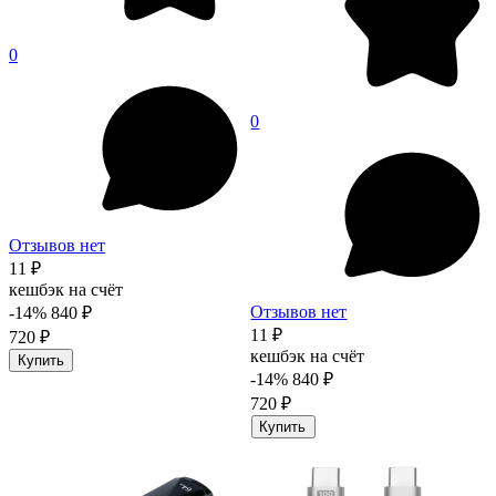
0
0
Отзывов нет
11 ₽
кешбэк на счёт
Отзывов нет
-14%
840 ₽
11 ₽
720 ₽
кешбэк на счёт
Купить
-14%
840 ₽
720 ₽
Купить