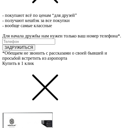
- покупают всё по ценам “для друзей”
- получают кешбэк за все покупки
- вообще самые классные
Для начала дружбы нам нужен только ваш номер телефона*.
ЗАДРУЖИТЬСЯ
*Обещаем не звонить с рассказами о своей бывшей и
просьбой встретить из аэропорта
Купить в 1 клик