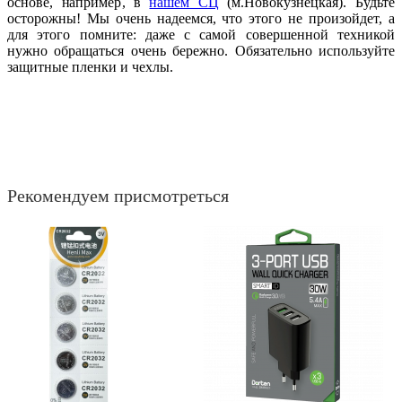
основе, например, в
нашем СЦ
(м.Новокузнецкая). Будьте
осторожны! Мы очень надеемся, что этого не произойдет, а
для этого помните: даже с самой совершенной техникой
нужно обращаться очень бережно. Обязательно используйте
защитные пленки и чехлы.
Рекомендуем присмотреться