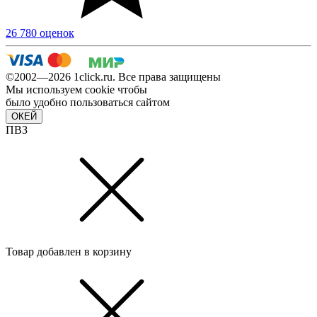
26 780 оценок
©2002—2026 1сlick.ru. Все права защищены
Мы используем cookie чтобы
было удобно пользоваться сайтом
ОКЕЙ
ПВЗ
Товар добавлен в корзину