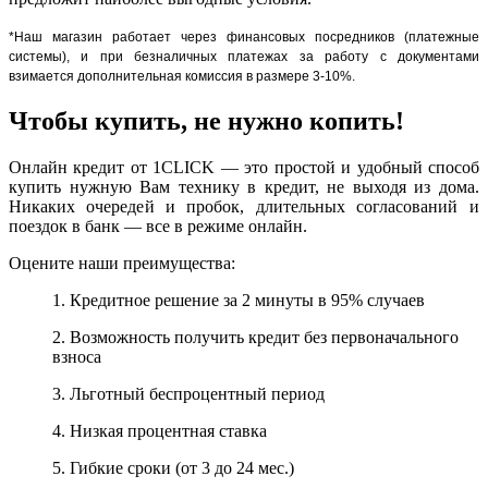
*Наш магазин работает через финансовых посредников (платежные
системы), и при безналичных платежах за работу с документами
взимается дополнительная комиссия в размере 3-10%.
Чтобы купить, не нужно копить!
Онлайн кредит от 1CLICK — это простой и удобный способ
купить нужную Вам технику в кредит, не выходя из дома.
Никаких очередей и пробок, длительных согласований и
поездок в банк — все в режиме онлайн.
Оцените наши преимущества:
1. Кредитное решение за 2 минуты в 95% случаев
2. Возможность получить кредит без первоначального
взноса
3. Льготный беспроцентный период
4. Низкая процентная ставка
5. Гибкие сроки (от 3 до 24 мес.)