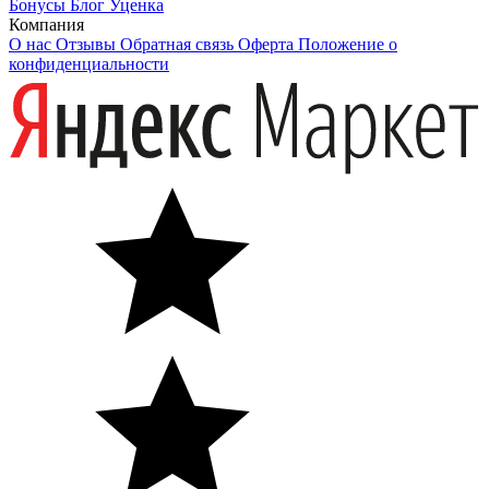
Бонусы
Блог
Уценка
Компания
О нас
Отзывы
Обратная связь
Оферта
Положение о
конфиденциальности