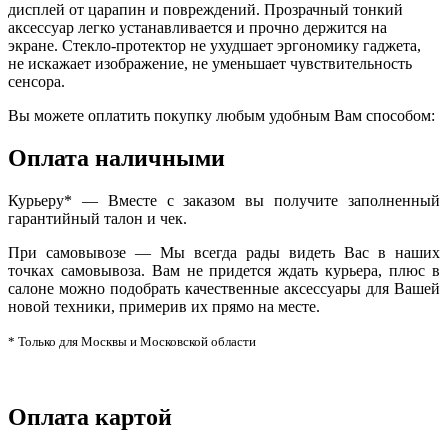
дисплей от царапин и повреждений. Прозрачный тонкий
аксессуар легко устанавливается и прочно держится на
экране. Стекло-протектор не ухудшает эргономику гаджета,
не искажает изображение, не уменьшает чувствительность
сенсора.
Вы можете оплатить покупку любым удобным Вам способом:
Оплата наличными
Курьеру* — Вместе с заказом вы получите заполненный
гарантийный талон и чек.
При самовывозе — Мы всегда рады видеть Вас в наших
точках самовывоза. Вам не придется ждать курьера, плюс в
салоне можно подобрать качественные аксессуары для Вашей
новой техники, примерив их прямо на месте.
* Только для Москвы и Московской области
Оплата картой