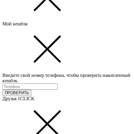
Мой кешбэк
Введите свой номер телефона, чтобы проверить накопленный
кешбэк.
ПРОВЕРИТЬ
Друзья 1CLICK