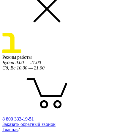
Режим работы
Будни 9.00 — 21.00
Сб, Вс 10.00 — 21.00
8 800 333-19-51
Заказать обратный звонок
Главная
/