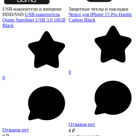
USB-накопители и внешние
Защитные чехлы и накладки
HDD/SSD
USB-накопитель
Чехол для iPhone 15 Pro Hardiz
Qumo Speedster USB 3.0 16GB
Carbon Black
Black
0
0
Отзывов нет
Отзывов нет
8 ₽