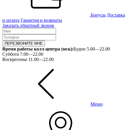
Бонусы
Доставка
и оплата
Гарантия и возвраты
Заказать обратный звонок
ПЕРЕЗВОНИТЕ МНЕ
Время работы колл-центра (мск):
Будни 5.00—22.00
Суббота 7.00—22.00
Воскресенье 11.00—22.00
Меню