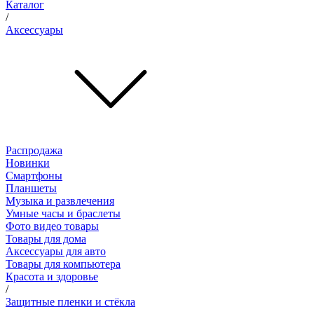
Каталог
/
Аксессуары
Распродажа
Новинки
Смартфоны
Планшеты
Музыка и развлечения
Умные часы и браслеты
Фото видео товары
Товары для дома
Аксессуары для авто
Товары для компьютера
Красота и здоровье
/
Защитные пленки и стёкла