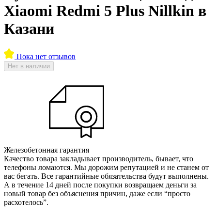
Xiaomi Redmi 5 Plus Nillkin в
Казани
Пока нет отзывов
Нет в наличии
Железобетонная гарантия
Качество товара закладывает производитель, бывает, что
телефоны ломаются. Мы дорожим репутацией и не станем от
вас бегать. Все гарантийные обязательства будут выполнены.
А в течение 14 дней после покупки возвращаем деньги за
новый товар без объяснения причин, даже если “просто
расхотелось”.