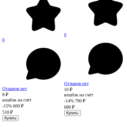
0
0
Отзывов нет
Отзывов нет
10 ₽
8 ₽
кешбэк на счёт
кешбэк на счёт
-14%
790 ₽
-15%
600 ₽
680 ₽
510 ₽
Купить
Купить