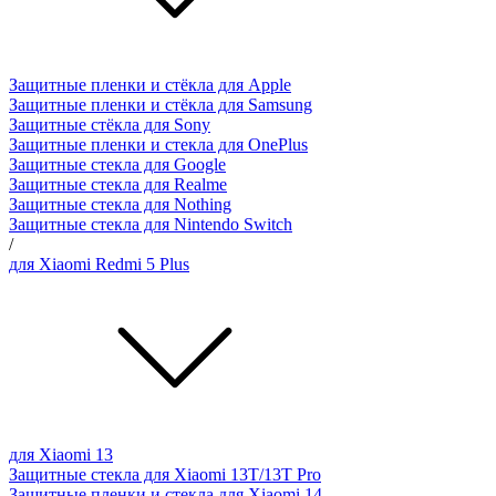
Защитные пленки и стёкла для Apple
Защитные пленки и стёкла для Samsung
Защитные стёкла для Sony
Защитные пленки и стекла для OnePlus
Защитные стекла для Google
Защитные стекла для Realme
Защитные стекла для Nothing
Защитные стекла для Nintendo Switch
/
для Xiaomi Redmi 5 Plus
для Xiaomi 13
Защитные стекла для Xiaomi 13T/13T Pro
Защитные пленки и стекла для Xiaomi 14