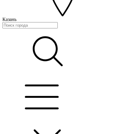
Казань