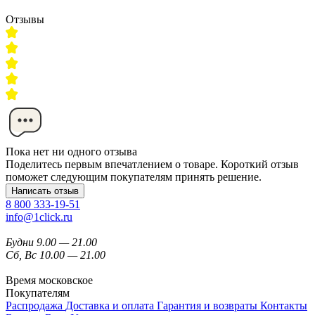
Отзывы
Пока нет ни одного отзыва
Поделитесь первым впечатлением о товаре. Короткий отзыв
поможет следующим покупателям принять решение.
Написать отзыв
8 800 333-19-51
info@1click.ru
Будни 9.00 — 21.00
Сб, Вс 10.00 — 21.00
Время московское
Покупателям
Распродажа
Доставка и оплата
Гарантия и возвраты
Контакты