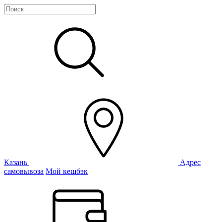
Казань
Адрес
самовывоза
Мой кешбэк