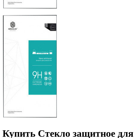
Купить Стекло защитное для