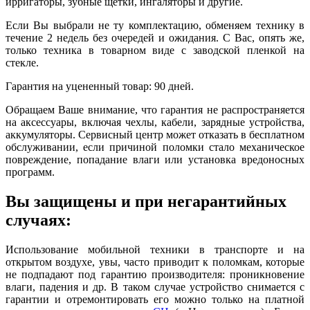
ирригаторы, зубные щетки, ингаляторы и другие.
Если Вы выбрали не ту комплектацию, обменяем технику в
течение 2 недель без очередей и ожидания. С Вас, опять же,
только техника в товарном виде с заводской пленкой на
стекле.
Гарантия на уцененный товар: 90 дней.
Обращаем Ваше внимание, что гарантия не распространяется
на аксессуары, включая чехлы, кабели, зарядные устройства,
аккумуляторы. Сервисный центр может отказать в бесплатном
обслуживании, если причиной поломки стало механическое
повреждение, попадание влаги или установка вредоносных
программ.
Вы защищены и при негарантийных
случаях:
Использование мобильной техники в транспорте и на
открытом воздухе, увы, часто приводит к поломкам, которые
не подпадают под гарантию производителя: проникновение
влаги, падения и др. В таком случае устройство снимается с
гарантии и отремонтировать его можно только на платной