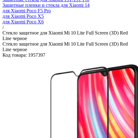
Защитные пленки и стекла для Xiaomi 14
для Xiaomi Poco F5 Pro
для Xiaomi Poco X5
для Xiaomi Poco X6
/
Стекло защитное для Xiaomi Mi 10 Lite Full Screen (3D) Red
Line черное
Стекло защитное для Xiaomi Mi 10 Lite Full Screen (3D) Red
Line черное
Код товара: 1957397