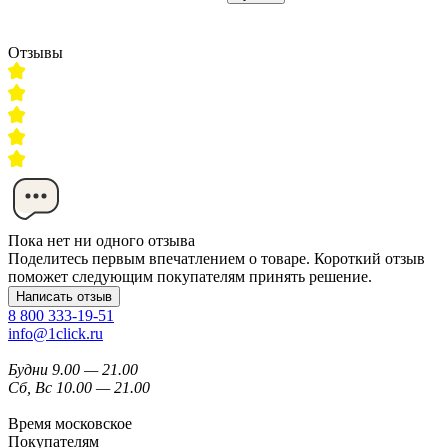
Отзывы
Пока нет ни одного отзыва
Поделитесь первым впечатлением о товаре. Короткий отзыв
поможет следующим покупателям принять решение.
Написать отзыв
8 800 333-19-51
info@1click.ru
Будни 9.00 — 21.00
Сб, Вс 10.00 — 21.00
Время московское
Покупателям