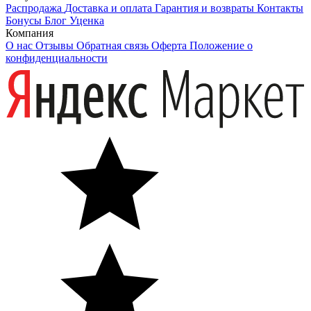
Распродажа
Доставка и оплата
Гарантия и возвраты
Контакты
Бонусы
Блог
Уценка
Компания
О нас
Отзывы
Обратная связь
Оферта
Положение о
конфиденциальности