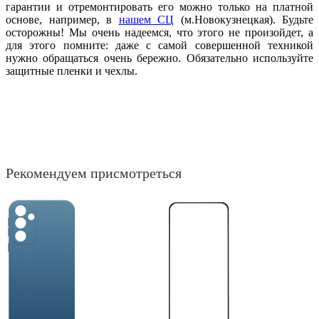
гарантии и отремонтировать его можно только на платной
основе, например, в
нашем СЦ
(м.Новокузнецкая). Будьте
осторожны! Мы очень надеемся, что этого не произойдет, а
для этого помните: даже с самой совершенной техникой
нужно обращаться очень бережно. Обязательно используйте
защитные пленки и чехлы.
Рекомендуем присмотреться