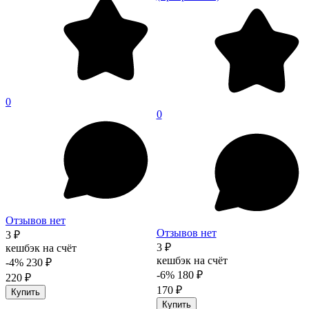
0
0
Отзывов нет
Отзывов нет
3 ₽
3 ₽
кешбэк на счёт
кешбэк на счёт
-4%
230 ₽
-6%
180 ₽
220 ₽
170 ₽
Купить
Купить