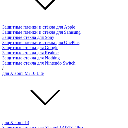
Защитные пленки и стёкла для Apple
Защитные пленки и стёкла для Samsung
Защитные стёкла для Sony
Защитные пленки и стекла для OnePlus
Защитные стекла для Google
Защитные стекла для Realme
Защитные стекла для Nothing
Защитные стекла для Nintendo Switch
/
для Xiaomi Mi 10 Lite
для Xiaomi 13
Защитные стекла для Xiaomi 13T/13T Pro