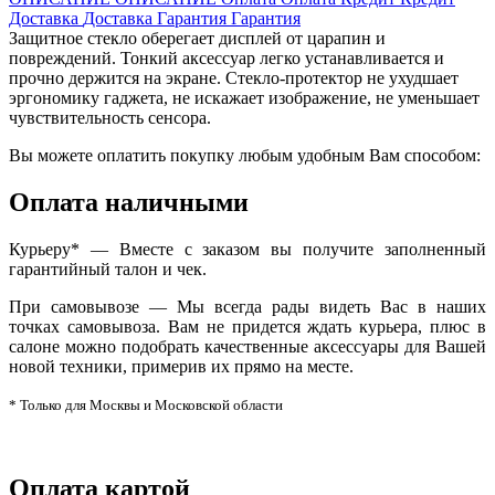
Доставка
Доставка
Гарантия
Гарантия
Защитное стекло оберегает дисплей от царапин и
повреждений. Тонкий аксессуар легко устанавливается и
прочно держится на экране. Стекло-протектор не ухудшает
эргономику гаджета, не искажает изображение, не уменьшает
чувствительность сенсора.
Вы можете оплатить покупку любым удобным Вам способом:
Оплата наличными
Курьеру* — Вместе с заказом вы получите заполненный
гарантийный талон и чек.
При самовывозе — Мы всегда рады видеть Вас в наших
точках самовывоза. Вам не придется ждать курьера, плюс в
салоне можно подобрать качественные аксессуары для Вашей
новой техники, примерив их прямо на месте.
* Только для Москвы и Московской области
Оплата картой