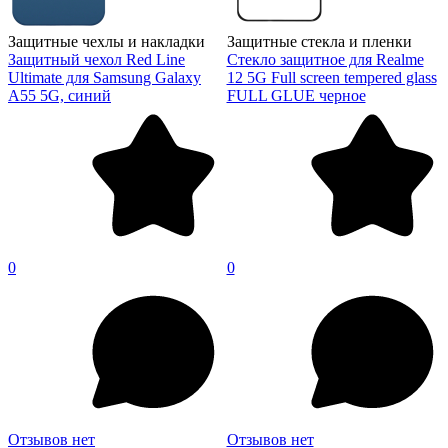
Защитные чехлы и накладки
Защитные стекла и пленки
Защитный чехол Red Line
Стекло защитное для Realme
Ultimate для Samsung Galaxy
12 5G Full screen tempered glass
A55 5G, синий
FULL GLUE черное
0
0
Отзывов нет
Отзывов нет