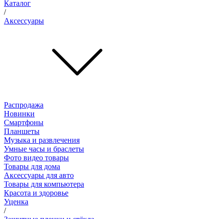
Каталог
/
Аксессуары
Распродажа
Новинки
Смартфоны
Планшеты
Музыка и развлечения
Умные часы и браслеты
Фото видео товары
Товары для дома
Аксессуары для авто
Товары для компьютера
Красота и здоровье
Уценка
/