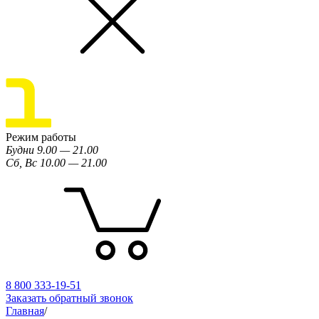
Режим работы
Будни 9.00 — 21.00
Сб, Вс 10.00 — 21.00
8 800 333-19-51
Заказать обратный звонок
Главная
/