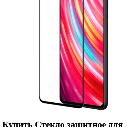
Купить Стекло защитное для