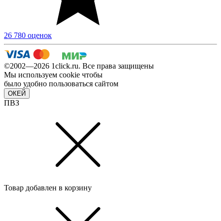
26 780 оценок
©2002—2026 1сlick.ru. Все права защищены
Мы используем cookie чтобы
было удобно пользоваться сайтом
ОКЕЙ
ПВЗ
Товар добавлен в корзину