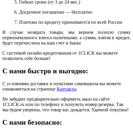
5. Гибкие сроки (от 3 до 24 мес.)
6. Досрочное погашение — бесплатно
7. Платежи по кредиту принимаются по всей России
В случае возврата товара, мы вернем полную сумму
первоначального взноса наличными, а сумма, взятая в кредит,
будет перечислена на ваш счет в банке
С системой онлайн кредитования от 1CLICK вы можете
позволить себе больше!
С нами быстро и выгодно:
С условиями доставки и пунктами самовывоза вы можете
ознакомиться на странице
Контакты
Не забудьте предварительно оформить заказ на сайте
1CLICK.ru или по телефону и получить номер резерва. Так
мы будем уверены, что товар вас дождется. Удачной покупки!
С нами безопасно: