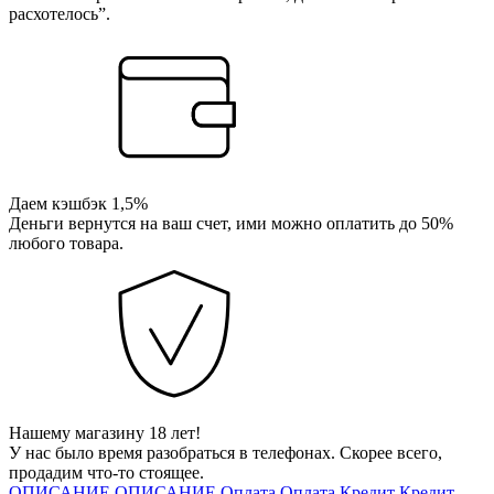
расхотелось”.
Даем кэшбэк 1,5%
Деньги вернутся на ваш счет, ими можно оплатить до 50%
любого товара.
Нашему магазину 18 лет!
У нас было время разобраться в телефонах. Скорее всего,
продадим что-то стоящее.
ОПИСАНИЕ
ОПИСАНИЕ
Оплата
Оплата
Кредит
Кредит