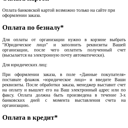
Оплата банковской картой возможно только на сайте при
оформлении заказа.
Оплата по безналу*
Для оплаты от организации нужно в корзине выбрать
"Юридическое лицо" и заполнить реквизиты Вашей
организации, после чего оплатить полученный счет
(высылается на электронную почту автоматически).
Для юридических лиц:
При оформлении заказа, в поле «Данные покупателя»
поставьте флажок «юридическое лицо» и введите Ваши
реквизиты. После обработки заказа, менеджер выставит счет
на оплату и вышлет его на Ваш электронный адрес или по
факсу. Оплата должна быть произведена в течение 3-х
банковских дней с момента выставления счета на
организацию.
Оплата в кредит*