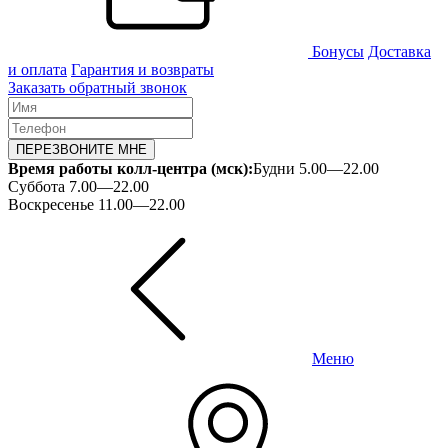
Бонусы
Доставка
и оплата
Гарантия и возвраты
Заказать обратный звонок
ПЕРЕЗВОНИТЕ МНЕ
Время работы колл-центра (мск):
Будни 5.00—22.00
Суббота 7.00—22.00
Воскресенье 11.00—22.00
Меню