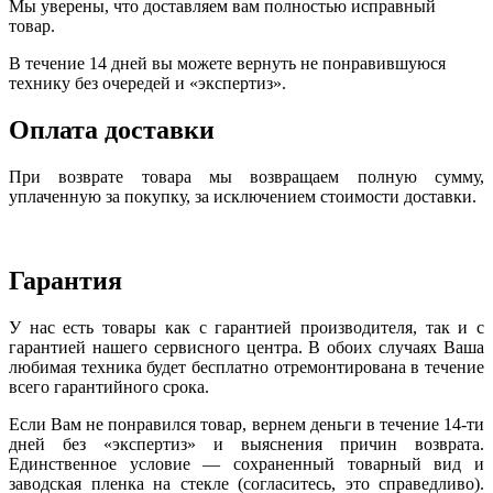
Мы уверены, что доставляем вам полностью исправный
товар.
В течение 14 дней вы можете вернуть не понравившуюся
технику без очередей и «экспертиз».
Оплата доставки
При возврате товара мы возвращаем полную сумму,
уплаченную за покупку, за исключением стоимости доставки.
Гарантия
У нас есть товары как с гарантией производителя, так и с
гарантией нашего сервисного центра. В обоих случаях Ваша
любимая техника будет бесплатно отремонтирована в течение
всего гарантийного срока.
Если Вам не понравился товар, вернем деньги в течение 14-ти
дней без «экспертиз» и выяснения причин возврата.
Единственное условие — сохраненный товарный вид и
заводская пленка на стекле (согласитесь, это справедливо).