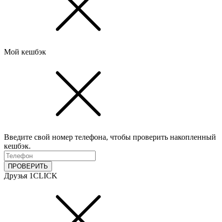
Мой кешбэк
Введите свой номер телефона, чтобы проверить накопленный
кешбэк.
ПРОВЕРИТЬ
Друзья 1CLICK