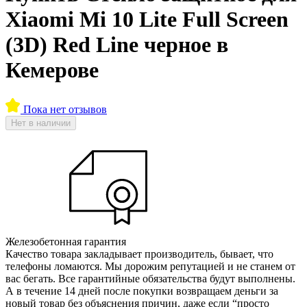
Xiaomi Mi 10 Lite Full Screen
(3D) Red Line черное в
Кемерове
Пока нет отзывов
Нет в наличии
Железобетонная гарантия
Качество товара закладывает производитель, бывает, что
телефоны ломаются. Мы дорожим репутацией и не станем от
вас бегать. Все гарантийные обязательства будут выполнены.
А в течение 14 дней после покупки возвращаем деньги за
новый товар без объяснения причин, даже если “просто