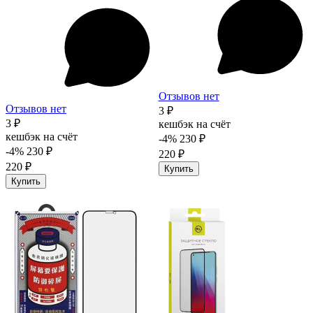
Отзывов нет
Отзывов нет
3 ₽
3 ₽
кешбэк на счёт
кешбэк на счёт
-4%
230 ₽
-4%
230 ₽
220 ₽
220 ₽
Купить
Купить