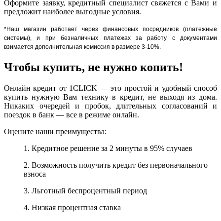
Оформите заявку, кредитный специалист свяжется с Вами и
предложит наиболее выгодные условия.
*Наш магазин работает через финансовых посредников (платежные
системы), и при безналичных платежах за работу с документами
взимается дополнительная комиссия в размере 3-10%.
Чтобы купить, не нужно копить!
Онлайн кредит от 1CLICK — это простой и удобный способ
купить нужную Вам технику в кредит, не выходя из дома.
Никаких очередей и пробок, длительных согласований и
поездок в банк — все в режиме онлайн.
Оцените наши преимущества:
1. Кредитное решение за 2 минуты в 95% случаев
2. Возможность получить кредит без первоначального
взноса
3. Льготный беспроцентный период
4. Низкая процентная ставка