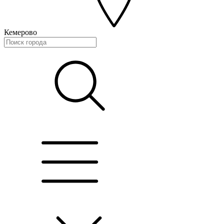
Кемерово