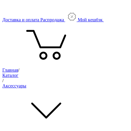
Доставка и оплата
Распродажа
Мой кешбэк
Главная
/
Каталог
/
Аксессуары