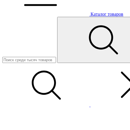
Каталог товаров