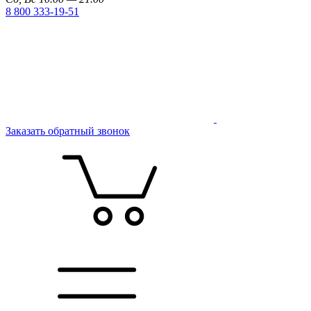
8 800 333-19-51
Заказать обратный звонок