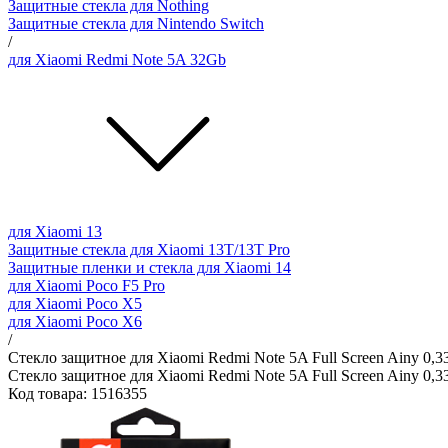
Защитные стекла для Nothing
Защитные стекла для Nintendo Switch
/
для Xiaomi Redmi Note 5A 32Gb
для Xiaomi 13
Защитные стекла для Xiaomi 13T/13T Pro
Защитные пленки и стекла для Xiaomi 14
для Xiaomi Poco F5 Pro
для Xiaomi Poco X5
для Xiaomi Poco X6
/
Стекло защитное для Xiaomi Redmi Note 5A Full Screen Ainy 0,
Стекло защитное для Xiaomi Redmi Note 5A Full Screen Ainy 0,
Код товара: 1516355