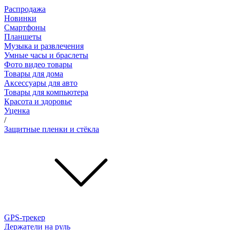
Распродажа
Новинки
Смартфоны
Планшеты
Музыка и развлечения
Умные часы и браслеты
Фото видео товары
Товары для дома
Аксессуары для авто
Товары для компьютера
Красота и здоровье
Уценка
/
Защитные пленки и стёкла
GPS-трекер
Держатели на руль