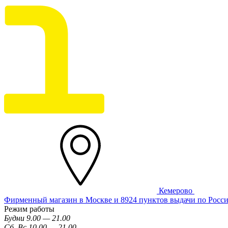
Кемерово
Фирменный магазин в Москве и 8924 пунктов выдачи по Росс
Режим работы
Будни 9.00 — 21.00
Сб, Вс 10.00 — 21.00