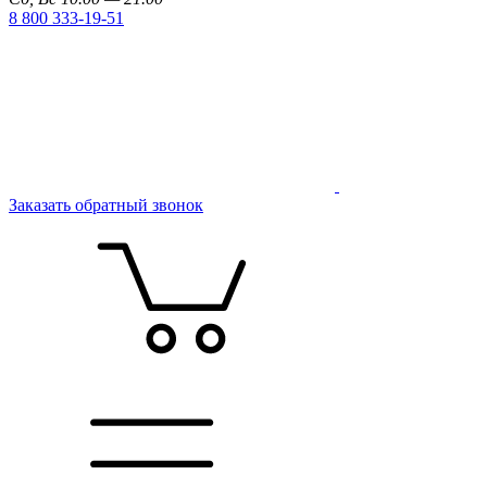
8 800 333-19-51
Заказать обратный звонок