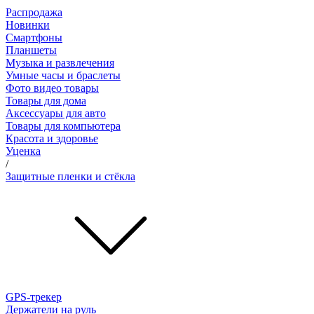
Распродажа
Новинки
Смартфоны
Планшеты
Музыка и развлечения
Умные часы и браслеты
Фото видео товары
Товары для дома
Аксессуары для авто
Товары для компьютера
Красота и здоровье
Уценка
/
Защитные пленки и стёкла
GPS-трекер
Держатели на руль