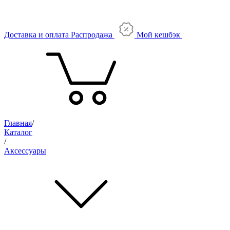
Доставка и оплата
Распродажа
Мой кешбэк
Главная
/
Каталог
/
Аксессуары