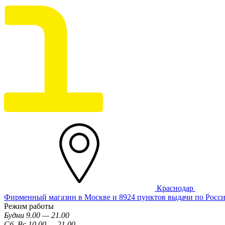
Краснодар
Фирменный магазин в Москве и 8924 пунктов выдачи по Росс
Режим работы
Будни 9.00 — 21.00
Сб, Вс 10.00 — 21.00