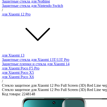
Защитные стекла для Nothing
Защитные стекла для Nintendo Switch
/
для Xiaomi 12 Pro
для Xiaomi 13
Защитные стекла для Xiaomi 13T/13T Pro
Защитные пленки и стекла для Xiaomi 14
для Xiaomi Poco F5 Pro
для Xiaomi Poco X5
для Xiaomi Poco X6
/
Стекло защитное для Xiaomi 12 Pro Full Screen (3D) Red Line че
Стекло защитное для Xiaomi 12 Pro Full Screen (3D) Red Line че
Код товара: 2248148