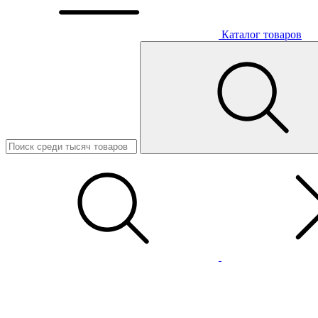
Каталог товаров