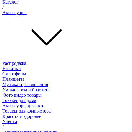
Каталог
/
Аксессуары
Распродажа
Новинки
Смартфоны
Планшеты
Музыка и развлечения
Умные часы и браслеты
Фото видео товары
Товары для дома
Аксессуары для авто
Товары для компьютера
Красота и здоровье
Уценка
/