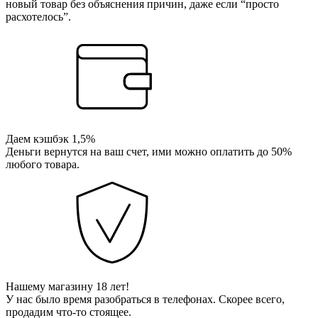
новый товар без объяснения причин, даже если “просто
расхотелось”.
Даем кэшбэк 1,5%
Деньги вернутся на ваш счет, ими можно оплатить до 50%
любого товара.
Нашему магазину 18 лет!
У нас было время разобраться в телефонах. Скорее всего,
продадим что-то стоящее.