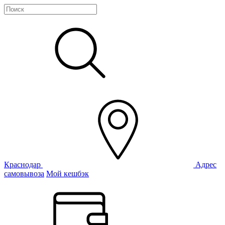
Краснодар
Адрес
самовывоза
Мой кешбэк