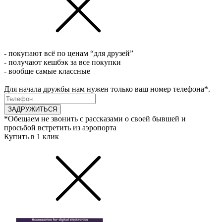
- покупают всё по ценам “для друзей”
- получают кешбэк за все покупки
- вообще самые классные
Для начала дружбы нам нужен только ваш номер телефона*.
ЗАДРУЖИТЬСЯ
*Обещаем не звонить с рассказами о своей бывшей и
просьбой встретить из аэропорта
Купить в 1 клик