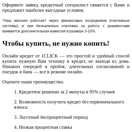
Оформите заявку, кредитный специалист свяжется с Вами и
предложит наиболее выгодные условия.
*Наш магазин работает через финансовых посредников (платежные
системы), и при безналичных платежах за работу с документами
взимается дополнительная комиссия в размере 3-10%.
Чтобы купить, не нужно копить!
Онлайн кредит от 1CLICK — это простой и удобный способ
купить нужную Вам технику в кредит, не выходя из дома.
Никаких очередей и пробок, длительных согласований и
поездок в банк — все в режиме онлайн.
Оцените наши преимущества:
1. Кредитное решение за 2 минуты в 95% случаев
2. Возможность получить кредит без первоначального
взноса
3. Льготный беспроцентный период
4. Низкая процентная ставка