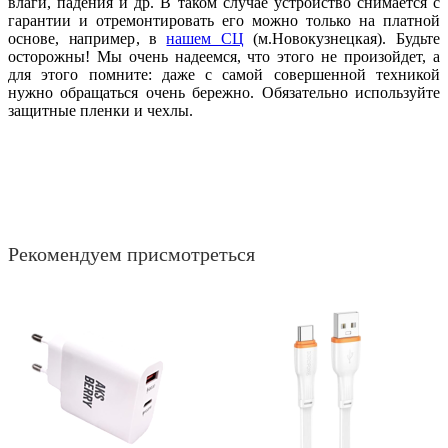
влаги, падения и др. В таком случае устройство снимается с
гарантии и отремонтировать его можно только на платной
основе, например, в
нашем СЦ
(м.Новокузнецкая). Будьте
осторожны! Мы очень надеемся, что этого не произойдет, а
для этого помните: даже с самой совершенной техникой
нужно обращаться очень бережно. Обязательно используйте
защитные пленки и чехлы.
Рекомендуем присмотреться