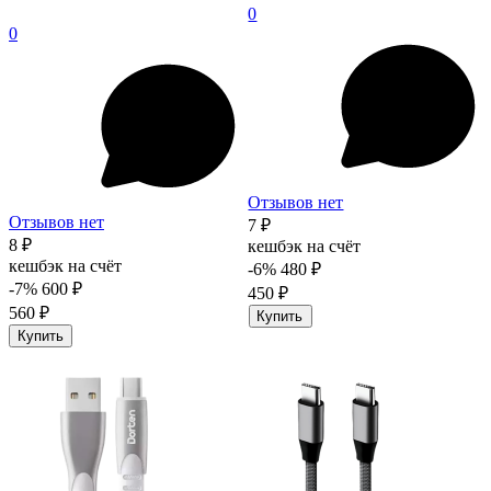
0
0
Отзывов нет
Отзывов нет
7 ₽
8 ₽
кешбэк на счёт
кешбэк на счёт
-6%
480 ₽
-7%
600 ₽
450 ₽
560 ₽
Купить
Купить