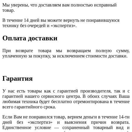
Мы уверены, что доставляем вам полностью исправный
товар.
В течение 14 дней вы можете вернуть не понравившуюся
технику без очередей и «экспертиз».
Оплата доставки
При возврате товара мы возвращаем полную сумму,
уплаченную за покупку, за исключением стоимости доставки.
Гарантия
У нас есть товары как с гарантией производителя, так и с
гарантией нашего сервисного центра. В обоих случаях Ваша
любимая техника будет бесплатно отремонтирована в течение
всего гарантийного срока.
Если Вам не понравился товар, вернем деньги в течение 14-ти
дней без «экспертиз» и выяснения причин возврата.
Единственное условие — сохраненный товарный вид и