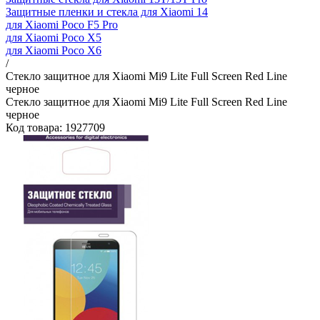
Защитные пленки и стекла для Xiaomi 14
для Xiaomi Poco F5 Pro
для Xiaomi Poco X5
для Xiaomi Poco X6
/
Стекло защитное для Xiaomi Mi9 Lite Full Screen Red Line
черное
Стекло защитное для Xiaomi Mi9 Lite Full Screen Red Line
черное
Код товара: 1927709