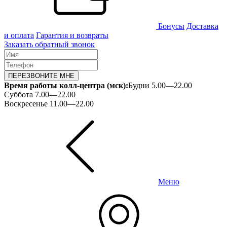
Бонусы
Доставка
и оплата
Гарантия и возвраты
Заказать обратный звонок
ПЕРЕЗВОНИТЕ МНЕ
Время работы колл-центра (мск):
Будни 5.00—22.00
Суббота 7.00—22.00
Воскресенье 11.00—22.00
Меню