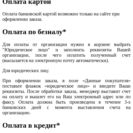
Оплата картой
Оплата банковской картой возможно только на сайте при
оформлении заказа.
Оплата по безналу*
Для оплаты от организации нужно в корзине выбрать
"Юридическое лицо" и заполнить реквизиты Вашей
организации, после чего оплатить полученный счет
(высылается на электронную почту автоматически).
Для юридических лиц:
При оформлении заказа, в поле «Данные покупателя»
поставьте флажок «юридическое лицо» и введите Ваши
реквизиты. После обработки заказа, менеджер выставит счет
на оплату и вышлет его на Ваш электронный адрес или по
факсу. Оплата должна быть произведена в течение 3-х
банковских дней с момента выставления счета на
организацию.
Оплата в кредит*