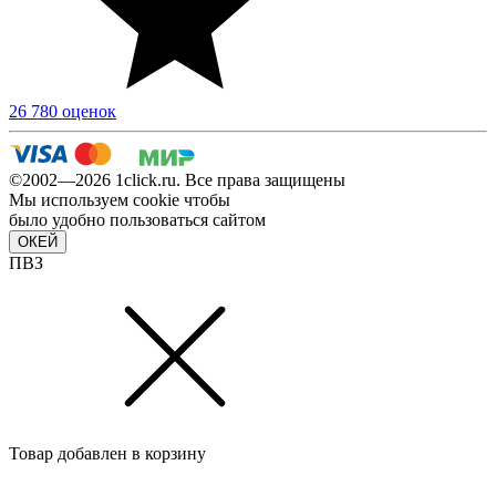
26 780 оценок
©2002—2026 1сlick.ru. Все права защищены
Мы используем cookie чтобы
было удобно пользоваться сайтом
ОКЕЙ
ПВЗ
Товар добавлен в корзину