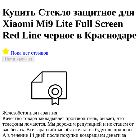
Купить Стекло защитное для
Xiaomi Mi9 Lite Full Screen
Red Line черное в Краснодаре
Пока нет отзывов
Нет в наличии
Железобетонная гарантия
Качество товара закладывает производитель, бывает, что
телефоны ломаются. Мы дорожим репутацией и не станем от
вас бегать. Все гарантийные обязательства будут выполнены.
А в течение 14 дней после покупки возвращаем деньги за