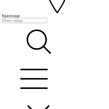
Краснодар