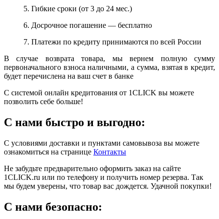
5. Гибкие сроки (от 3 до 24 мес.)
6. Досрочное погашение — бесплатно
7. Платежи по кредиту принимаются по всей России
В случае возврата товара, мы вернем полную сумму
первоначального взноса наличными, а сумма, взятая в кредит,
будет перечислена на ваш счет в банке
С системой онлайн кредитования от 1CLICK вы можете
позволить себе больше!
С нами быстро и выгодно:
С условиями доставки и пунктами самовывоза вы можете
ознакомиться на странице
Контакты
Не забудьте предварительно оформить заказ на сайте
1CLICK.ru или по телефону и получить номер резерва. Так
мы будем уверены, что товар вас дождется. Удачной покупки!
С нами безопасно: