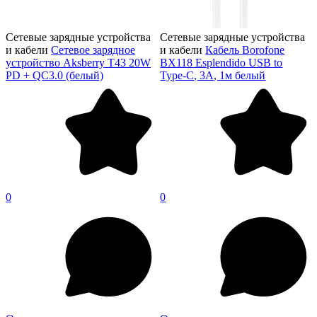
Сетевые зарядные устройства
Сетевые зарядные устройства
и кабели
Сетевое зарядное
и кабели
Кабель Borofone
устройство Aksberry T43 20W
BX118 Esplendido USB to
PD + QC3.0 (белый)
Type-C, 3A, 1м белый
0
0