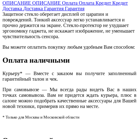
ОПИСАНИЕ
ОПИСАНИЕ
Оплата
Оплата
Кредит
Кредит
Доставка
Доставка
Гарантия
Гарантия
Защитное стекло оберегает дисплей от царапин и
повреждений. Тонкий аксессуар легко устанавливается и
прочно держится на экране. Стекло-протектор не ухудшает
эргономику гаджета, не искажает изображение, не уменьшает
чувствительность сенсора.
Вы можете оплатить покупку любым удобным Вам способом:
Оплата наличными
Курьеру* — Вместе с заказом вы получите заполненный
гарантийный талон и чек.
При самовывозе — Мы всегда рады видеть Вас в наших
точках самовывоза. Вам не придется ждать курьера, плюс в
салоне можно подобрать качественные аксессуары для Вашей
новой техники, примерив их прямо на месте.
* Только для Москвы и Московской области