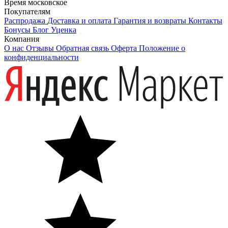
Время московское
Покупателям
Распродажа
Доставка и оплата
Гарантия и возвраты
Контакты
Бонусы
Блог
Уценка
Компания
О нас
Отзывы
Обратная связь
Оферта
Положение о
конфиденциальности