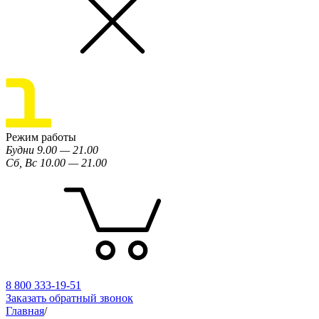
Режим работы
Будни 9.00 — 21.00
Сб, Вс 10.00 — 21.00
8 800 333-19-51
Заказать обратный звонок
Главная
/