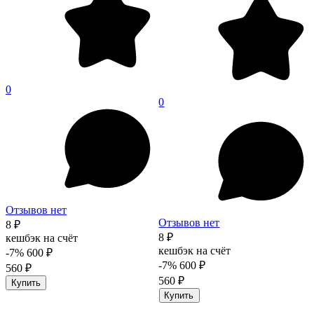
0
0
Отзывов нет
Отзывов нет
8 ₽
8 ₽
кешбэк на счёт
кешбэк на счёт
-7%
600 ₽
-7%
600 ₽
560 ₽
560 ₽
Купить
Купить