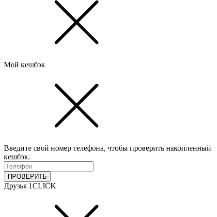
Мой кешбэк
Введите свой номер телефона, чтобы проверить накопленный
кешбэк.
ПРОВЕРИТЬ
Друзья 1CLICK