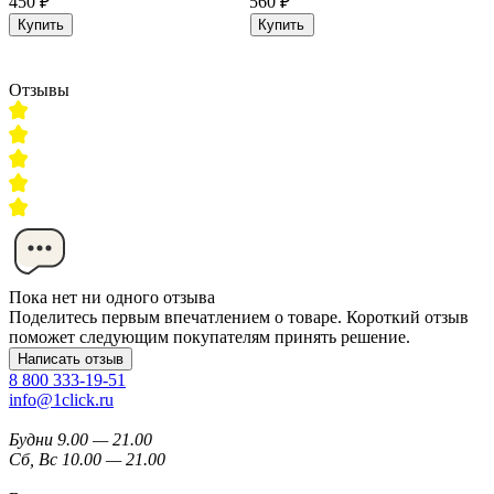
450 ₽
560 ₽
Купить
Купить
Отзывы
Пока нет ни одного отзыва
Поделитесь первым впечатлением о товаре. Короткий отзыв
поможет следующим покупателям принять решение.
Написать отзыв
8 800 333-19-51
info@1click.ru
Будни 9.00 — 21.00
Сб, Вс 10.00 — 21.00