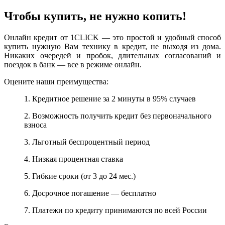
Чтобы купить, не нужно копить!
Онлайн кредит от 1CLICK — это простой и удобный способ
купить нужную Вам технику в кредит, не выходя из дома.
Никаких очередей и пробок, длительных согласований и
поездок в банк — все в режиме онлайн.
Оцените наши преимущества:
1. Кредитное решение за 2 минуты в 95% случаев
2. Возможность получить кредит без первоначального
взноса
3. Льготный беспроцентный период
4. Низкая процентная ставка
5. Гибкие сроки (от 3 до 24 мес.)
6. Досрочное погашение — бесплатно
7. Платежи по кредиту принимаются по всей России