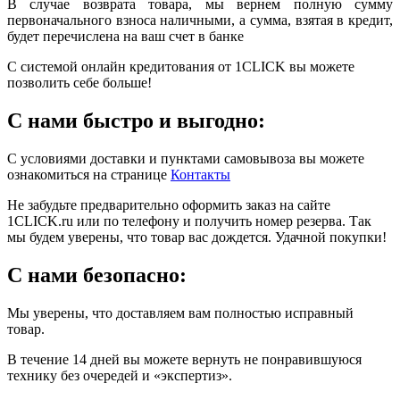
В случае возврата товара, мы вернем полную сумму
первоначального взноса наличными, а сумма, взятая в кредит,
будет перечислена на ваш счет в банке
С системой онлайн кредитования от 1CLICK вы можете
позволить себе больше!
С нами быстро и выгодно:
С условиями доставки и пунктами самовывоза вы можете
ознакомиться на странице
Контакты
Не забудьте предварительно оформить заказ на сайте
1CLICK.ru или по телефону и получить номер резерва. Так
мы будем уверены, что товар вас дождется. Удачной покупки!
С нами безопасно:
Мы уверены, что доставляем вам полностью исправный
товар.
В течение 14 дней вы можете вернуть не понравившуюся
технику без очередей и «экспертиз».