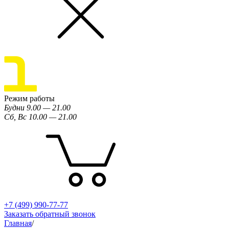
Режим работы
Будни 9.00 — 21.00
Сб, Вс 10.00 — 21.00
+7 (499) 990-77-77
Заказать обратный звонок
Главная
/