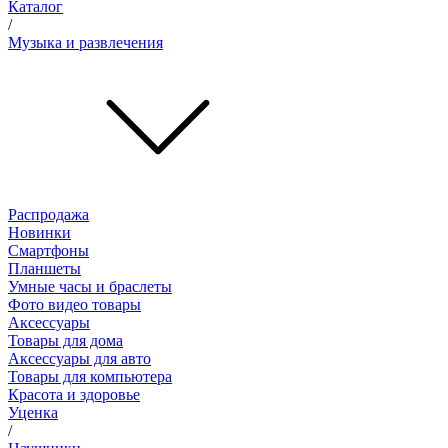
Каталог
/
Музыка и развлечения
Распродажа
Новинки
Смартфоны
Планшеты
Умные часы и браслеты
Фото видео товары
Аксессуары
Товары для дома
Аксессуары для авто
Товары для компьютера
Красота и здоровье
Уценка
/