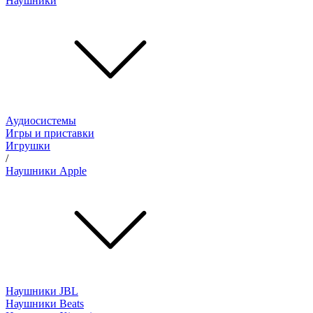
Наушники
Аудиосистемы
Игры и приставки
Игрушки
/
Наушники Apple
Наушники JBL
Наушники Beats