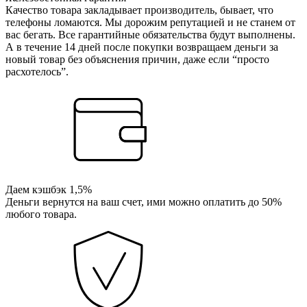
Качество товара закладывает производитель, бывает, что
телефоны ломаются. Мы дорожим репутацией и не станем от
вас бегать. Все гарантийные обязательства будут выполнены.
А в течение 14 дней после покупки возвращаем деньги за
новый товар без объяснения причин, даже если “просто
расхотелось”.
Даем кэшбэк 1,5%
Деньги вернутся на ваш счет, ими можно оплатить до 50%
любого товара.