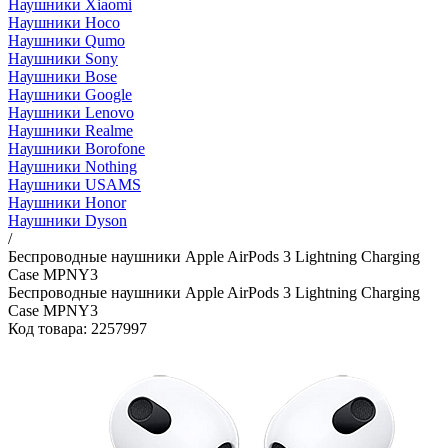
Наушники Xiaomi
Наушники Hoco
Наушники Qumo
Наушники Sony
Наушники Bose
Наушники Google
Наушники Lenovo
Наушники Realme
Наушники Borofone
Наушники Nothing
Наушники USAMS
Наушники Honor
Наушники Dyson
/
Беспроводные наушники Apple AirPods 3 Lightning Charging
Case MPNY3
Беспроводные наушники Apple AirPods 3 Lightning Charging
Case MPNY3
Код товара: 2257997