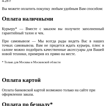
4.28 г
Вы можете оплатить покупку любым удобным Вам способом:
Оплата наличными
Курьеру* — Вместе с заказом вы получите заполненный
гарантийный талон и чек.
При самовывозе — Мы всегда рады видеть Вас в наших
точках самовывоза. Вам не придется ждать курьера, плюс в
салоне можно подобрать качественные аксессуары для Вашей
новой техники, примерив их прямо на месте.
* Только для Москвы и Московской области
Оплата картой
Оплата банковской картой возможно только на сайте при
оформлении заказа.
Оплата по безналу*