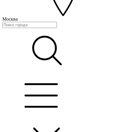
Москва