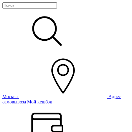
Москва
Адрес
самовывоза
Мой кешбэк