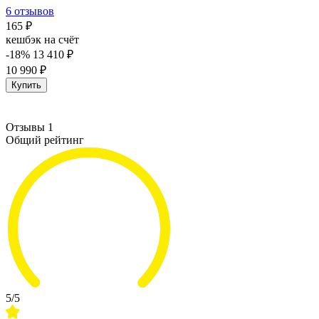
6 отзывов
165 ₽
кешбэк на счёт
-18%
13 410 ₽
10 990 ₽
Купить
Отзывы 1
Общий рейтинг
5/5