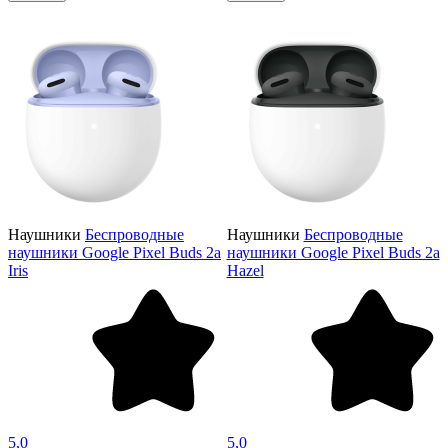
Наушники
Беспроводные
Наушники
Беспроводные
наушники Google Pixel Buds 2a
наушники Google Pixel Buds 2a
Iris
Hazel
5,0
5,0