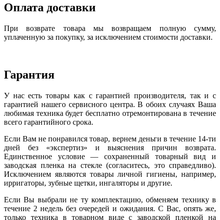
Оплата доставки
При возврате товара мы возвращаем полную сумму,
уплаченную за покупку, за исключением стоимости доставки.
Гарантия
У нас есть товары как с гарантией производителя, так и с
гарантией нашего сервисного центра. В обоих случаях Ваша
любимая техника будет бесплатно отремонтирована в течение
всего гарантийного срока.
Если Вам не понравился товар, вернем деньги в течение 14-ти
дней без «экспертиз» и выяснения причин возврата.
Единственное условие — сохраненный товарный вид и
заводская пленка на стекле (согласитесь, это справедливо).
Исключением являются товары личной гигиены, например,
ирригаторы, зубные щетки, ингаляторы и другие.
Если Вы выбрали не ту комплектацию, обменяем технику в
течение 2 недель без очередей и ожидания. С Вас, опять же,
только техника в товарном виде с заводской пленкой на