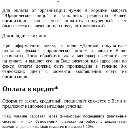
Для оплаты от организации нужно в корзине выбрать
"Юридическое лицо" и заполнить реквизиты Вашей
организации, после чего оплатить полученный счет
(высылается на электронную почту автоматически).
Для юридических лиц:
При оформлении заказа, в поле «Данные покупателя»
поставьте флажок «юридическое лицо» и введите Ваши
реквизиты. После обработки заказа, менеджер выставит счет
на оплату и вышлет его на Ваш электронный адрес или по
факсу. Оплата должна быть произведена в течение 3-х
банковских дней с момента выставления счета на
организацию.
Оплата в кредит*
Оформите заявку, кредитный специалист свяжется с Вами и
предложит наиболее выгодные условия.
*Наш магазин работает через финансовых посредников (платежные
системы), и при безналичных платежах за работу с документами
взимается дополнительная комиссия в размере 3-10%.