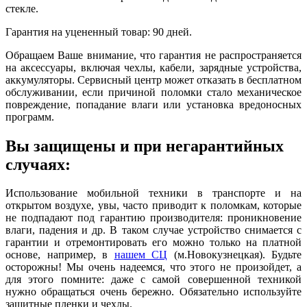
стекле.
Гарантия на уцененный товар: 90 дней.
Обращаем Ваше внимание, что гарантия не распространяется
на аксессуары, включая чехлы, кабели, зарядные устройства,
аккумуляторы. Сервисный центр может отказать в бесплатном
обслуживании, если причиной поломки стало механическое
повреждение, попадание влаги или установка вредоносных
программ.
Вы защищены и при негарантийных
случаях:
Использование мобильной техники в транспорте и на
открытом воздухе, увы, часто приводит к поломкам, которые
не подпадают под гарантию производителя: проникновение
влаги, падения и др. В таком случае устройство снимается с
гарантии и отремонтировать его можно только на платной
основе, например, в
нашем СЦ
(м.Новокузнецкая). Будьте
осторожны! Мы очень надеемся, что этого не произойдет, а
для этого помните: даже с самой совершенной техникой
нужно обращаться очень бережно. Обязательно используйте
защитные пленки и чехлы.