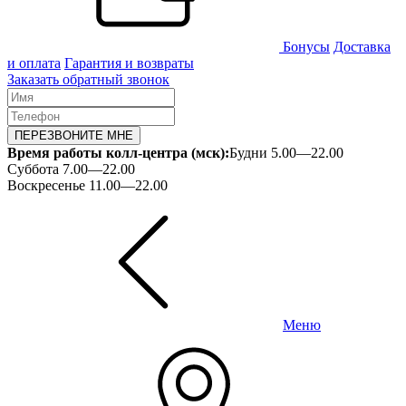
Бонусы
Доставка
и оплата
Гарантия и возвраты
Заказать обратный звонок
ПЕРЕЗВОНИТЕ МНЕ
Время работы колл-центра (мск):
Будни 5.00—22.00
Суббота 7.00—22.00
Воскресенье 11.00—22.00
Меню