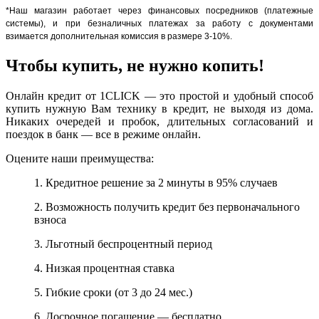
*Наш магазин работает через финансовых посредников (платежные
системы), и при безналичных платежах за работу с документами
взимается дополнительная комиссия в размере 3-10%.
Чтобы купить, не нужно копить!
Онлайн кредит от 1CLICK — это простой и удобный способ
купить нужную Вам технику в кредит, не выходя из дома.
Никаких очередей и пробок, длительных согласований и
поездок в банк — все в режиме онлайн.
Оцените наши преимущества:
1. Кредитное решение за 2 минуты в 95% случаев
2. Возможность получить кредит без первоначального
взноса
3. Льготный беспроцентный период
4. Низкая процентная ставка
5. Гибкие сроки (от 3 до 24 мес.)
6. Досрочное погашение — бесплатно