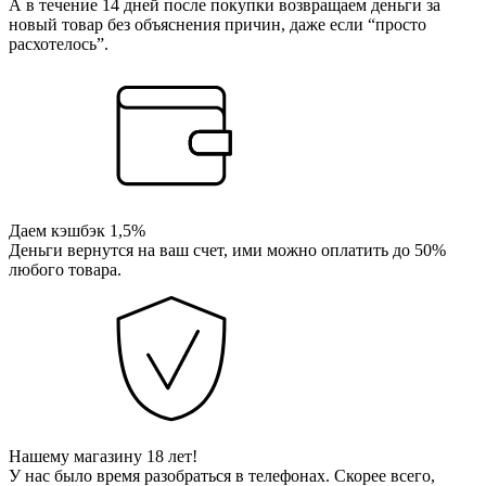
А в течение 14 дней после покупки возвращаем деньги за
новый товар без объяснения причин, даже если “просто
расхотелось”.
Даем кэшбэк 1,5%
Деньги вернутся на ваш счет, ими можно оплатить до 50%
любого товара.
Нашему магазину 18 лет!
У нас было время разобраться в телефонах. Скорее всего,