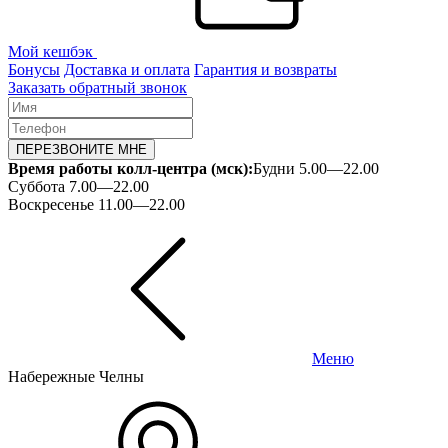
Мой кешбэк
Бонусы
Доставка и оплата
Гарантия и возвраты
Заказать обратный звонок
ПЕРЕЗВОНИТЕ МНЕ
Время работы колл-центра (мск):
Будни 5.00—22.00
Суббота 7.00—22.00
Воскресенье 11.00—22.00
Меню
Набережные Челны