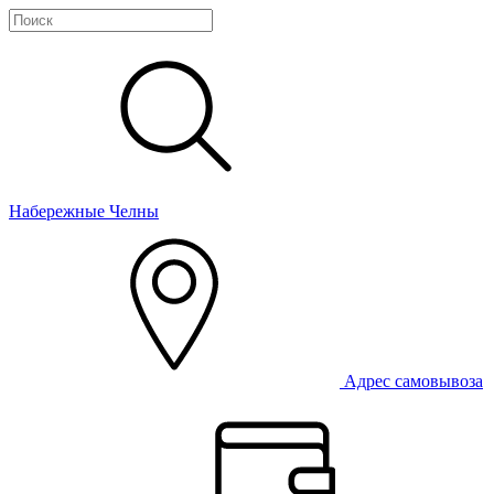
Набережные Челны
Адрес самовывоза