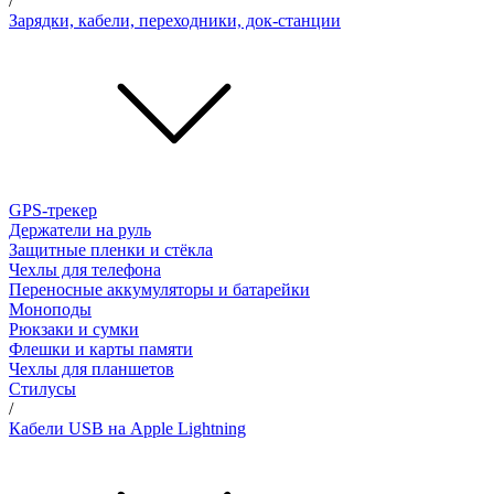
/
Зарядки, кабели, переходники, док-станции
GPS-трекер
Держатели на руль
Защитные пленки и стёкла
Чехлы для телефона
Переносные аккумуляторы и батарейки
Моноподы
Рюкзаки и сумки
Флешки и карты памяти
Чехлы для планшетов
Стилусы
/
Кабели USB на Apple Lightning