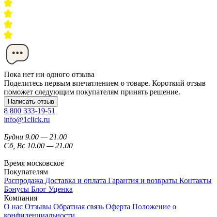
Пока нет ни одного отзыва
Поделитесь первым впечатлением о товаре. Короткий отзыв
поможет следующим покупателям принять решение.
Написать отзыв
8 800 333-19-51
info@1click.ru
Будни 9.00 — 21.00
Сб, Вс 10.00 — 21.00
Время московское
Покупателям
Распродажа
Доставка и оплата
Гарантия и возвраты
Контакты
Бонусы
Блог
Уценка
Компания
О нас
Отзывы
Обратная связь
Оферта
Положение о
конфиденциальности