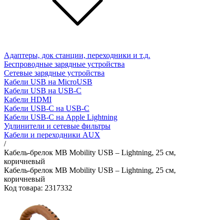
Адаптеры, док станции, переходники и т.д.
Беспроводные зарядные устройства
Сетевые зарядные устройства
Кабели USB на MicroUSB
Кабели USB на USB-C
Кабели HDMI
Кабели USB-C на USB-C
Кабели USB-C на Apple Lightning
Удлинители и сетевые фильтры
Кабели и переходники AUX
/
Кабель-брелок MB Mobility USB – Lightning, 25 см,
коричневый
Кабель-брелок MB Mobility USB – Lightning, 25 см,
коричневый
Код товара: 2317332