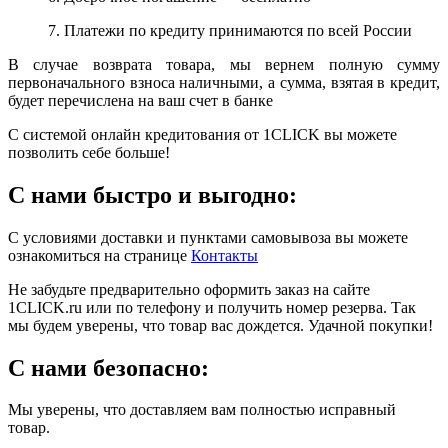
7. Платежи по кредиту принимаются по всей России
В случае возврата товара, мы вернем полную сумму
первоначального взноса наличными, а сумма, взятая в кредит,
будет перечислена на ваш счет в банке
С системой онлайн кредитования от 1CLICK вы можете
позволить себе больше!
С нами быстро и выгодно:
С условиями доставки и пунктами самовывоза вы можете
ознакомиться на странице
Контакты
Не забудьте предварительно оформить заказ на сайте
1CLICK.ru или по телефону и получить номер резерва. Так
мы будем уверены, что товар вас дождется. Удачной покупки!
С нами безопасно:
Мы уверены, что доставляем вам полностью исправный
товар.