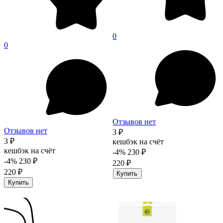
0
0
Отзывов нет
Отзывов нет
3 ₽
3 ₽
кешбэк на счёт
кешбэк на счёт
-4%
230 ₽
-4%
230 ₽
220 ₽
220 ₽
Купить
Купить