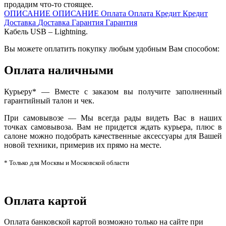
продадим что-то стоящее.
ОПИСАНИЕ
ОПИСАНИЕ
Оплата
Оплата
Кредит
Кредит
Доставка
Доставка
Гарантия
Гарантия
Кабель USB – Lightning.
Вы можете оплатить покупку любым удобным Вам способом:
Оплата наличными
Курьеру* — Вместе с заказом вы получите заполненный
гарантийный талон и чек.
При самовывозе — Мы всегда рады видеть Вас в наших
точках самовывоза. Вам не придется ждать курьера, плюс в
салоне можно подобрать качественные аксессуары для Вашей
новой техники, примерив их прямо на месте.
* Только для Москвы и Московской области
Оплата картой
Оплата банковской картой возможно только на сайте при