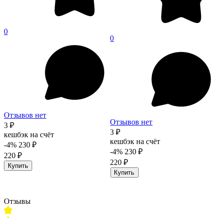
0
0
Отзывов нет
Отзывов нет
3 ₽
3 ₽
кешбэк на счёт
кешбэк на счёт
-4%
230 ₽
-4%
230 ₽
220 ₽
220 ₽
Купить
Купить
Отзывы