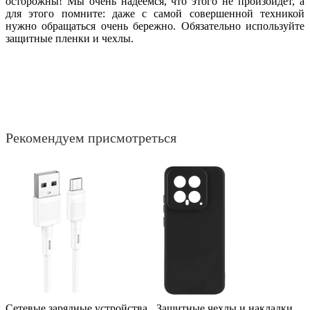
осторожны! Мы очень надеемся, что этого не произойдет, а
для этого помните: даже с самой совершенной техникой
нужно обращаться очень бережно. Обязательно используйте
защитные пленки и чехлы.
Рекомендуем присмотреться
Сетевые зарядные устройства
Защитные чехлы и накладки