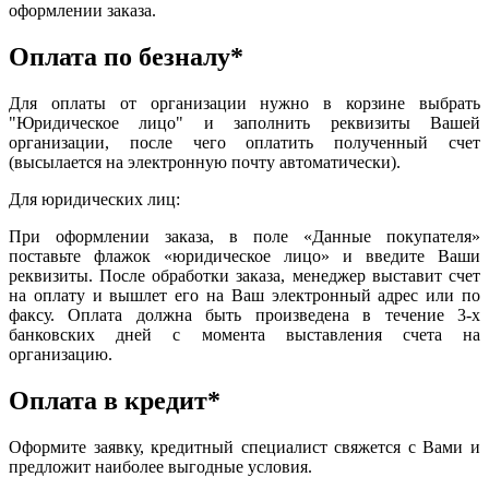
оформлении заказа.
Оплата по безналу*
Для оплаты от организации нужно в корзине выбрать
"Юридическое лицо" и заполнить реквизиты Вашей
организации, после чего оплатить полученный счет
(высылается на электронную почту автоматически).
Для юридических лиц:
При оформлении заказа, в поле «Данные покупателя»
поставьте флажок «юридическое лицо» и введите Ваши
реквизиты. После обработки заказа, менеджер выставит счет
на оплату и вышлет его на Ваш электронный адрес или по
факсу. Оплата должна быть произведена в течение 3-х
банковских дней с момента выставления счета на
организацию.
Оплата в кредит*
Оформите заявку, кредитный специалист свяжется с Вами и
предложит наиболее выгодные условия.