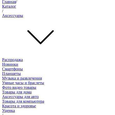
Главная
/
Каталог
/
Аксессуары
Распродажа
Новинки
Смартфоны
Планшеты
Музыка и развлечения
Умные часы и браслеты
Фото видео товары
Товары для дома
Аксессуары для авто
Товары для компьютера
Красота и здоровье
Уценка