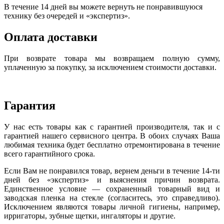
В течение 14 дней вы можете вернуть не понравившуюся
технику без очередей и «экспертиз».
Оплата доставки
При возврате товара мы возвращаем полную сумму,
уплаченную за покупку, за исключением стоимости доставки.
Гарантия
У нас есть товары как с гарантией производителя, так и с
гарантией нашего сервисного центра. В обоих случаях Ваша
любимая техника будет бесплатно отремонтирована в течение
всего гарантийного срока.
Если Вам не понравился товар, вернем деньги в течение 14-ти
дней без «экспертиз» и выяснения причин возврата.
Единственное условие — сохраненный товарный вид и
заводская пленка на стекле (согласитесь, это справедливо).
Исключением являются товары личной гигиены, например,
ирригаторы, зубные щетки, ингаляторы и другие.