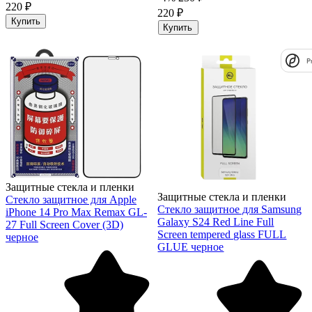
220 ₽
220 ₽
Купить
Купить
P
Защитные стекла и пленки
Защитные стекла и пленки
Стекло защитное для Apple
Стекло защитное для Samsung
iPhone 14 Pro Max Remax GL-
Galaxy S24 Red Line Full
27 Full Screen Cover (3D)
Screen tempered glass FULL
черное
GLUE черное