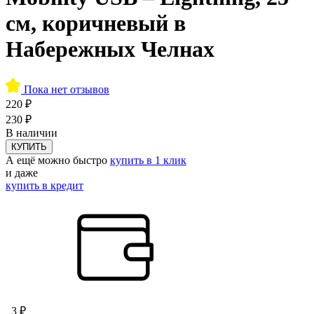
см, коричневый в
Набережных Челнах
Пока нет отзывов
220 ₽
230 ₽
В наличии
КУПИТЬ
А ещё можно быстро
купить в 1 клик
и даже
купить в кредит
3 ₽