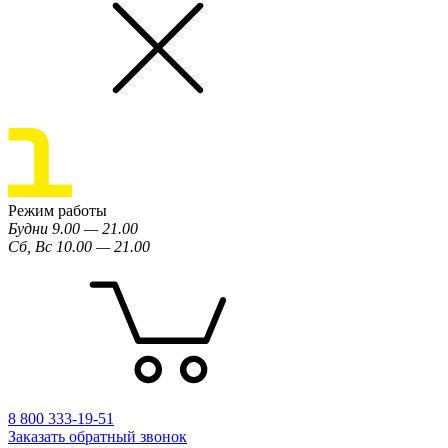
Режим работы
Будни 9.00 — 21.00
Сб, Вс 10.00 — 21.00
8 800 333-19-51
Заказать обратный звонок