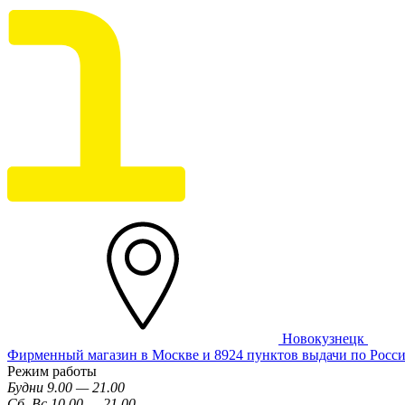
Новокузнецк
Фирменный магазин в Москве и 8924 пунктов выдачи по Росс
Режим работы
Будни 9.00 — 21.00
Сб, Вс 10.00 — 21.00