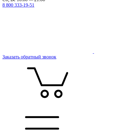
8 800 333-19-51
Заказать обратный звонок