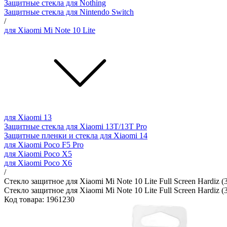
Защитные стекла для Nothing
Защитные стекла для Nintendo Switch
/
для Xiaomi Mi Note 10 Lite
для Xiaomi 13
Защитные стекла для Xiaomi 13T/13T Pro
Защитные пленки и стекла для Xiaomi 14
для Xiaomi Poco F5 Pro
для Xiaomi Poco X5
для Xiaomi Poco X6
/
Стекло защитное для Xiaomi Mi Note 10 Lite Full Screen Hardiz 
Стекло защитное для Xiaomi Mi Note 10 Lite Full Screen Hardiz 
Код товара: 1961230