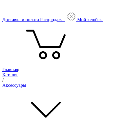
Доставка и оплата
Распродажа
Мой кешбэк
Главная
/
Каталог
/
Аксессуары