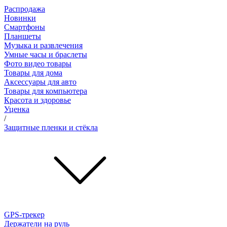
Распродажа
Новинки
Смартфоны
Планшеты
Музыка и развлечения
Умные часы и браслеты
Фото видео товары
Товары для дома
Аксессуары для авто
Товары для компьютера
Красота и здоровье
Уценка
/
Защитные пленки и стёкла
GPS-трекер
Держатели на руль