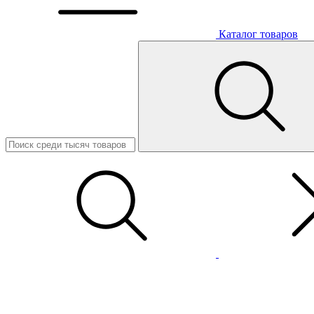
Каталог товаров