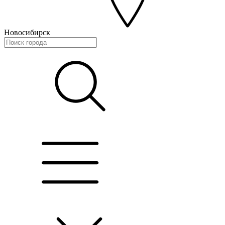
Новосибирск