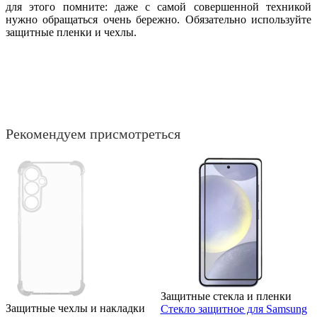
для этого помните: даже с самой совершенной техникой
нужно обращаться очень бережно. Обязательно используйте
защитные пленки и чехлы.
Рекомендуем присмотреться
Защитные стекла и пленки
Защитные чехлы и накладки
Стекло защитное для Samsung