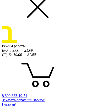
Режим работы
Будни 9.00 — 21.00
Сб, Вс 10.00 — 21.00
8 800 333-19-51
Заказать обратный звонок
Главная
/