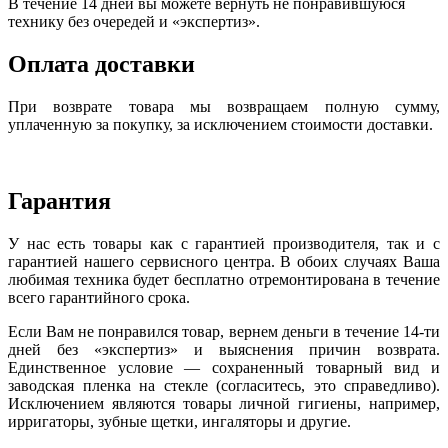
В течение 14 дней вы можете вернуть не понравившуюся
технику без очередей и «экспертиз».
Оплата доставки
При возврате товара мы возвращаем полную сумму,
уплаченную за покупку, за исключением стоимости доставки.
Гарантия
У нас есть товары как с гарантией производителя, так и с
гарантией нашего сервисного центра. В обоих случаях Ваша
любимая техника будет бесплатно отремонтирована в течение
всего гарантийного срока.
Если Вам не понравился товар, вернем деньги в течение 14-ти
дней без «экспертиз» и выяснения причин возврата.
Единственное условие — сохраненный товарный вид и
заводская пленка на стекле (согласитесь, это справедливо).
Исключением являются товары личной гигиены, например,
ирригаторы, зубные щетки, ингаляторы и другие.