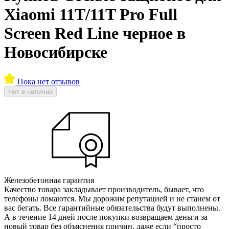
Xiaomi 11T/11T Pro Full
Screen Red Line черное в
Новосибирске
Пока нет отзывов
Нет в наличии
Железобетонная гарантия
Качество товара закладывает производитель, бывает, что
телефоны ломаются. Мы дорожим репутацией и не станем от
вас бегать. Все гарантийные обязательства будут выполнены.
А в течение 14 дней после покупки возвращаем деньги за
новый товар без объяснения причин, даже если “просто