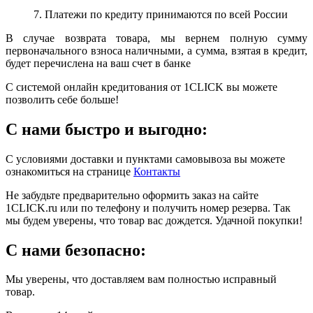
7. Платежи по кредиту принимаются по всей России
В случае возврата товара, мы вернем полную сумму
первоначального взноса наличными, а сумма, взятая в кредит,
будет перечислена на ваш счет в банке
С системой онлайн кредитования от 1CLICK вы можете
позволить себе больше!
С нами быстро и выгодно:
С условиями доставки и пунктами самовывоза вы можете
ознакомиться на странице
Контакты
Не забудьте предварительно оформить заказ на сайте
1CLICK.ru или по телефону и получить номер резерва. Так
мы будем уверены, что товар вас дождется. Удачной покупки!
С нами безопасно:
Мы уверены, что доставляем вам полностью исправный
товар.