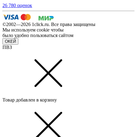
26 780 оценок
©2002—2026 1сlick.ru. Все права защищены
Мы используем cookie чтобы
было удобно пользоваться сайтом
ОКЕЙ
ПВЗ
Товар добавлен в корзину