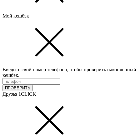
Мой кешбэк
Введите свой номер телефона, чтобы проверить накопленный
кешбэк.
ПРОВЕРИТЬ
Друзья 1CLICK