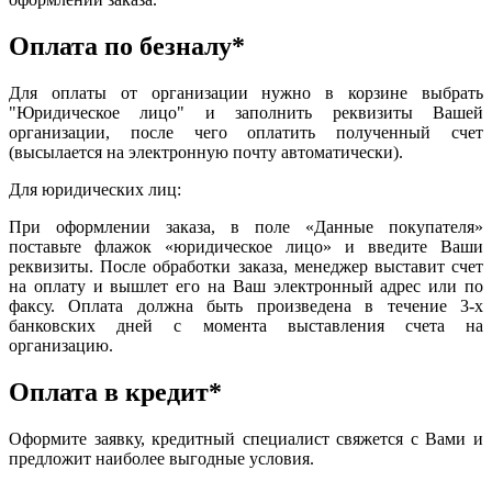
Оплата по безналу*
Для оплаты от организации нужно в корзине выбрать
"Юридическое лицо" и заполнить реквизиты Вашей
организации, после чего оплатить полученный счет
(высылается на электронную почту автоматически).
Для юридических лиц:
При оформлении заказа, в поле «Данные покупателя»
поставьте флажок «юридическое лицо» и введите Ваши
реквизиты. После обработки заказа, менеджер выставит счет
на оплату и вышлет его на Ваш электронный адрес или по
факсу. Оплата должна быть произведена в течение 3-х
банковских дней с момента выставления счета на
организацию.
Оплата в кредит*
Оформите заявку, кредитный специалист свяжется с Вами и
предложит наиболее выгодные условия.