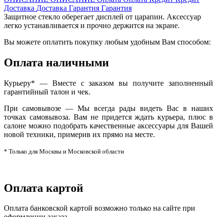
Доставка
Доставка
Гарантия
Гарантия
Защитное стекло оберегает дисплей от царапин. Аксессуар
легко устанавливается и прочно держится на экране.
Вы можете оплатить покупку любым удобным Вам способом:
Оплата наличными
Курьеру* — Вместе с заказом вы получите заполненный
гарантийный талон и чек.
При самовывозе — Мы всегда рады видеть Вас в наших
точках самовывоза. Вам не придется ждать курьера, плюс в
салоне можно подобрать качественные аксессуары для Вашей
новой техники, примерив их прямо на месте.
* Только для Москвы и Московской области
Оплата картой
Оплата банковской картой возможно только на сайте при
оформлении заказа.