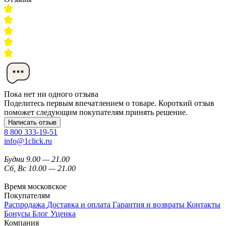
Пока нет ни одного отзыва
Поделитесь первым впечатлением о товаре. Короткий отзыв
поможет следующим покупателям принять решение.
Написать отзыв
8 800 333-19-51
info@1click.ru
Будни 9.00 — 21.00
Сб, Вс 10.00 — 21.00
Время московское
Покупателям
Распродажа
Доставка и оплата
Гарантия и возвраты
Контакты
Бонусы
Блог
Уценка
Компания