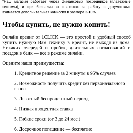
*Наш магазин работает через финансовых посредников (платежные
системы), и при безналичных платежах за работу с документами
взимается дополнительная комиссия в размере 3-10%.
Чтобы купить, не нужно копить!
Онлайн кредит от 1CLICK — это простой и удобный способ
купить нужную Вам технику в кредит, не выходя из дома.
Никаких очередей и пробок, длительных согласований и
поездок в банк — все в режиме онлайн.
Оцените наши преимущества:
1. Кредитное решение за 2 минуты в 95% случаев
2. Возможность получить кредит без первоначального
взноса
3. Льготный беспроцентный период
4. Низкая процентная ставка
5. Гибкие сроки (от 3 до 24 мес.)
6. Досрочное погашение — бесплатно