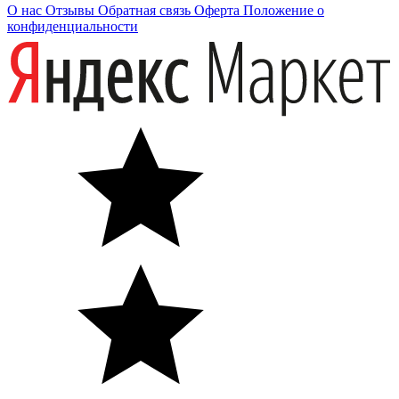
О нас
Отзывы
Обратная связь
Оферта
Положение о
конфиденциальности