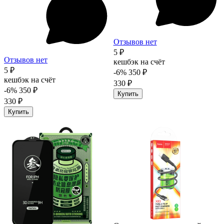
Отзывов нет
5 ₽
Отзывов нет
кешбэк на счёт
5 ₽
-6%
350 ₽
кешбэк на счёт
330 ₽
-6%
350 ₽
Купить
330 ₽
Купить