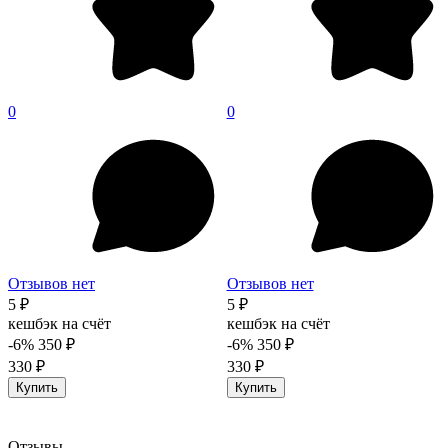
0
0
Отзывов нет
Отзывов нет
5 ₽
5 ₽
кешбэк на счёт
кешбэк на счёт
-6%
350 ₽
-6%
350 ₽
330 ₽
330 ₽
Купить
Купить
Отзывы