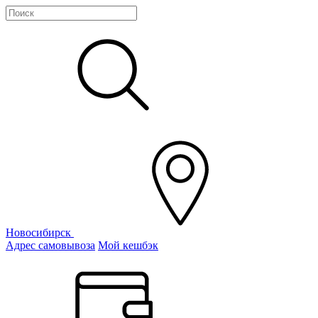
Новосибирск
Адрес самовывоза
Мой кешбэк