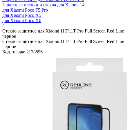
Защитные пленки и стекла для Xiaomi 14
для Xiaomi Poco F5 Pro
для Xiaomi Poco X5
для Xiaomi Poco X6
/
Стекло защитное для Xiaomi 11T/11T Pro Full Screen Red Line
черное
Стекло защитное для Xiaomi 11T/11T Pro Full Screen Red Line
черное
Код товара: 2178596