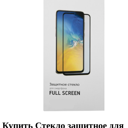
Купить Стекло защитное для