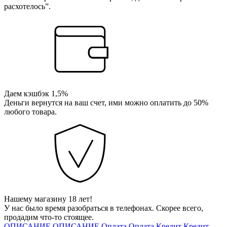
расхотелось”.
Даем кэшбэк 1,5%
Деньги вернутся на ваш счет, ими можно оплатить до 50%
любого товара.
Нашему магазину 18 лет!
У нас было время разобраться в телефонах. Скорее всего,
продадим что-то стоящее.
ОПИСАНИЕ
ОПИСАНИЕ
Оплата
Оплата
Кредит
Кредит