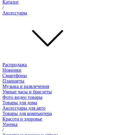
Каталог
/
Аксессуары
Распродажа
Новинки
Смартфоны
Планшеты
Музыка и развлечения
Умные часы и браслеты
Фото видео товары
Товары для дома
Аксессуары для авто
Товары для компьютера
Красота и здоровье
Уценка
/