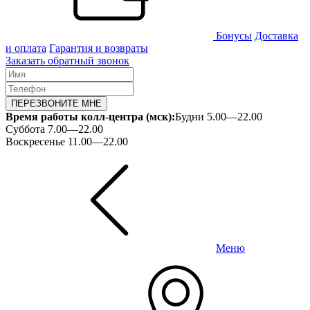
Бонусы
Доставка
и оплата
Гарантия и возвраты
Заказать обратный звонок
ПЕРЕЗВОНИТЕ МНЕ
Время работы колл-центра (мск):
Будни 5.00—22.00
Суббота 7.00—22.00
Воскресенье 11.00—22.00
Меню