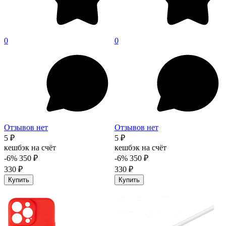
0
0
Отзывов нет
Отзывов нет
5 ₽
5 ₽
кешбэк на счёт
кешбэк на счёт
-6%
350 ₽
-6%
350 ₽
330 ₽
330 ₽
Купить
Купить