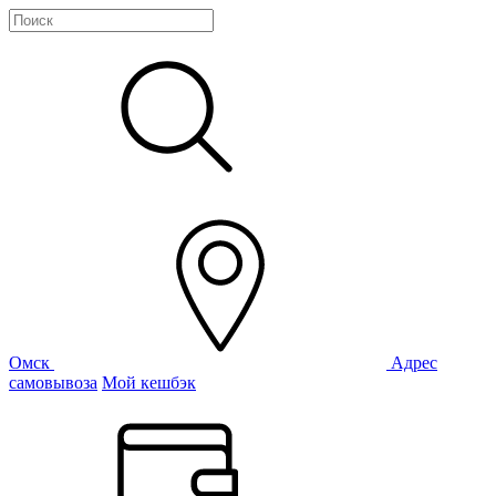
Омск
Адрес
самовывоза
Мой кешбэк