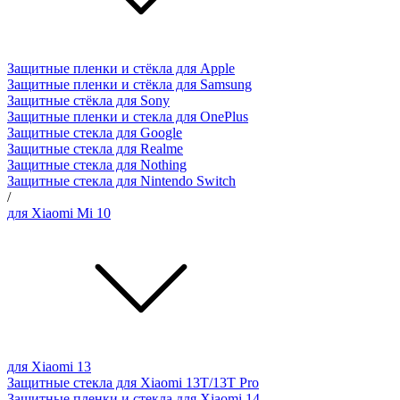
Защитные пленки и стёкла для Apple
Защитные пленки и стёкла для Samsung
Защитные стёкла для Sony
Защитные пленки и стекла для OnePlus
Защитные стекла для Google
Защитные стекла для Realme
Защитные стекла для Nothing
Защитные стекла для Nintendo Switch
/
для Xiaomi Mi 10
для Xiaomi 13
Защитные стекла для Xiaomi 13T/13T Pro
Защитные пленки и стекла для Xiaomi 14