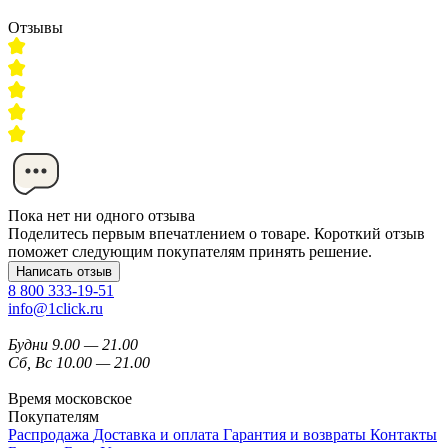
Отзывы
Пока нет ни одного отзыва
Поделитесь первым впечатлением о товаре. Короткий отзыв
поможет следующим покупателям принять решение.
Написать отзыв
8 800 333-19-51
info@1click.ru
Будни 9.00 — 21.00
Сб, Вс 10.00 — 21.00
Время московское
Покупателям
Распродажа
Доставка и оплата
Гарантия и возвраты
Контакты