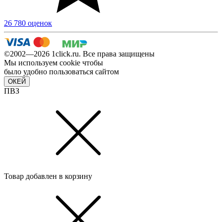
26 780 оценок
©2002—2026 1сlick.ru. Все права защищены
Мы используем cookie чтобы
было удобно пользоваться сайтом
ОКЕЙ
ПВЗ
Товар добавлен в корзину