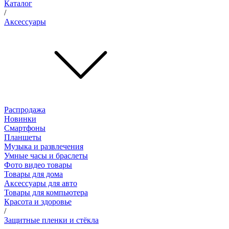
Каталог
/
Аксессуары
Распродажа
Новинки
Смартфоны
Планшеты
Музыка и развлечения
Умные часы и браслеты
Фото видео товары
Товары для дома
Аксессуары для авто
Товары для компьютера
Красота и здоровье
/
Защитные пленки и стёкла