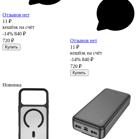
Отзывов нет
11 ₽
кешбэк на счёт
-14%
840 ₽
720 ₽
Отзывов нет
11 ₽
Купить
кешбэк на счёт
-14%
840 ₽
720 ₽
Купить
Новинка