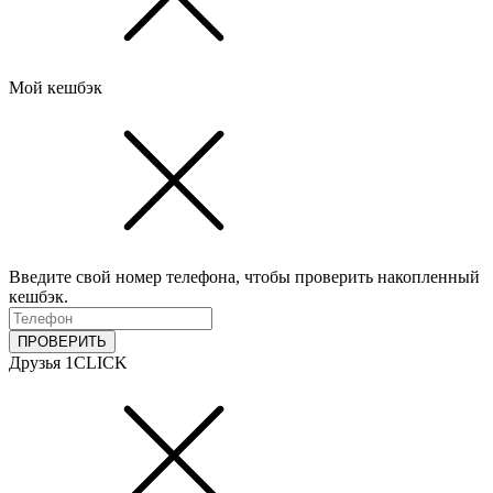
Мой кешбэк
Введите свой номер телефона, чтобы проверить накопленный
кешбэк.
ПРОВЕРИТЬ
Друзья 1CLICK