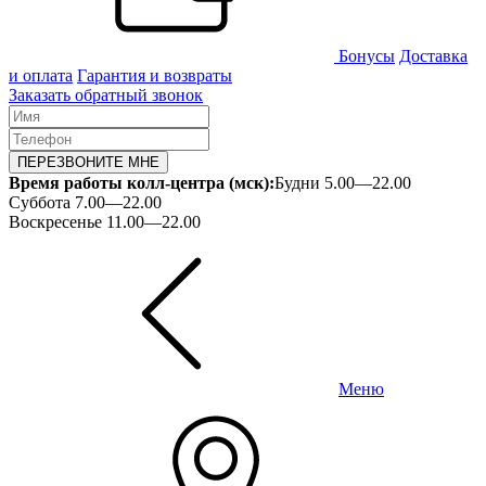
Бонусы
Доставка
и оплата
Гарантия и возвраты
Заказать обратный звонок
ПЕРЕЗВОНИТЕ МНЕ
Время работы колл-центра (мск):
Будни 5.00—22.00
Суббота 7.00—22.00
Воскресенье 11.00—22.00
Меню