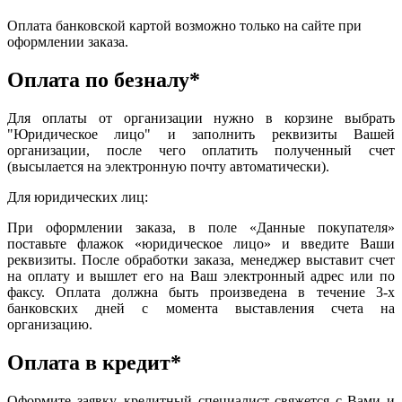
Оплата банковской картой возможно только на сайте при
оформлении заказа.
Оплата по безналу*
Для оплаты от организации нужно в корзине выбрать
"Юридическое лицо" и заполнить реквизиты Вашей
организации, после чего оплатить полученный счет
(высылается на электронную почту автоматически).
Для юридических лиц:
При оформлении заказа, в поле «Данные покупателя»
поставьте флажок «юридическое лицо» и введите Ваши
реквизиты. После обработки заказа, менеджер выставит счет
на оплату и вышлет его на Ваш электронный адрес или по
факсу. Оплата должна быть произведена в течение 3-х
банковских дней с момента выставления счета на
организацию.
Оплата в кредит*
Оформите заявку, кредитный специалист свяжется с Вами и