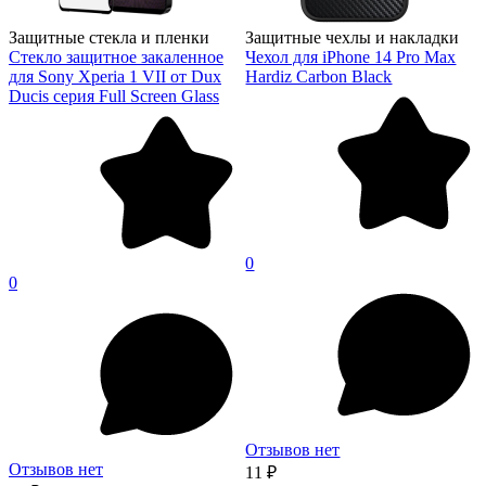
Защитные стекла и пленки
Защитные чехлы и накладки
Стекло защитное закаленное
Чехол для iPhone 14 Pro Max
для Sony Xperia 1 VII от Dux
Hardiz Carbon Black
Ducis серия Full Screen Glass
0
0
Отзывов нет
Отзывов нет
11 ₽