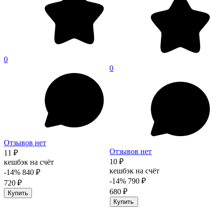
0
0
Отзывов нет
Отзывов нет
11 ₽
10 ₽
кешбэк на счёт
кешбэк на счёт
-14%
840 ₽
-14%
790 ₽
720 ₽
680 ₽
Купить
Купить