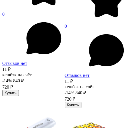
0
0
Отзывов нет
11 ₽
кешбэк на счёт
Отзывов нет
-14%
840 ₽
11 ₽
кешбэк на счёт
720 ₽
-14%
840 ₽
Купить
720 ₽
Купить