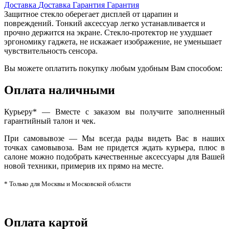
Доставка
Доставка
Гарантия
Гарантия
Защитное стекло оберегает дисплей от царапин и
повреждений. Тонкий аксессуар легко устанавливается и
прочно держится на экране. Стекло-протектор не ухудшает
эргономику гаджета, не искажает изображение, не уменьшает
чувствительность сенсора.
Вы можете оплатить покупку любым удобным Вам способом:
Оплата наличными
Курьеру* — Вместе с заказом вы получите заполненный
гарантийный талон и чек.
При самовывозе — Мы всегда рады видеть Вас в наших
точках самовывоза. Вам не придется ждать курьера, плюс в
салоне можно подобрать качественные аксессуары для Вашей
новой техники, примерив их прямо на месте.
* Только для Москвы и Московской области
Оплата картой