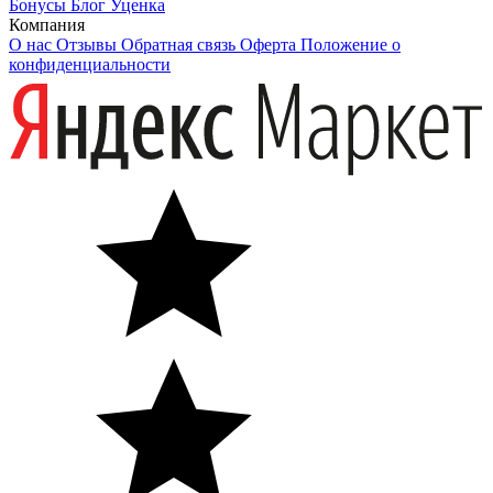
Бонусы
Блог
Уценка
Компания
О нас
Отзывы
Обратная связь
Оферта
Положение о
конфиденциальности