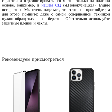
гарантии и отремонтировать его можно только на платной
основе, например, в
нашем СЦ
(м.Новокузнецкая). Будьте
осторожны! Мы очень надеемся, что этого не произойдет, а
для этого помните: даже с самой совершенной техникой
нужно обращаться очень бережно. Обязательно используйте
защитные пленки и чехлы.
Рекомендуем присмотреться