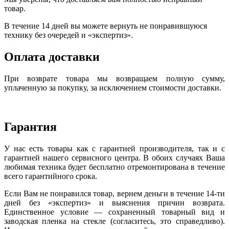
товар.
В течение 14 дней вы можете вернуть не понравившуюся
технику без очередей и «экспертиз».
Оплата доставки
При возврате товара мы возвращаем полную сумму,
уплаченную за покупку, за исключением стоимости доставки.
Гарантия
У нас есть товары как с гарантией производителя, так и с
гарантией нашего сервисного центра. В обоих случаях Ваша
любимая техника будет бесплатно отремонтирована в течение
всего гарантийного срока.
Если Вам не понравился товар, вернем деньги в течение 14-ти
дней без «экспертиз» и выяснения причин возврата.
Единственное условие — сохраненный товарный вид и
заводская пленка на стекле (согласитесь, это справедливо).