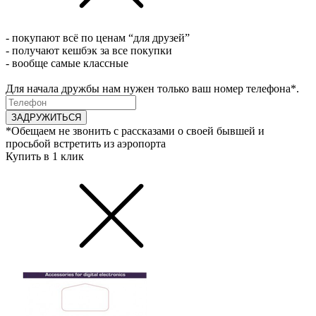
- покупают всё по ценам “для друзей”
- получают кешбэк за все покупки
- вообще самые классные
Для начала дружбы нам нужен только ваш номер телефона*.
ЗАДРУЖИТЬСЯ
*Обещаем не звонить с рассказами о своей бывшей и
просьбой встретить из аэропорта
Купить в 1 клик