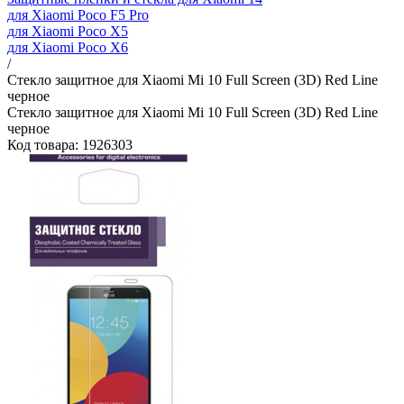
для Xiaomi Poco F5 Pro
для Xiaomi Poco X5
для Xiaomi Poco X6
/
Стекло защитное для Xiaomi Mi 10 Full Screen (3D) Red Line
черное
Стекло защитное для Xiaomi Mi 10 Full Screen (3D) Red Line
черное
Код товара: 1926303