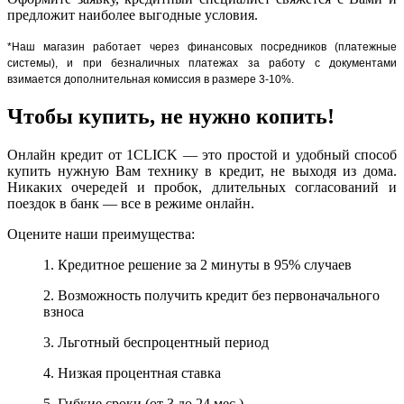
предложит наиболее выгодные условия.
*Наш магазин работает через финансовых посредников (платежные
системы), и при безналичных платежах за работу с документами
взимается дополнительная комиссия в размере 3-10%.
Чтобы купить, не нужно копить!
Онлайн кредит от 1CLICK — это простой и удобный способ
купить нужную Вам технику в кредит, не выходя из дома.
Никаких очередей и пробок, длительных согласований и
поездок в банк — все в режиме онлайн.
Оцените наши преимущества:
1. Кредитное решение за 2 минуты в 95% случаев
2. Возможность получить кредит без первоначального
взноса
3. Льготный беспроцентный период
4. Низкая процентная ставка
5. Гибкие сроки (от 3 до 24 мес.)