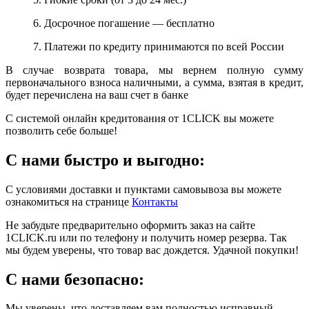
6. Досрочное погашение — бесплатно
7. Платежи по кредиту принимаются по всей России
В случае возврата товара, мы вернем полную сумму
первоначального взноса наличными, а сумма, взятая в кредит,
будет перечислена на ваш счет в банке
С системой онлайн кредитования от 1CLICK вы можете
позволить себе больше!
С нами быстро и выгодно:
С условиями доставки и пунктами самовывоза вы можете
ознакомиться на странице
Контакты
Не забудьте предварительно оформить заказ на сайте
1CLICK.ru или по телефону и получить номер резерва. Так
мы будем уверены, что товар вас дождется. Удачной покупки!
С нами безопасно:
Мы уверены, что доставляем вам полностью исправный