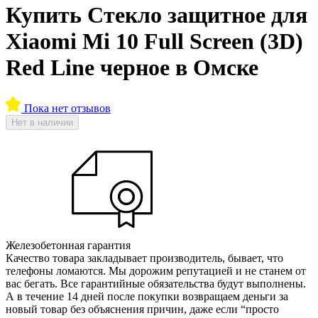
Купить Стекло защитное для
Xiaomi Mi 10 Full Screen (3D)
Red Line черное в Омске
Пока нет отзывов
Нет в наличии
Железобетонная гарантия
Качество товара закладывает производитель, бывает, что
телефоны ломаются. Мы дорожим репутацией и не станем от
вас бегать. Все гарантийные обязательства будут выполнены.
А в течение 14 дней после покупки возвращаем деньги за
новый товар без объяснения причин, даже если “просто