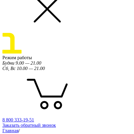
Режим работы
Будни 9.00 — 21.00
Сб, Вс 10.00 — 21.00
8 800 333-19-51
Заказать обратный звонок
Главная
/