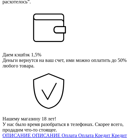
расхотелось”.
Даем кэшбэк 1,5%
Деньги вернутся на ваш счет, ими можно оплатить до 50%
любого товара.
Нашему магазину 18 лет!
У нас было время разобраться в телефонах. Скорее всего,
продадим что-то стоящее.
ОПИСАНИЕ
ОПИСАНИЕ
Оплата
Оплата
Кредит
Кредит