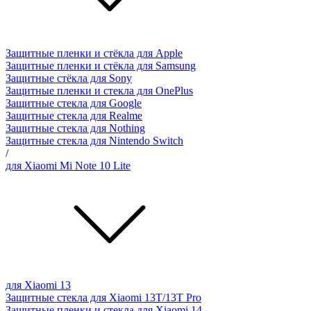
Защитные пленки и стёкла для Apple
Защитные пленки и стёкла для Samsung
Защитные стёкла для Sony
Защитные пленки и стекла для OnePlus
Защитные стекла для Google
Защитные стекла для Realme
Защитные стекла для Nothing
Защитные стекла для Nintendo Switch
/
для Xiaomi Mi Note 10 Lite
для Xiaomi 13
Защитные стекла для Xiaomi 13T/13T Pro
Защитные пленки и стекла для Xiaomi 14