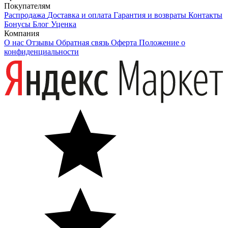
Покупателям
Распродажа
Доставка и оплата
Гарантия и возвраты
Контакты
Бонусы
Блог
Уценка
Компания
О нас
Отзывы
Обратная связь
Оферта
Положение о
конфиденциальности