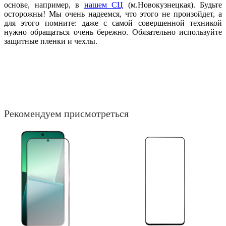
основе, например, в
нашем СЦ
(м.Новокузнецкая). Будьте
осторожны! Мы очень надеемся, что этого не произойдет, а
для этого помните: даже с самой совершенной техникой
нужно обращаться очень бережно. Обязательно используйте
защитные пленки и чехлы.
Рекомендуем присмотреться