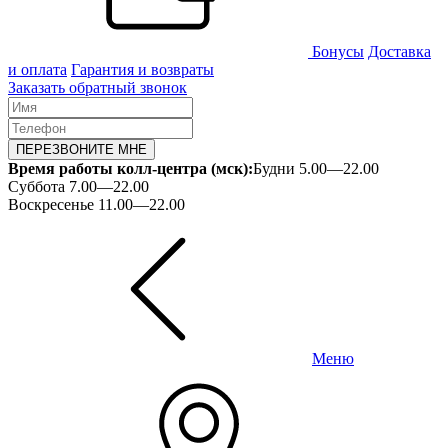
Бонусы
Доставка
и оплата
Гарантия и возвраты
Заказать обратный звонок
ПЕРЕЗВОНИТЕ МНЕ
Время работы колл-центра (мск):
Будни 5.00—22.00
Суббота 7.00—22.00
Воскресенье 11.00—22.00
Меню