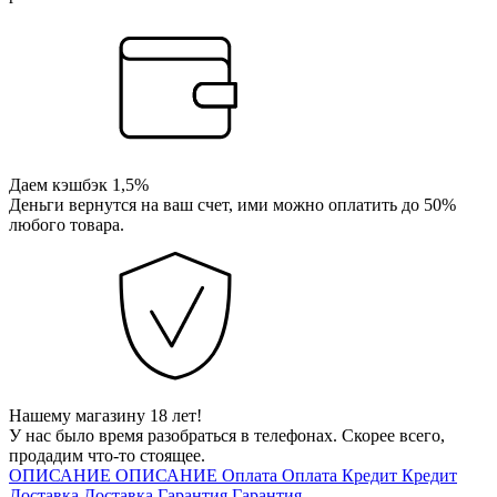
Даем кэшбэк 1,5%
Деньги вернутся на ваш счет, ими можно оплатить до 50%
любого товара.
Нашему магазину 18 лет!
У нас было время разобраться в телефонах. Скорее всего,
продадим что-то стоящее.
ОПИСАНИЕ
ОПИСАНИЕ
Оплата
Оплата
Кредит
Кредит
Доставка
Доставка
Гарантия
Гарантия