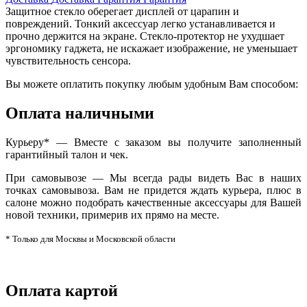
Защитное стекло оберегает дисплей от царапин и
повреждений. Тонкий аксессуар легко устанавливается и
прочно держится на экране. Стекло-протектор не ухудшает
эргономику гаджета, не искажает изображение, не уменьшает
чувствительность сенсора.
Вы можете оплатить покупку любым удобным Вам способом:
Оплата наличными
Курьеру* — Вместе с заказом вы получите заполненный
гарантийный талон и чек.
При самовывозе — Мы всегда рады видеть Вас в наших
точках самовывоза. Вам не придется ждать курьера, плюс в
салоне можно подобрать качественные аксессуары для Вашей
новой техники, примерив их прямо на месте.
* Только для Москвы и Московской области
Оплата картой