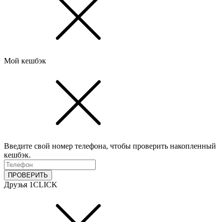
Мой кешбэк
Введите свой номер телефона, чтобы проверить накопленный
кешбэк.
ПРОВЕРИТЬ
Друзья 1CLICK