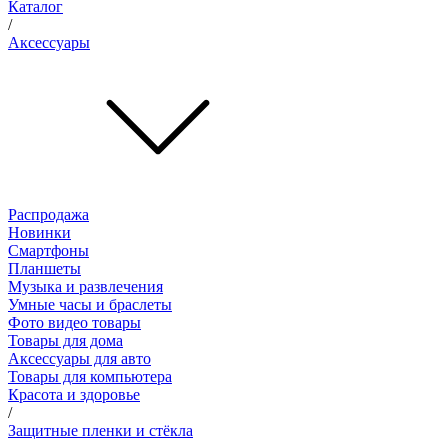
Каталог
/
Аксессуары
Распродажа
Новинки
Смартфоны
Планшеты
Музыка и развлечения
Умные часы и браслеты
Фото видео товары
Товары для дома
Аксессуары для авто
Товары для компьютера
Красота и здоровье
/
Защитные пленки и стёкла