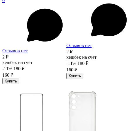
0
Отзывов нет
Отзывов нет
2 ₽
2 ₽
кешбэк на счёт
кешбэк на счёт
-11%
180 ₽
-11%
180 ₽
160 ₽
160 ₽
Купить
Купить