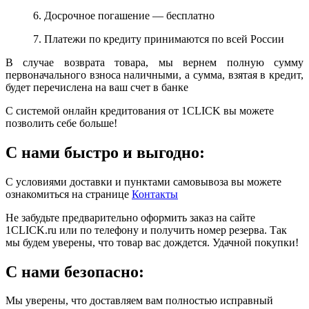
6. Досрочное погашение — бесплатно
7. Платежи по кредиту принимаются по всей России
В случае возврата товара, мы вернем полную сумму
первоначального взноса наличными, а сумма, взятая в кредит,
будет перечислена на ваш счет в банке
С системой онлайн кредитования от 1CLICK вы можете
позволить себе больше!
С нами быстро и выгодно:
С условиями доставки и пунктами самовывоза вы можете
ознакомиться на странице
Контакты
Не забудьте предварительно оформить заказ на сайте
1CLICK.ru или по телефону и получить номер резерва. Так
мы будем уверены, что товар вас дождется. Удачной покупки!
С нами безопасно:
Мы уверены, что доставляем вам полностью исправный