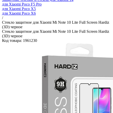
для Xiaomi Poco F5 Pro
для Xiaomi Poco X5
для Xiaomi Poco X6
/
Стекло защитное для Xiaomi Mi Note 10 Lite Full Screen Hardiz
(3D) черное
Стекло защитное для Xiaomi Mi Note 10 Lite Full Screen Hardiz
(3D) черное
Код товара: 1961230