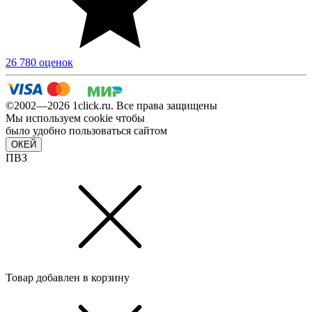
26 780 оценок
©2002—2026 1сlick.ru. Все права защищены
Мы используем cookie чтобы
было удобно пользоваться сайтом
ОКЕЙ
ПВЗ
Товар добавлен в корзину