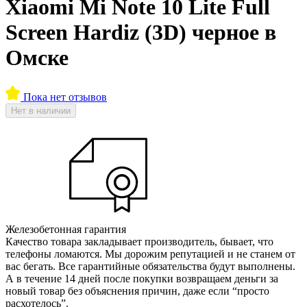
Xiaomi Mi Note 10 Lite Full
Screen Hardiz (3D) черное в
Омске
Пока нет отзывов
Нет в наличии
Железобетонная гарантия
Качество товара закладывает производитель, бывает, что
телефоны ломаются. Мы дорожим репутацией и не станем от
вас бегать. Все гарантийные обязательства будут выполнены.
А в течение 14 дней после покупки возвращаем деньги за
новый товар без объяснения причин, даже если “просто
расхотелось”.