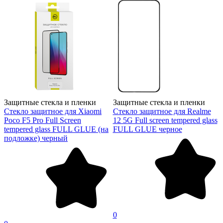
Защитные стекла и пленки
Защитные стекла и пленки
Стекло защитное для Xiaomi
Стекло защитное для Realme
Poco F5 Pro Full Screen
12 5G Full screen tempered glass
tempered glass FULL GLUE (на
FULL GLUE черное
подложке) черный
0