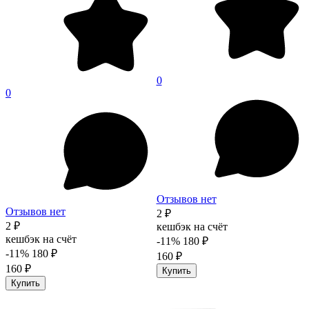
0
0
Отзывов нет
Отзывов нет
2 ₽
2 ₽
кешбэк на счёт
кешбэк на счёт
-11%
180 ₽
-11%
180 ₽
160 ₽
160 ₽
Купить
Купить