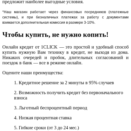
предложит наиболее выгодные условия.
*Наш магазин работает через финансовых посредников (платежные
системы), и при безналичных платежах за работу с документами
взимается дополнительная комиссия в размере 3-10%.
Чтобы купить, не нужно копить!
Онлайн кредит от 1CLICK — это простой и удобный способ
купить нужную Вам технику в кредит, не выходя из дома.
Никаких очередей и пробок, длительных согласований и
поездок в банк — все в режиме онлайн.
Оцените наши преимущества:
1. Кредитное решение за 2 минуты в 95% случаев
2. Возможность получить кредит без первоначального
взноса
3. Льготный беспроцентный период
4. Низкая процентная ставка
5. Гибкие сроки (от 3 до 24 мес.)