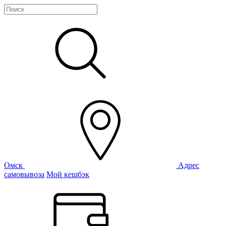
Омск
Адрес
самовывоза
Мой кешбэк