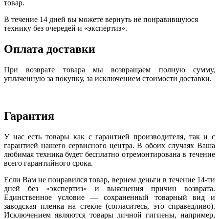
товар.
В течение 14 дней вы можете вернуть не понравившуюся
технику без очередей и «экспертиз».
Оплата доставки
При возврате товара мы возвращаем полную сумму,
уплаченную за покупку, за исключением стоимости доставки.
Гарантия
У нас есть товары как с гарантией производителя, так и с
гарантией нашего сервисного центра. В обоих случаях Ваша
любимая техника будет бесплатно отремонтирована в течение
всего гарантийного срока.
Если Вам не понравился товар, вернем деньги в течение 14-ти
дней без «экспертиз» и выяснения причин возврата.
Единственное условие — сохраненный товарный вид и
заводская пленка на стекле (согласитесь, это справедливо).
Исключением являются товары личной гигиены, например,