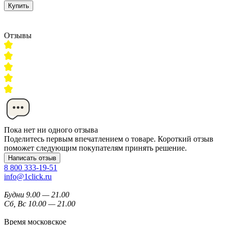
Купить
Отзывы
Пока нет ни одного отзыва
Поделитесь первым впечатлением о товаре. Короткий отзыв
поможет следующим покупателям принять решение.
Написать отзыв
8 800 333-19-51
info@1click.ru
Будни 9.00 — 21.00
Сб, Вс 10.00 — 21.00
Время московское