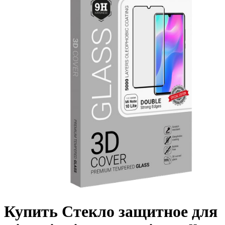
Купить Стекло защитное для