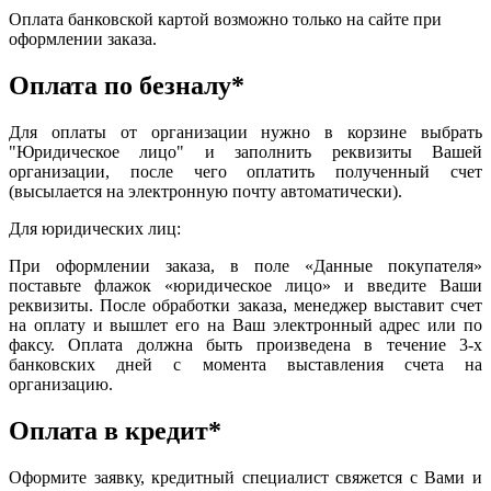
Оплата банковской картой возможно только на сайте при
оформлении заказа.
Оплата по безналу*
Для оплаты от организации нужно в корзине выбрать
"Юридическое лицо" и заполнить реквизиты Вашей
организации, после чего оплатить полученный счет
(высылается на электронную почту автоматически).
Для юридических лиц:
При оформлении заказа, в поле «Данные покупателя»
поставьте флажок «юридическое лицо» и введите Ваши
реквизиты. После обработки заказа, менеджер выставит счет
на оплату и вышлет его на Ваш электронный адрес или по
факсу. Оплата должна быть произведена в течение 3-х
банковских дней с момента выставления счета на
организацию.
Оплата в кредит*
Оформите заявку, кредитный специалист свяжется с Вами и