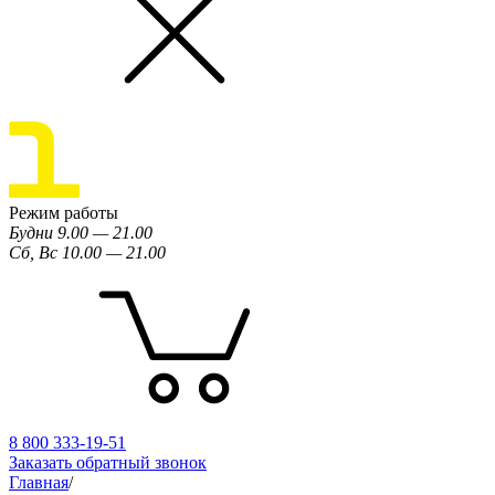
Режим работы
Будни 9.00 — 21.00
Сб, Вс 10.00 — 21.00
8 800 333-19-51
Заказать обратный звонок
Главная
/