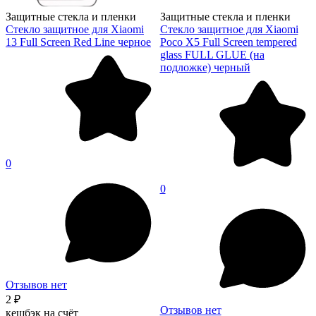
Защитные стекла и пленки
Защитные стекла и пленки
Стекло защитное для Xiaomi
Стекло защитное для Xiaomi
13 Full Screen Red Line черное
Poco X5 Full Screen tempered
glass FULL GLUE (на
подложке) черный
0
0
Отзывов нет
2 ₽
Отзывов нет
кешбэк на счёт