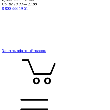
Сб, Вс 10.00 — 21.00
8 800 333-19-51
Заказать обратный звонок