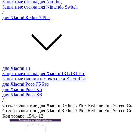
Защитные стекла для Nothing
Защитные стекла для Nintendo Switch
/
для Xiaomi Redmi 5 Plus
для Xiaomi 13
Защитные стекла для Xiaomi 13T/13T Pro
Защитные пленки и стекла для Xiaomi 14
для Xiaomi Poco F5 Pro
для Xiaomi Poco X5
для Xiaomi Poco X6
/
Стекло защитное для Xiaomi Redmi 5 Plus Red line Full Screen C
Стекло защитное для Xiaomi Redmi 5 Plus Red line Full Screen C
Код товара: 1541412