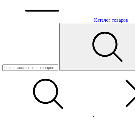
Каталог товаров