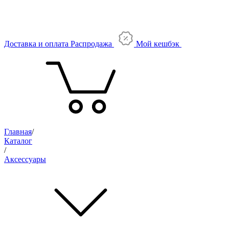
Доставка и оплата
Распродажа
Мой кешбэк
Главная
/
Каталог
/
Аксессуары