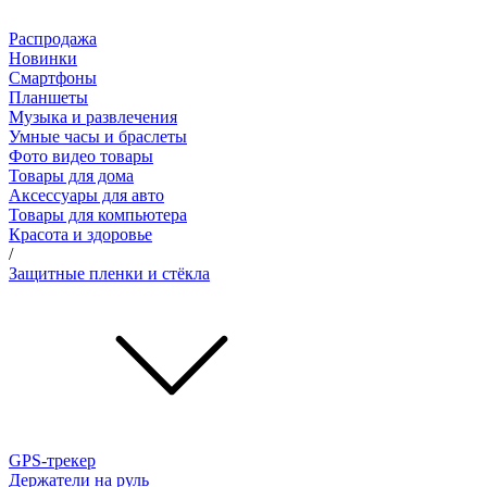
Распродажа
Новинки
Смартфоны
Планшеты
Музыка и развлечения
Умные часы и браслеты
Фото видео товары
Товары для дома
Аксессуары для авто
Товары для компьютера
Красота и здоровье
/
Защитные пленки и стёкла
GPS-трекер
Держатели на руль