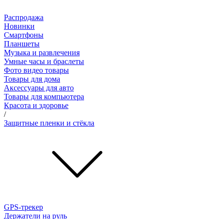
Распродажа
Новинки
Смартфоны
Планшеты
Музыка и развлечения
Умные часы и браслеты
Фото видео товары
Товары для дома
Аксессуары для авто
Товары для компьютера
Красота и здоровье
/
Защитные пленки и стёкла
GPS-трекер
Держатели на руль