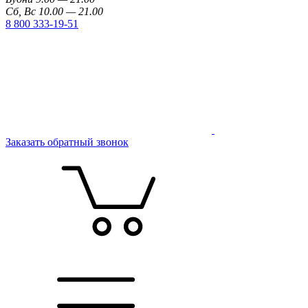
Сб, Вс 10.00 — 21.00
8 800 333-19-51
Заказать обратный звонок