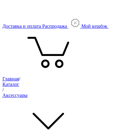
Доставка и оплата
Распродажа
Мой кешбэк
Главная
/
Каталог
/
Аксессуары