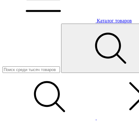
Каталог товаров