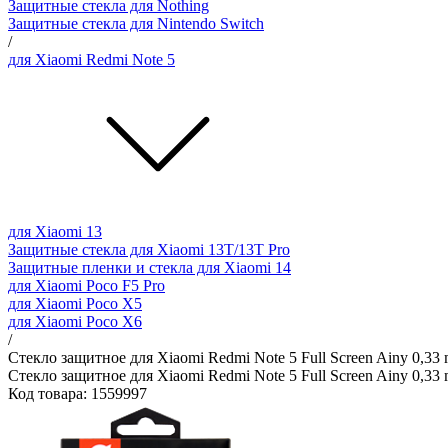
Защитные стекла для Nothing
Защитные стекла для Nintendo Switch
/
для Xiaomi Redmi Note 5
для Xiaomi 13
Защитные стекла для Xiaomi 13T/13T Pro
Защитные пленки и стекла для Xiaomi 14
для Xiaomi Poco F5 Pro
для Xiaomi Poco X5
для Xiaomi Poco X6
/
Стекло защитное для Xiaomi Redmi Note 5 Full Screen Ainy 0,33
Стекло защитное для Xiaomi Redmi Note 5 Full Screen Ainy 0,33
Код товара: 1559997