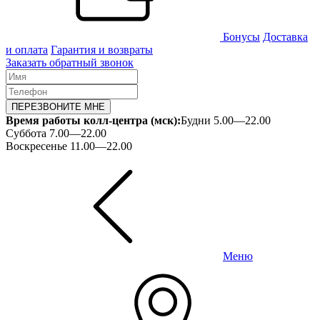
Бонусы
Доставка
и оплата
Гарантия и возвраты
Заказать обратный звонок
ПЕРЕЗВОНИТЕ МНЕ
Время работы колл-центра (мск):
Будни 5.00—22.00
Суббота 7.00—22.00
Воскресенье 11.00—22.00
Меню