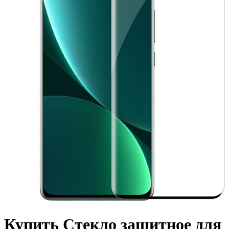
Купить Стекло защитное для