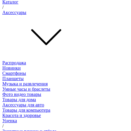
Каталог
/
Аксессуары
Распродажа
Новинки
Смартфоны
Планшеты
Музыка и развлечения
Умные часы и браслеты
Фото видео товары
Товары для дома
Аксессуары для авто
Товары для компьютера
Красота и здоровье
Уценка
/