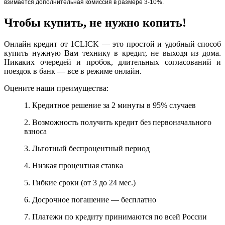
взимается дополнительная комиссия в размере 3-10%.
Чтобы купить, не нужно копить!
Онлайн кредит от 1CLICK — это простой и удобный способ
купить нужную Вам технику в кредит, не выходя из дома.
Никаких очередей и пробок, длительных согласований и
поездок в банк — все в режиме онлайн.
Оцените наши преимущества:
1. Кредитное решение за 2 минуты в 95% случаев
2. Возможность получить кредит без первоначального
взноса
3. Льготный беспроцентный период
4. Низкая процентная ставка
5. Гибкие сроки (от 3 до 24 мес.)
6. Досрочное погашение — бесплатно
7. Платежи по кредиту принимаются по всей России