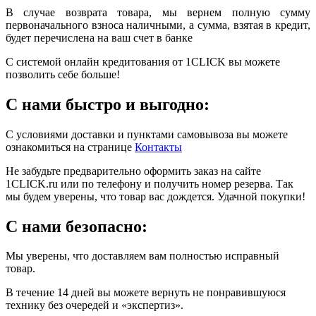
В случае возврата товара, мы вернем полную сумму
первоначального взноса наличными, а сумма, взятая в кредит,
будет перечислена на ваш счет в банке
С системой онлайн кредитования от 1CLICK вы можете
позволить себе больше!
С нами быстро и выгодно:
С условиями доставки и пунктами самовывоза вы можете
ознакомиться на странице
Контакты
Не забудьте предварительно оформить заказ на сайте
1CLICK.ru или по телефону и получить номер резерва. Так
мы будем уверены, что товар вас дождется. Удачной покупки!
С нами безопасно:
Мы уверены, что доставляем вам полностью исправный
товар.
В течение 14 дней вы можете вернуть не понравившуюся
технику без очередей и «экспертиз».