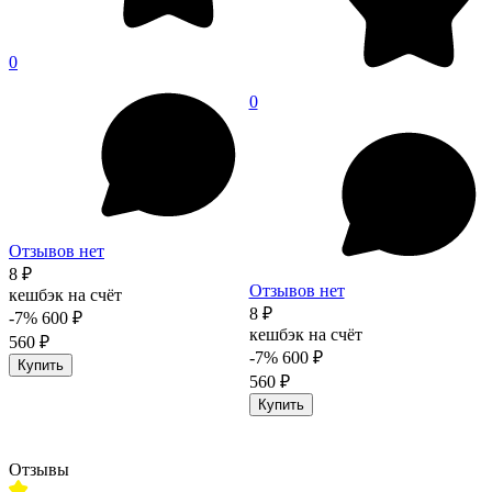
0
0
Отзывов нет
8 ₽
Отзывов нет
кешбэк на счёт
8 ₽
-7%
600 ₽
кешбэк на счёт
560 ₽
-7%
600 ₽
Купить
560 ₽
Купить
Отзывы