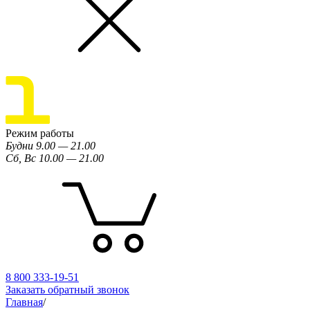
Режим работы
Будни 9.00 — 21.00
Сб, Вс 10.00 — 21.00
8 800 333-19-51
Заказать обратный звонок
Главная
/