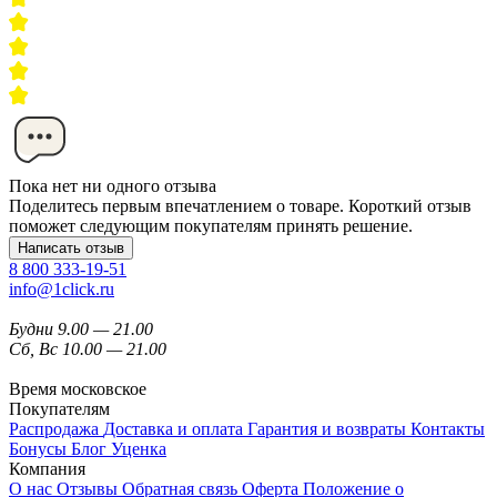
Пока нет ни одного отзыва
Поделитесь первым впечатлением о товаре. Короткий отзыв
поможет следующим покупателям принять решение.
Написать отзыв
8 800 333-19-51
info@1click.ru
Будни 9.00 — 21.00
Сб, Вс 10.00 — 21.00
Время московское
Покупателям
Распродажа
Доставка и оплата
Гарантия и возвраты
Контакты
Бонусы
Блог
Уценка
Компания
О нас
Отзывы
Обратная связь
Оферта
Положение о