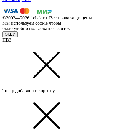
©2002—2026 1сlick.ru. Все права защищены
Мы используем cookie чтобы
было удобно пользоваться сайтом
ОКЕЙ
ПВЗ
Товар добавлен в корзину