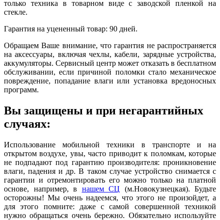
только техника в товарном виде с заводской пленкой на
стекле.
Гарантия на уцененный товар: 90 дней.
Обращаем Ваше внимание, что гарантия не распространяется
на аксессуары, включая чехлы, кабели, зарядные устройства,
аккумуляторы. Сервисный центр может отказать в бесплатном
обслуживании, если причиной поломки стало механическое
повреждение, попадание влаги или установка вредоносных
программ.
Вы защищены и при негарантийных
случаях:
Использование мобильной техники в транспорте и на
открытом воздухе, увы, часто приводит к поломкам, которые
не подпадают под гарантию производителя: проникновение
влаги, падения и др. В таком случае устройство снимается с
гарантии и отремонтировать его можно только на платной
основе, например, в
нашем СЦ
(м.Новокузнецкая). Будьте
осторожны! Мы очень надеемся, что этого не произойдет, а
для этого помните: даже с самой совершенной техникой
нужно обращаться очень бережно. Обязательно используйте