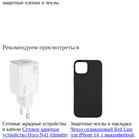
защитные пленки и чехлы.
Рекомендуем присмотреться
Сетевые зарядные устройства
Защитные чехлы и накладки
и кабели
Сетевое зарядное
Чехол силиконовый Red Line
устройство Hoco N41 Almighty
для iPhone 14, с микрофиброй,