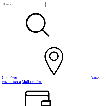
Оренбург
Адрес
самовывоза
Мой кешбэк