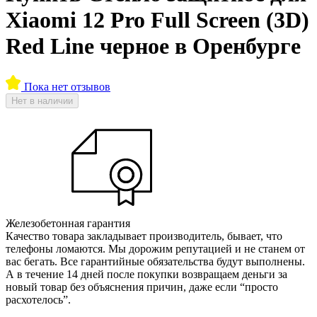
Xiaomi 12 Pro Full Screen (3D)
Red Line черное в Оренбурге
Пока нет отзывов
Нет в наличии
Железобетонная гарантия
Качество товара закладывает производитель, бывает, что
телефоны ломаются. Мы дорожим репутацией и не станем от
вас бегать. Все гарантийные обязательства будут выполнены.
А в течение 14 дней после покупки возвращаем деньги за
новый товар без объяснения причин, даже если “просто
расхотелось”.