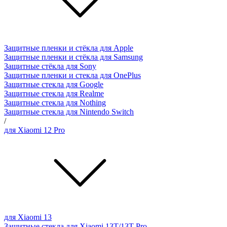
Защитные пленки и стёкла для Apple
Защитные пленки и стёкла для Samsung
Защитные стёкла для Sony
Защитные пленки и стекла для OnePlus
Защитные стекла для Google
Защитные стекла для Realme
Защитные стекла для Nothing
Защитные стекла для Nintendo Switch
/
для Xiaomi 12 Pro
для Xiaomi 13
Защитные стекла для Xiaomi 13T/13T Pro