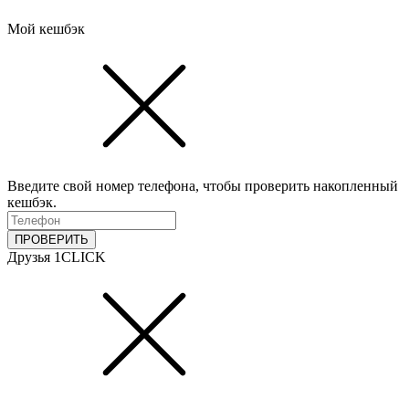
Мой кешбэк
Введите свой номер телефона, чтобы проверить накопленный
кешбэк.
ПРОВЕРИТЬ
Друзья 1CLICK