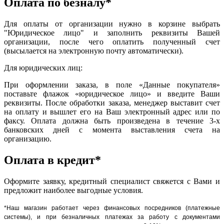
Оплата по безналу*
Для оплаты от организации нужно в корзине выбрать
"Юридическое лицо" и заполнить реквизиты Вашей
организации, после чего оплатить полученный счет
(высылается на электронную почту автоматически).
Для юридических лиц:
При оформлении заказа, в поле «Данные покупателя»
поставьте флажок «юридическое лицо» и введите Ваши
реквизиты. После обработки заказа, менеджер выставит счет
на оплату и вышлет его на Ваш электронный адрес или по
факсу. Оплата должна быть произведена в течение 3-х
банковских дней с момента выставления счета на
организацию.
Оплата в кредит*
Оформите заявку, кредитный специалист свяжется с Вами и
предложит наиболее выгодные условия.
*Наш магазин работает через финансовых посредников (платежные
системы), и при безналичных платежах за работу с документами