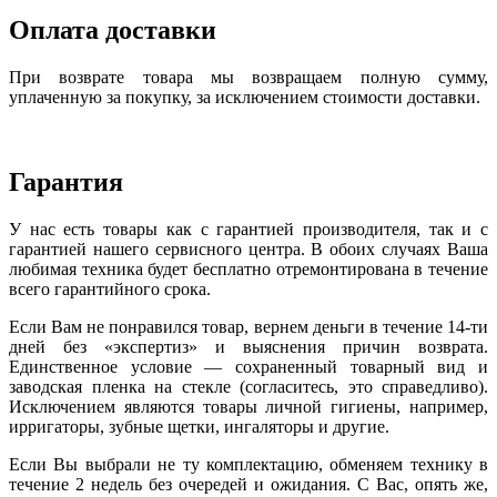
Оплата доставки
При возврате товара мы возвращаем полную сумму,
уплаченную за покупку, за исключением стоимости доставки.
Гарантия
У нас есть товары как с гарантией производителя, так и с
гарантией нашего сервисного центра. В обоих случаях Ваша
любимая техника будет бесплатно отремонтирована в течение
всего гарантийного срока.
Если Вам не понравился товар, вернем деньги в течение 14-ти
дней без «экспертиз» и выяснения причин возврата.
Единственное условие — сохраненный товарный вид и
заводская пленка на стекле (согласитесь, это справедливо).
Исключением являются товары личной гигиены, например,
ирригаторы, зубные щетки, ингаляторы и другие.
Если Вы выбрали не ту комплектацию, обменяем технику в
течение 2 недель без очередей и ожидания. С Вас, опять же,