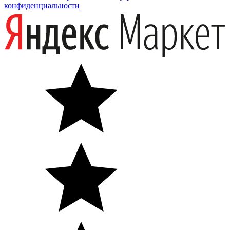
конфиденциальности