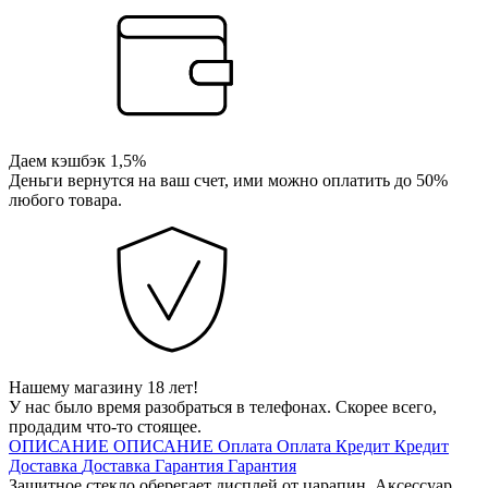
Даем кэшбэк 1,5%
Деньги вернутся на ваш счет, ими можно оплатить до 50%
любого товара.
Нашему магазину 18 лет!
У нас было время разобраться в телефонах. Скорее всего,
продадим что-то стоящее.
ОПИСАНИЕ
ОПИСАНИЕ
Оплата
Оплата
Кредит
Кредит
Доставка
Доставка
Гарантия
Гарантия
Защитное стекло оберегает дисплей от царапин. Аксессуар