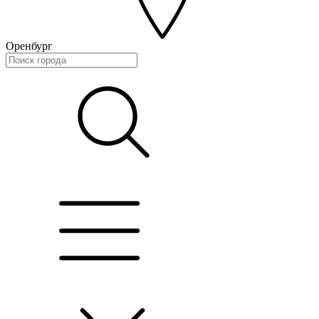
Оренбург