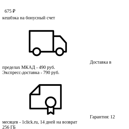
675 ₽
кешбэка на бонусный счет
Доставка в
пределах МКАД - 490 руб.
Экспресс-доставка - 790 руб.
Гарантия: 12
месяцев - 1click.ru, 14 дней на возврат
256 ГБ