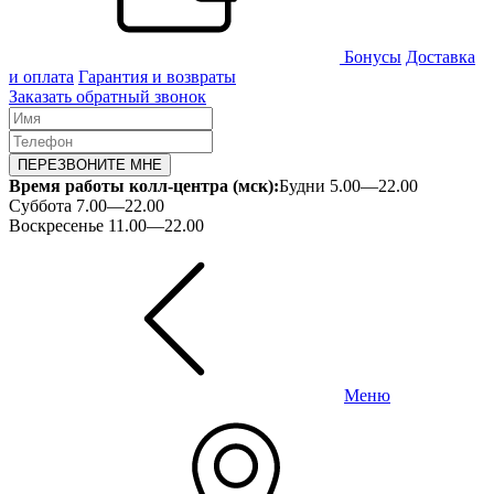
Бонусы
Доставка
и оплата
Гарантия и возвраты
Заказать обратный звонок
ПЕРЕЗВОНИТЕ МНЕ
Время работы колл-центра (мск):
Будни 5.00—22.00
Суббота 7.00—22.00
Воскресенье 11.00—22.00
Меню