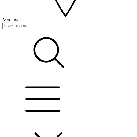
Москва