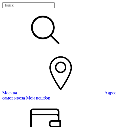
Москва
Адрес
самовывоза
Мой кешбэк