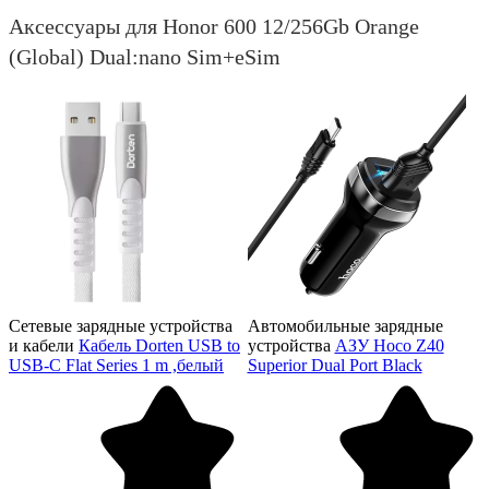
Аксессуары для Honor 600 12/256Gb Orange
(Global) Dual:nano Sim+eSim
Сетевые зарядные устройства
Автомобильные зарядные
и кабели
Кабель Dorten USB to
устройства
АЗУ Hoco Z40
USB-C Flat Series 1 m ,белый
Superior Dual Port Black