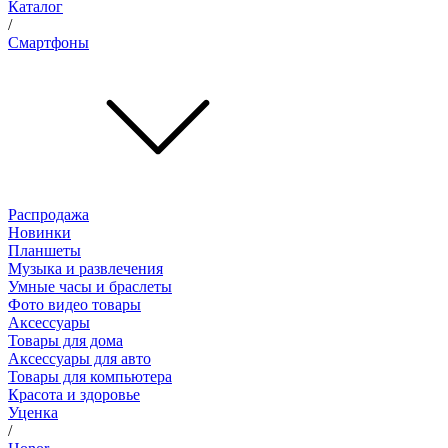
Каталог
/
Смартфоны
Распродажа
Новинки
Планшеты
Музыка и развлечения
Умные часы и браслеты
Фото видео товары
Аксессуары
Товары для дома
Аксессуары для авто
Товары для компьютера
Красота и здоровье
Уценка
/