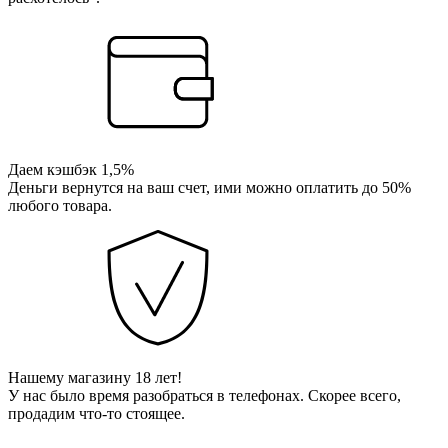
Даем кэшбэк 1,5%
Деньги вернутся на ваш счет, ими можно оплатить до 50%
любого товара.
Нашему магазину 18 лет!
У нас было время разобраться в телефонах. Скорее всего,
продадим что-то стоящее.