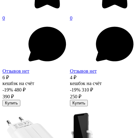
0
0
Отзывов нет
Отзывов нет
6 ₽
4 ₽
кешбэк на счёт
кешбэк на счёт
-19%
480 ₽
-19%
310 ₽
390 ₽
250 ₽
Купить
Купить