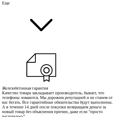
Еще
Железобетонная гарантия
Качество товара закладывает производитель, бывает, что
телефоны ломаются. Мы дорожим репутацией и не станем от
вас бегать. Все гарантийные обязательства будут выполнены.
А в течение 14 дней после покупки возвращаем деньги за
новый товар без объяснения причин, даже если “просто
расхотелось”.