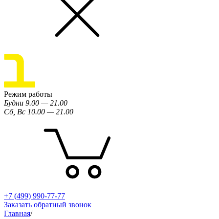
Режим работы
Будни 9.00 — 21.00
Сб, Вс 10.00 — 21.00
+7 (499) 990-77-77
Заказать обратный звонок
Главная
/