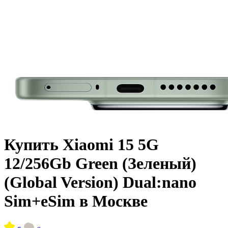
Купить Xiaomi 15 5G
12/256Gb Green (Зеленый)
(Global Version) Dual:nano
Sim+eSim в Москве