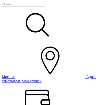
Москва
Адрес
самовывоза
Мой кешбэк