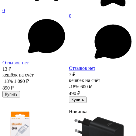
0
0
Отзывов нет
Отзывов нет
13 ₽
7 ₽
кешбэк на счёт
кешбэк на счёт
-18%
1 090 ₽
-18%
600 ₽
890 ₽
490 ₽
Купить
Купить
Новинка