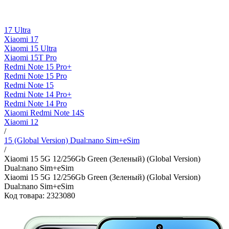
17 Ultra
Xiaomi 17
Xiaomi 15 Ultra
Xiaomi 15T Pro
Redmi Note 15 Pro+
Redmi Note 15 Pro
Redmi Note 15
Redmi Note 14 Pro+
Redmi Note 14 Pro
Xiaomi Redmi Note 14S
Xiaomi 12
/
15 (Global Version) Dual:nano Sim+eSim
/
Xiaomi 15 5G 12/256Gb Green (Зеленый) (Global Version)
Dual:nano Sim+eSim
Xiaomi 15 5G 12/256Gb Green (Зеленый) (Global Version)
Dual:nano Sim+eSim
Код товара: 2323080