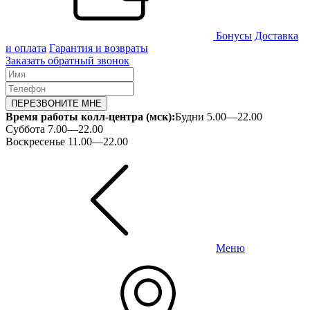
Бонусы
Доставка
и оплата
Гарантия и возвраты
Заказать обратный звонок
ПЕРЕЗВОНИТЕ МНЕ
Время работы колл-центра (мск):
Будни 5.00—22.00
Суббота 7.00—22.00
Воскресенье 11.00—22.00
Меню