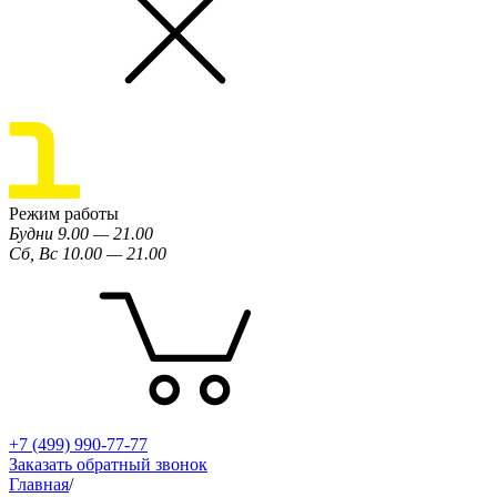
Режим работы
Будни 9.00 — 21.00
Сб, Вс 10.00 — 21.00
+7 (499) 990-77-77
Заказать обратный звонок
Главная
/