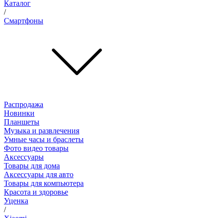
Каталог
/
Смартфоны
Распродажа
Новинки
Планшеты
Музыка и развлечения
Умные часы и браслеты
Фото видео товары
Аксессуары
Товары для дома
Аксессуары для авто
Товары для компьютера
Красота и здоровье
Уценка
/