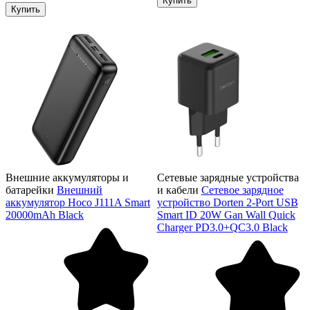
Купить
Купить
Внешние аккумуляторы и
Сетевые зарядные устройства
батарейки
Внешний
и кабели
Сетевое зарядное
аккумулятор Hoco J111A Smart
устройство Dorten 2-Port USB
20000mAh Black
Smart ID 20W Gan Wall Quick
Charger PD3.0+QC3.0 Black