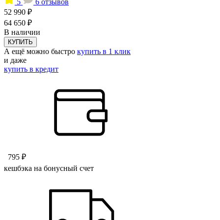
5
6 отзывов
52 990 ₽
64 650 ₽
В наличии
КУПИТЬ
А ещё можно быстро
купить в 1 клик
и даже
купить в кредит
795 ₽
кешбэка на бонусный счет