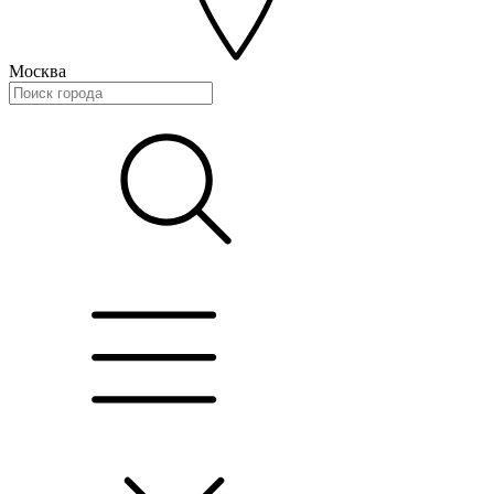
Москва