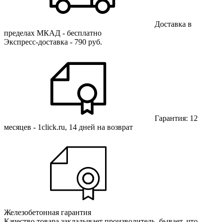
Доставка в
пределах МКАД - бесплатно
Экспресс-доставка - 790 руб.
Гарантия: 12
месяцев - 1click.ru, 14 дней на возврат
Железобетонная гарантия
Качество товара закладывает производитель, бывает, что