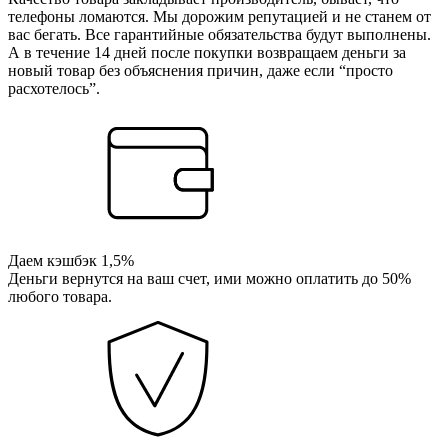
телефоны ломаются. Мы дорожим репутацией и не станем от
вас бегать. Все гарантийные обязательства будут выполнены.
А в течение 14 дней после покупки возвращаем деньги за
новый товар без объяснения причин, даже если “просто
расхотелось”.
Даем кэшбэк 1,5%
Деньги вернутся на ваш счет, ими можно оплатить до 50%
любого товара.